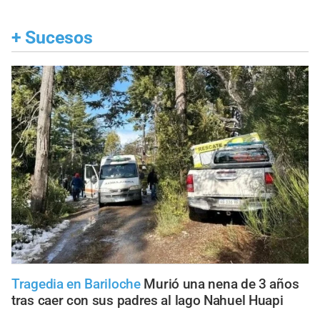
+
Sucesos
Tragedia en Bariloche
Murió una nena de 3 años
tras caer con sus padres al lago Nahuel Huapi