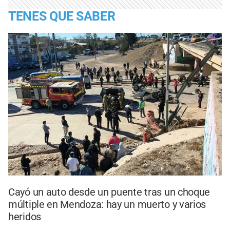
TENES QUE SABER
Cayó un auto desde un puente tras un choque
múltiple en Mendoza: hay un muerto y varios
heridos