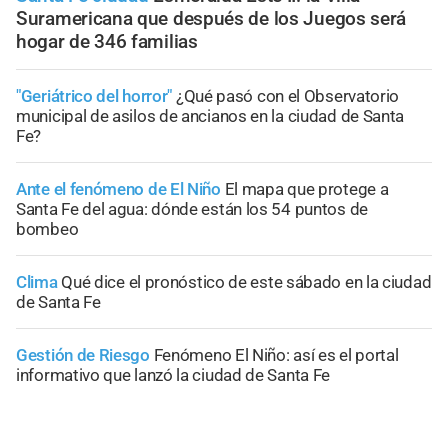
Suramericana que después de los Juegos será
hogar de 346 familias
"Geriátrico del horror"
¿Qué pasó con el Observatorio
municipal de asilos de ancianos en la ciudad de Santa
Fe?
Ante el fenómeno de El Niño
El mapa que protege a
Santa Fe del agua: dónde están los 54 puntos de
bombeo
Clima
Qué dice el pronóstico de este sábado en la ciudad
de Santa Fe
Gestión de Riesgo
Fenómeno El Niño: así es el portal
informativo que lanzó la ciudad de Santa Fe