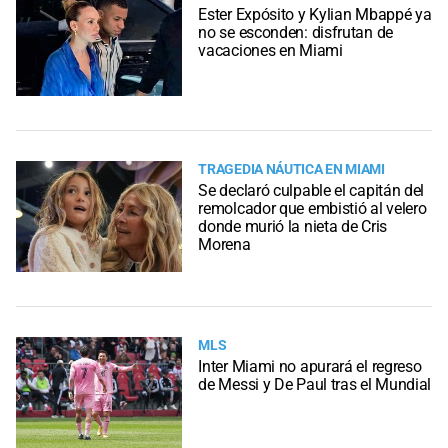
Ester Expósito y Kylian Mbappé ya
no se esconden: disfrutan de
vacaciones en Miami
TRAGEDIA NÁUTICA EN MIAMI
Se declaró culpable el capitán del
remolcador que embistió al velero
donde murió la nieta de Cris
Morena
MLS
Inter Miami no apurará el regreso
de Messi y De Paul tras el Mundial