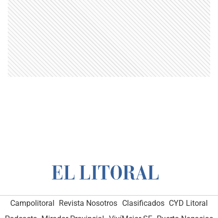
Campolitoral
Revista Nosotros
Clasificados
CYD Litoral