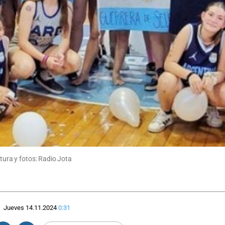
rtura y fotos: Radio Jota
Jueves 14.11.2024
0:31