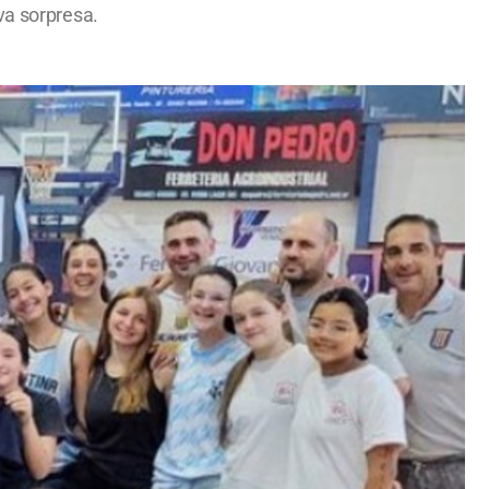
va sorpresa.