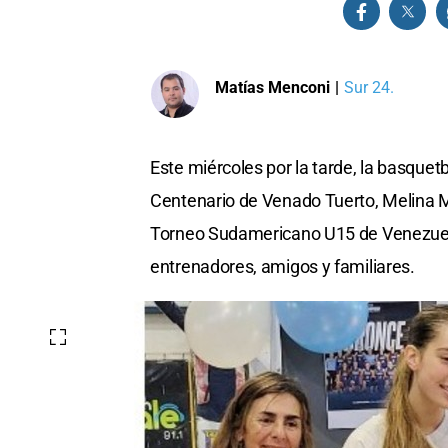
Matías Menconi
|
Sur 24.
Este miércoles por la tarde, la basqu
Centenario de Venado Tuerto, Melina Mil
Torneo Sudamericano U15 de Venezuela
entrenadores, amigos y familiares.