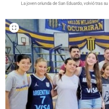
La joven oriunda de San Eduardo, volvió tras su