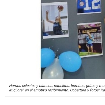
Humos celestes y blancos, papelitos, bombos, gritos y mu
Migliore” en el emotivo recibimiento. Cobertura y fotos: R