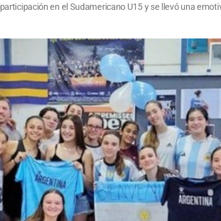
 participación en el Sudamericano U15 y se llevó una emoti