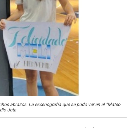
chos abrazos. La escenografía que se pudo ver en el “Mateo
adio Jota