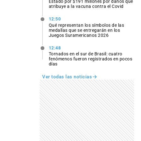
Estado por $191 millones por daños que
atribuye a la vacuna contra el Covid
12:50
Qué representan los símbolos de las
medallas que se entregarán en los
Juegos Suramericanos 2026
12:48
Tornados en el sur de Brasil: cuatro
fenómenos fueron registrados en pocos
días
Ver todas las noticias