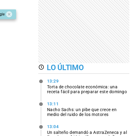
gle
LO ÚLTIMO
13:29
Torta de chocolate económica: una
receta fácil para preparar este domingo
13:11
Nacho Sachs: un pibe que crece en
medio del ruido de los motores
13:04
Un salteño demandó a AstraZeneca y al