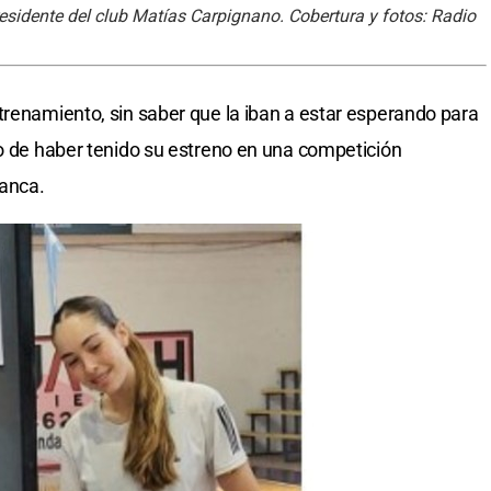
residente del club Matías Carpignano. Cobertura y fotos: Radio
trenamiento, sin saber que la iban a estar esperando para
ro de haber tenido su estreno en una competición
lanca.