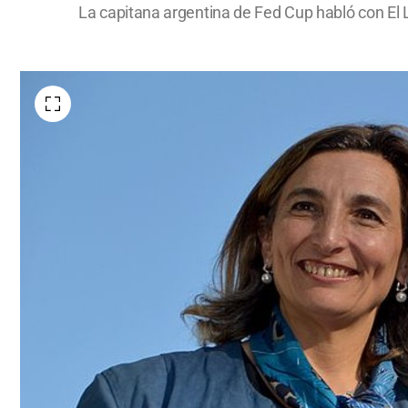
La capitana argentina de Fed Cup habló con El L