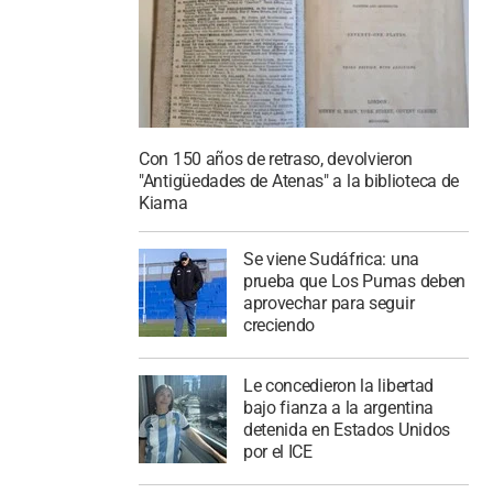
Con 150 años de retraso, devolvieron
"Antigüedades de Atenas" a la biblioteca de
Kiama
Se viene Sudáfrica: una
prueba que Los Pumas deben
aprovechar para seguir
creciendo
Le concedieron la libertad
bajo fianza a la argentina
detenida en Estados Unidos
por el ICE