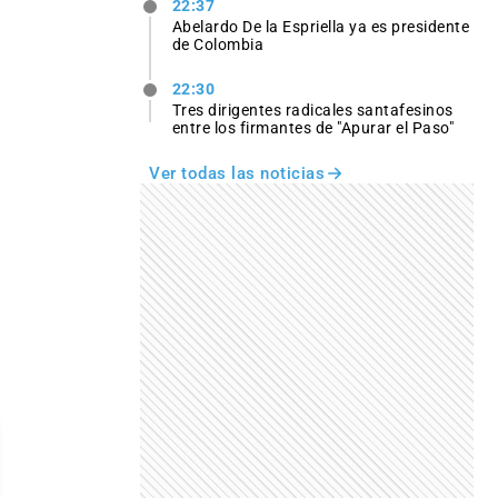
22:37
Abelardo De la Espriella ya es presidente
de Colombia
22:30
Tres dirigentes radicales santafesinos
entre los firmantes de "Apurar el Paso"
Ver todas las noticias