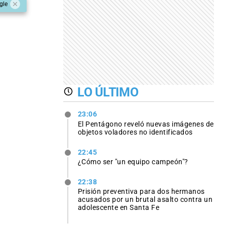
gle
LO ÚLTIMO
23:06
El Pentágono reveló nuevas imágenes de
objetos voladores no identificados
22:45
¿Cómo ser "un equipo campeón"?
22:38
Prisión preventiva para dos hermanos
acusados por un brutal asalto contra un
adolescente en Santa Fe