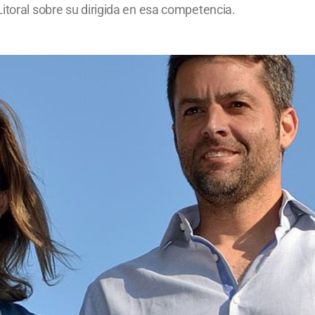
itoral sobre su dirigida en esa competencia.