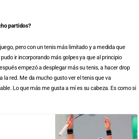
cho partidos?
juego, pero con un tenis más limitado y a medida que
 pudo ir incorporando más golpes ya que al principio
espués empezó a desplegar más su tenis, a hacer drop
r a la red. Me da mucho gusto ver el tenis que va
able. Lo que más me gusta a mí es su cabeza. Es como si