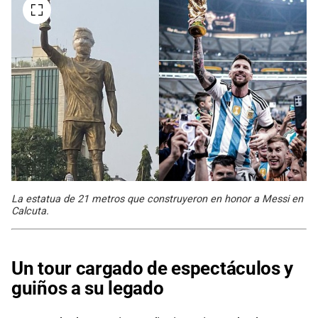
La estatua de 21 metros que construyeron en honor a Messi en
Calcuta.
Un tour cargado de espectáculos y
guiños a su legado