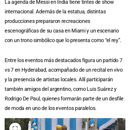
La agenda de Messi en India tiene tintes de show
internacional. Además de la estatua, distintas
producciones prepararon recreaciones
escenográficas de su casa en Miami y un escenario
con un trono simbólico que lo presenta como “el rey”.
Entre los eventos más destacados figura un partido 7
vs 7 en Hyderabad, acompañado de un recital en vivo
y la presencia de artistas locales. Allí participarán
también amigos del argentino, como Luis Suárez y
Rodrigo De Paul, quienes formarán parte de un desfile
de moda en uno de los eventos paralelos.