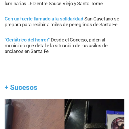
luminarias LED entre Sauce Viejo y Santo Tomé
Con un fuerte llamado a la solidaridad
San Cayetano se
prepara para recibir a miles de peregrinos de Santa Fe
"Geriátrico del horror"
Desde el Concejo, piden al
municipio que detalle la situación de los asilos de
ancianos en Santa Fe
+
Sucesos