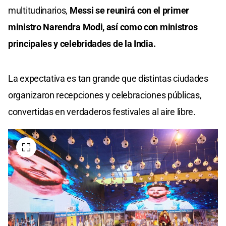
multitudinarios,
Messi se reunirá con el primer
ministro Narendra Modi, así como con ministros
principales y celebridades de la India.
La expectativa es tan grande que distintas ciudades
organizaron recepciones y celebraciones públicas,
convertidas en verdaderos festivales al aire libre.