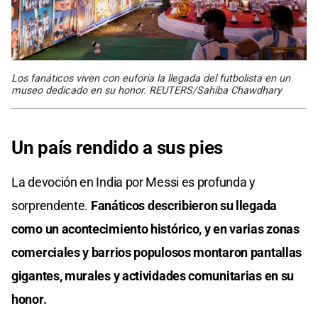
Los fanáticos viven con euforia la llegada del futbolista en un
museo dedicado en su honor. REUTERS/Sahiba Chawdhary
Un país rendido a sus pies
La devoción en India por Messi es profunda y
sorprendente.
Fanáticos describieron su llegada
como un acontecimiento histórico, y en varias zonas
comerciales y barrios populosos montaron pantallas
gigantes, murales y actividades comunitarias en su
honor.