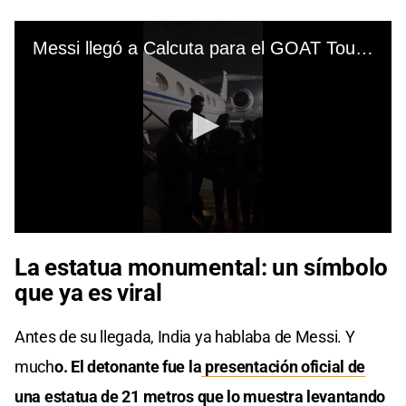
La estatua monumental: un símbolo
que ya es viral
Antes de su llegada, India ya hablaba de Messi. Y
much
o. El detonante fue la
presentación oficial de
una estatua de 21 metros
que lo muestra levantando