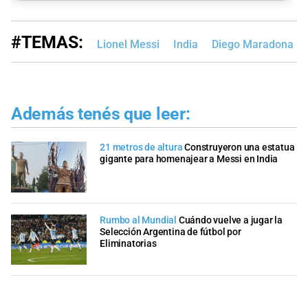
#TEMAS:
Lionel Messi
India
Diego Maradona
Además tenés que leer:
21 metros de altura
Construyeron una estatua
gigante para homenajear a Messi en India
Rumbo al Mundial
Cuándo vuelve a jugar la
Selección Argentina de fútbol por
Eliminatorias