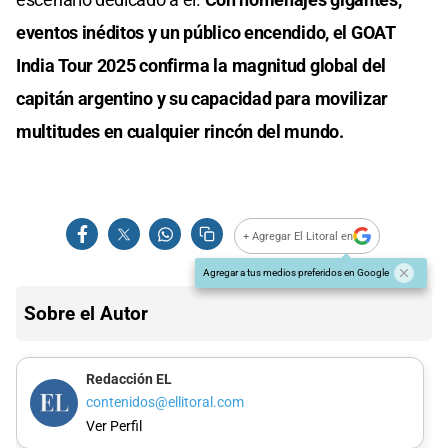
eventos inéditos y un público encendido, el GOAT
India Tour 2025 confirma la magnitud global del
capitán argentino y su capacidad para movilizar
multitudes en cualquier rincón del mundo.
+ Agregar El Litoral en
Agregar a tus medios preferidos en Google
Sobre el Autor
Redacción EL
contenidos@ellitoral.com
Ver Perfil