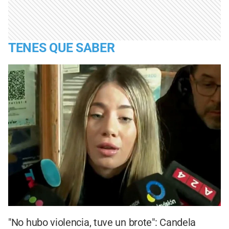
TENES QUE SABER
"No hubo violencia, tuve un brote": Candela