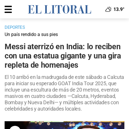
13.9°
DEPORTES
Un país rendido a sus pies
Messi aterrizó en India: lo reciben
con una estatua gigante y una gira
repleta de homenajes
El 10 arribó en la madrugada de este sábado a Calcuta
para iniciar su esperado GOAT India Tour 2025, que
incluye una escultura de más de 20 metros, eventos
masivos en cuatro ciudades —Calcuta, Hyderabad,
Bombay y Nueva Delhi— y múltiples actividades con
celebridades y autoridades locales.