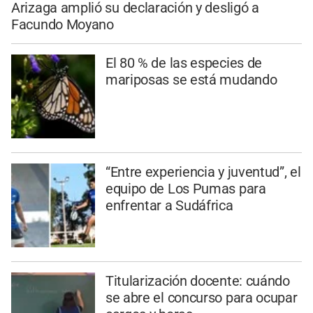
Arizaga amplió su declaración y desligó a
Facundo Moyano
El 80 % de las especies de
mariposas se está mudando
“Entre experiencia y juventud”, el
equipo de Los Pumas para
enfrentar a Sudáfrica
Titularización docente: cuándo
se abre el concurso para ocupar