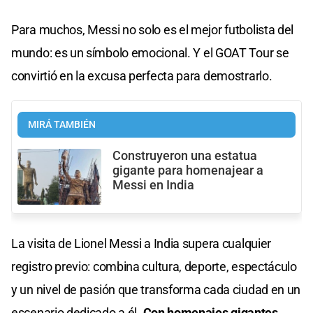
Para muchos, Messi no solo es el mejor futbolista del
mundo: es un símbolo emocional. Y el GOAT Tour se
convirtió en la excusa perfecta para demostrarlo.
MIRÁ TAMBIÉN
Construyeron una estatua
gigante para homenajear a
Messi en India
La visita de Lionel Messi a India supera cualquier
registro previo: combina cultura, deporte, espectáculo
y un nivel de pasión que transforma cada ciudad en un
escenario dedicado a él.
Con homenajes gigantes,