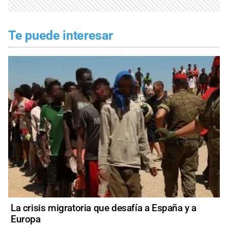
Te puede interesar
La crisis migratoria que desafía a España y a
Europa