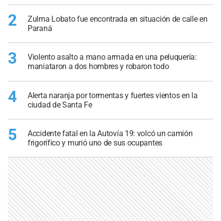
2
Zulma Lobato fue encontrada en situación de calle en
Paraná
3
Violento asalto a mano armada en una peluquería:
maniataron a dos hombres y robaron todo
4
Alerta naranja por tormentas y fuertes vientos en la
ciudad de Santa Fe
5
Accidente fatal en la Autovía 19: volcó un camión
frigorífico y murió uno de sus ocupantes