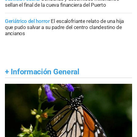
sellan el final de la cueva financiera del Puerto
Geriátrico del horror
El escalofriante relato de una hija
que pudo salvar a su padre del centro clandestino de
ancianos
+
Información General