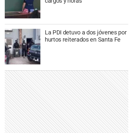
cargos y horas
La PDI detuvo a dos jóvenes por
hurtos reiterados en Santa Fe