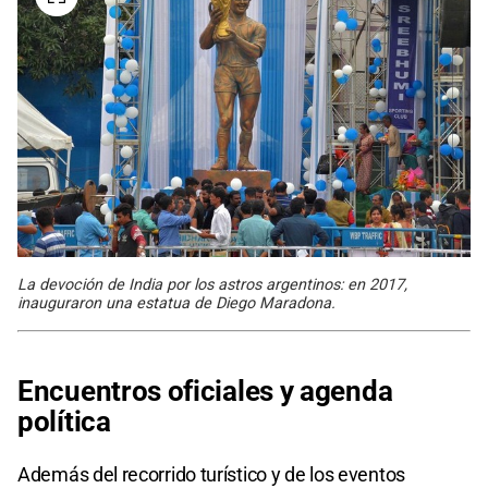
La devoción de India por los astros argentinos: en 2017,
inauguraron una estatua de Diego Maradona.
Encuentros oficiales y agenda
política
Además del recorrido turístico y de los eventos