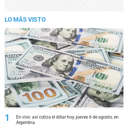
LO MÁS VISTO
1
En vivo: así cotiza el dólar hoy, jueves 6 de agosto, en
Argentina