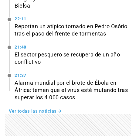
Bielsa
22:11
Reportan un atípico tornado en Pedro Osório
tras el paso del frente de tormentas
21:48
El sector pesquero se recupera de un año
conflictivo
21:37
Alarma mundial por el brote de Ébola en
África: temen que el virus esté mutando tras
superar los 4.000 casos
Ver todas las noticias