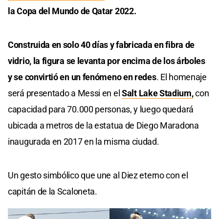
la Copa del Mundo de Qatar 2022.
Construida en solo 40 días y fabricada en fibra de
vidrio, la figura se levanta por encima de los árboles
y se convirtió en un fenómeno en redes
. El homenaje
será presentado a Messi en el
Salt Lake Stadium,
con
capacidad para 70.000 personas, y luego quedará
ubicada a metros de la estatua de Diego Maradona
inaugurada en 2017 en la misma ciudad.
Un gesto simbólico que une al Diez eterno con el
capitán de la Scaloneta.