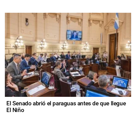
El Senado abrió el paraguas antes de que llegue
El Niño