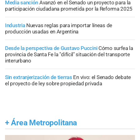
Media sanción
Avanzó en el Senado un proyecto para la
participación ciudadana prometida por la Reforma 2025
Industria
Nuevas reglas para importar líneas de
producción usadas en Argentina
Desde la perspectiva de Gustavo Puccini
Cómo surfea la
provincia de Santa Fe la "difícil" situación del transporte
interurbano
Sin extranjerización de tierras
En vivo: el Senado debate
el proyecto de ley sobre propiedad privada
+
Área Metropolitana