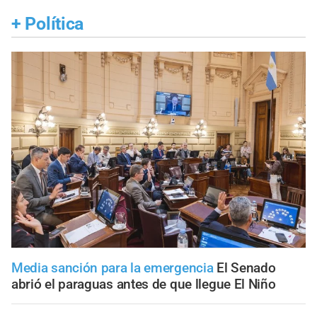
+
Política
Media sanción para la emergencia
El Senado
abrió el paraguas antes de que llegue El Niño