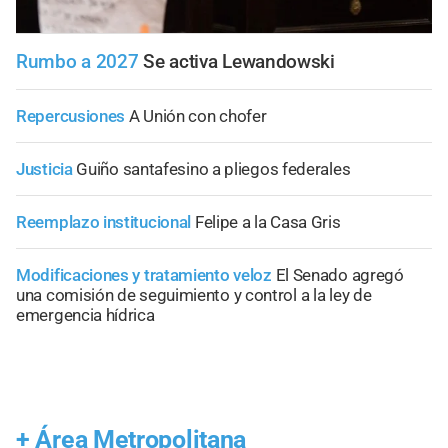
Rumbo a 2027
Se activa Lewandowski
Repercusiones
A Unión con chofer
Justicia
Guiño santafesino a pliegos federales
Reemplazo institucional
Felipe a la Casa Gris
Modificaciones y tratamiento veloz
El Senado agregó
una comisión de seguimiento y control a la ley de
emergencia hídrica
+
Área Metropolitana