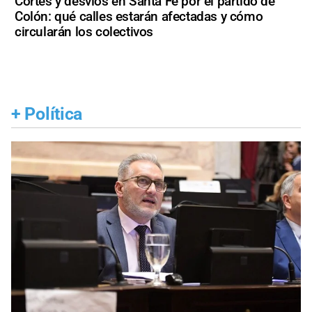
Cortes y desvíos en Santa Fe por el partido de
Colón: qué calles estarán afectadas y cómo
circularán los colectivos
+
Política