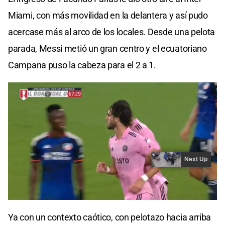
Miami, con más movilidad en la delantera y así pudo
acercase más al arco de los locales. Desde una pelota
parada, Messi metió un gran centro y el ecuatoriano
Campana puso la cabeza para el 2 a 1.
Ya con un contexto caótico, con pelotazo hacia arriba