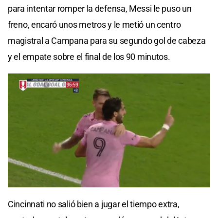
para intentar romper la defensa, Messi le puso un
freno, encaró unos metros y le metió un centro
magistral a Campana para su segundo gol de cabeza
y el empate sobre el final de los 90 minutos.
Cincinnati no salió bien a jugar el tiempo extra,