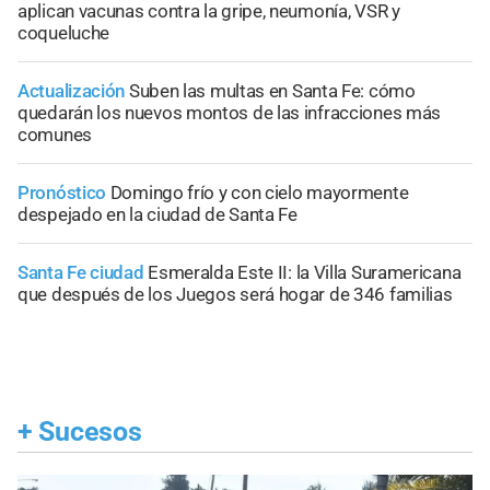
aplican vacunas contra la gripe, neumonía, VSR y
coqueluche
Actualización
Suben las multas en Santa Fe: cómo
quedarán los nuevos montos de las infracciones más
comunes
Pronóstico
Domingo frío y con cielo mayormente
despejado en la ciudad de Santa Fe
Santa Fe ciudad
Esmeralda Este II: la Villa Suramericana
que después de los Juegos será hogar de 346 familias
+
Sucesos