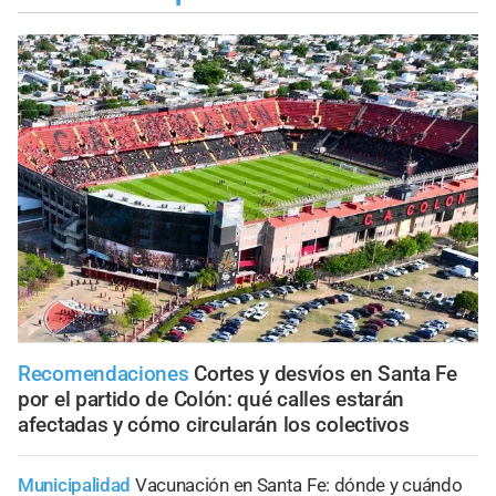
Recomendaciones
Cortes y desvíos en Santa Fe
por el partido de Colón: qué calles estarán
afectadas y cómo circularán los colectivos
Municipalidad
Vacunación en Santa Fe: dónde y cuándo