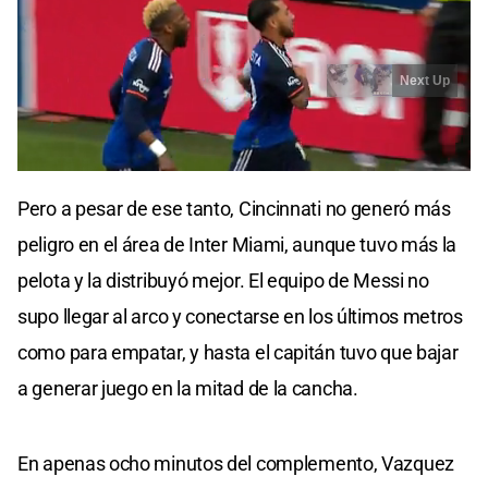
Pero a pesar de ese tanto, Cincinnati no generó más
peligro en el área de Inter Miami, aunque tuvo más la
pelota y la distribuyó mejor. El equipo de Messi no
supo llegar al arco y conectarse en los últimos metros
como para empatar, y hasta el capitán tuvo que bajar
a generar juego en la mitad de la cancha.
En apenas ocho minutos del complemento, Vazquez