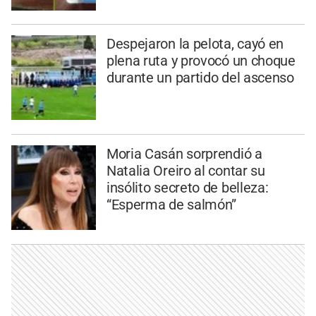
Despejaron la pelota, cayó en
plena ruta y provocó un choque
durante un partido del ascenso
Moria Casán sorprendió a
Natalia Oreiro al contar su
insólito secreto de belleza:
“Esperma de salmón”