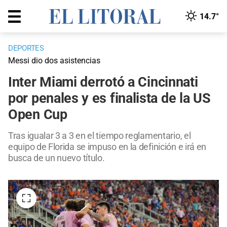
14.7°
DEPORTES
Messi dio dos asistencias
Inter Miami derrotó a Cincinnati
por penales y es finalista de la US
Open Cup
Tras igualar 3 a 3 en el tiempo reglamentario, el
equipo de Florida se impuso en la definición e irá en
busca de un nuevo título.