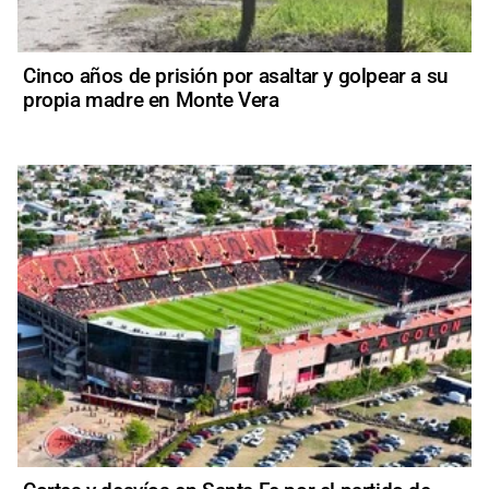
Cinco años de prisión por asaltar y golpear a su
propia madre en Monte Vera