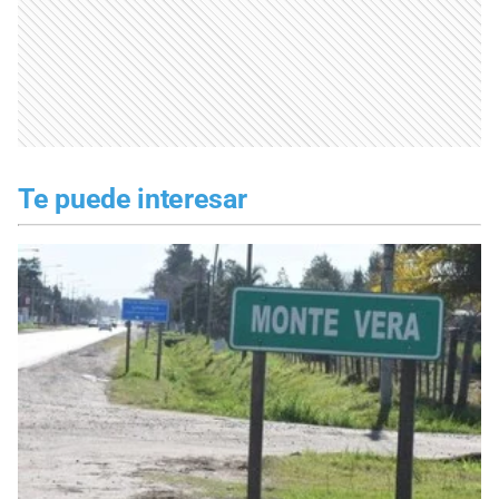
Te puede interesar