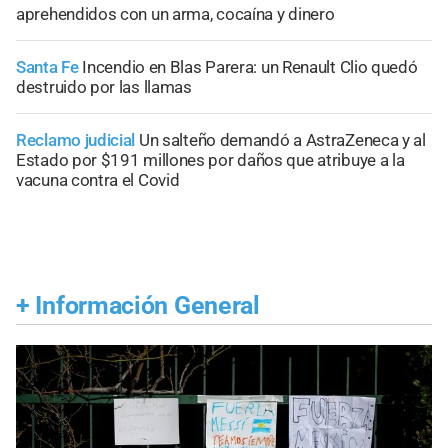
aprehendidos con un arma, cocaína y dinero
Santa Fe
Incendio en Blas Parera: un Renault Clio quedó
destruido por las llamas
Reclamo judicial
Un salteño demandó a AstraZeneca y al
Estado por $191 millones por daños que atribuye a la
vacuna contra el Covid
+
Información General