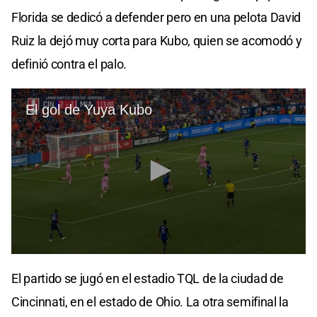
Florida se dedicó a defender pero en una pelota David
Ruiz la dejó muy corta para Kubo, quien se acomodó y
definió contra el palo.
El partido se jugó en el estadio TQL de la ciudad de
Cincinnati, en el estado de Ohio. La otra semifinal la