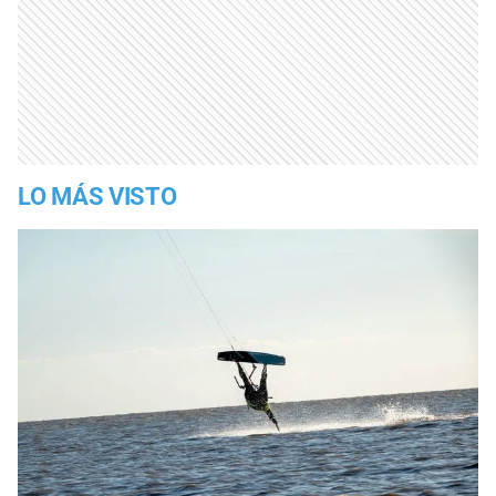
LO MÁS VISTO