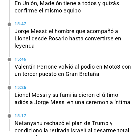
En Unión, Madelón tiene a todos y quizás
confirme el mismo equipo
15:47
Jorge Messi: el hombre que acompañó a
Lionel desde Rosario hasta convertirse en
leyenda
15:46
Valentín Perrone volvió al podio en Moto3 con
un tercer puesto en Gran Bretaña
15:26
Lionel Messi y su familia dieron el último
adiós a Jorge Messi en una ceremonia íntima
15:17
Netanyahu rechazó el plan de Trump y
condicionó la retirada israelí al desarme total