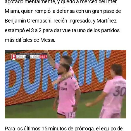
agotado mentalmente, y quedó a merced del Inter
Miami, quien rompió la defensa con un gran pase de
Benjamín Cremaschi, recién ingresado, y Martínez
estampó el 3 a 2 para dar vuelta uno de los partidos
más difíciles de Messi.
Para los últimos 15 minutos de prórroga, el equipo de