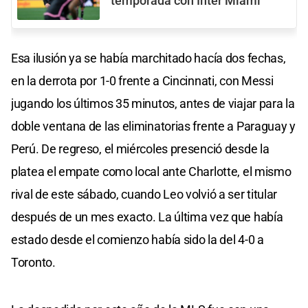
temporada con Inter Miami
Esa ilusión ya se había marchitado hacía dos fechas,
en la derrota por 1-0 frente a Cincinnati, con Messi
jugando los últimos 35 minutos, antes de viajar para la
doble ventana de las eliminatorias frente a Paraguay y
Perú. De regreso, el miércoles presenció desde la
platea el empate como local ante Charlotte, el mismo
rival de este sábado, cuando Leo volvió a ser titular
después de un mes exacto. La última vez que había
estado desde el comienzo había sido la del 4-0 a
Toronto.