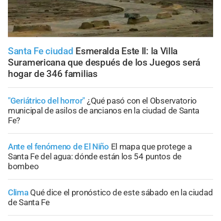
Santa Fe ciudad
Esmeralda Este II: la Villa
Suramericana que después de los Juegos será
hogar de 346 familias
"Geriátrico del horror"
¿Qué pasó con el Observatorio
municipal de asilos de ancianos en la ciudad de Santa
Fe?
Ante el fenómeno de El Niño
El mapa que protege a
Santa Fe del agua: dónde están los 54 puntos de
bombeo
Clima
Qué dice el pronóstico de este sábado en la ciudad
de Santa Fe