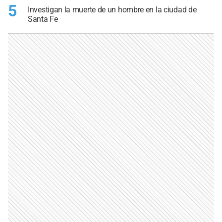
5
Investigan la muerte de un hombre en la ciudad de
Santa Fe