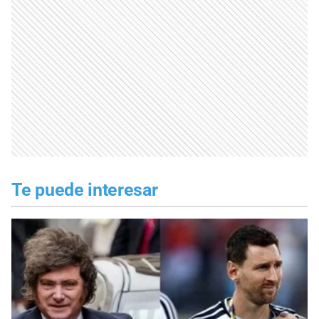
Te puede interesar