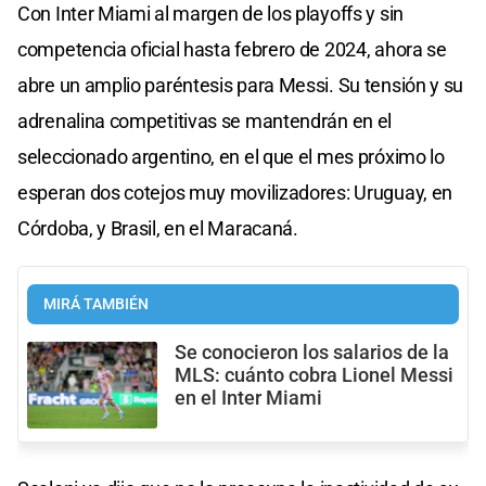
Con Inter Miami al margen de los playoffs y sin
competencia oficial hasta febrero de 2024, ahora se
abre un amplio paréntesis para Messi. Su tensión y su
adrenalina competitivas se mantendrán en el
seleccionado argentino, en el que el mes próximo lo
esperan dos cotejos muy movilizadores: Uruguay, en
Córdoba, y Brasil, en el Maracaná.
MIRÁ TAMBIÉN
Se conocieron los salarios de la
MLS: cuánto cobra Lionel Messi
en el Inter Miami