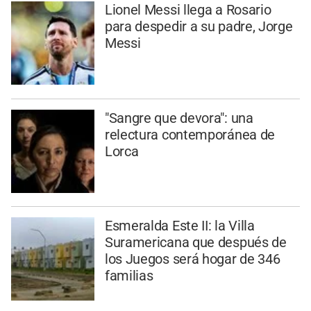
Lionel Messi llega a Rosario
para despedir a su padre, Jorge
Messi
"Sangre que devora": una
relectura contemporánea de
Lorca
Esmeralda Este II: la Villa
Suramericana que después de
los Juegos será hogar de 346
familias