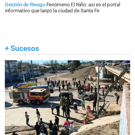
Gestión de Riesgo
Fenómeno El Niño: así es el portal
informativo que lanzó la ciudad de Santa Fe
+
Sucesos