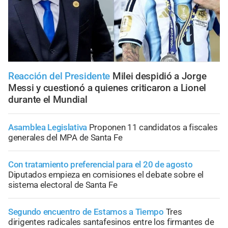
Reacción del Presidente
Milei despidió a Jorge
Messi y cuestionó a quienes criticaron a Lionel
durante el Mundial
Asamblea Legislativa
Proponen 11 candidatos a fiscales
generales del MPA de Santa Fe
Con tratamiento preferencial para el 20 de agosto
Diputados empieza en comisiones el debate sobre el
sistema electoral de Santa Fe
Segundo encuentro de Estamos a Tiempo
Tres
dirigentes radicales santafesinos entre los firmantes de