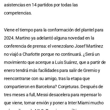
asistencias en 14 partidos por todas las
competencias.
Viene el tiempo para la conformación del plantel para
2024. Martino ya adelantó alguna novedad en la
conferencia de prensa: el venezolano Josef Martínez
no viajó a Charlotte porque no continuará. ¿Será un
movimiento que acerque a Luis Suárez, que a partir de
enero tendrá más facilidades para salir de Gremio y
reencontrarse con su amigo, tras la etapa que
compartieron en Barcelona? Conjeturas. Después de
tres meses a full, Messi desacelera para repensar lo
que viene, tomar envión y poner a Inter Miami mucho