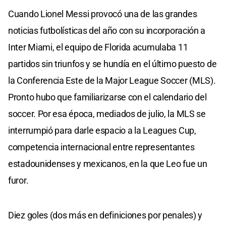
Cuando Lionel Messi provocó una de las grandes
noticias futbolísticas del año con su incorporación a
Inter Miami, el equipo de Florida acumulaba 11
partidos sin triunfos y se hundía en el último puesto de
la Conferencia Este de la Major League Soccer (MLS).
Pronto hubo que familiarizarse con el calendario del
soccer. Por esa época, mediados de julio, la MLS se
interrumpió para darle espacio a la Leagues Cup,
competencia internacional entre representantes
estadounidenses y mexicanos, en la que Leo fue un
furor.
Diez goles (dos más en definiciones por penales) y