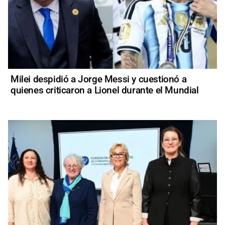
Milei despidió a Jorge Messi y cuestionó a
quienes criticaron a Lionel durante el Mundial