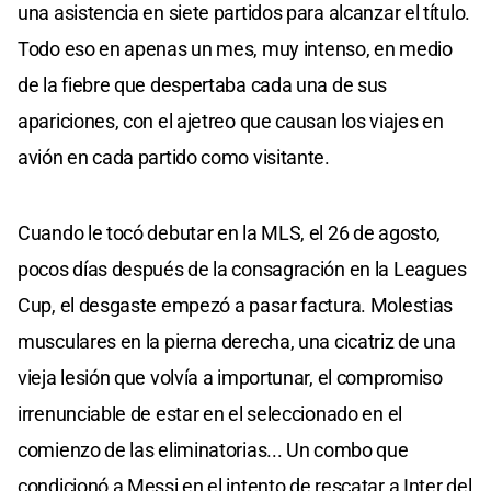
una asistencia en siete partidos para alcanzar el título.
Todo eso en apenas un mes, muy intenso, en medio
de la fiebre que despertaba cada una de sus
apariciones, con el ajetreo que causan los viajes en
avión en cada partido como visitante.
Cuando le tocó debutar en la MLS, el 26 de agosto,
pocos días después de la consagración en la Leagues
Cup, el desgaste empezó a pasar factura. Molestias
musculares en la pierna derecha, una cicatriz de una
vieja lesión que volvía a importunar, el compromiso
irrenunciable de estar en el seleccionado en el
comienzo de las eliminatorias... Un combo que
condicionó a Messi en el intento de rescatar a Inter del