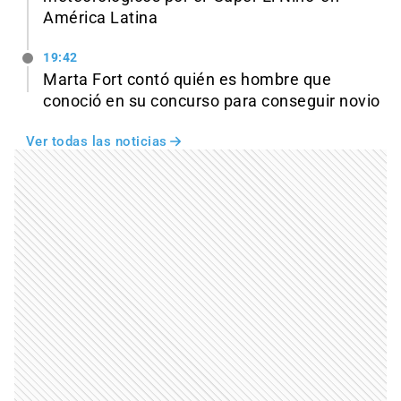
América Latina
19:42
Marta Fort contó quién es hombre que
conoció en su concurso para conseguir novio
Ver todas las noticias