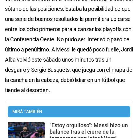
sótano de las posiciones. Estaba la posibilidad de que
una serie de buenos resultados le permitiera ubicarse
entre los ocho primeros para alcanzar los playoffs con
la Conferencia Oeste. No pudo ser: Inter sólo pasó de
último a penúltimo. A Messi le quedó poco fuelle, Jordi
Alba volvió este sábado unos minutos tras un
desgarro y Sergio Busquets, que juega con el mapa de
la cancha en la cabeza, debió lidiar en un fútbol que
tiende al desorden.
MIRÁ TAMBIÉN
"Estoy orgulloso": Messi hizo un
balance tras el cierre de la