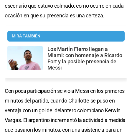
escenario que estuvo colmado, como ocurre en cada
ocasión en que su presencia es una certeza.
MIRÁ TAMBIÉN
Los Martín Fierro llegan a
Miami: con homenaje a Ricardo
Fort y la posible presencia de
Messi
Con poca participación se vio a Messi en los primeros
minutos del partido, cuando Charlotte se puso en
ventaja con un gol del delantero colombiano Kerwin
Vargas. El argentino incrementó la actividad a medida
que pasaron los minutos, con una asistencia para un