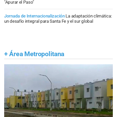
"Apurar el Paso"
Jornada de Internacionalización
La adaptación climática:
un desafío integral para Santa Fe y el sur global
+
Área Metropolitana