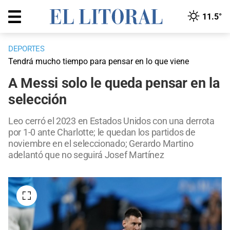
11.5°
DEPORTES
Tendrá mucho tiempo para pensar en lo que viene
A Messi solo le queda pensar en la
selección
Leo cerró el 2023 en Estados Unidos con una derrota
por 1-0 ante Charlotte; le quedan los partidos de
noviembre en el seleccionado; Gerardo Martino
adelantó que no seguirá Josef Martínez