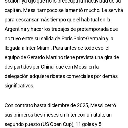
Scaloni ya dijo que no lo preocupa la inactividad de su
capitán. Messi tampoco se lamentó mucho. Le servirá
para descansar más tiempo que el habitual en la
Argentina y hacer los trabajos de pretemporada que
no tuvo entre su salida de Paris Saint-Germain y la
llegada a Inter Miami. Para antes de todo eso, el
equipo de Gerardo Martino tiene prevista una gira de
dos partidos por China, que con Messi en la
delegación adquiere ribetes comerciales por demás
significativos.
Con contrato hasta diciembre de 2025, Messi cerró
sus primeros tres meses en Inter con un título, un
segundo puesto (US Open Cup), 11 goles y 5