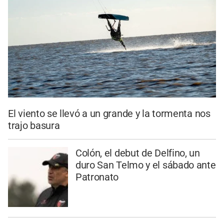
El viento se llevó a un grande y la tormenta nos
trajo basura
Colón, el debut de Delfino, un
duro San Telmo y el sábado ante
Patronato