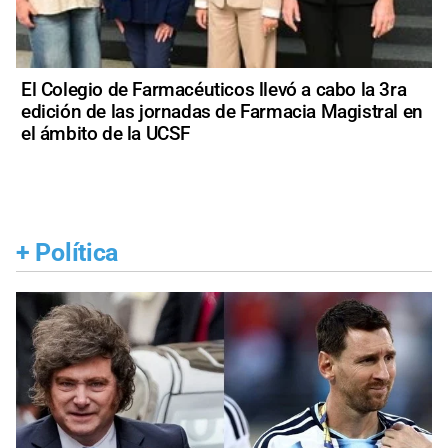
El Colegio de Farmacéuticos llevó a cabo la 3ra
edición de las jornadas de Farmacia Magistral en
el ámbito de la UCSF
+
Política