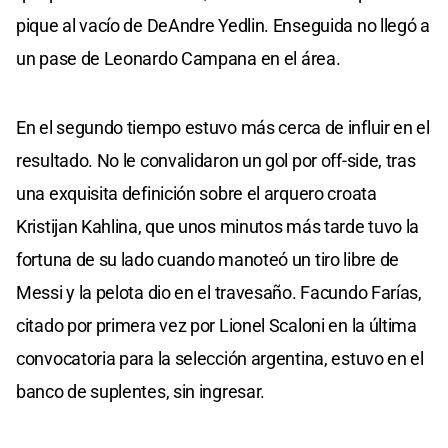
pique al vacío de DeAndre Yedlin. Enseguida no llegó a
un pase de Leonardo Campana en el área.
En el segundo tiempo estuvo más cerca de influir en el
resultado. No le convalidaron un gol por off-side, tras
una exquisita definición sobre el arquero croata
Kristijan Kahlina, que unos minutos más tarde tuvo la
fortuna de su lado cuando manoteó un tiro libre de
Messi y la pelota dio en el travesaño. Facundo Farías,
citado por primera vez por Lionel Scaloni en la última
convocatoria para la selección argentina, estuvo en el
banco de suplentes, sin ingresar.