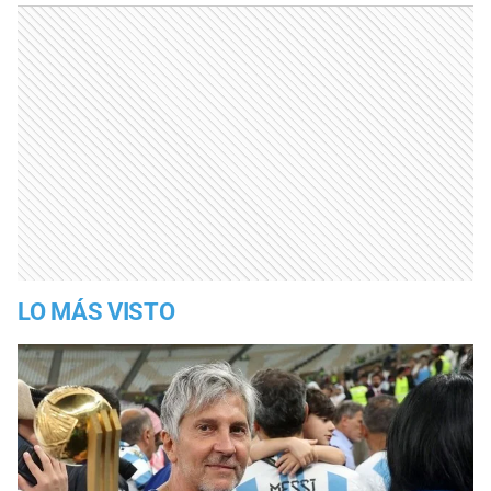
LO MÁS VISTO