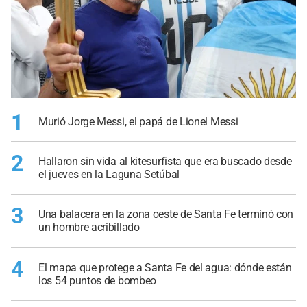
1
Murió Jorge Messi, el papá de Lionel Messi
2
Hallaron sin vida al kitesurfista que era buscado desde
el jueves en la Laguna Setúbal
3
Una balacera en la zona oeste de Santa Fe terminó con
un hombre acribillado
4
El mapa que protege a Santa Fe del agua: dónde están
los 54 puntos de bombeo