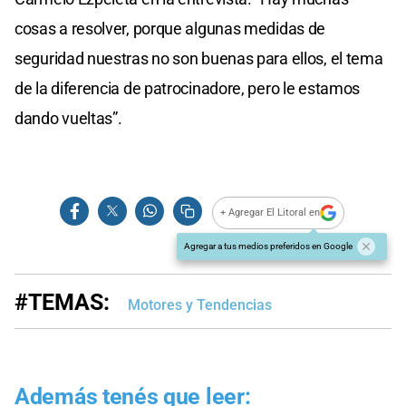
cosas a resolver, porque algunas medidas de
seguridad nuestras no son buenas para ellos, el tema
de la diferencia de patrocinadore, pero le estamos
dando vueltas”.
+ Agregar El Litoral en
Agregar a tus medios preferidos en Google
#TEMAS:
Motores y Tendencias
Además tenés que leer: