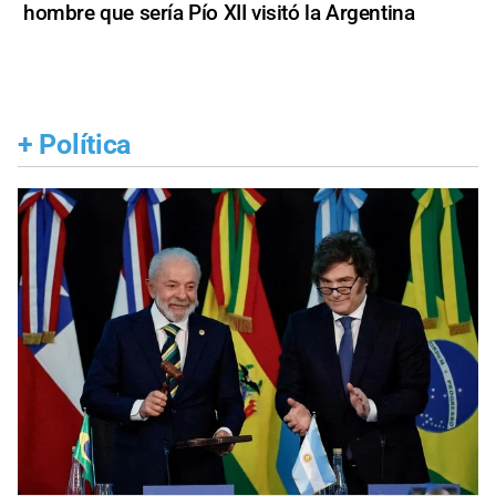
hombre que sería Pío XII visitó la Argentina
+
Política