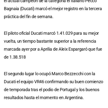
el actual campeón de la categoría el italiano Pecco
Bagnaia (Ducati) marcó el mejor registro en la tercera
práctica del fin de semana.
El piloto oficial Ducati marcó 1.41.029 para su mejor
vuelta, un tiempo bastante superior a la referencia
marcada ayer por a Aprilia de Aleix Espargaró que fue
de 1.38.518
El segundo lugar lo ocupó Marco Bezzecchi con la
Ducati el equipo VR46 confirmando su buen comienzo
de temporada tras el podio de Portugal y los buenos
resultados hasta el momento en Argentina.