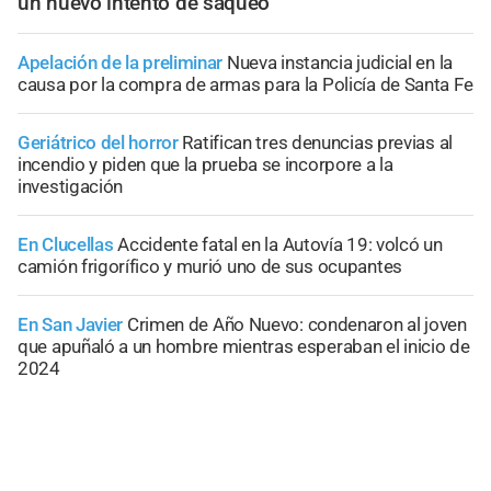
un nuevo intento de saqueo
Apelación de la preliminar
Nueva instancia judicial en la
causa por la compra de armas para la Policía de Santa Fe
Geriátrico del horror
Ratifican tres denuncias previas al
incendio y piden que la prueba se incorpore a la
investigación
En Clucellas
Accidente fatal en la Autovía 19: volcó un
camión frigorífico y murió uno de sus ocupantes
En San Javier
Crimen de Año Nuevo: condenaron al joven
que apuñaló a un hombre mientras esperaban el inicio de
2024