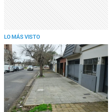
LO MÁS VISTO