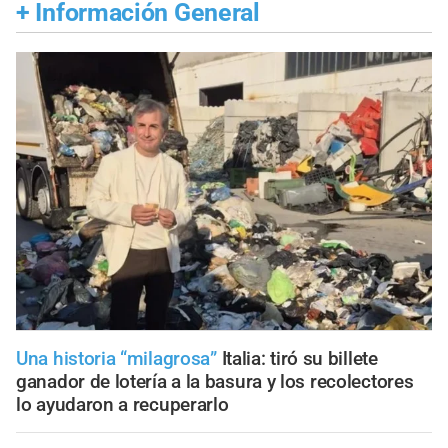
+
Información General
Una historia “milagrosa”
Italia: tiró su billete
ganador de lotería a la basura y los recolectores
lo ayudaron a recuperarlo