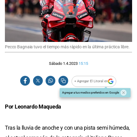
Pecco Bagnaia tuvo el tiempo más rápido en la última práctica libre.
Sábado 1.4.2023
15:15
+ Agregar El Litoral en
Agregar a tus medios preferidos en Google
Por Leonardo Maqueda
Tras la lluvia de anoche y con una pista semi húmeda,