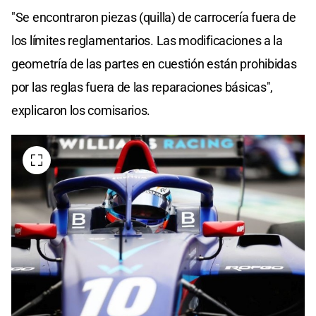
"Se encontraron piezas (quilla) de carrocería fuera de
los límites reglamentarios. Las modificaciones a la
geometría de las partes en cuestión están prohibidas
por las reglas fuera de las reparaciones básicas",
explicaron los comisarios.