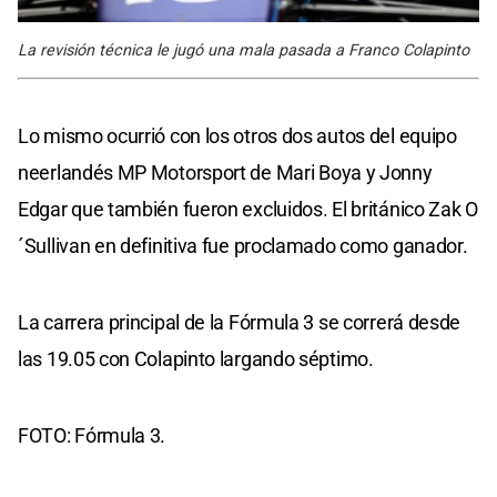
La revisión técnica le jugó una mala pasada a Franco Colapinto
Lo mismo ocurrió con los otros dos autos del equipo
neerlandés MP Motorsport de Mari Boya y Jonny
Edgar que también fueron excluidos. El británico Zak O
´Sullivan en definitiva fue proclamado como ganador.
La carrera principal de la Fórmula 3 se correrá desde
las 19.05 con Colapinto largando séptimo.
FOTO: Fórmula 3.