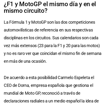
¿F1 y MotoGP el mismo día y en el
mismo circuito?
La Fórmula 1 y MotoGP son las dos competiciones
automovilísticas de referencia en sus respectivas
disciplinas en los circuitos. Sus calendarios son cada
vez más extensos (23 para la F1 y 20 para las motos)
y no es raro ver que coincidan el mismo fin de semana
en más de una ocasión.
De acuerdo a esta posibilidad Carmelo Espeleta el
CEO de Dorna, empresa española que gestiona el
mundial de Moto GP, reconoció a través de
declaraciones radiales a un medio español la idea de