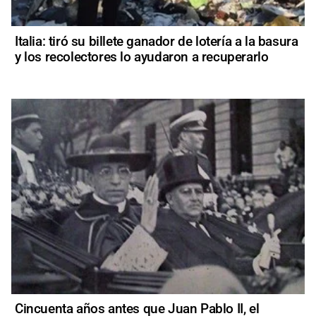
Italia: tiró su billete ganador de lotería a la basura
y los recolectores lo ayudaron a recuperarlo
Cincuenta años antes que Juan Pablo II, el