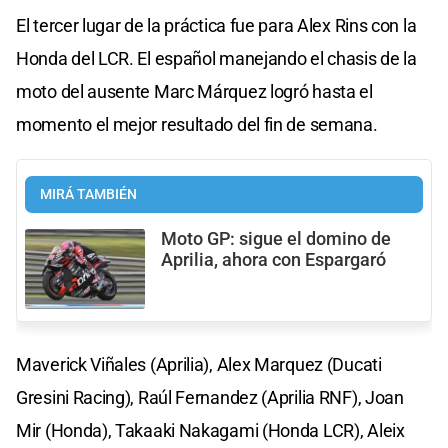
El tercer lugar de la práctica fue para Alex Rins con la
Honda del LCR. El español manejando el chasis de la
moto del ausente Marc Márquez logró hasta el
momento el mejor resultado del fin de semana.
MIRÁ TAMBIÉN
Moto GP: sigue el domino de
Aprilia, ahora con Espargaró
Maverick Viñales (Aprilia), Alex Marquez (Ducati
Gresini Racing), Raúl Fernandez (Aprilia RNF), Joan
Mir (Honda), Takaaki Nakagami (Honda LCR), Aleix