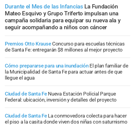
Durante el Mes de las Infancias
La Fundación
Mateo Esquivo y Grupo Triferto impulsan una
campaña solidaria para equipar su nueva ala y
seguir acompañando a niños con cáncer
Premios Otto Krause
Concurso para escuelas técnicas
de Santa Fe: entregarán $8 millones al mejor proyecto
Cómo prepararse para una inundación
El plan familiar de
la Municipalidad de Santa Fe para actuar antes de que
llegue el agua
Ciudad de Santa Fe
Nueva Estación Policial Parque
Federal: ubicación, inversión y detalles del proyecto
Ciudad de Santa Fe
La conmovedora colecta para hacer
el piso a la casita donde viven dos niñas con saturnismo