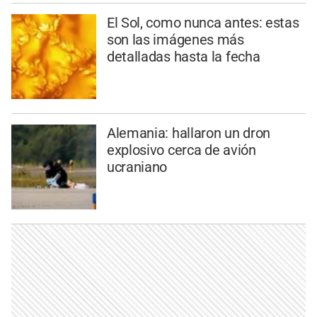
El Sol, como nunca antes: estas
son las imágenes más
detalladas hasta la fecha
Alemania: hallaron un dron
explosivo cerca de avión
ucraniano