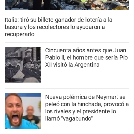
Italia: tiró su billete ganador de lotería a la
basura y los recolectores lo ayudaron a
recuperarlo
Cincuenta años antes que Juan
Pablo II, el hombre que sería Pío
XII visitó la Argentina
Nueva polémica de Neymar: se
peleó con la hinchada, provocó a
los rivales y el presidente lo
llamó "vagabundo"