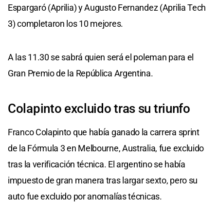
Espargaró (Aprilia) y Augusto Fernandez (Aprilia Tech
3) completaron los 10 mejores.
A las 11.30 se sabrá quien será el poleman para el
Gran Premio de la República Argentina.
Colapinto excluido tras su triunfo
Franco Colapinto que había ganado la carrera sprint
de la Fórmula 3 en Melbourne, Australia, fue excluido
tras la verificación técnica. El argentino se había
impuesto de gran manera tras largar sexto, pero su
auto fue excluido por anomalías técnicas.