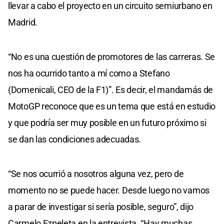
llevar a cabo el proyecto en un circuito semiurbano en
Madrid.
“No es una cuestión de promotores de las carreras. Se
nos ha ocurrido tanto a mí como a Stefano
(Domenicali, CEO de la F1)”. Es decir, el mandamás de
MotoGP reconoce que es un tema que está en estudio
y que podría ser muy posible en un futuro próximo si
se dan las condiciones adecuadas.
“Se nos ocurrió a nosotros alguna vez, pero de
momento no se puede hacer. Desde luego no vamos
a parar de investigar si sería posible, seguro”, dijo
Carmelo Ezpeleta en la entrevista. “Hay muchas