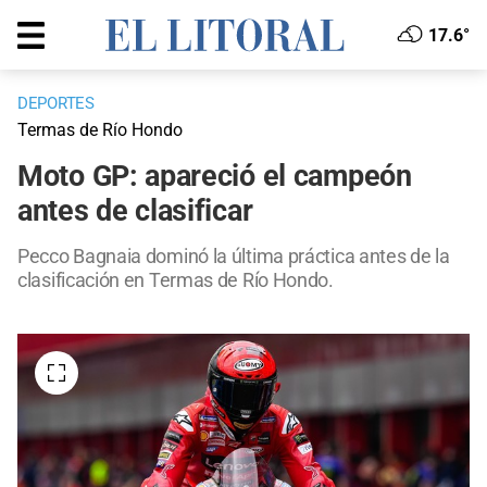
17.6°
DEPORTES
Termas de Río Hondo
Moto GP: apareció el campeón
antes de clasificar
Pecco Bagnaia dominó la última práctica antes de la
clasificación en Termas de Río Hondo.