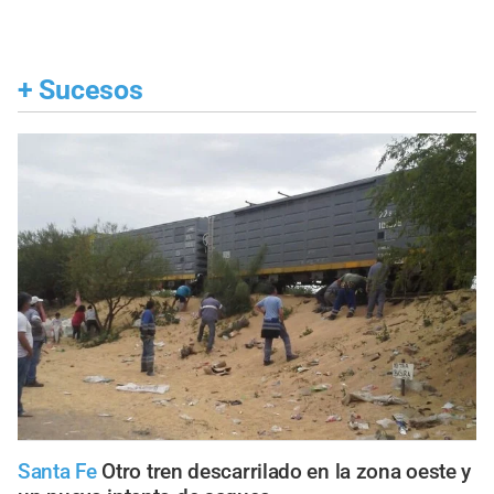
+
Sucesos
Santa Fe
Otro tren descarrilado en la zona oeste y