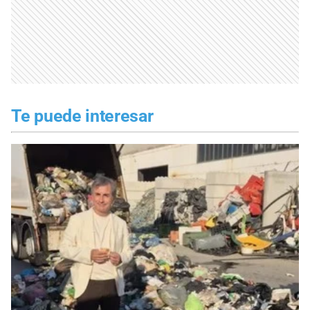
Te puede interesar