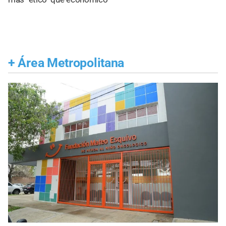
+
Área Metropolitana