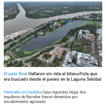
El peor final
Hallaron sin vida al kitesurfista que
era buscado desde el jueves en la Laguna Setúbal
Femicidio en Córdoba
Caso Agostina Vega: dos
inquilinos de Barrelier fueron detenidos por
encubrimiento agravado