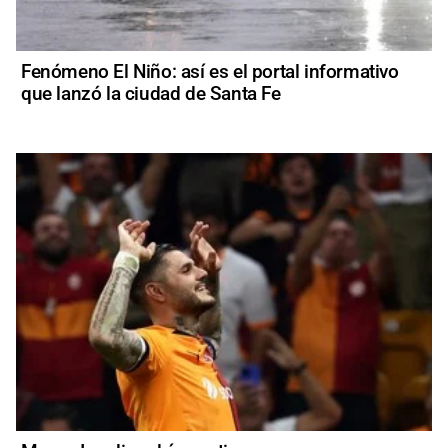
Fenómeno El Niño: así es el portal informativo
que lanzó la ciudad de Santa Fe