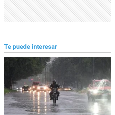
Te puede interesar