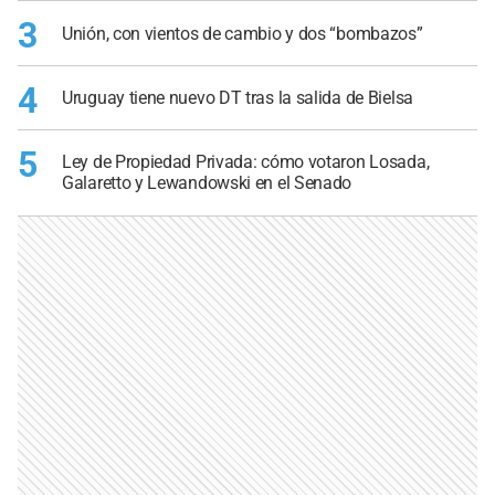
3
Unión, con vientos de cambio y dos “bombazos”
4
Uruguay tiene nuevo DT tras la salida de Bielsa
5
Ley de Propiedad Privada: cómo votaron Losada,
Galaretto y Lewandowski en el Senado