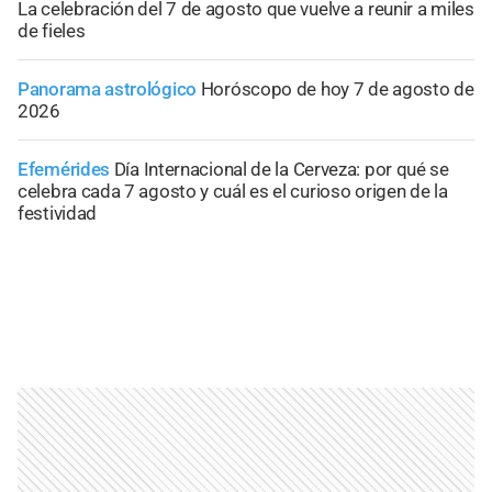
La celebración del 7 de agosto que vuelve a reunir a miles
de fieles
Panorama astrológico
Horóscopo de hoy 7 de agosto de
2026
Efemérides
Día Internacional de la Cerveza: por qué se
celebra cada 7 agosto y cuál es el curioso origen de la
festividad