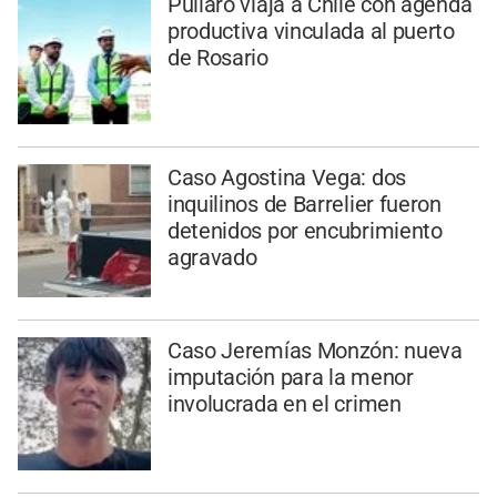
Pullaro viaja a Chile con agenda
productiva vinculada al puerto
de Rosario
Caso Agostina Vega: dos
inquilinos de Barrelier fueron
detenidos por encubrimiento
agravado
Caso Jeremías Monzón: nueva
imputación para la menor
involucrada en el crimen