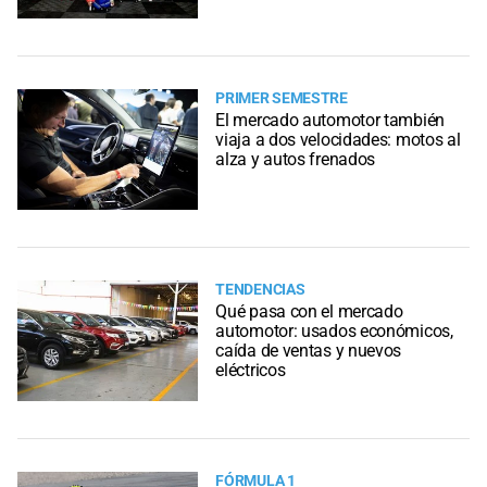
PRIMER SEMESTRE
El mercado automotor también
viaja a dos velocidades: motos al
alza y autos frenados
TENDENCIAS
Qué pasa con el mercado
automotor: usados económicos,
caída de ventas y nuevos
eléctricos
FÓRMULA 1