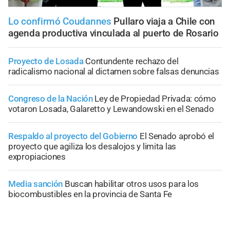
Lo confirmó Coudannes
Pullaro viaja a Chile con
agenda productiva vinculada al puerto de Rosario
Proyecto de Losada
Contundente rechazo del
radicalismo nacional al dictamen sobre falsas denuncias
Congreso de la Nación
Ley de Propiedad Privada: cómo
votaron Losada, Galaretto y Lewandowski en el Senado
Respaldo al proyecto del Gobierno
El Senado aprobó el
proyecto que agiliza los desalojos y limita las
expropiaciones
Media sanción
Buscan habilitar otros usos para los
biocombustibles en la provincia de Santa Fe