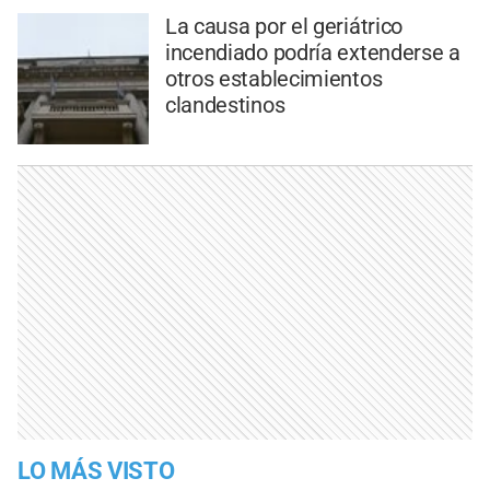
La causa por el geriátrico
incendiado podría extenderse a
otros establecimientos
clandestinos
LO MÁS VISTO