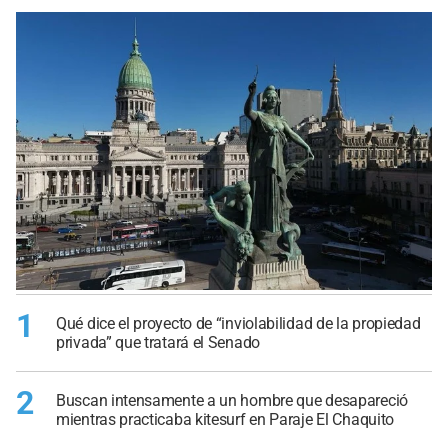
1
Qué dice el proyecto de “inviolabilidad de la propiedad
privada” que tratará el Senado
2
Buscan intensamente a un hombre que desapareció
mientras practicaba kitesurf en Paraje El Chaquito