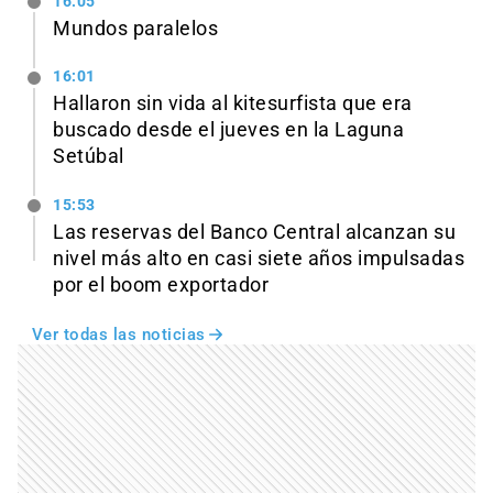
16:05
Mundos paralelos
16:01
Hallaron sin vida al kitesurfista que era
buscado desde el jueves en la Laguna
Setúbal
15:53
Las reservas del Banco Central alcanzan su
nivel más alto en casi siete años impulsadas
por el boom exportador
Ver todas las noticias