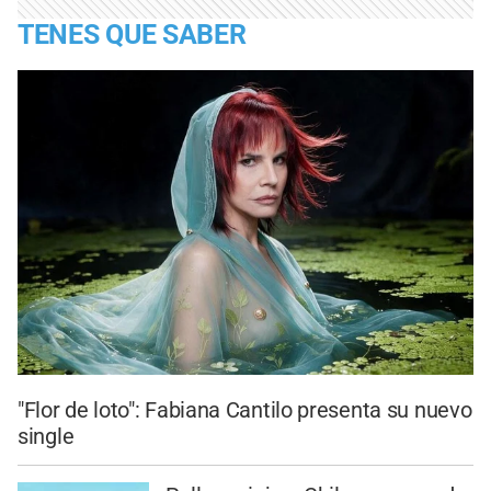
TENES QUE SABER
"Flor de loto": Fabiana Cantilo presenta su nuevo
single