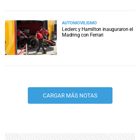
AUTOMOVILISMO
Leclerc y Hamilton inauguraron el
Madring con Ferrari
CARGAR MÁS NOTAS