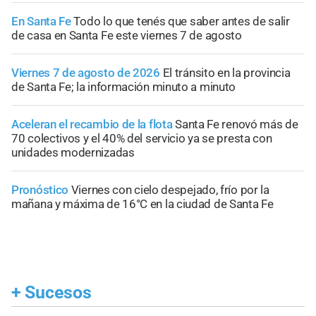
En Santa Fe
Todo lo que tenés que saber antes de salir
de casa en Santa Fe este viernes 7 de agosto
Viernes 7 de agosto de 2026
El tránsito en la provincia
de Santa Fe; la información minuto a minuto
Aceleran el recambio de la flota
Santa Fe renovó más de
70 colectivos y el 40% del servicio ya se presta con
unidades modernizadas
Pronóstico
Viernes con cielo despejado, frío por la
mañana y máxima de 16°C en la ciudad de Santa Fe
+
Sucesos