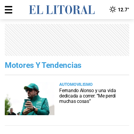
12.7°
Motores Y Tendencias
AUTOMOVILISMO
Fernando Alonso y una vida
dedicada a correr: “Me perdí
muchas cosas”