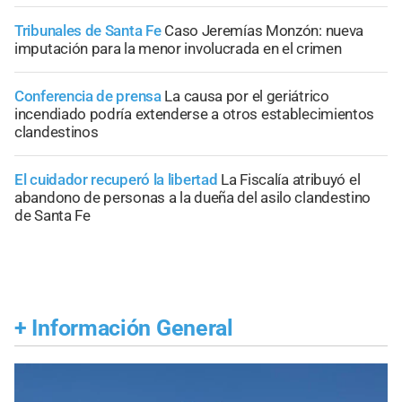
Tribunales de Santa Fe
Caso Jeremías Monzón: nueva
imputación para la menor involucrada en el crimen
Conferencia de prensa
La causa por el geriátrico
incendiado podría extenderse a otros establecimientos
clandestinos
El cuidador recuperó la libertad
La Fiscalía atribuyó el
abandono de personas a la dueña del asilo clandestino
de Santa Fe
+
Información General