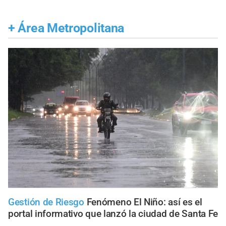
+
Área Metropolitana
Gestión de Riesgo
Fenómeno El Niño: así es el
portal informativo que lanzó la ciudad de Santa Fe