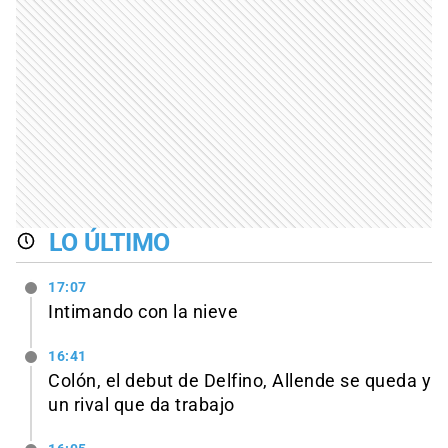
LO ÚLTIMO
17:07
Intimando con la nieve
16:41
Colón, el debut de Delfino, Allende se queda y
un rival que da trabajo