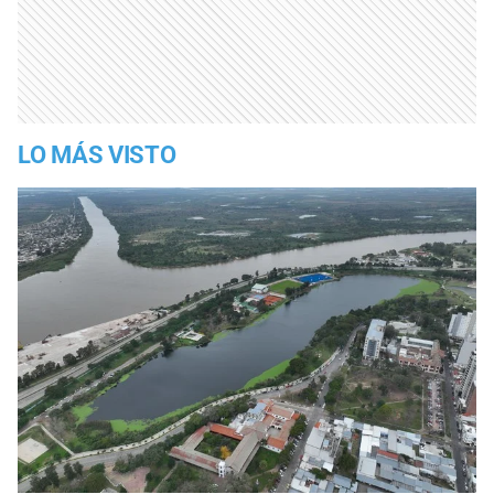
LO MÁS VISTO