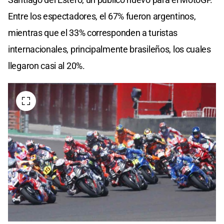
Entre los espectadores, el 67% fueron argentinos,
mientras que el 33% corresponden a turistas
internacionales, principalmente brasileños, los cuales
llegaron casi al 20%.