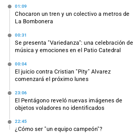
01:09
Chocaron un tren y un colectivo a metros de
La Bombonera
00:31
Se presenta "Variedanza": una celebración de
música y emociones en el Patio Catedral
00:04
El juicio contra Cristian "Pity" Alvarez
comenzará el próximo lunes
23:06
El Pentágono reveló nuevas imágenes de
objetos voladores no identificados
22:45
¿Cómo ser "un equipo campeón"?