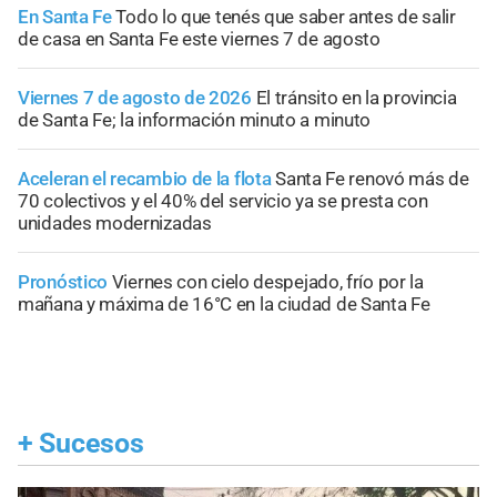
En Santa Fe
Todo lo que tenés que saber antes de salir
de casa en Santa Fe este viernes 7 de agosto
Viernes 7 de agosto de 2026
El tránsito en la provincia
de Santa Fe; la información minuto a minuto
Aceleran el recambio de la flota
Santa Fe renovó más de
70 colectivos y el 40% del servicio ya se presta con
unidades modernizadas
Pronóstico
Viernes con cielo despejado, frío por la
mañana y máxima de 16°C en la ciudad de Santa Fe
+
Sucesos