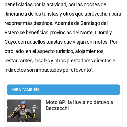
beneficiadas por la actividad, por las noches de
itinerancia de los turistas y otros que aprovechan para
recorrer más destinos. Además de Santiago del
Estero se benefician provincias del Norte, Litoral y
Cuyo, con aquellos turistas que viajan en motos. Por
otro lado, en el aspecto turístico, alojamientos,
restaurantes, locales y otros prestadores directos e
indirectos son impactados por el evento".
MIRÁ TAMBIÉN
Moto GP: la lluvia no detuvo a
Bezzecchi