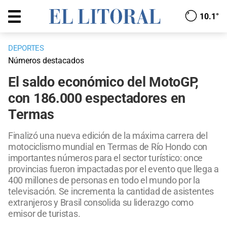
10.1°
DEPORTES
Números destacados
El saldo económico del MotoGP,
con 186.000 espectadores en
Termas
Finalizó una nueva edición de la máxima carrera del
motociclismo mundial en Termas de Río Hondo con
importantes números para el sector turístico: once
provincias fueron impactadas por el evento que llega a
400 millones de personas en todo el mundo por la
televisación. Se incrementa la cantidad de asistentes
extranjeros y Brasil consolida su liderazgo como
emisor de turistas.