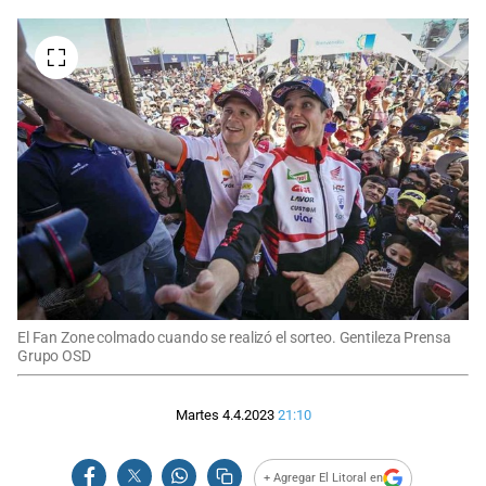
El Fan Zone colmado cuando se realizó el sorteo. Gentileza Prensa
Grupo OSD
Martes 4.4.2023
21:10
+ Agregar El Litoral en