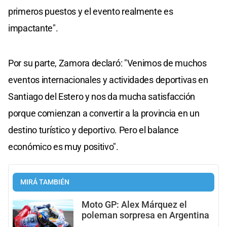
primeros puestos y el evento realmente es
impactante".
Por su parte, Zamora declaró: "Venimos de muchos
eventos internacionales y actividades deportivas en
Santiago del Estero y nos da mucha satisfacción
porque comienzan a convertir a la provincia en un
destino turístico y deportivo. Pero el balance
económico es muy positivo".
MIRÁ TAMBIÉN
Moto GP: Alex Márquez el
poleman sorpresa en Argentina