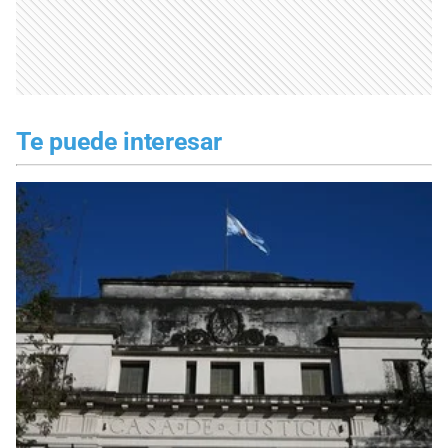
Te puede interesar