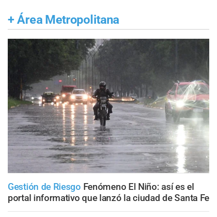
+
Área Metropolitana
Gestión de Riesgo
Fenómeno El Niño: así es el
portal informativo que lanzó la ciudad de Santa Fe