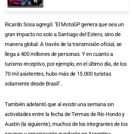
Ricardo Sosa agregó: "El MotoGP genera que sea un
gran impacto no solo a Santiago del Estero, sino de
manera global. A través de la transmisión oficial, se
llega a 400 millones de personas. Y en cuanto a
turismo receptivo, por ejemplo, en el último día, de los
70 mil asistentes, hubo más de 15.000 turistas
solamente desde Brasil".
También adelantó que al existir una semana sin
actividades entre la fecha de Termas de Río Hondo y
Austin (la siguiente), muchos de los integrantes de los
equipos y organización quedarán en Argentina