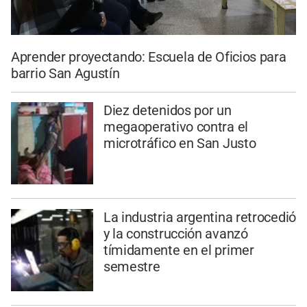
Aprender proyectando: Escuela de Oficios para
barrio San Agustín
Diez detenidos por un
megaoperativo contra el
microtráfico en San Justo
La industria argentina retrocedió
y la construcción avanzó
tímidamente en el primer
semestre