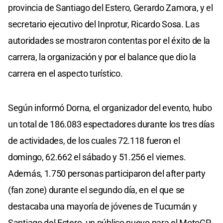
provincia de Santiago del Estero, Gerardo Zamora, y el
secretario ejecutivo del Inprotur, Ricardo Sosa. Las
autoridades se mostraron contentas por el éxito de la
carrera, la organización y por el balance que dio la
carrera en el aspecto turístico.
Según informó Dorna, el organizador del evento, hubo
un total de 186.083 espectadores durante los tres días
de actividades, de los cuales 72.118 fueron el
domingo, 62.662 el sábado y 51.256 el viernes.
Además, 1.750 personas participaron del after party
(fan zone) durante el segundo día, en el que se
destacaba una mayoría de jóvenes de Tucumán y
Santiago del Estero, un público nuevo para el MotoGP.