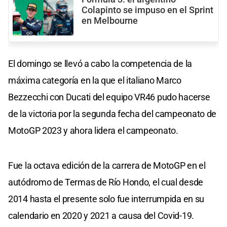
Colapinto se impuso en el Sprint
en Melbourne
El domingo se llevó a cabo la competencia de la
máxima categoría en la que el italiano Marco
Bezzecchi con Ducati del equipo VR46 pudo hacerse
de la victoria por la segunda fecha del campeonato de
MotoGP 2023 y ahora lidera el campeonato.
Fue la octava edición de la carrera de MotoGP en el
autódromo de Termas de Río Hondo, el cual desde
2014 hasta el presente solo fue interrumpida en su
calendario en 2020 y 2021 a causa del Covid-19.