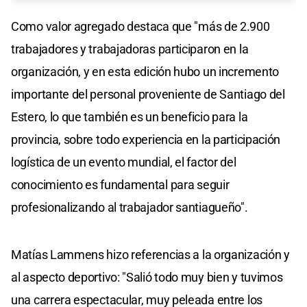
Como valor agregado destaca que "más de 2.900
trabajadores y trabajadoras participaron en la
organización, y en esta edición hubo un incremento
importante del personal proveniente de Santiago del
Estero, lo que también es un beneficio para la
provincia, sobre todo experiencia en la participación
logística de un evento mundial, el factor del
conocimiento es fundamental para seguir
profesionalizando al trabajador santiagueño".
Matías Lammens hizo referencias a la organización y
al aspecto deportivo: "Salió todo muy bien y tuvimos
una carrera espectacular, muy peleada entre los