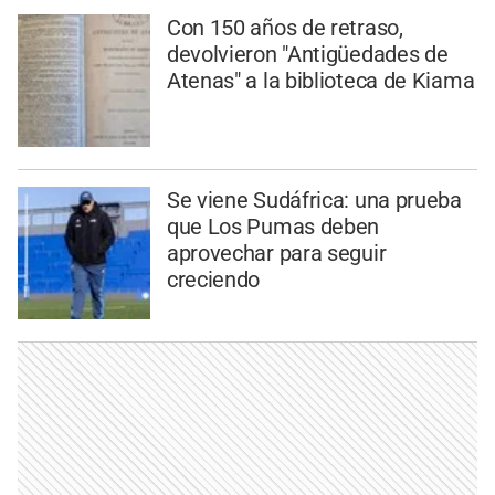
Con 150 años de retraso,
devolvieron "Antigüedades de
Atenas" a la biblioteca de Kiama
Se viene Sudáfrica: una prueba
que Los Pumas deben
aprovechar para seguir
creciendo