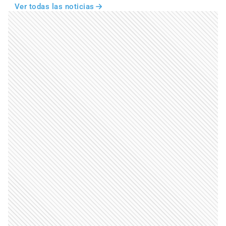
Ver todas las noticias