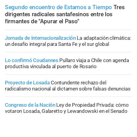
Segundo encuentro de Estamos a Tiempo
Tres
dirigentes radicales santafesinos entre los
firmantes de "Apurar el Paso"
Jornada de Internacionalización
La adaptación climática:
un desafío integral para Santa Fe y el sur global
Lo confirmó Coudannes
Pullaro viaja a Chile con agenda
productiva vinculada al puerto de Rosario
Proyecto de Losada
Contundente rechazo del
radicalismo nacional al dictamen sobre falsas denuncias
Congreso de la Nación
Ley de Propiedad Privada: cómo
votaron Losada, Galaretto y Lewandowski en el Senado