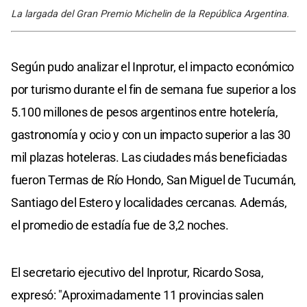
La largada del Gran Premio Michelin de la República Argentina.
Según pudo analizar el Inprotur, el impacto económico
por turismo durante el fin de semana fue superior a los
5.100 millones de pesos argentinos entre hotelería,
gastronomía y ocio y con un impacto superior a las 30
mil plazas hoteleras. Las ciudades más beneficiadas
fueron Termas de Río Hondo, San Miguel de Tucumán,
Santiago del Estero y localidades cercanas. Además,
el promedio de estadía fue de 3,2 noches.
El secretario ejecutivo del Inprotur, Ricardo Sosa,
expresó: "Aproximadamente 11 provincias salen