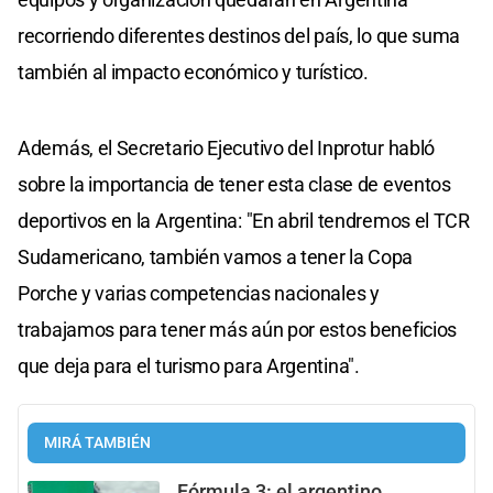
recorriendo diferentes destinos del país, lo que suma
también al impacto económico y turístico.
Además, el Secretario Ejecutivo del Inprotur habló
sobre la importancia de tener esta clase de eventos
deportivos en la Argentina: "En abril tendremos el TCR
Sudamericano, también vamos a tener la Copa
Porche y varias competencias nacionales y
trabajamos para tener más aún por estos beneficios
que deja para el turismo para Argentina".
MIRÁ TAMBIÉN
Fórmula 3: el argentino