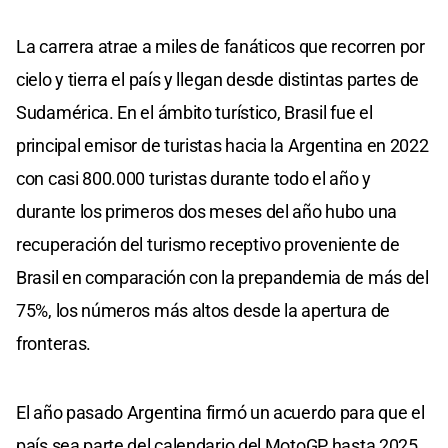
La carrera atrae a miles de fanáticos que recorren por
cielo y tierra el país y llegan desde distintas partes de
Sudamérica. En el ámbito turístico, Brasil fue el
principal emisor de turistas hacia la Argentina en 2022
con casi 800.000 turistas durante todo el año y
durante los primeros dos meses del año hubo una
recuperación del turismo receptivo proveniente de
Brasil en comparación con la prepandemia de más del
75%, los números más altos desde la apertura de
fronteras.
El año pasado Argentina firmó un acuerdo para que el
país sea parte del calendario del MotoGP hasta 2025.