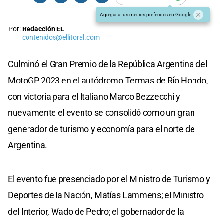
Agregar a tus medios preferidos en Google
Por:
Redacción EL
contenidos@ellitoral.com
Culminó el Gran Premio de la República Argentina del
MotoGP 2023 en el autódromo Termas de Río Hondo,
con victoria para el Italiano Marco Bezzecchi y
nuevamente el evento se consolidó como un gran
generador de turismo y economía para el norte de
Argentina.
El evento fue presenciado por el Ministro de Turismo y
Deportes de la Nación, Matías Lammens; el Ministro
del Interior, Wado de Pedro; el gobernador de la