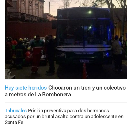
Hay siete heridos
Chocaron un tren y un colectivo
a metros de La Bombonera
Tribunales
Prisión preventiva para dos hermanos
acusados por un brutal asalto contra un adolescente en
Santa Fe