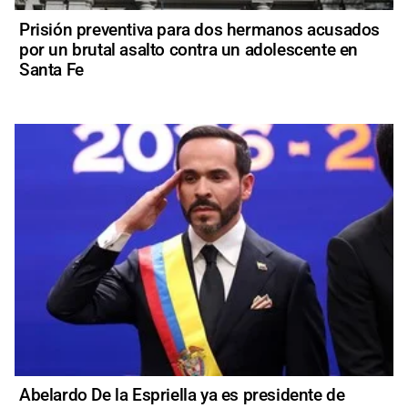
Prisión preventiva para dos hermanos acusados
por un brutal asalto contra un adolescente en
Santa Fe
Abelardo De la Espriella ya es presidente de