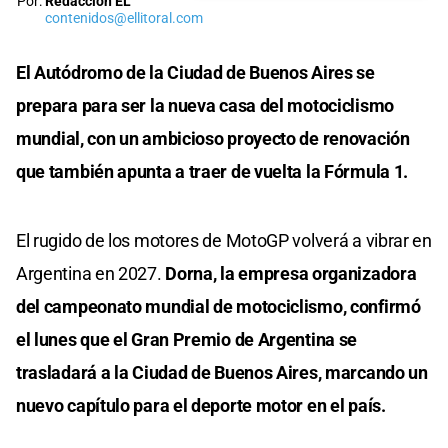
Por:
Redacción EL
contenidos@ellitoral.com
El Autódromo de la Ciudad de Buenos Aires se
prepara para ser la nueva casa del motociclismo
mundial, con un ambicioso proyecto de renovación
que también apunta a traer de vuelta la Fórmula 1.
El rugido de los motores de MotoGP volverá a vibrar en
Argentina en 2027.
Dorna, la empresa organizadora
del campeonato mundial de motociclismo, confirmó
el lunes que el Gran Premio de Argentina se
trasladará a la Ciudad de Buenos Aires, marcando un
nuevo capítulo para el deporte motor en el país.