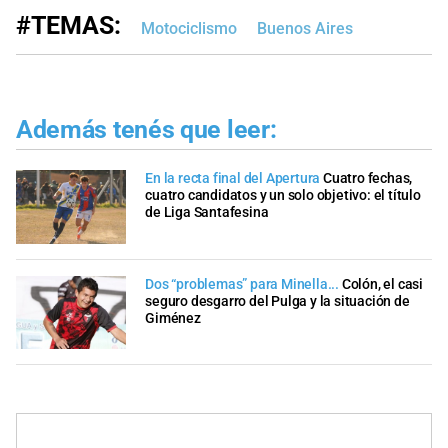
#TEMAS:
Motociclismo
Buenos Aires
Además tenés que leer:
En la recta final del Apertura
Cuatro fechas,
cuatro candidatos y un solo objetivo: el título
de Liga Santafesina
Dos “problemas” para Minella...
Colón, el casi
seguro desgarro del Pulga y la situación de
Giménez