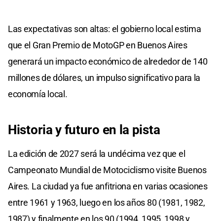
Las expectativas son altas: el gobierno local estima
que el Gran Premio de MotoGP en Buenos Aires
generará un impacto económico de alrededor de 140
millones de dólares, un impulso significativo para la
economía local.
Historia y futuro en la pista
La edición de 2027 será la undécima vez que el
Campeonato Mundial de Motociclismo visite Buenos
Aires. La ciudad ya fue anfitriona en varias ocasiones
entre 1961 y 1963, luego en los años 80 (1981, 1982,
1987) y finalmente en los 90 (1994, 1995, 1998 y