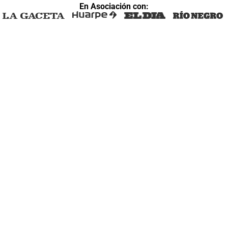
En Asociación con: