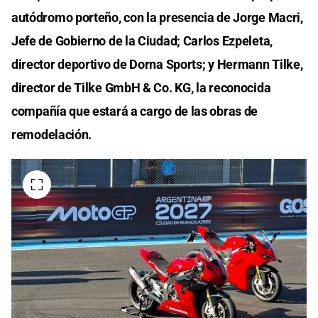
autódromo porteño, con la presencia de Jorge Macri,
Jefe de Gobierno de la Ciudad; Carlos Ezpeleta,
director deportivo de Dorna Sports; y Hermann Tilke,
director de Tilke GmbH & Co. KG, la reconocida
compañía que estará a cargo de las obras de
remodelación.