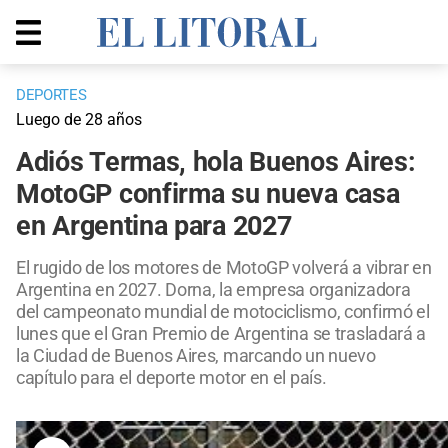
DEPORTES
Luego de 28 años
Adiós Termas, hola Buenos Aires:
MotoGP confirma su nueva casa
en Argentina para 2027
El rugido de los motores de MotoGP volverá a vibrar en
Argentina en 2027. Dorna, la empresa organizadora
del campeonato mundial de motociclismo, confirmó el
lunes que el Gran Premio de Argentina se trasladará a
la Ciudad de Buenos Aires, marcando un nuevo
capítulo para el deporte motor en el país.