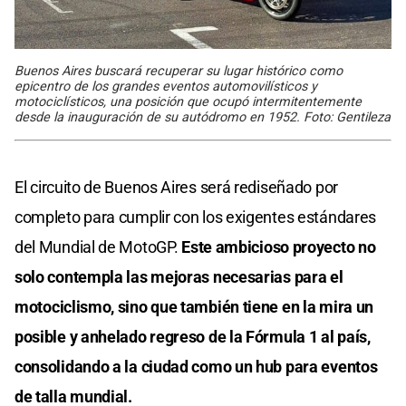
Buenos Aires buscará recuperar su lugar histórico como
epicentro de los grandes eventos automovilísticos y
motociclísticos, una posición que ocupó intermitentemente
desde la inauguración de su autódromo en 1952. Foto: Gentileza
El circuito de Buenos Aires será rediseñado por
completo para cumplir con los exigentes estándares
del Mundial de MotoGP.
Este ambicioso proyecto no
solo contempla las mejoras necesarias para el
motociclismo, sino que también tiene en la mira un
posible y anhelado regreso de la Fórmula 1 al país,
consolidando a la ciudad como un hub para eventos
de talla mundial.