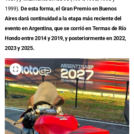
1999).
De esta forma, el Gran Premio en Buenos
Aires dará continuidad a la etapa más reciente del
evento en Argentina, que se corrió en Termas de Río
Hondo entre 2014 y 2019, y posteriormente en 2022,
2023 y 2025.