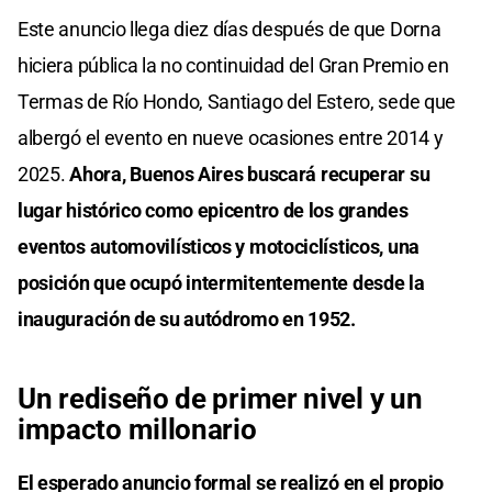
Este anuncio llega diez días después de que Dorna
hiciera pública la no continuidad del Gran Premio en
Termas de Río Hondo, Santiago del Estero, sede que
albergó el evento en nueve ocasiones entre 2014 y
2025.
Ahora, Buenos Aires buscará recuperar su
lugar histórico como epicentro de los grandes
eventos automovilísticos y motociclísticos, una
posición que ocupó intermitentemente desde la
inauguración de su autódromo en 1952.
Un rediseño de primer nivel y un
impacto millonario
El esperado anuncio formal se realizó en el propio