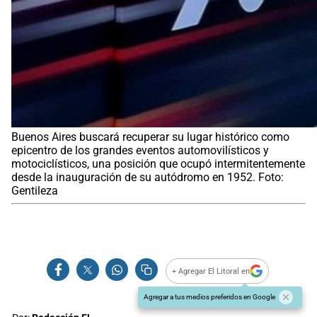
Buenos Aires buscará recuperar su lugar histórico como
epicentro de los grandes eventos automovilísticos y
motociclísticos, una posición que ocupó intermitentemente
desde la inauguración de su autódromo en 1952. Foto:
Gentileza
+ Agregar El Litoral en
Agregar a tus medios preferidos en Google