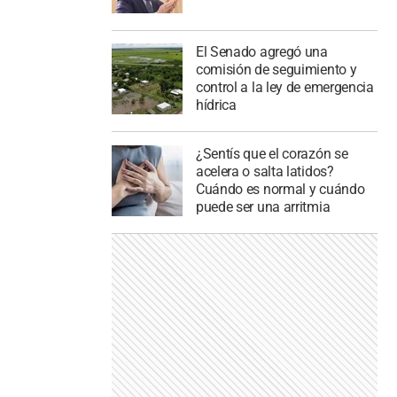
El Senado agregó una
comisión de seguimiento y
control a la ley de emergencia
hídrica
¿Sentís que el corazón se
acelera o salta latidos?
Cuándo es normal y cuándo
puede ser una arritmia