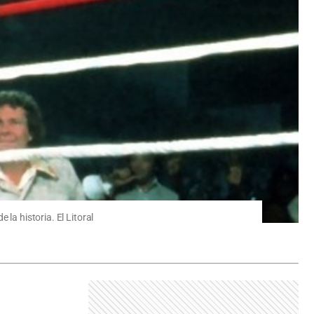
la historia. El Litoral