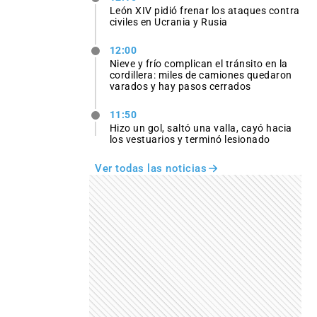
León XIV pidió frenar los ataques contra
civiles en Ucrania y Rusia
12:00
Nieve y frío complican el tránsito en la
cordillera: miles de camiones quedaron
varados y hay pasos cerrados
11:50
Hizo un gol, saltó una valla, cayó hacia
los vestuarios y terminó lesionado
Ver todas las noticias