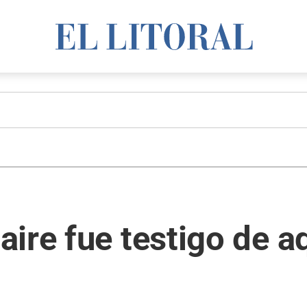
ire fue testigo de aq