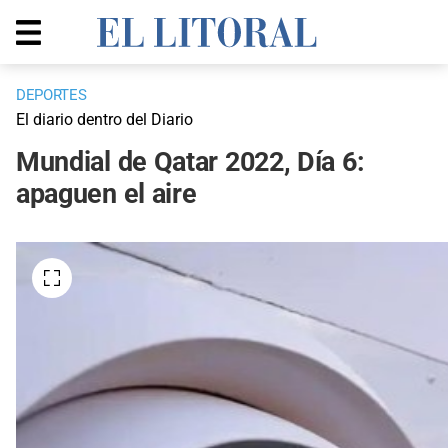
DEPORTES
El diario dentro del Diario
Mundial de Qatar 2022, Día 6:
apaguen el aire