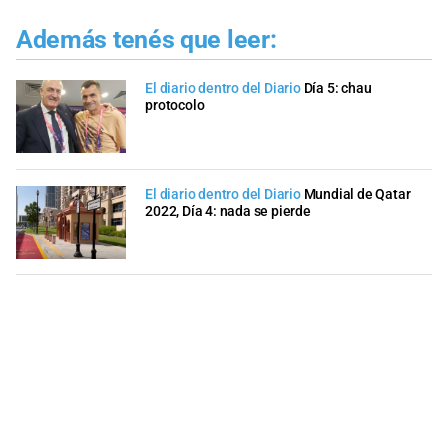
Además tenés que leer:
El diario dentro del Diario
Día 5: chau
protocolo
El diario dentro del Diario
Mundial de Qatar
2022, Día 4: nada se pierde