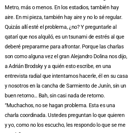
Metro, más o menos. En los estadios, también hay
aire. En mi pieza, también hay aire y no lo sé regular.
Quizás allí esté el problema, ¿no? Y preguntarle al
qatarí que nos alquiló, es un tsunami de estrés al que
deberé prepararme para afrontar. Porque las charlas
son como alguna vez el gran Alejandro Dolina nos dijo,
a Adrián Brodsky y a quién esto escribe, en una
entrevista radial que intentamos hacerle, él en su casa
y nosotros en la cancha de Sarmiento de Junín, sin un
buen retorno… Bah, sin casi nada de retorno.
“Muchachos, no se hagan problema. Esta es una
charla coordinada. Ustedes preguntan lo que quieren
y yo, como no los escucho, les respondo lo que se me