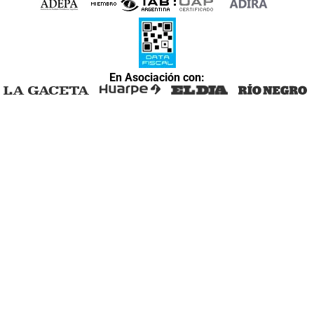
En Asociación con: