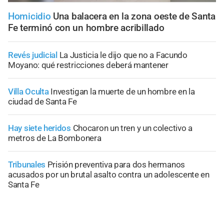
Homicidio
Una balacera en la zona oeste de Santa
Fe terminó con un hombre acribillado
Revés judicial
La Justicia le dijo que no a Facundo
Moyano: qué restricciones deberá mantener
Villa Oculta
Investigan la muerte de un hombre en la
ciudad de Santa Fe
Hay siete heridos
Chocaron un tren y un colectivo a
metros de La Bombonera
Tribunales
Prisión preventiva para dos hermanos
acusados por un brutal asalto contra un adolescente en
Santa Fe