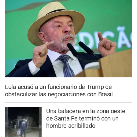
Lula acusó a un funcionario de Trump de
obstaculizar las negociaciones con Brasil
Una balacera en la zona oeste
de Santa Fe terminó con un
hombre acribillado