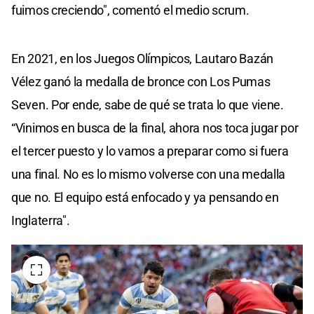
fuimos creciendo", comentó el medio scrum.
En 2021, en los Juegos Olímpicos, Lautaro Bazán
Vélez ganó la medalla de bronce con Los Pumas
Seven. Por ende, sabe de qué se trata lo que viene.
“Vinimos en busca de la final, ahora nos toca jugar por
el tercer puesto y lo vamos a preparar como si fuera
una final. No es lo mismo volverse con una medalla
que no. El equipo está enfocado y ya pensando en
Inglaterra".