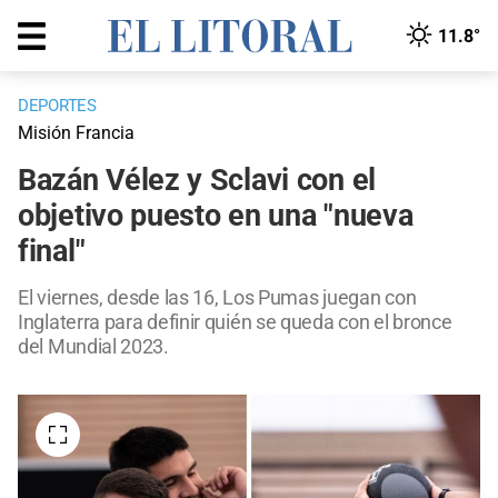
11.8°
DEPORTES
Misión Francia
Bazán Vélez y Sclavi con el
objetivo puesto en una "nueva
final"
El viernes, desde las 16, Los Pumas juegan con
Inglaterra para definir quién se queda con el bronce
del Mundial 2023.