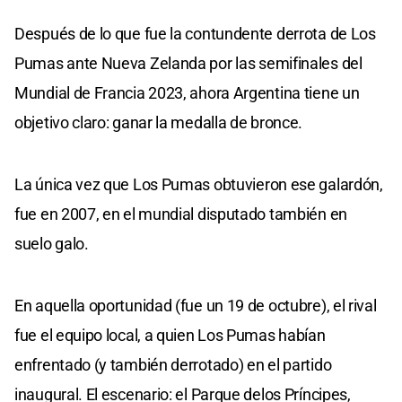
Después de lo que fue la contundente derrota de Los
Pumas ante Nueva Zelanda por las semifinales del
Mundial de Francia 2023, ahora Argentina tiene un
objetivo claro: ganar la medalla de bronce.
La única vez que Los Pumas obtuvieron ese galardón,
fue en 2007, en el mundial disputado también en
suelo galo.
En aquella oportunidad (fue un 19 de octubre), el rival
fue el equipo local, a quien Los Pumas habían
enfrentado (y también derrotado) en el partido
inaugural. El escenario: el Parque delos Príncipes,