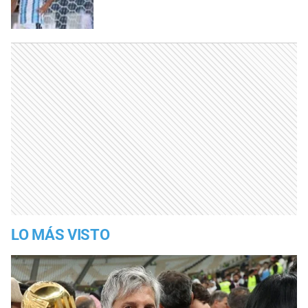
LO MÁS VISTO