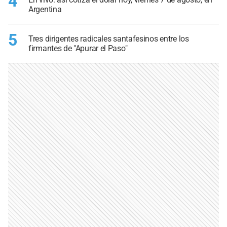
4
Argentina
5
Tres dirigentes radicales santafesinos entre los
firmantes de "Apurar el Paso"