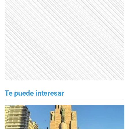
Te puede interesar