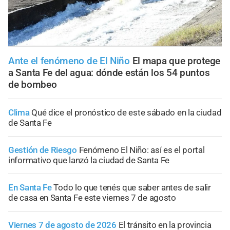
Ante el fenómeno de El Niño
El mapa que protege
a Santa Fe del agua: dónde están los 54 puntos
de bombeo
Clima
Qué dice el pronóstico de este sábado en la ciudad
de Santa Fe
Gestión de Riesgo
Fenómeno El Niño: así es el portal
informativo que lanzó la ciudad de Santa Fe
En Santa Fe
Todo lo que tenés que saber antes de salir
de casa en Santa Fe este viernes 7 de agosto
Viernes 7 de agosto de 2026
El tránsito en la provincia