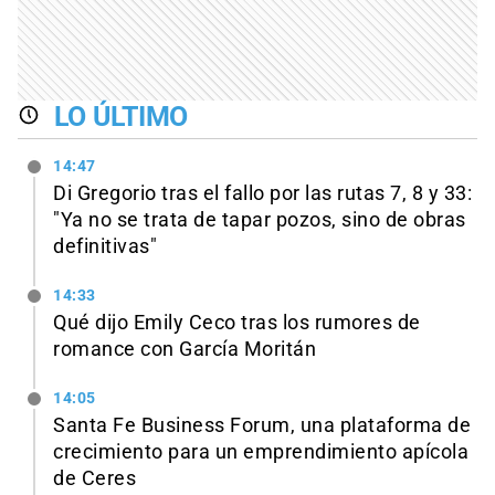
LO ÚLTIMO
14:47
Di Gregorio tras el fallo por las rutas 7, 8 y 33:
"Ya no se trata de tapar pozos, sino de obras
definitivas"
14:33
Qué dijo Emily Ceco tras los rumores de
romance con García Moritán
14:05
Santa Fe Business Forum, una plataforma de
crecimiento para un emprendimiento apícola
de Ceres