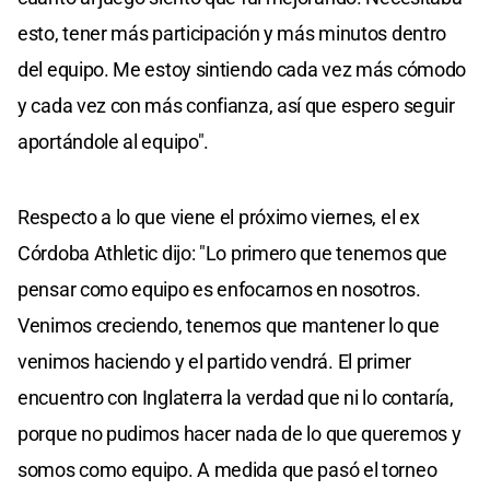
esto, tener más participación y más minutos dentro
del equipo. Me estoy sintiendo cada vez más cómodo
y cada vez con más confianza, así que espero seguir
aportándole al equipo".
Respecto a lo que viene el próximo viernes, el ex
Córdoba Athletic dijo: "Lo primero que tenemos que
pensar como equipo es enfocarnos en nosotros.
Venimos creciendo, tenemos que mantener lo que
venimos haciendo y el partido vendrá. El primer
encuentro con Inglaterra la verdad que ni lo contaría,
porque no pudimos hacer nada de lo que queremos y
somos como equipo. A medida que pasó el torneo