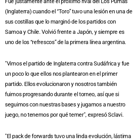
Fue justamente ante el próximo rival del Los Pumas
(Inglaterra) cuando el “Toro” tuvo una lesión en una de
sus costillas que lo marginó de los partidos con
Samoa y Chile. Volvió frente a Japón, y siempre es
uno de los “refrescos” de la primera línea argentina.
"Vimos el partido de Inglaterra contra Sudáfrica y fue
un poco lo que ellos nos plantearon en el primer
partido. Ellos evolucionaron y nosotros también
fuimos progresando durante el torneo, así que si
seguimos con nuestras bases y jugamos a nuestro
juego, no tenemos por qué temer", expresó Sclavi.
"El pack de forwards tuvo una linda evolución, lástima