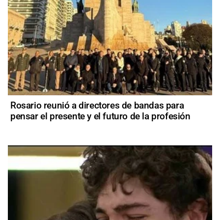
Rosario reunió a directores de bandas para
pensar el presente y el futuro de la profesión