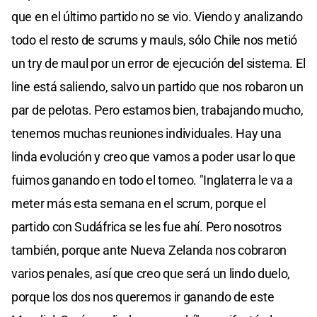
que en el último partido no se vio. Viendo y analizando
todo el resto de scrums y mauls, sólo Chile nos metió
un try de maul por un error de ejecución del sistema. El
line está saliendo, salvo un partido que nos robaron un
par de pelotas. Pero estamos bien, trabajando mucho,
tenemos muchas reuniones individuales. Hay una
linda evolución y creo que vamos a poder usar lo que
fuimos ganando en todo el torneo. "Inglaterra le va a
meter más esta semana en el scrum, porque el
partido con Sudáfrica se les fue ahí. Pero nosotros
también, porque ante Nueva Zelanda nos cobraron
varios penales, así que creo que será un lindo duelo,
porque los dos nos queremos ir ganando de este