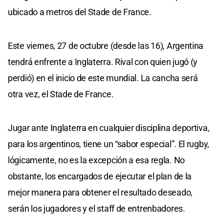
ubicado a metros del Stade de France.
Este viernes, 27 de octubre (desde las 16), Argentina
tendrá enfrente a Inglaterra. Rival con quien jugó (y
perdió) en el inicio de este mundial. La cancha será
otra vez, el Stade de France.
Jugar ante Inglaterra en cualquier disciplina deportiva,
para los argentinos, tiene un “sabor especial”. El rugby,
lógicamente, no es la excepción a esa regla. No
obstante, los encargados de ejecutar el plan de la
mejor manera para obtener el resultado deseado,
serán los jugadores y el staff de entrenbadores.