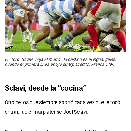
El "Toro" Sclavi "baja el morro". El destino es el ingoal galés,
cuando el primera línea apoyó su try. Crédito: Prensa UAR.
Sclavi, desde la “cocina”
Otro de los que siempre aportó cada vez que le tocó
entrar, fue el marplatense Joel Sclavi.