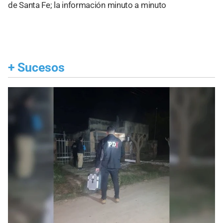
de Santa Fe; la información minuto a minuto
+
Sucesos