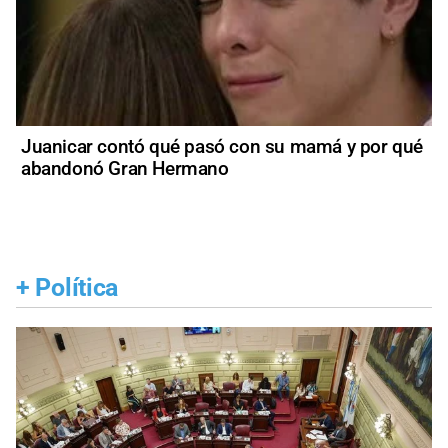
Juanicar contó qué pasó con su mamá y por qué
abandonó Gran Hermano
+
Política