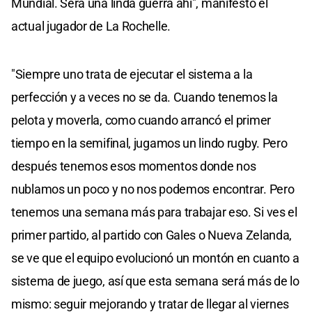
Mundial. Será una linda guerra ahí", manifestó el
actual jugador de La Rochelle.
"Siempre uno trata de ejecutar el sistema a la
perfección y a veces no se da. Cuando tenemos la
pelota y moverla, como cuando arrancó el primer
tiempo en la semifinal, jugamos un lindo rugby. Pero
después tenemos esos momentos donde nos
nublamos un poco y no nos podemos encontrar. Pero
tenemos una semana más para trabajar eso. Si ves el
primer partido, al partido con Gales o Nueva Zelanda,
se ve que el equipo evolucionó un montón en cuanto a
sistema de juego, así que esta semana será más de lo
mismo: seguir mejorando y tratar de llegar al viernes