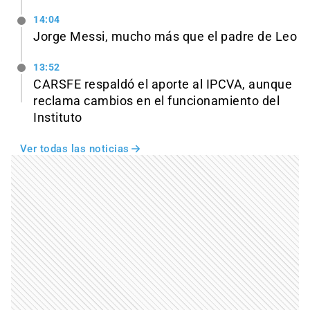
14:04
Jorge Messi, mucho más que el padre de Leo
13:52
CARSFE respaldó el aporte al IPCVA, aunque
reclama cambios en el funcionamiento del
Instituto
Ver todas las noticias