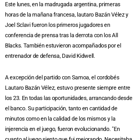
Este lunes, en la madrugada argentina, primeras
horas de la mañana francesa, lautaro Bazán Vélez y
Joel Sclavi fueron los primeros jugadores en
conferencia de prensa tras la derrota con los All
Blacks. También estuvieron acompañados por el
entrenador de defensa, David Kidwell.
A excepción del partido con Samoa, el cordobés
Lautaro Bazán Vélez, estuvo presente siempre entre
los 23. En todas las oportunidades, arrancando desde
el banco. Su participación, tanto en cantidad de
minutos como en la calidad de los mismos y la
injerencia en el juego, fueron evolucionando. "En
cuanto al juego siento que fui mejorando. Necesitaba