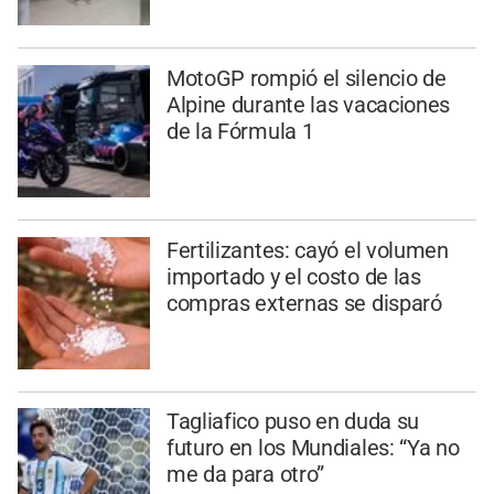
MotoGP rompió el silencio de
Alpine durante las vacaciones
de la Fórmula 1
Fertilizantes: cayó el volumen
importado y el costo de las
compras externas se disparó
Tagliafico puso en duda su
futuro en los Mundiales: “Ya no
me da para otro”