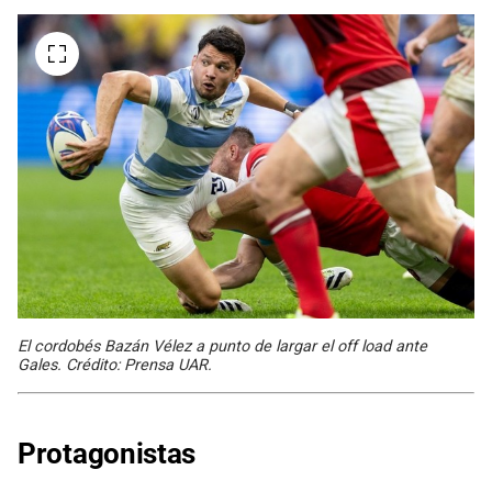
El cordobés Bazán Vélez a punto de largar el off load ante
Gales. Crédito: Prensa UAR.
Protagonistas