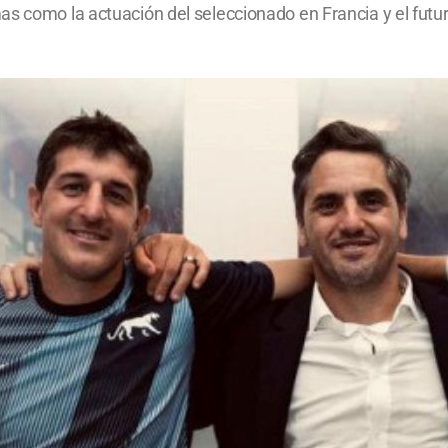
s como la actuación del seleccionado en Francia y el futur