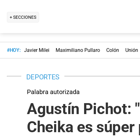
+ SECCIONES
#HOY:
Javier Milei
Maximiliano Pullaro
Colón
Unión
DEPORTES
Palabra autorizada
Agustín Pichot: 
Cheika es súper 