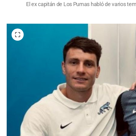
El ex capitán de Los Pumas habló de varios tema