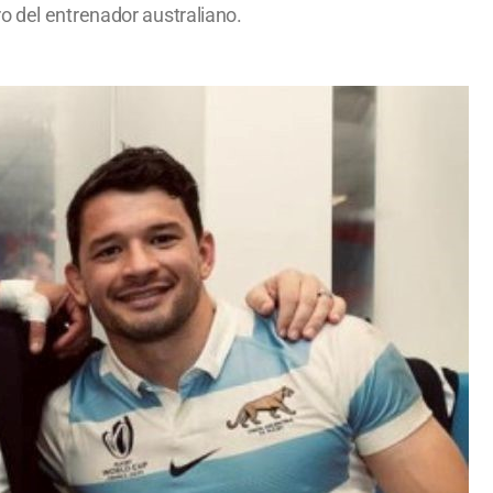
o del entrenador australiano.