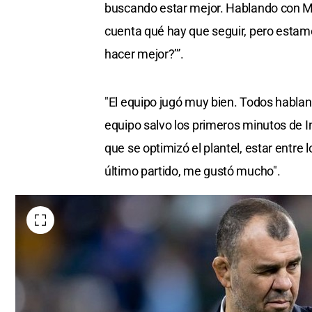
buscando estar mejor. Hablando con Mi
cuenta qué hay que seguir, pero estamo
hacer mejor?’”.
"El equipo jugó muy bien. Todos hablan 
equipo salvo los primeros minutos de I
que se optimizó el plantel, estar entre
último partido, me gustó mucho".