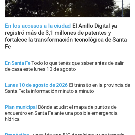
En los accesos a la ciudad
El Anillo Digital ya
registró más de 3,1 millones de patentes y
fortalece la transformación tecnológica de Santa
Fe
En Santa Fe
Todo lo que tenés que saber antes de salir
de casa este lunes 10 de agosto
Lunes 10 de agosto de 2026
El tránsito en la provincia de
Santa Fe; la información minuto a minuto
Plan municipal
Dónde acudir: el mapa de puntos de
encuentro en Santa Fe ante una posible emergencia
hídrica