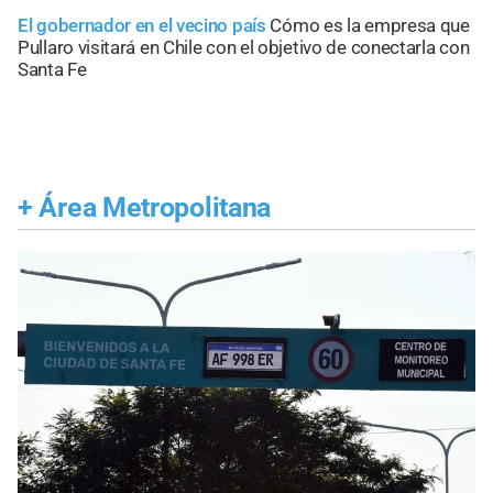
El gobernador en el vecino país
Cómo es la empresa que
Pullaro visitará en Chile con el objetivo de conectarla con
Santa Fe
+
Área Metropolitana