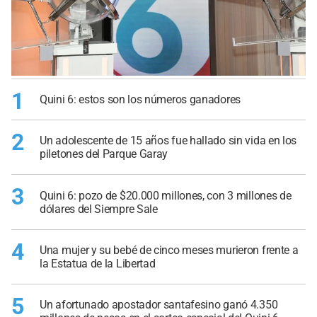
1
Quini 6: estos son los números ganadores
2
Un adolescente de 15 años fue hallado sin vida en los
piletones del Parque Garay
3
Quini 6: pozo de $20.000 millones, con 3 millones de
dólares del Siempre Sale
4
Una mujer y su bebé de cinco meses murieron frente a
la Estatua de la Libertad
5
Un afortunado apostador santafesino ganó 4.350