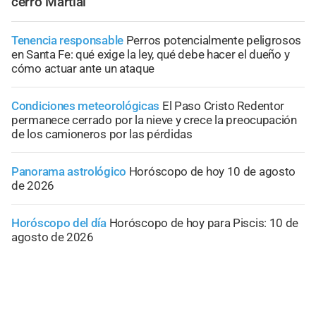
cerro Martial
Tenencia responsable
Perros potencialmente peligrosos
en Santa Fe: qué exige la ley, qué debe hacer el dueño y
cómo actuar ante un ataque
Condiciones meteorológicas
El Paso Cristo Redentor
permanece cerrado por la nieve y crece la preocupación
de los camioneros por las pérdidas
Panorama astrológico
Horóscopo de hoy 10 de agosto
de 2026
Horóscopo del día
Horóscopo de hoy para Piscis: 10 de
agosto de 2026