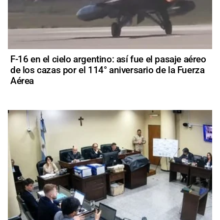
F-16 en el cielo argentino: así fue el pasaje aéreo
de los cazas por el 114° aniversario de la Fuerza
Aérea