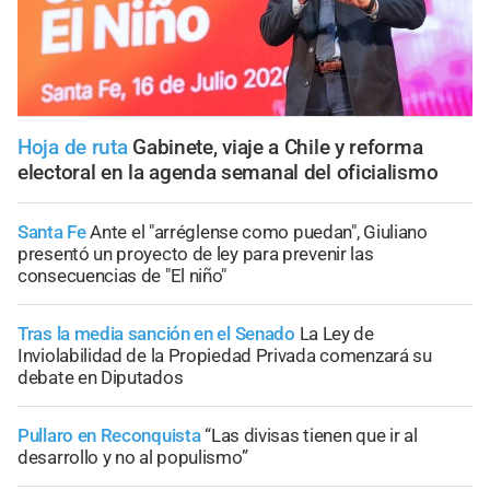
Hoja de ruta
Gabinete, viaje a Chile y reforma
electoral en la agenda semanal del oficialismo
Santa Fe
Ante el "arréglense como puedan", Giuliano
presentó un proyecto de ley para prevenir las
consecuencias de "El niño"
Tras la media sanción en el Senado
La Ley de
Inviolabilidad de la Propiedad Privada comenzará su
debate en Diputados
Pullaro en Reconquista
“Las divisas tienen que ir al
desarrollo y no al populismo”