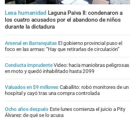
Lesa humanidad
Laguna Paiva II: condenaron a
los cuatro acusados por el abandono de niños
durante la dictadura
Arsenal en Barranquitas
El gobierno provincial puso el
foco en las armas: “Hay que retirarlas de circulación”
Conducta imprudente
Video: hacía maniobras peligrosas
en moto y quedó inhabilitado hasta 2099
Valuados en $9 millones
Caballito: robó monitores de un
hospital y cayó tras una compra controlada
Ocho años después
Este lunes comienza el juicio a Pity
Álvarez: de qué se lo acusa