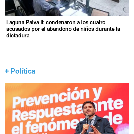
Laguna Paiva II: condenaron a los cuatro
acusados por el abandono de niños durante la
dictadura
+
Política