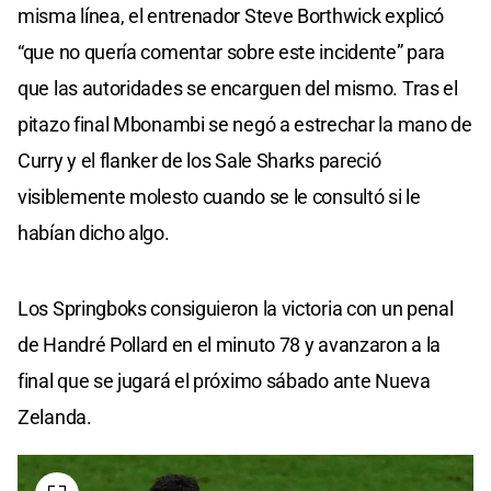
misma línea, el entrenador Steve Borthwick explicó
“que no quería comentar sobre este incidente” para
que las autoridades se encarguen del mismo. Tras el
pitazo final Mbonambi se negó a estrechar la mano de
Curry y el flanker de los Sale Sharks pareció
visiblemente molesto cuando se le consultó si le
habían dicho algo.
Los Springboks consiguieron la victoria con un penal
de Handré Pollard en el minuto 78 y avanzaron a la
final que se jugará el próximo sábado ante Nueva
Zelanda.