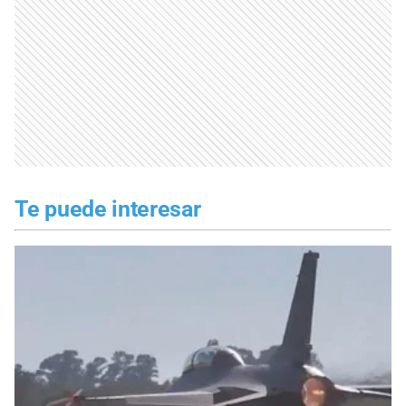
Te puede interesar