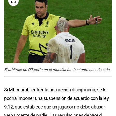
El arbitraje de O'Keeffe en el mundial fue bastante cuestionado.
Si Mbonambi enfrenta una acción disciplinaria, se le
podría imponer una suspensión de acuerdo con la ley
9.12, que establece que un jugador no debe abusar
verbalmente de nadie. Las regulaciones de World