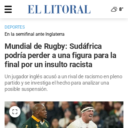
8°
DEPORTES
En la semifinal ante Inglaterra
Mundial de Rugby: Sudáfrica
podría perder a una figura para la
final por un insulto racista
Un jugador inglés acusó a un rival de racismo en pleno
partido y se investiga el hecho para analizar una
posible suspensión.