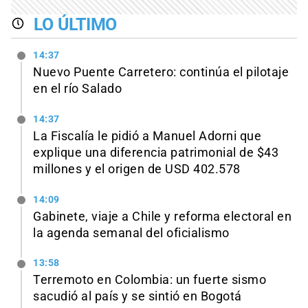
LO ÚLTIMO
14:37
Nuevo Puente Carretero: continúa el pilotaje
en el río Salado
14:37
La Fiscalía le pidió a Manuel Adorni que
explique una diferencia patrimonial de $43
millones y el origen de USD 402.578
14:09
Gabinete, viaje a Chile y reforma electoral en
la agenda semanal del oficialismo
13:58
Terremoto en Colombia: un fuerte sismo
sacudió al país y se sintió en Bogotá