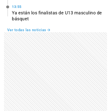
13:55
Ya están los finalistas de U13 masculino de
básquet
Ver todas las noticias