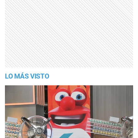
LO MÁS VISTO