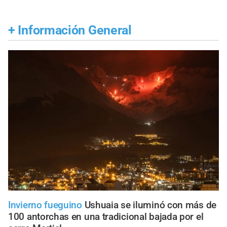
+
Información General
Invierno fueguino
Ushuaia se iluminó con más de
100 antorchas en una tradicional bajada por el