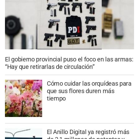
El gobierno provincial puso el foco en las armas:
“Hay que retirarlas de circulación”
Cómo cuidar las orquídeas para
que sus flores duren más
tiempo
El Anillo Digital ya registró más