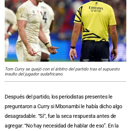
Tom Curry se quejó con el árbitro del partido tras el supuesto
insulto del jugador sudafricano.
Después del partido, los periodistas presentes le
preguntaron a Curry si Mbonambi le había dicho algo
desagradable. “Sí“, fue la seca respuesta antes de
agregar: “No hay necesidad de hablar de eso”. En la