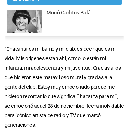
Murió Carlitos Balá
"Chacarita es mi barrio y mi club, es decir que es mi
vida. Mis orígenes están ahí, como lo están mi
infancia, mi adolescencia y mi juventud. Gracias a los
que hicieron este maravilloso mural y gracias a la
gente del club. Estoy muy emocionado porque me
hicieron recordar lo que significa Chacarita para mí",
se emocionó aquel 28 de noviembre, fecha inolvidable
para icónico artista de radio y TV que marcó
generaciones.