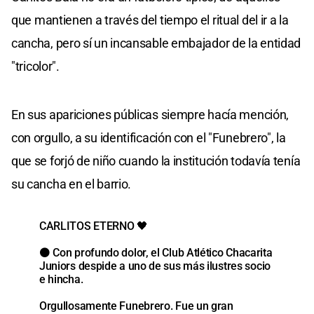
que mantienen a través del tiempo el ritual del ir a la
cancha, pero sí un incansable embajador de la entidad
"tricolor".
En sus apariciones públicas siempre hacía mención,
con orgullo, a su identificación con el "Funebrero", la
que se forjó de niño cuando la institución todavía tenía
su cancha en el barrio.
CARLITOS ETERNO 🖤
⚫️ Con profundo dolor, el Club Atlético Chacarita
Juniors despide a uno de sus más ilustres socio
e hincha.
Orgullosamente Funebrero. Fue un gran