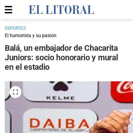
DEPORTES
El humorista y su pasión
Balá, un embajador de Chacarita
Juniors: socio honorario y mural
en el estadio