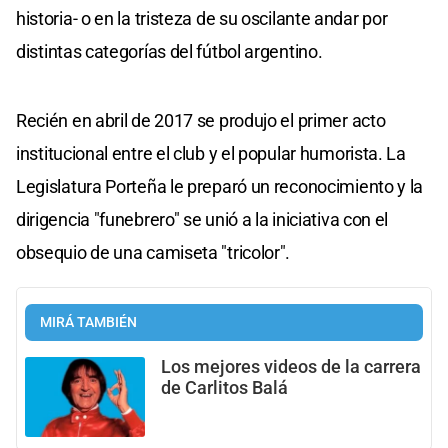
historia- o en la tristeza de su oscilante andar por
distintas categorías del fútbol argentino.
Recién en abril de 2017 se produjo el primer acto
institucional entre el club y el popular humorista. La
Legislatura Porteña le preparó un reconocimiento y la
dirigencia "funebrero" se unió a la iniciativa con el
obsequio de una camiseta "tricolor".
MIRÁ TAMBIÉN
Los mejores videos de la carrera
de Carlitos Balá