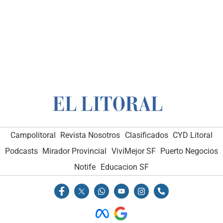
Campolitoral
Revista Nosotros
Clasificados
CYD Litoral
Podcasts
Mirador Provincial
VivíMejor SF
Puerto Negocios
Notife
Educacion SF