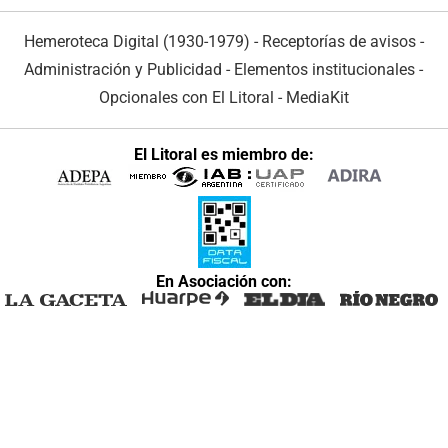
Hemeroteca Digital (1930-1979)
-
Receptorías de avisos
-
Administración y Publicidad
-
Elementos institucionales
-
Opcionales con El Litoral
-
MediaKit
El Litoral es miembro de:
En Asociación con: