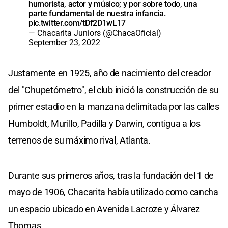
humorista, actor y músico; y por sobre todo, una
parte fundamental de nuestra infancia.
pic.twitter.com/tDf2D1wL17
— Chacarita Juniors (@ChacaOficial)
September 23, 2022
Justamente en 1925, año de nacimiento del creador
del "Chupetómetro", el club inició la construcción de su
primer estadio en la manzana delimitada por las calles
Humboldt, Murillo, Padilla y Darwin, contigua a los
terrenos de su máximo rival, Atlanta.
Durante sus primeros años, tras la fundación del 1 de
mayo de 1906, Chacarita había utilizado como cancha
un espacio ubicado en Avenida Lacroze y Álvarez
Thomas.