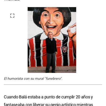
El humorista con su mural "funebrero".
Cuando Balá estaba a punto de cumplir 20 años y
fantaseaba con liberar su genio artístico mientras