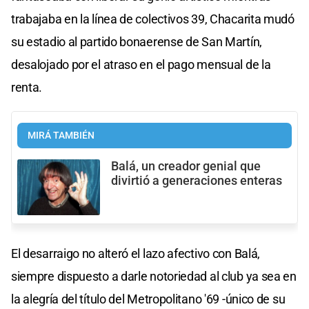
trabajaba en la línea de colectivos 39, Chacarita mudó
su estadio al partido bonaerense de San Martín,
desalojado por el atraso en el pago mensual de la
renta.
MIRÁ TAMBIÉN
Balá, un creador genial que
divirtió a generaciones enteras
El desarraigo no alteró el lazo afectivo con Balá,
siempre dispuesto a darle notoriedad al club ya sea en
la alegría del título del Metropolitano '69 -único de su