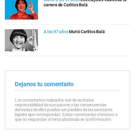
carrera de Carlitos Balá
A los 97 años
Murió Carlitos Balá
Dejanos tu comentario
Los comentarios realizados son de exclusiva
responsabilidad de sus autores y las consecuencias
derivadas de ellos pueden ser pasibles de las sanciones
legales que correspondan. Evitar comentarios ofensivos o
que no respondan al tema abordado en la información.