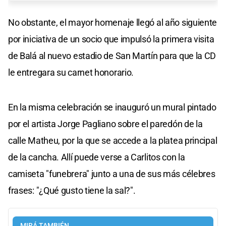
No obstante, el mayor homenaje llegó al año siguiente
por iniciativa de un socio que impulsó la primera visita
de Balá al nuevo estadio de San Martín para que la CD
le entregara su carnet honorario.
En la misma celebración se inauguró un mural pintado
por el artista Jorge Pagliano sobre el paredón de la
calle Matheu, por la que se accede a la platea principal
de la cancha. Allí puede verse a Carlitos con la
camiseta "funebrera" junto a una de sus más célebres
frases: "¿Qué gusto tiene la sal?".
MIRÁ TAMBIÉN