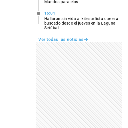
Mundos paralelos
16:01
Hallaron sin vida al kitesurfista que era
buscado desde el jueves en la Laguna
Setúbal
Ver todas las noticias