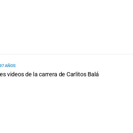
 97 AÑOS
s videos de la carrera de Carlitos Balá