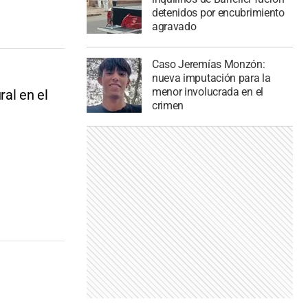
detenidos por encubrimiento
agravado
Caso Jeremías Monzón:
nueva imputación para la
menor involucrada en el
ral en el
crimen