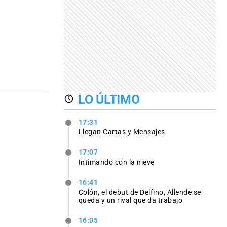
LO ÚLTIMO
17:31
Llegan Cartas y Mensajes
17:07
Intimando con la nieve
16:41
Colón, el debut de Delfino, Allende se
queda y un rival que da trabajo
16:05