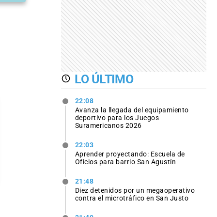
LO ÚLTIMO
22:08
Avanza la llegada del equipamiento
deportivo para los Juegos
Suramericanos 2026
22:03
Aprender proyectando: Escuela de
Oficios para barrio San Agustín
21:48
Diez detenidos por un megaoperativo
contra el microtráfico en San Justo