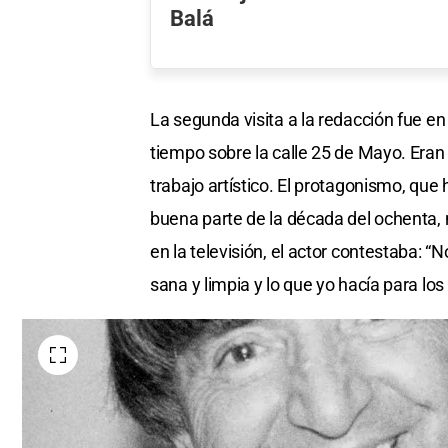
Balá
La segunda visita a la redacción fue en 
tiempo sobre la calle 25 de Mayo. Eran 
trabajo artístico. El protagonismo, que
buena parte de la década del ochenta,
en la televisión, el actor contestaba: 
sana y limpia y lo que yo hacía para lo