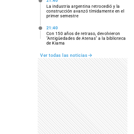
21:40
La industria argentina retrocedió y la
construcción avanzó tímidamente en el
primer semestre
21:40
Con 150 años de retraso, devolvieron
"Antigüedades de Atenas" a la biblioteca
de Kiama
Ver todas las noticias