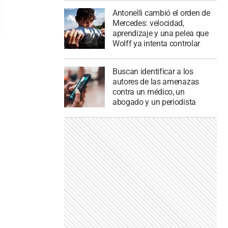
Antonelli cambió el orden de
Mercedes: velocidad,
aprendizaje y una pelea que
Wolff ya intenta controlar
Buscan identificar a los
autores de las amenazas
contra un médico, un
abogado y un periodista