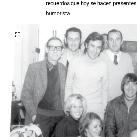
recuerdos que hoy se hacen presentes 
humorista.