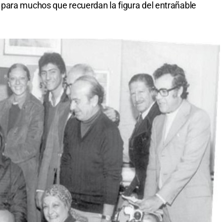
para muchos que recuerdan la figura del entrañable