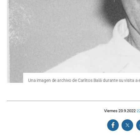
Una imagen de archivo de Carlitos Balá durante su visita a
Viernes 23.9.2022
2