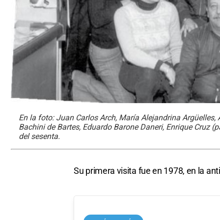
En la foto: Juan Carlos Arch, María Alejandrina Argüelles,
Bachini de Bartes, Eduardo Barone Daneri, Enrique Cruz (pa
del sesenta.
Su primera visita fue en 1978, en la ant