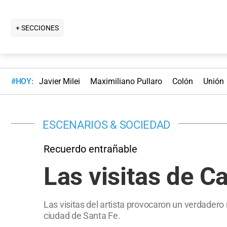
+ SECCIONES
#HOY:
Javier Milei
Maximiliano Pullaro
Colón
Unión
ESCENARIOS & SOCIEDAD
Recuerdo entrañable
Las visitas de Ca
Las visitas del artista provocaron un verdadero 
ciudad de Santa Fe.