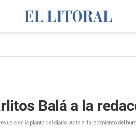
rlitos Balá a la redac
revuelo en la planta del diario. Ante el fallecimiento del hu