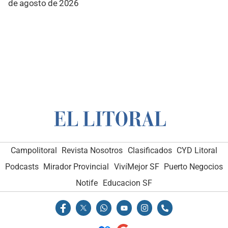
de agosto de 2026
Campolitoral
Revista Nosotros
Clasificados
CYD Litoral
Podcasts
Mirador Provincial
VivíMejor SF
Puerto Negocios
Notife
Educacion SF