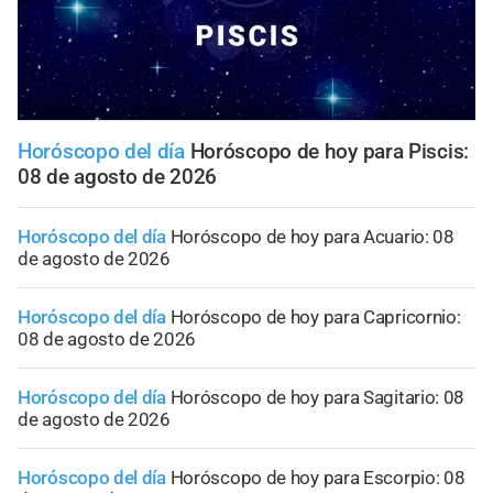
Horóscopo del día
Horóscopo de hoy para Piscis:
08 de agosto de 2026
Horóscopo del día
Horóscopo de hoy para Acuario: 08
de agosto de 2026
Horóscopo del día
Horóscopo de hoy para Capricornio:
08 de agosto de 2026
Horóscopo del día
Horóscopo de hoy para Sagitario: 08
de agosto de 2026
Horóscopo del día
Horóscopo de hoy para Escorpio: 08