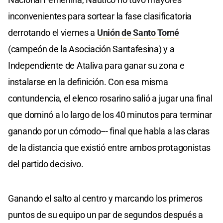
inconvenientes para sortear la fase clasificatoria
derrotando el viernes a
Unión de Santo Tomé
(campeón de la Asociación Santafesina) y a
Independiente de Ataliva para ganar su zona e
instalarse en la definición. Con esa misma
contundencia, el elenco rosarino salió a jugar una final
que dominó a lo largo de los 40 minutos para terminar
ganando por un cómodo--- final que habla a las claras
de la distancia que existió entre ambos protagonistas
del partido decisivo.
Ganando el salto al centro y marcando los primeros
puntos de su equipo un par de segundos después a