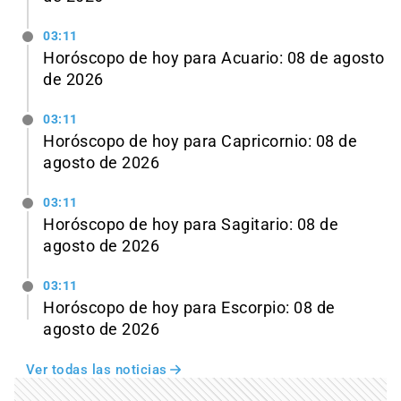
03:11
Horóscopo de hoy para Acuario: 08 de agosto
de 2026
03:11
Horóscopo de hoy para Capricornio: 08 de
agosto de 2026
03:11
Horóscopo de hoy para Sagitario: 08 de
agosto de 2026
03:11
Horóscopo de hoy para Escorpio: 08 de
agosto de 2026
Ver todas las noticias