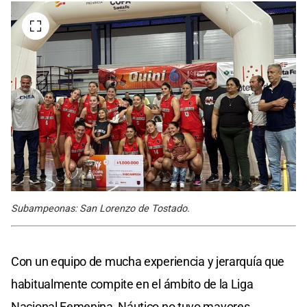
Subampeonas: San Lorenzo de Tostado.
Con un equipo de mucha experiencia y jerarquía que
habitualmente compite en el ámbito de la Liga
Nacional Femenina, Náutico no tuvo mayores