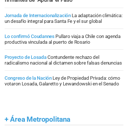
Jornada de Internacionalización
La adaptación climática:
un desafío integral para Santa Fe y el sur global
Lo confirmó Coudannes
Pullaro viaja a Chile con agenda
productiva vinculada al puerto de Rosario
Proyecto de Losada
Contundente rechazo del
radicalismo nacional al dictamen sobre falsas denuncias
Congreso de la Nación
Ley de Propiedad Privada: cómo
votaron Losada, Galaretto y Lewandowski en el Senado
+
Área Metropolitana