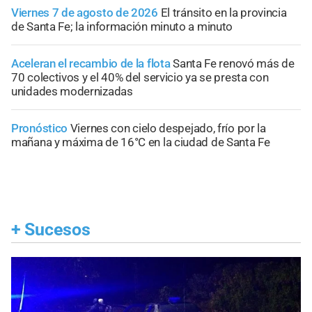
Viernes 7 de agosto de 2026
El tránsito en la provincia
de Santa Fe; la información minuto a minuto
Aceleran el recambio de la flota
Santa Fe renovó más de
70 colectivos y el 40% del servicio ya se presta con
unidades modernizadas
Pronóstico
Viernes con cielo despejado, frío por la
mañana y máxima de 16°C en la ciudad de Santa Fe
+
Sucesos