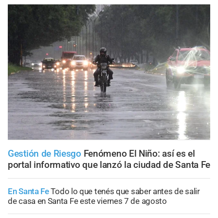
Gestión de Riesgo
Fenómeno El Niño: así es el
portal informativo que lanzó la ciudad de Santa Fe
En Santa Fe
Todo lo que tenés que saber antes de salir
de casa en Santa Fe este viernes 7 de agosto