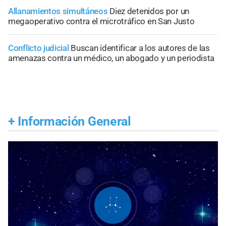
Allanamientos simultáneos
Diez detenidos por un
megaoperativo contra el microtráfico en San Justo
Conflicto judicial
Buscan identificar a los autores de las
amenazas contra un médico, un abogado y un periodista
+
Información General