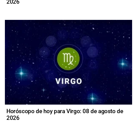
2026
Horóscopo de hoy para Virgo: 08 de agosto de
2026