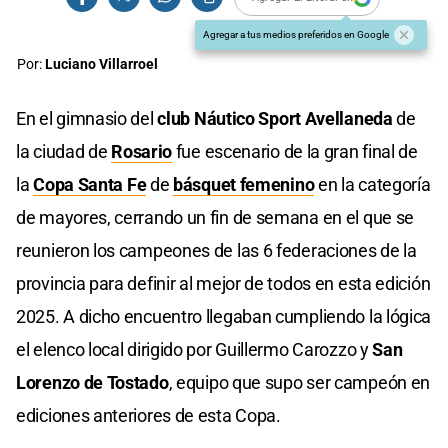
Agregar a tus medios preferidos en Google
Por:
Luciano Villarroel
En el gimnasio del
club Náutico Sport Avellaneda
de
la ciudad de
Rosario
fue escenario de la gran final de
la
Copa Santa Fe
de
básquet femenino
en la categoría
de mayores, cerrando un fin de semana en el que se
reunieron los campeones de las 6 federaciones de la
provincia para definir al mejor de todos en esta edición
2025. A dicho encuentro llegaban cumpliendo la lógica
el elenco local dirigido por Guillermo Carozzo y
San
Lorenzo de Tostado
, equipo que supo ser campeón en
ediciones anteriores de esta Copa.