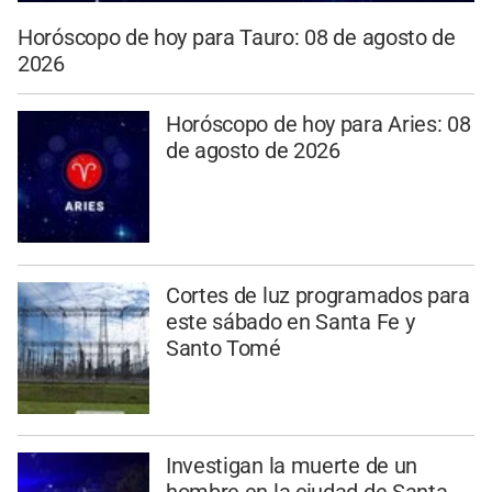
Horóscopo de hoy para Tauro: 08 de agosto de
2026
Horóscopo de hoy para Aries: 08
de agosto de 2026
Cortes de luz programados para
este sábado en Santa Fe y
Santo Tomé
Investigan la muerte de un