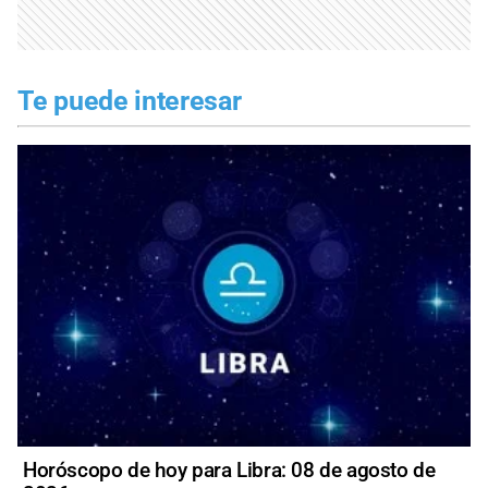
Te puede interesar
Horóscopo de hoy para Libra: 08 de agosto de