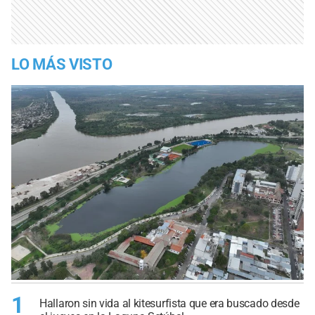
LO MÁS VISTO
1
Hallaron sin vida al kitesurfista que era buscado desde