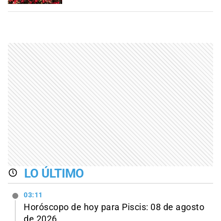
LO ÚLTIMO
03:11
Horóscopo de hoy para Piscis: 08 de agosto
de 2026