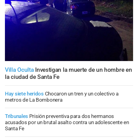
Villa Oculta
Investigan la muerte de un hombre en
la ciudad de Santa Fe
Hay siete heridos
Chocaron un tren y un colectivo a
metros de La Bombonera
Tribunales
Prisión preventiva para dos hermanos
acusados por un brutal asalto contra un adolescente en
Santa Fe