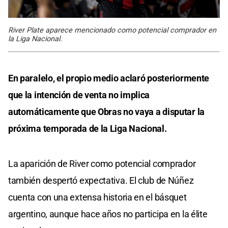
River Plate aparece mencionado como potencial comprador en
la Liga Nacional.
En paralelo, el propio medio aclaró posteriormente
que la intención de venta no implica
automáticamente que Obras no vaya a disputar la
próxima temporada de la Liga Nacional.
La aparición de River como potencial comprador
también despertó expectativa. El club de Núñez
cuenta con una extensa historia en el básquet
argentino, aunque hace años no participa en la élite