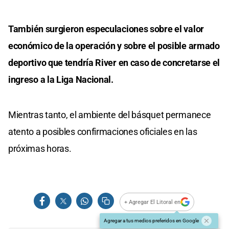
También surgieron especulaciones sobre el valor
económico de la operación y sobre el posible armado
deportivo que tendría River en caso de concretarse el
ingreso a la Liga Nacional.
Mientras tanto, el ambiente del básquet permanece
atento a posibles confirmaciones oficiales en las
próximas horas.
+ Agregar El Litoral en
Agregar a tus medios preferidos en Google