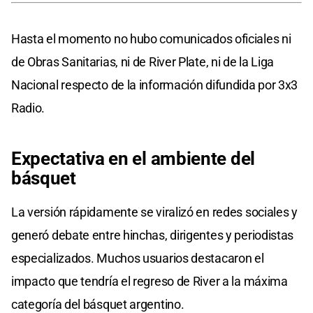
Hasta el momento no hubo comunicados oficiales ni
de Obras Sanitarias, ni de River Plate, ni de la Liga
Nacional respecto de la información difundida por 3x3
Radio.
Expectativa en el ambiente del
básquet
La versión rápidamente se viralizó en redes sociales y
generó debate entre hinchas, dirigentes y periodistas
especializados. Muchos usuarios destacaron el
impacto que tendría el regreso de River a la máxima
categoría del básquet argentino.