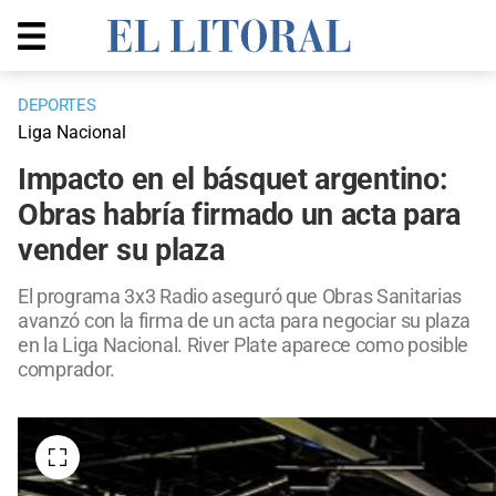
DEPORTES
Liga Nacional
Impacto en el básquet argentino:
Obras habría firmado un acta para
vender su plaza
El programa 3x3 Radio aseguró que Obras Sanitarias
avanzó con la firma de un acta para negociar su plaza
en la Liga Nacional. River Plate aparece como posible
comprador.