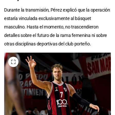
Durante la transmisión, Pérez explicó que la operación
estaría vinculada exclusivamente al básquet
masculino. Hasta el momento, no trascendieron
detalles sobre el futuro de la rama femenina ni sobre
otras disciplinas deportivas del club porteño.