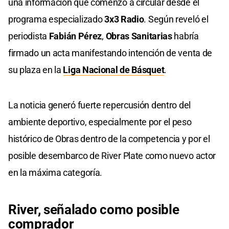
una información que comenzó a circular desde el
programa especializado
3x3 Radio
. Según reveló el
periodista
Fabián Pérez
,
Obras Sanitarias
habría
firmado un acta manifestando intención de venta de
su plaza en la
Liga Nacional de Básquet
.
La noticia generó fuerte repercusión dentro del
ambiente deportivo, especialmente por el peso
histórico de Obras dentro de la competencia y por el
posible desembarco de River Plate como nuevo actor
en la máxima categoría.
River, señalado como posible
comprador