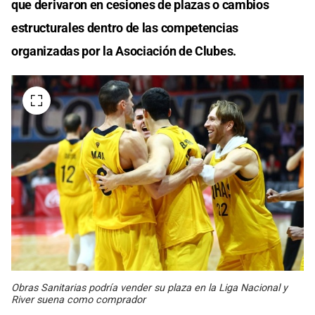
que derivaron en cesiones de plazas o cambios
estructurales dentro de las competencias
organizadas por la Asociación de Clubes.
Obras Sanitarias podría vender su plaza en la Liga Nacional y
River suena como comprador