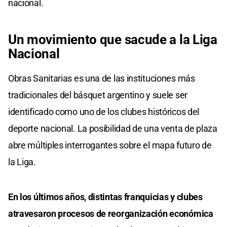
nacional.
Un movimiento que sacude a la Liga
Nacional
Obras Sanitarias es una de las instituciones más
tradicionales del básquet argentino y suele ser
identificado como uno de los clubes históricos del
deporte nacional. La posibilidad de una venta de plaza
abre múltiples interrogantes sobre el mapa futuro de
la Liga.
En los últimos años, distintas franquicias y clubes
atravesaron procesos de reorganización económica