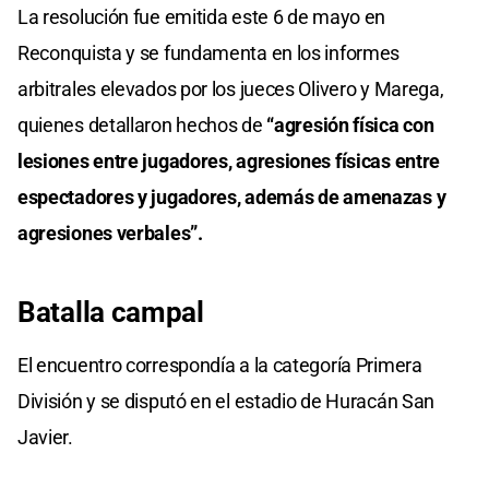
La resolución fue emitida este 6 de mayo en
Reconquista y se fundamenta en los informes
arbitrales elevados por los jueces Olivero y Marega,
quienes detallaron hechos de
“agresión física con
lesiones entre jugadores, agresiones físicas entre
espectadores y jugadores, además de amenazas y
agresiones verbales”.
Batalla campal
El encuentro correspondía a la categoría Primera
División y se disputó en el estadio de Huracán San
Javier.