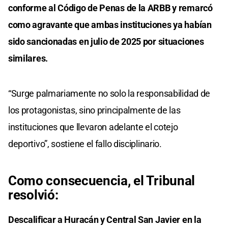
conforme al Código de Penas de la ARBB y remarcó
como agravante que ambas instituciones ya habían
sido sancionadas en julio de 2025 por situaciones
similares.
“Surge palmariamente no solo la responsabilidad de
los protagonistas, sino principalmente de las
instituciones que llevaron adelante el cotejo
deportivo”, sostiene el fallo disciplinario.
Como consecuencia, el Tribunal
resolvió:
Descalificar a Huracán y Central San Javier en la