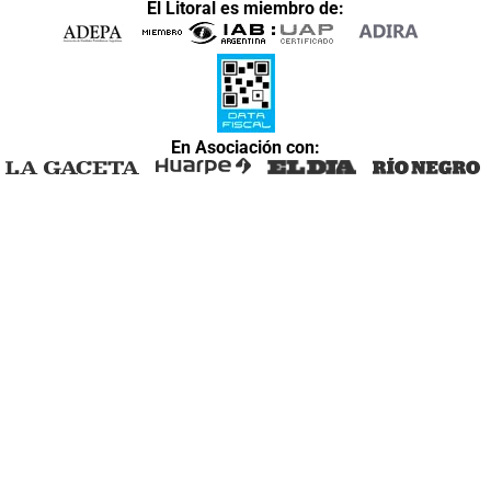
El Litoral es miembro de:
En Asociación con: