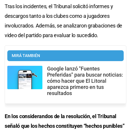
Tras los incidentes, el Tribunal solicitó informes y
descargos tanto a los clubes como a jugadores
involucrados. Además, se analizaron grabaciones de
video del partido para evaluar lo sucedido.
MIRÁ TAMBIÉN
Google lanzó "Fuentes
Preferidas" para buscar noticias:
cómo hacer que El Litoral
aparezca primero en tus
resultados
En los considerandos de la resolución, el Tribunal
señaló que los hechos constituyen “hechos punibles”