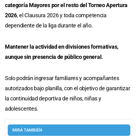
categoría Mayores por el resto del Torneo Apertura
2026
, el Clausura 2026 y toda competencia
dependiente de la liga durante el año.
Mantener la actividad en divisiones formativas,
aunque sin presencia de público general.
Solo podrán ingresar familiares y acompañantes
autorizados bajo planilla, con el objetivo de garantizar
la continuidad deportiva de niños, niñas y
adolescentes.
MIRÁ TAMBIÉN