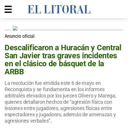
Anuncio oficial
Descalificaron a Huracán y Central
San Javier tras graves incidentes
en el clásico de básquet de la
ARBB
La resolución fue emitida este 6 de mayo en
Reconquista y se fundamenta en los informes
arbitrales elevados por los jueces Olivero y Marega,
quienes detallaron hechos de “agresión física con
lesiones entre jugadores, agresiones físicas entre
espectadores y jugadores, además de amenazas y
agresiones verbales”.