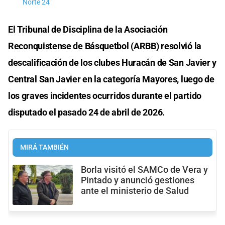
Norte 24
El Tribunal de Disciplina de la Asociación
Reconquistense de Básquetbol (ARBB) resolvió la
descalificación de los clubes Huracán de San Javier y
Central San Javier en la categoría Mayores, luego de
los graves incidentes ocurridos durante el partido
disputado el pasado 24 de abril de 2026.
MIRÁ TAMBIÉN
Borla visitó el SAMCo de Vera y
Pintado y anunció gestiones
ante el ministerio de Salud