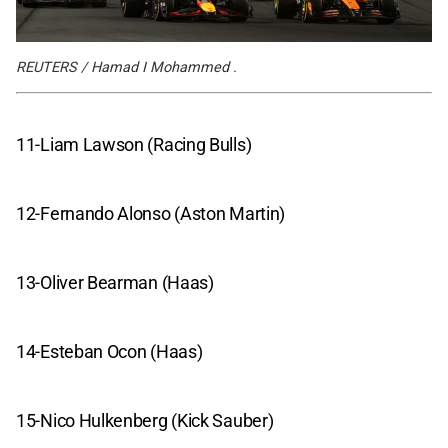
REUTERS / Hamad I Mohammed .
11-Liam Lawson (Racing Bulls)
12-Fernando Alonso (Aston Martin)
13-Oliver Bearman (Haas)
14-Esteban Ocon (Haas)
15-Nico Hulkenberg (Kick Sauber)