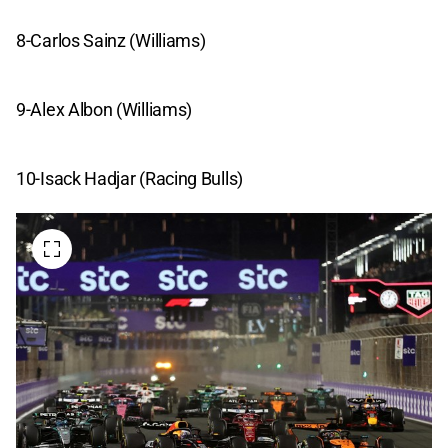
8-Carlos Sainz (Williams)
9-Alex Albon (Williams)
10-Isack Hadjar (Racing Bulls)