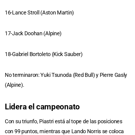
16-Lance Stroll (Aston Martin)
17-Jack Doohan (Alpine)
18-Gabriel Bortoleto (Kick Sauber)
No terminaron: Yuki Tsunoda (Red Bull) y Pierre Gasly
(Alpine).
Lidera el campeonato
Con su triunfo, Piastri está al tope de las posiciones
con 99 puntos, mientras que Lando Norris se coloca