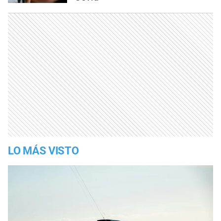
LO MÁS VISTO