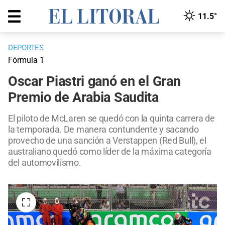
11.5°
DEPORTES
Fórmula 1
Oscar Piastri ganó en el Gran
Premio de Arabia Saudita
El piloto de McLaren se quedó con la quinta carrera de
la temporada. De manera contundente y sacando
provecho de una sanción a Verstappen (Red Bull), el
australiano quedó como líder de la máxima categoría
del automovilismo.