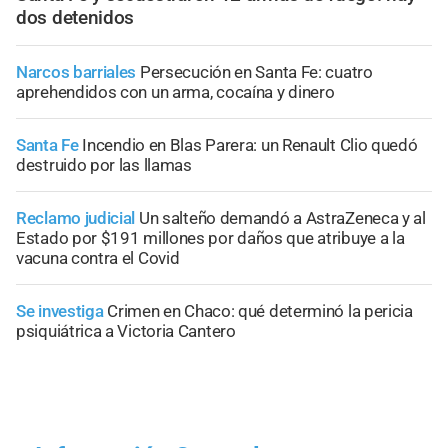
dos detenidos
Narcos barriales
Persecución en Santa Fe: cuatro
aprehendidos con un arma, cocaína y dinero
Santa Fe
Incendio en Blas Parera: un Renault Clio quedó
destruido por las llamas
Reclamo judicial
Un salteño demandó a AstraZeneca y al
Estado por $191 millones por daños que atribuye a la
vacuna contra el Covid
Se investiga
Crimen en Chaco: qué determinó la pericia
psiquiátrica a Victoria Cantero