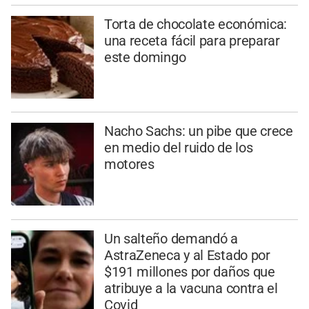
Torta de chocolate económica:
una receta fácil para preparar
este domingo
Nacho Sachs: un pibe que crece
en medio del ruido de los
motores
Un salteño demandó a
AstraZeneca y al Estado por
$191 millones por daños que
atribuye a la vacuna contra el
Covid