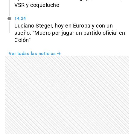
VSR y coqueluche
14:24
Luciano Steger, hoy en Europa y con un
sueño: “Muero por jugar un partido oficial en
Colón”
Ver todas las noticias