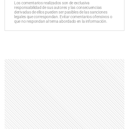
Los comentarios realizados son de exclusiva
responsabilidad de sus autores y las consecuencias
derivadas de ellos pueden ser pasibles de las sanciones
legales que correspondan. Evitar comentarios ofensivos o
que no respondan al tema abordado en la información.