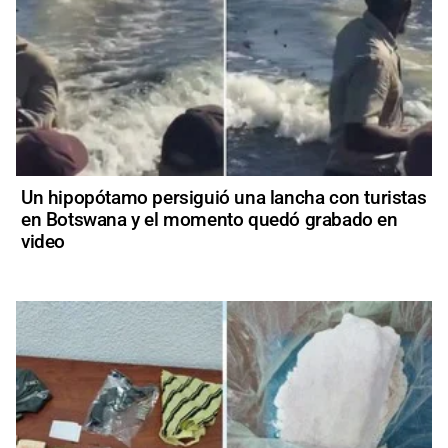
Un hipopótamo persiguió una lancha con turistas
en Botswana y el momento quedó grabado en
video