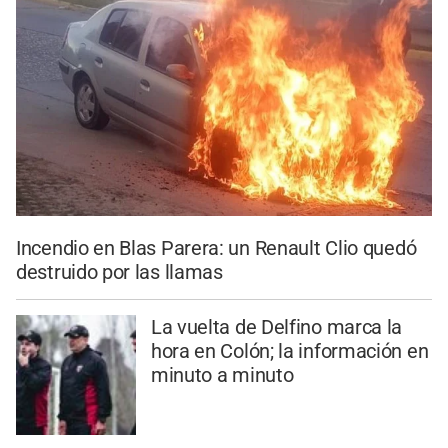
Incendio en Blas Parera: un Renault Clio quedó
destruido por las llamas
La vuelta de Delfino marca la
hora en Colón; la información en
minuto a minuto