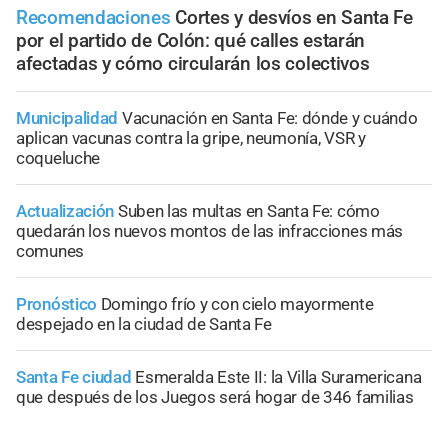
Recomendaciones
Cortes y desvíos en Santa Fe
por el partido de Colón: qué calles estarán
afectadas y cómo circularán los colectivos
Municipalidad
Vacunación en Santa Fe: dónde y cuándo
aplican vacunas contra la gripe, neumonía, VSR y
coqueluche
Actualización
Suben las multas en Santa Fe: cómo
quedarán los nuevos montos de las infracciones más
comunes
Pronóstico
Domingo frío y con cielo mayormente
despejado en la ciudad de Santa Fe
Santa Fe ciudad
Esmeralda Este II: la Villa Suramericana
que después de los Juegos será hogar de 346 familias