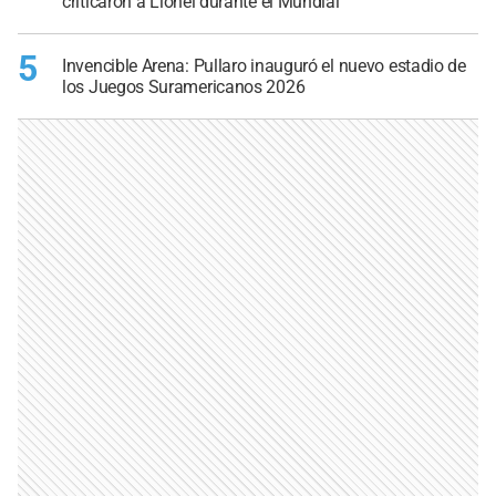
criticaron a Lionel durante el Mundial
5
Invencible Arena: Pullaro inauguró el nuevo estadio de
los Juegos Suramericanos 2026