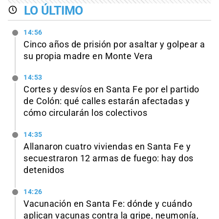
LO ÚLTIMO
14:56
Cinco años de prisión por asaltar y golpear a
su propia madre en Monte Vera
14:53
Cortes y desvíos en Santa Fe por el partido
de Colón: qué calles estarán afectadas y
cómo circularán los colectivos
14:35
Allanaron cuatro viviendas en Santa Fe y
secuestraron 12 armas de fuego: hay dos
detenidos
14:26
Vacunación en Santa Fe: dónde y cuándo
aplican vacunas contra la gripe, neumonía,