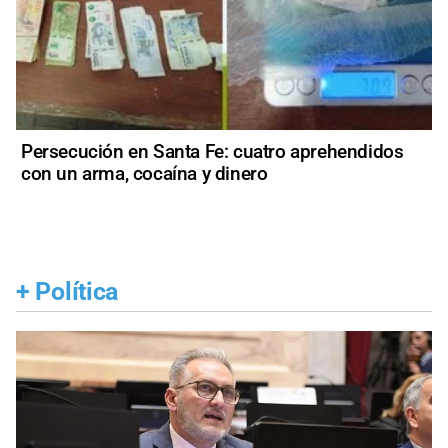
Persecución en Santa Fe: cuatro aprehendidos
con un arma, cocaína y dinero
+
Política