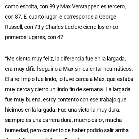
como escolta, con 89 y Max Verstappen es tercero,
con 87. El cuarto lugar le corresponde a George
Russell, con 73 y Charles Leclerc cierre los cinco
primeros lugares, con 47.
“Me siento muy feliz, la diferencia fue en la largada,
era muy difícil seguirlo a Max sin calentar neumáticos.
El aire limpio fue lindo, lo tuve cerca a Max, que estaba
muy cerca y cierro un lindo fin de semana. La largada
fue muy buena, estoy contento con ese trabajo que
hicimos en la largada. Fue una victoria muy dura,
siempre es una carrera dura, mucho calor, mucha
humedad, pero contento de haber podido salir arriba