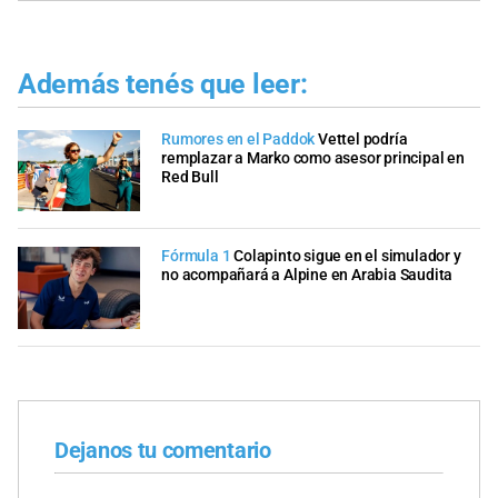
Además tenés que leer:
Rumores en el Paddok
Vettel podría
remplazar a Marko como asesor principal en
Red Bull
Fórmula 1
Colapinto sigue en el simulador y
no acompañará a Alpine en Arabia Saudita
Dejanos tu comentario