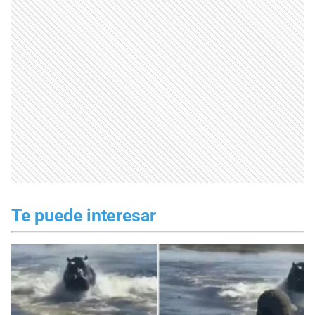
Te puede interesar