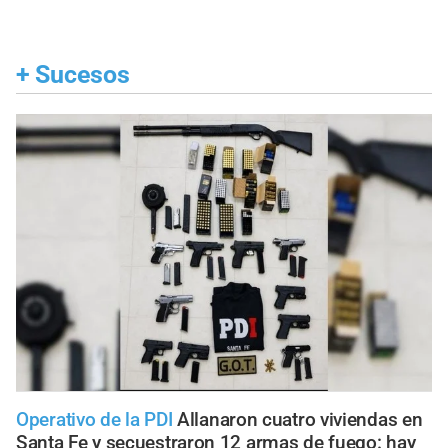
+
Sucesos
Operativo de la PDI
Allanaron cuatro viviendas en
Santa Fe y secuestraron 12 armas de fuego: hay