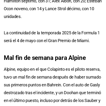
Hamilton séptimo, con 31; Alex Albon, con 20; Esteban
Ocon noveno, con 14 y Lance Strol décimo, con 10
unidades.
La continuidad de la temporada 2025 de la Formula 1
será el 4 de mayo con el Gran Premio de Miami.
Mal fin de semana para Alpine
Alpine, equipo en el que Colapinto es el piloto reserva,
tuvo un mal fin de semana después de haber sumado
sus primeros puntos en Bahrein. Con el auto de Gasly
destrozado tras el incidente, y un Doohan que terminó
en el último puesto, incluso por detrás de los Sauber y