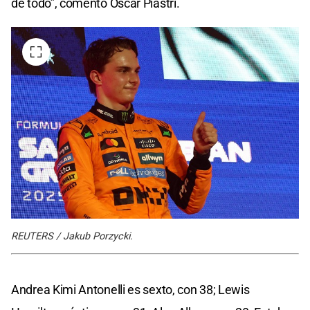
de todo”, comentó Oscar Piastri.
REUTERS / Jakub Porzycki.
Andrea Kimi Antonelli es sexto, con 38; Lewis