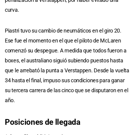
curva.
Piastri tuvo su cambio de neumáticos en el giro 20.
Ese fue el momento en el que el piloto de McLaren
comenzó su despegue. A medida que todos fueron a
boxes, el australiano siguió subiendo puestos hasta
que le arrebató la punta a Verstappen. Desde la vuelta
34 hasta el final, impuso sus condiciones para ganar
su tercera carrera de las cinco que se disputaron en el
año.
Posiciones de llegada