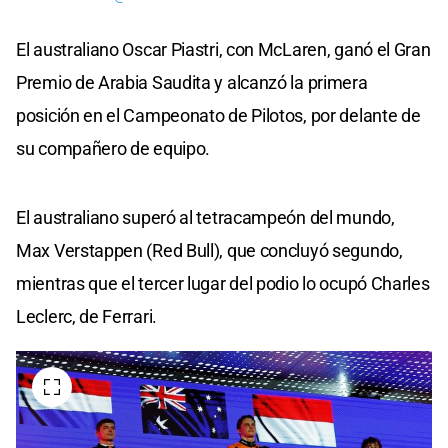
El australiano Oscar Piastri, con McLaren, ganó el Gran
Premio de Arabia Saudita y alcanzó la primera
posición en el Campeonato de Pilotos, por delante de
su compañero de equipo.
El australiano superó al tetracampeón del mundo,
Max Verstappen (Red Bull), que concluyó segundo,
mientras que el tercer lugar del podio lo ocupó Charles
Leclerc, de Ferrari.