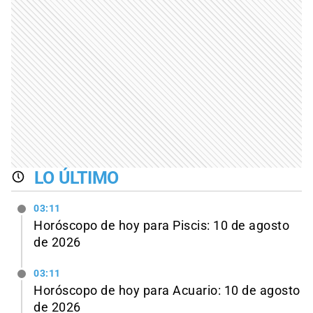
LO ÚLTIMO
03:11
Horóscopo de hoy para Piscis: 10 de agosto
de 2026
03:11
Horóscopo de hoy para Acuario: 10 de agosto
de 2026