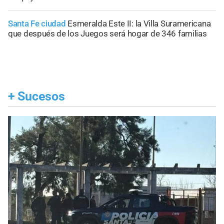
Santa Fe ciudad
Esmeralda Este II: la Villa Suramericana
que después de los Juegos será hogar de 346 familias
+
Sucesos