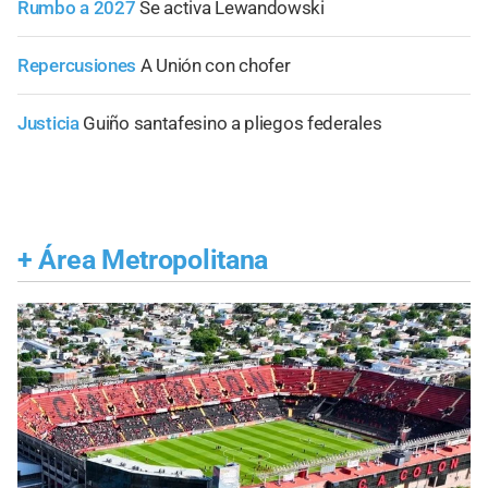
Rumbo a 2027
Se activa Lewandowski
Repercusiones
A Unión con chofer
Justicia
Guiño santafesino a pliegos federales
+
Área Metropolitana