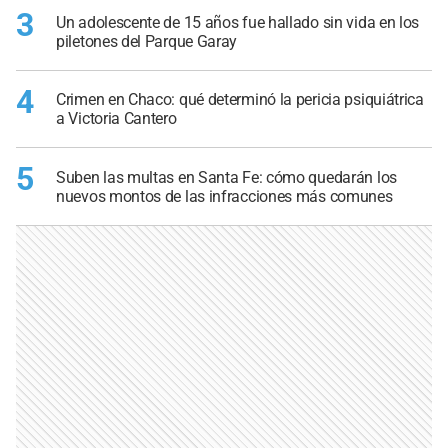
3
Un adolescente de 15 años fue hallado sin vida en los
piletones del Parque Garay
4
Crimen en Chaco: qué determinó la pericia psiquiátrica
a Victoria Cantero
5
Suben las multas en Santa Fe: cómo quedarán los
nuevos montos de las infracciones más comunes