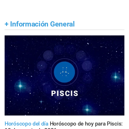
+
Información General
Horóscopo del día
Horóscopo de hoy para Piscis: