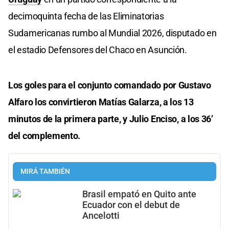
decimoquinta fecha de las Eliminatorias
Sudamericanas rumbo al Mundial 2026, disputado en
el estadio Defensores del Chaco en Asunción.
Los goles para el conjunto comandado por Gustavo
Alfaro los convirtieron Matías Galarza, a los 13
minutos de la primera parte, y Julio Enciso, a los 36’
del complemento.
MIRÁ TAMBIÉN
Brasil empató en Quito ante
Ecuador con el debut de
Ancelotti