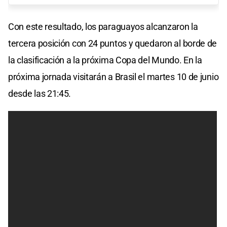
Con este resultado, los paraguayos alcanzaron la
tercera posición con 24 puntos y quedaron al borde de
la clasificación a la próxima Copa del Mundo. En la
próxima jornada visitarán a Brasil el martes 10 de junio
desde las 21:45.