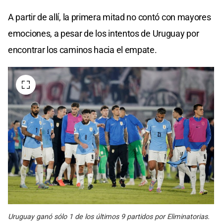
A partir de allí, la primera mitad no contó con mayores
emociones, a pesar de los intentos de Uruguay por
encontrar los caminos hacia el empate.
Uruguay ganó sólo 1 de los últimos 9 partidos por Eliminatorias.