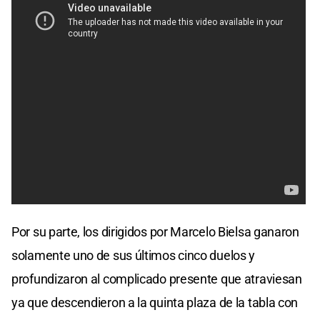
Por su parte, los dirigidos por Marcelo Bielsa ganaron
solamente uno de sus últimos cinco duelos y
profundizaron al complicado presente que atraviesan
ya que descendieron a la quinta plaza de la tabla con