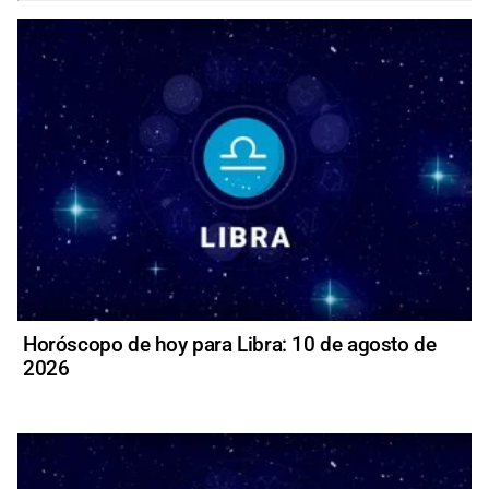
Horóscopo de hoy para Libra: 10 de agosto de
2026