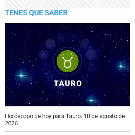
TENES QUE SABER
Horóscopo de hoy para Tauro: 10 de agosto de
2026