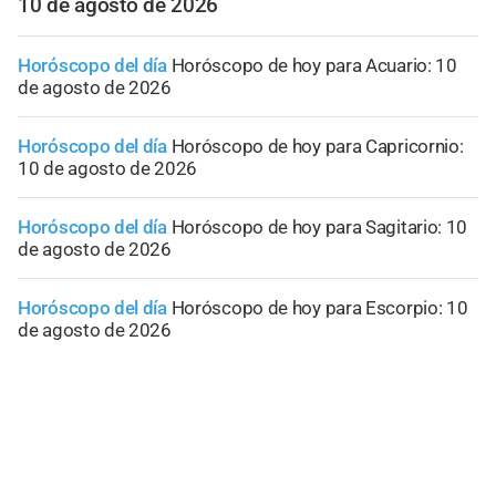
10 de agosto de 2026
Horóscopo del día
Horóscopo de hoy para Acuario: 10
de agosto de 2026
Horóscopo del día
Horóscopo de hoy para Capricornio:
10 de agosto de 2026
Horóscopo del día
Horóscopo de hoy para Sagitario: 10
de agosto de 2026
Horóscopo del día
Horóscopo de hoy para Escorpio: 10
de agosto de 2026