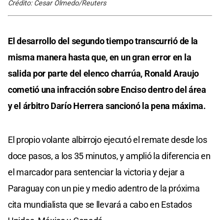
Crédito: Cesar Olmedo/Reuters
El desarrollo del segundo tiempo transcurrió de la
misma manera hasta que, en un gran error en la
salida por parte del elenco charrúa, Ronald Araujo
cometió una infracción sobre Enciso dentro del área
y el árbitro Darío Herrera sancionó la pena máxima.
El propio volante albirrojo ejecutó el remate desde los
doce pasos, a los 35 minutos, y amplió la diferencia en
el marcador para sentenciar la victoria y dejar a
Paraguay con un pie y medio adentro de la próxima
cita mundialista que se llevará a cabo en Estados