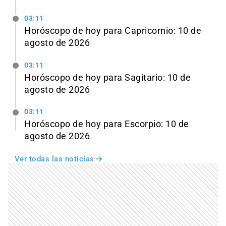
03:11
Horóscopo de hoy para Capricornio: 10 de
agosto de 2026
03:11
Horóscopo de hoy para Sagitario: 10 de
agosto de 2026
03:11
Horóscopo de hoy para Escorpio: 10 de
agosto de 2026
Ver todas las noticias