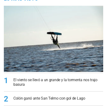
1
El viento se llevó a un grande y la tormenta nos trajo
basura
2
Colón ganó ante San Telmo con gol de Lago