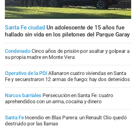
Santa Fe ciudad
Un adolescente de 15 años fue
hallado sin vida en los piletones del Parque Garay
Condenado
Cinco años de prisión por asaltar y golpear a
su propia madre en Monte Vera
Operativo de la PDI
Allanaron cuatro viviendas en Santa
Fe y secuestraron 12 armas de fuego: hay dos detenidos
Narcos barriales
Persecución en Santa Fe: cuatro
aprehendidos con un arma, cocaína y dinero
Santa Fe
Incendio en Blas Parera: un Renault Clio quedó
destruido por las llamas