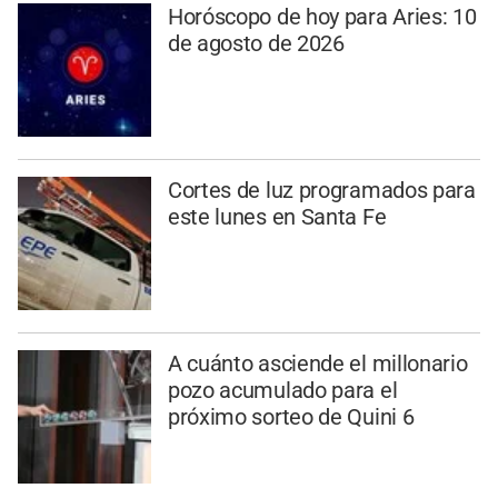
Horóscopo de hoy para Aries: 10
de agosto de 2026
Cortes de luz programados para
este lunes en Santa Fe
A cuánto asciende el millonario
pozo acumulado para el
próximo sorteo de Quini 6