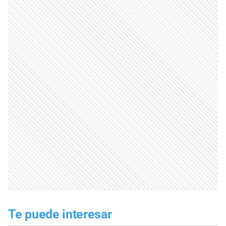
Te puede interesar