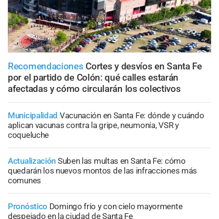
Recomendaciones
Cortes y desvíos en Santa Fe
por el partido de Colón: qué calles estarán
afectadas y cómo circularán los colectivos
Municipalidad
Vacunación en Santa Fe: dónde y cuándo
aplican vacunas contra la gripe, neumonía, VSR y
coqueluche
Actualización
Suben las multas en Santa Fe: cómo
quedarán los nuevos montos de las infracciones más
comunes
Pronóstico
Domingo frío y con cielo mayormente
despejado en la ciudad de Santa Fe