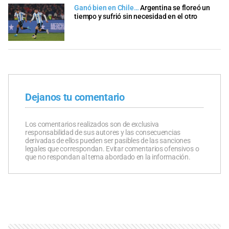
Ganó bien en Chile…
Argentina se floreó un
tiempo y sufrió sin necesidad en el otro
Dejanos tu comentario
Los comentarios realizados son de exclusiva
responsabilidad de sus autores y las consecuencias
derivadas de ellos pueden ser pasibles de las sanciones
legales que correspondan. Evitar comentarios ofensivos o
que no respondan al tema abordado en la información.