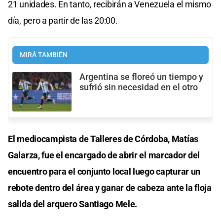
21 unidades. En tanto, recibirán a Venezuela el mismo
día, pero a partir de las 20:00.
MIRÁ TAMBIÉN
Argentina se floreó un tiempo y
sufrió sin necesidad en el otro
El mediocampista de Talleres de Córdoba, Matías
Galarza, fue el encargado de abrir el marcador del
encuentro para el conjunto local luego capturar un
rebote dentro del área y ganar de cabeza ante la floja
salida del arquero Santiago Mele.