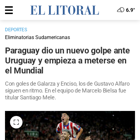
6.9°
DEPORTES
Eliminatorias Sudamericanas
Paraguay dio un nuevo golpe ante
Uruguay y empieza a meterse en
el Mundial
Con goles de Galarza y Enciso, los de Gustavo Alfaro
siguen en ritmo. En el equipo de Marcelo Bielsa fue
titular Santiago Mele.