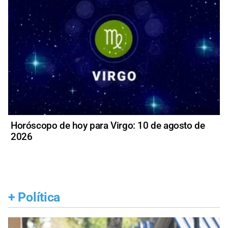
Horóscopo de hoy para Virgo: 10 de agosto de
2026
+
Política