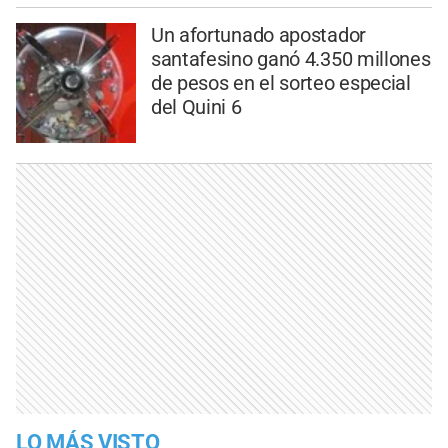
Un afortunado apostador
santafesino ganó 4.350 millones
de pesos en el sorteo especial
del Quini 6
LO MÁS VISTO