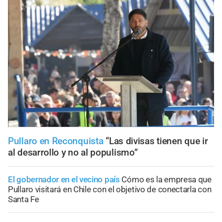
Pullaro en Reconquista
“Las divisas tienen que ir
al desarrollo y no al populismo”
El gobernador en el vecino país
Cómo es la empresa que
Pullaro visitará en Chile con el objetivo de conectarla con
Santa Fe