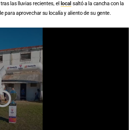
as las lluvias recientes, el
local
saltó a la cancha con la
le para aprovechar su localía y aliento de su gente.