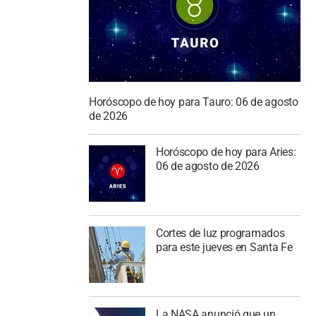
Horóscopo de hoy para Tauro: 06 de agosto
de 2026
Horóscopo de hoy para Aries:
06 de agosto de 2026
Cortes de luz programados
para este jueves en Santa Fe
La NASA anunció que un