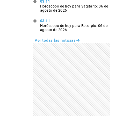
03:11
Horóscopo de hoy para Sagitario: 06 de
agosto de 2026
03:11
Horóscopo de hoy para Escorpio: 06 de
agosto de 2026
Ver todas las noticias