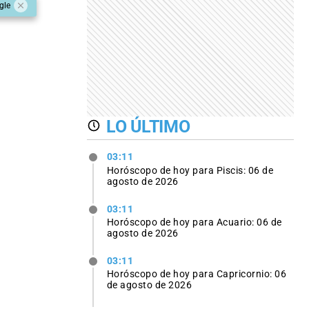
gle
LO ÚLTIMO
03:11
Horóscopo de hoy para Piscis: 06 de
agosto de 2026
03:11
Horóscopo de hoy para Acuario: 06 de
agosto de 2026
03:11
Horóscopo de hoy para Capricornio: 06
de agosto de 2026