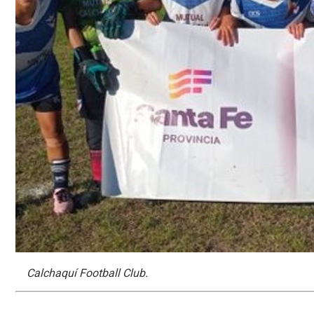
Calchaquí Football Club.