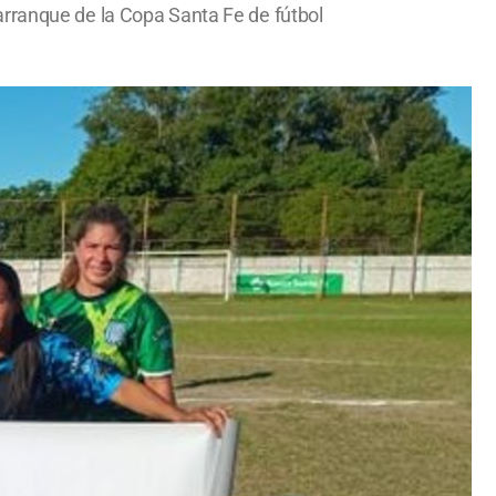
l arranque de la Copa Santa Fe de fútbol