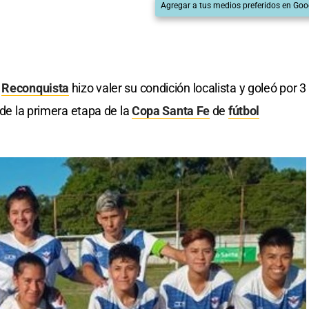
Agregar a tus medios preferidos en Goo
e
Reconquista
hizo valer su condición localista y goleó por 3
 de la primera etapa de la
Copa Santa Fe
de
fútbol