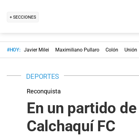
+ SECCIONES
#HOY:
Javier Milei
Maximiliano Pullaro
Colón
Unión
DEPORTES
Reconquista
En un partido de
Calchaquí FC