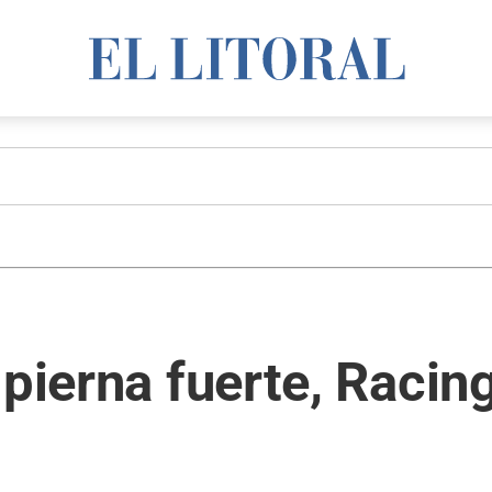
 pierna fuerte, Racin