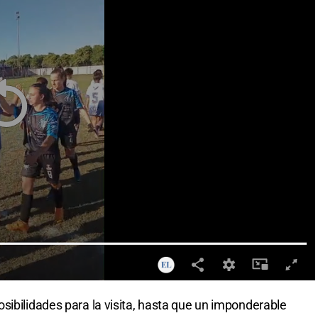
sibilidades para la visita, hasta que un imponderable