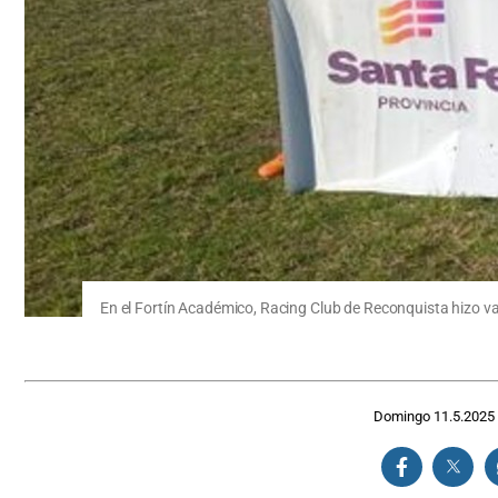
En el Fortín Académico, Racing Club de Reconquista hizo val
Domingo 11.5.2025