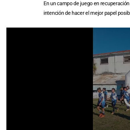
En un campo de juego en recuperación tr
intención de hacer el mejor papel posib