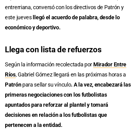
entrerriana, conversó con los directivos de Patrón y
este jueves
llegó el acuerdo de palabra, desde lo
económico y deportivo.
Llega con lista de refuerzos
Según la información recolectada por
Mirador Entre
Ríos
, Gabriel Gómez llegará en las próximas horas a
Patrón
para sellar su vínculo
. A la vez, encabezará las
primeras negociaciones con los futbolistas
apuntados para reforzar al plantel y tomará
decisiones en relación a los futbolistas que
pertenecen a la entidad.