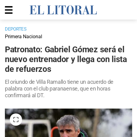
DEPORTES
Primera Nacional
Patronato: Gabriel Gómez será el
nuevo entrenador y llega con lista
de refuerzos
El oriundo de Villa Ramallo tiene un acuerdo de
palabra con el club paranaense, que en horas
confirmará al DT.