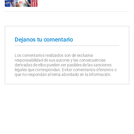
Dejanos tu comentario
Los comentarios realizados son de exclusiva
responsabilidad de sus autores y las consecuencias
derivadas de ellos pueden ser pasibles de las sanciones
legales que correspondan. Evitar comentarios ofensivos o
que no respondan al tema abordado en la información.