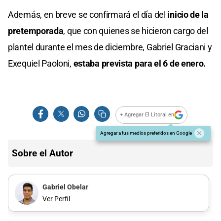
Además, en breve se confirmará el día del
inicio de la
pretemporada
, que con quienes se hicieron cargo del
plantel durante el mes de diciembre, Gabriel Graciani y
Exequiel Paoloni,
estaba prevista para el 6 de enero.
+ Agregar El Litoral en
Agregar a tus medios preferidos en Google
Sobre el Autor
Gabriel Obelar
Ver Perfil