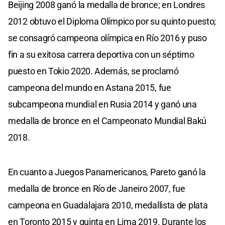
Beijing 2008 ganó la medalla de bronce; en Londres
2012 obtuvo el Diploma Olímpico por su quinto puesto;
se consagró campeona olímpica en Río 2016 y puso
fin a su exitosa carrera deportiva con un séptimo
puesto en Tokio 2020. Además, se proclamó
campeona del mundo en Astana 2015, fue
subcampeona mundial en Rusia 2014 y ganó una
medalla de bronce en el Campeonato Mundial Bakú
2018.
En cuanto a Juegos Panamericanos, Pareto ganó la
medalla de bronce en Río de Janeiro 2007, fue
campeona en Guadalajara 2010, medallista de plata
en Toronto 2015 y quinta en Lima 2019. Durante los