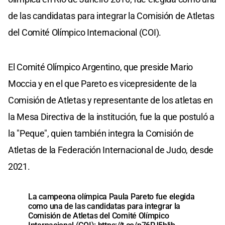
de las candidatas para integrar la Comisión de Atletas
del Comité Olímpico Internacional (COI).
El Comité Olímpico Argentino, que preside Mario
Moccia y en el que Pareto es vicepresidente de la
Comisión de Atletas y representante de los atletas en
la Mesa Directiva de la institución, fue la que postuló a
la "Peque", quien también integra la Comisión de
Atletas de la Federación Internacional de Judo, desde
2021.
La campeona olímpica Paula Pareto fue elegida
como una de las candidatas para integrar la
Comisión de Atletas del Comité Olímpico