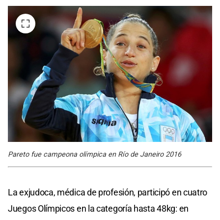
Pareto fue campeona olímpica en Río de Janeiro 2016
La exjudoca, médica de profesión, participó en cuatro
Juegos Olímpicos en la categoría hasta 48kg: en