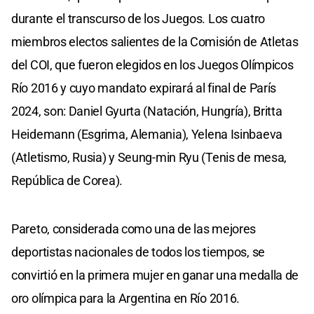
durante el transcurso de los Juegos. Los cuatro
miembros electos salientes de la Comisión de Atletas
del COI, que fueron elegidos en los Juegos Olímpicos
Río 2016 y cuyo mandato expirará al final de París
2024, son: Daniel Gyurta (Natación, Hungría), Britta
Heidemann (Esgrima, Alemania), Yelena Isinbaeva
(Atletismo, Rusia) y Seung-min Ryu (Tenis de mesa,
República de Corea).
Pareto, considerada como una de las mejores
deportistas nacionales de todos los tiempos, se
convirtió en la primera mujer en ganar una medalla de
oro olímpica para la Argentina en Río 2016.