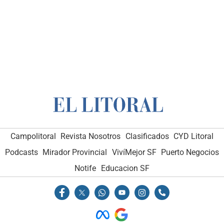
Campolitoral
Revista Nosotros
Clasificados
CYD Litoral
Podcasts
Mirador Provincial
VivíMejor SF
Puerto Negocios
Notife
Educacion SF