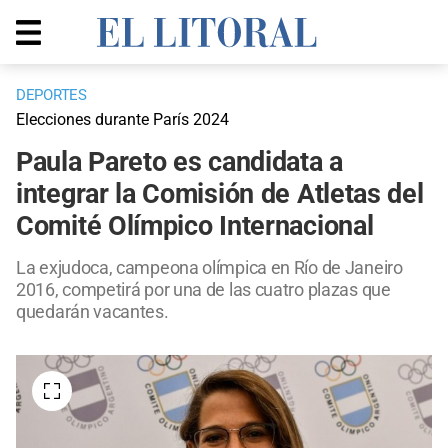
DEPORTES
Elecciones durante París 2024
Paula Pareto es candidata a
integrar la Comisión de Atletas del
Comité Olímpico Internacional
La exjudoca, campeona olímpica en Río de Janeiro
2016, competirá por una de las cuatro plazas que
quedarán vacantes.