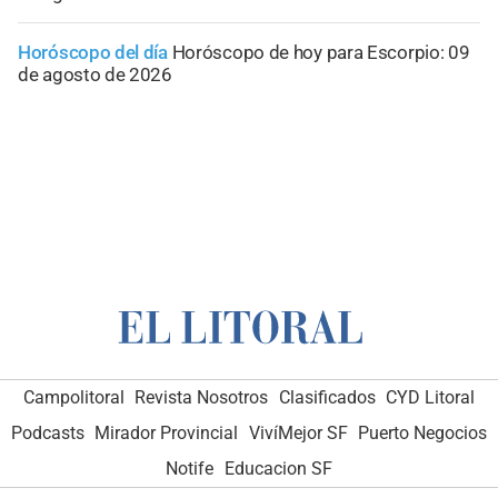
Horóscopo del día
Horóscopo de hoy para Escorpio: 09
de agosto de 2026
Campolitoral
Revista Nosotros
Clasificados
CYD Litoral
Podcasts
Mirador Provincial
VivíMejor SF
Puerto Negocios
Notife
Educacion SF