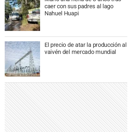
caer con sus padres al lago
Nahuel Huapi
El precio de atar la producción al
vaivén del mercado mundial