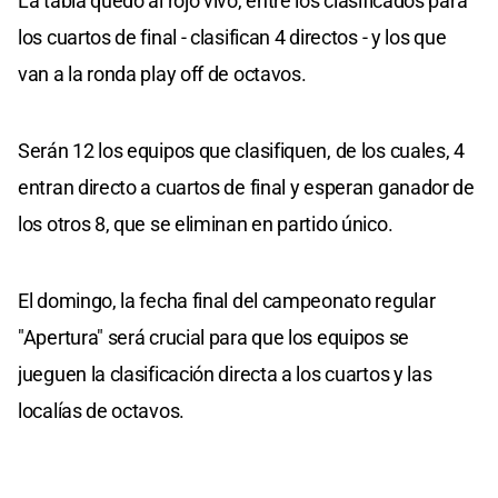
La tabla quedó al rojo vivo, entre los clasificados para
los cuartos de final - clasifican 4 directos - y los que
van a la ronda play off de octavos.
Serán 12 los equipos que clasifiquen, de los cuales, 4
entran directo a cuartos de final y esperan ganador de
los otros 8, que se eliminan en partido único.
El domingo, la fecha final del campeonato regular
"Apertura" será crucial para que los equipos se
jueguen la clasificación directa a los cuartos y las
localías de octavos.