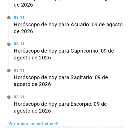
de 2026
03:11
Horóscopo de hoy para Acuario: 09 de agosto
de 2026
03:11
Horóscopo de hoy para Capricornio: 09 de
agosto de 2026
03:11
Horóscopo de hoy para Sagitario: 09 de
agosto de 2026
03:11
Horóscopo de hoy para Escorpio: 09 de
agosto de 2026
Ver todas las noticias