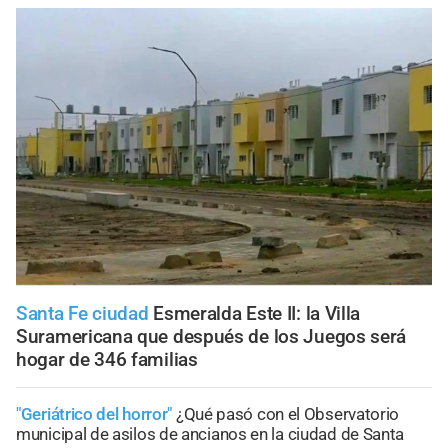
Santa Fe ciudad
Esmeralda Este II: la Villa
Suramericana que después de los Juegos será
hogar de 346 familias
"Geriátrico del horror"
¿Qué pasó con el Observatorio
municipal de asilos de ancianos en la ciudad de Santa