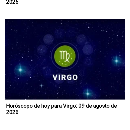
2026
Horóscopo de hoy para Virgo: 09 de agosto de
2026