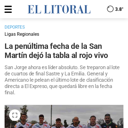
3.8°
DEPORTES
Ligas Regionales
La penúltima fecha de la San
Martín dejó la tabla al rojo vivo
San Jorge ahora es líder absoluto. Se treparon al lote
de cuartos de final Sastre y La Emilia. General y
Americano le pelean el último lote de clasificación
directa a El Expreso, que quedará libre en la fecha
final.