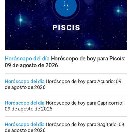
Horóscopo del día
Horóscopo de hoy para Piscis:
09 de agosto de 2026
Horóscopo del día
Horóscopo de hoy para Acuario: 09
de agosto de 2026
Horóscopo del día
Horóscopo de hoy para Capricornio:
09 de agosto de 2026
Horóscopo del día
Horóscopo de hoy para Sagitario: 09
de agosto de 2026