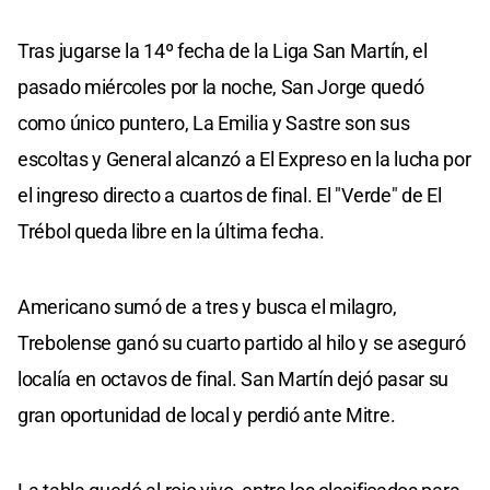
Tras jugarse la 14º fecha de la Liga San Martín, el
pasado miércoles por la noche, San Jorge quedó
como único puntero, La Emilia y Sastre son sus
escoltas y General alcanzó a El Expreso en la lucha por
el ingreso directo a cuartos de final. El "Verde" de El
Trébol queda libre en la última fecha.
Americano sumó de a tres y busca el milagro,
Trebolense ganó su cuarto partido al hilo y se aseguró
localía en octavos de final. San Martín dejó pasar su
gran oportunidad de local y perdió ante Mitre.