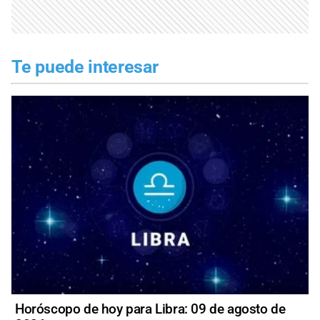
Te puede interesar
Horóscopo de hoy para Libra: 09 de agosto de