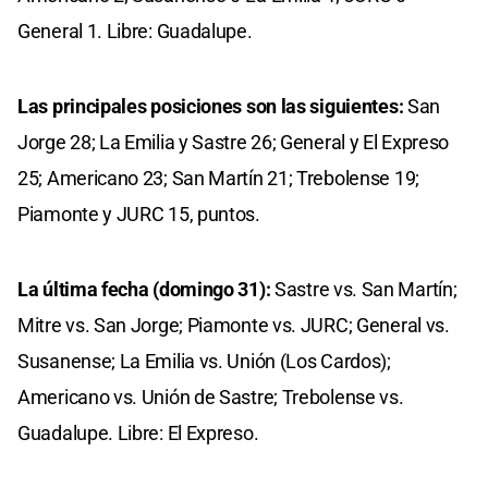
General 1. Libre: Guadalupe.
Las principales posiciones son las siguientes:
San
Jorge 28; La Emilia y Sastre 26; General y El Expreso
25; Americano 23; San Martín 21; Trebolense 19;
Piamonte y JURC 15, puntos.
La última fecha (domingo 31):
Sastre vs. San Martín;
Mitre vs. San Jorge; Piamonte vs. JURC; General vs.
Susanense; La Emilia vs. Unión (Los Cardos);
Americano vs. Unión de Sastre; Trebolense vs.
Guadalupe. Libre: El Expreso.