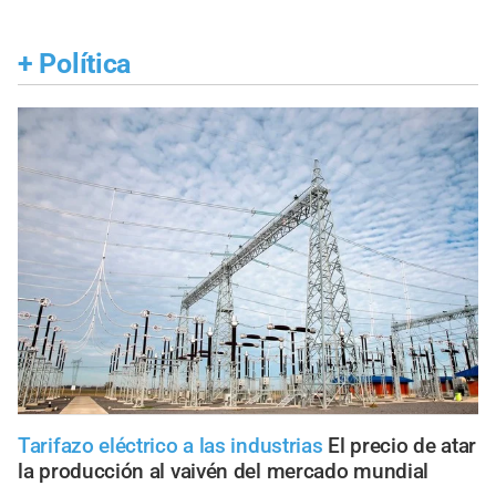
+
Política
Tarifazo eléctrico a las industrias
El precio de atar
la producción al vaivén del mercado mundial