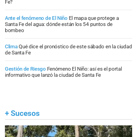
Fe?
Ante el fenómeno de El Niño
El mapa que protege a
Santa Fe del agua: dónde están los 54 puntos de
bombeo
Clima
Qué dice el pronóstico de este sábado en la ciudad
de Santa Fe
Gestión de Riesgo
Fenómeno El Niño: así es el portal
informativo que lanzó la ciudad de Santa Fe
+
Sucesos