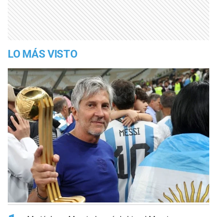
LO MÁS VISTO