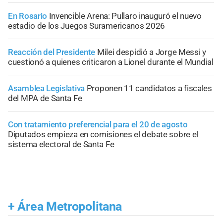
En Rosario
Invencible Arena: Pullaro inauguró el nuevo
estadio de los Juegos Suramericanos 2026
Reacción del Presidente
Milei despidió a Jorge Messi y
cuestionó a quienes criticaron a Lionel durante el Mundial
Asamblea Legislativa
Proponen 11 candidatos a fiscales
del MPA de Santa Fe
Con tratamiento preferencial para el 20 de agosto
Diputados empieza en comisiones el debate sobre el
sistema electoral de Santa Fe
+
Área Metropolitana