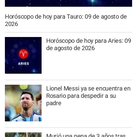
Horóscopo de hoy para Tauro: 09 de agosto de
2026
Horóscopo de hoy para Aries: 09
de agosto de 2026
Lionel Messi ya se encuentra en
Rosario para despedir a su
padre
Murió una nena de 3 años tras