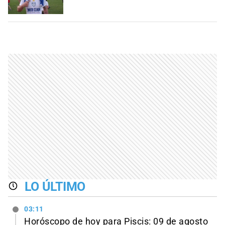
LO ÚLTIMO
03:11
Horóscopo de hoy para Piscis: 09 de agosto