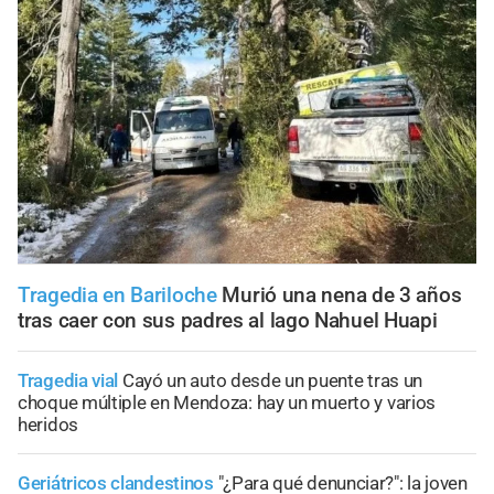
Tragedia en Bariloche
Murió una nena de 3 años
tras caer con sus padres al lago Nahuel Huapi
Tragedia vial
Cayó un auto desde un puente tras un
choque múltiple en Mendoza: hay un muerto y varios
heridos
Geriátricos clandestinos
"¿Para qué denunciar?": la joven