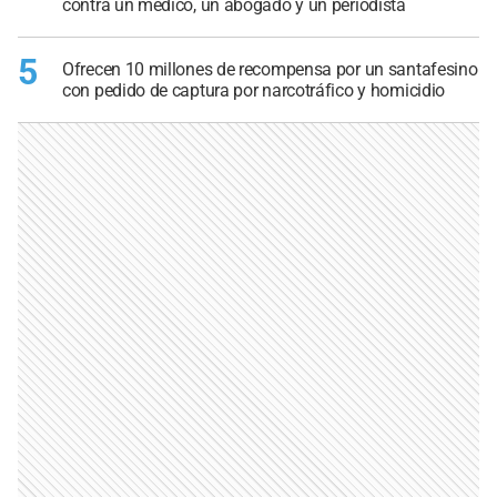
contra un médico, un abogado y un periodista
5
Ofrecen 10 millones de recompensa por un santafesino
con pedido de captura por narcotráfico y homicidio