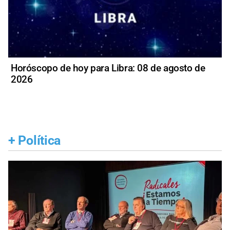
Horóscopo de hoy para Libra: 08 de agosto de
2026
+
Política