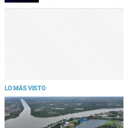
LO MÁS VISTO