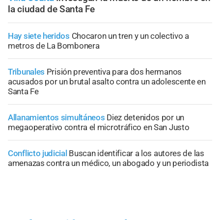
la ciudad de Santa Fe
Hay siete heridos
Chocaron un tren y un colectivo a
metros de La Bombonera
Tribunales
Prisión preventiva para dos hermanos
acusados por un brutal asalto contra un adolescente en
Santa Fe
Allanamientos simultáneos
Diez detenidos por un
megaoperativo contra el microtráfico en San Justo
Conflicto judicial
Buscan identificar a los autores de las
amenazas contra un médico, un abogado y un periodista