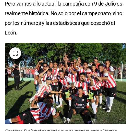
Pero vamos a lo actual: la campaña con 9 de Julio es
realmente histórica. No solo por el campeonato, sino
por los números y las estadísticas que cosechó el
León.