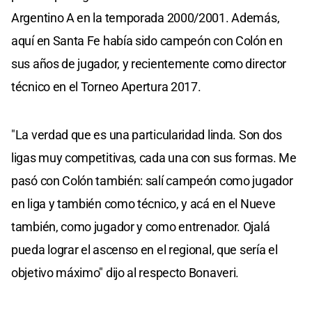
Argentino A en la temporada 2000/2001. Además,
aquí en Santa Fe había sido campeón con Colón en
sus años de jugador, y recientemente como director
técnico en el Torneo Apertura 2017.
"La verdad que es una particularidad linda. Son dos
ligas muy competitivas, cada una con sus formas. Me
pasó con Colón también: salí campeón como jugador
en liga y también como técnico, y acá en el Nueve
también, como jugador y como entrenador. Ojalá
pueda lograr el ascenso en el regional, que sería el
objetivo máximo" dijo al respecto Bonaveri.