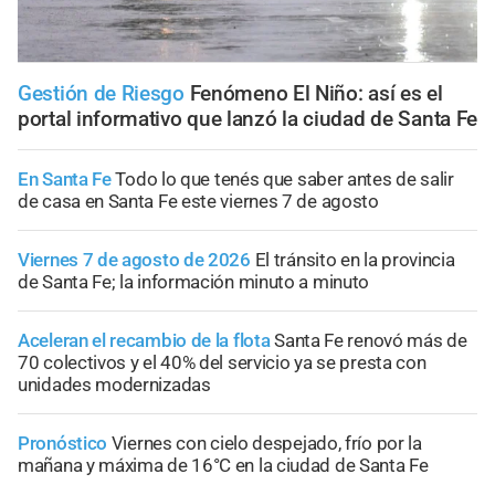
Gestión de Riesgo
Fenómeno El Niño: así es el
portal informativo que lanzó la ciudad de Santa Fe
En Santa Fe
Todo lo que tenés que saber antes de salir
de casa en Santa Fe este viernes 7 de agosto
Viernes 7 de agosto de 2026
El tránsito en la provincia
de Santa Fe; la información minuto a minuto
Aceleran el recambio de la flota
Santa Fe renovó más de
70 colectivos y el 40% del servicio ya se presta con
unidades modernizadas
Pronóstico
Viernes con cielo despejado, frío por la
mañana y máxima de 16°C en la ciudad de Santa Fe