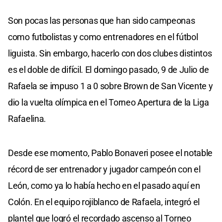
Son pocas las personas que han sido campeonas
como futbolistas y como entrenadores en el fútbol
liguista. Sin embargo, hacerlo con dos clubes distintos
es el doble de difícil. El domingo pasado, 9 de Julio de
Rafaela se impuso 1 a 0 sobre Brown de San Vicente y
dio la vuelta olímpica en el Torneo Apertura de la Liga
Rafaelina.
Desde ese momento, Pablo Bonaveri posee el notable
récord de ser entrenador y jugador campeón con el
León, como ya lo había hecho en el pasado aquí en
Colón. En el equipo rojiblanco de Rafaela, integró el
plantel que logró el recordado ascenso al Torneo