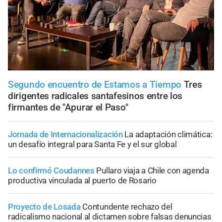
Segundo encuentro de Estamos a Tiempo
Tres
dirigentes radicales santafesinos entre los
firmantes de "Apurar el Paso"
Jornada de Internacionalización
La adaptación climática:
un desafío integral para Santa Fe y el sur global
Lo confirmó Coudannes
Pullaro viaja a Chile con agenda
productiva vinculada al puerto de Rosario
Proyecto de Losada
Contundente rechazo del
radicalismo nacional al dictamen sobre falsas denuncias