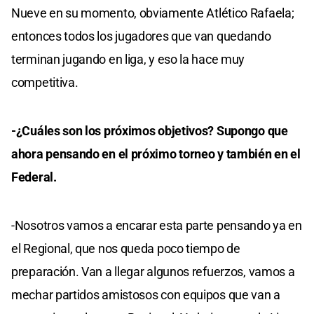
Nueve en su momento, obviamente Atlético Rafaela;
entonces todos los jugadores que van quedando
terminan jugando en liga, y eso la hace muy
competitiva.
-¿Cuáles son los próximos objetivos? Supongo que
ahora pensando en el próximo torneo y también en el
Federal.
-Nosotros vamos a encarar esta parte pensando ya en
el Regional, que nos queda poco tiempo de
preparación. Van a llegar algunos refuerzos, vamos a
mechar partidos amistosos con equipos que van a