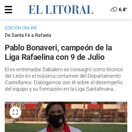
6.8°
EDICIÓN ONLINE
De Santa Fe a Rafaela
Pablo Bonaveri, campeón de la
Liga Rafaelina con 9 de Julio
El ex entrenador Sabalero se consagró como técnico
del León en el máximo certamen del Departamento
Castellanos. Dialogamos con él sobre el desempeño
del equipo y su formación en la Liga Santafesina.