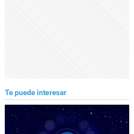
Te puede interesar