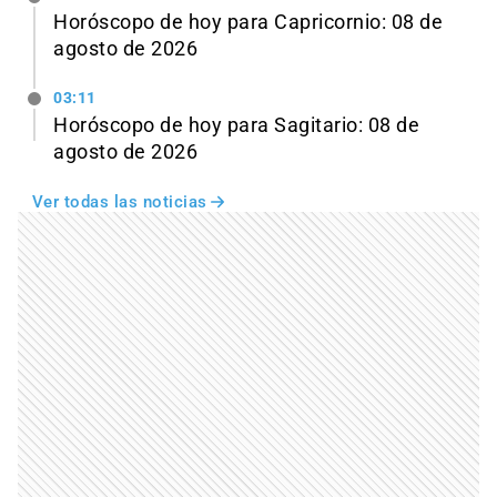
Horóscopo de hoy para Capricornio: 08 de
agosto de 2026
03:11
Horóscopo de hoy para Sagitario: 08 de
agosto de 2026
Ver todas las noticias