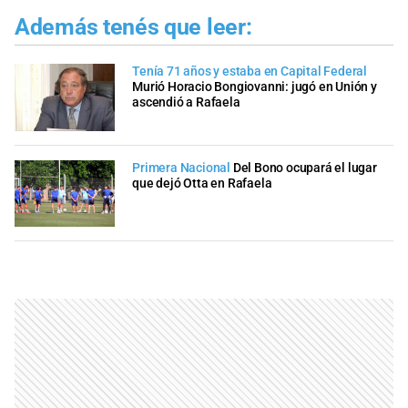
Además tenés que leer:
Tenía 71 años y estaba en Capital Federal
Murió Horacio Bongiovanni: jugó en Unión y
ascendió a Rafaela
Primera Nacional
Del Bono ocupará el lugar
que dejó Otta en Rafaela