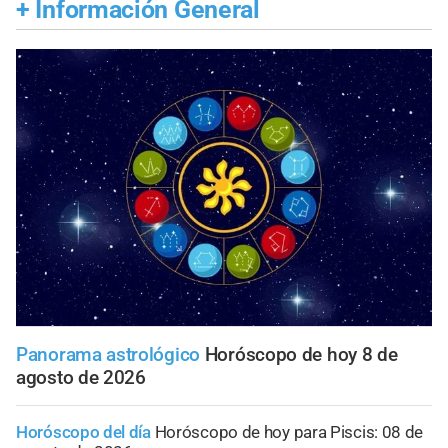
+
Información General
Panorama astrológico
Horóscopo de hoy 8 de
agosto de 2026
Horóscopo del día
Horóscopo de hoy para Piscis: 08 de