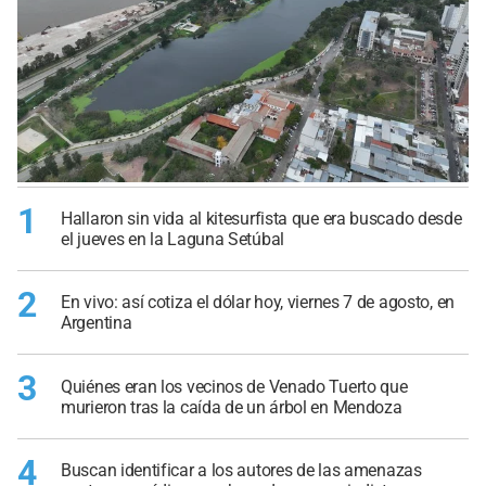
1
Hallaron sin vida al kitesurfista que era buscado desde
el jueves en la Laguna Setúbal
2
En vivo: así cotiza el dólar hoy, viernes 7 de agosto, en
Argentina
3
Quiénes eran los vecinos de Venado Tuerto que
murieron tras la caída de un árbol en Mendoza
4
Buscan identificar a los autores de las amenazas