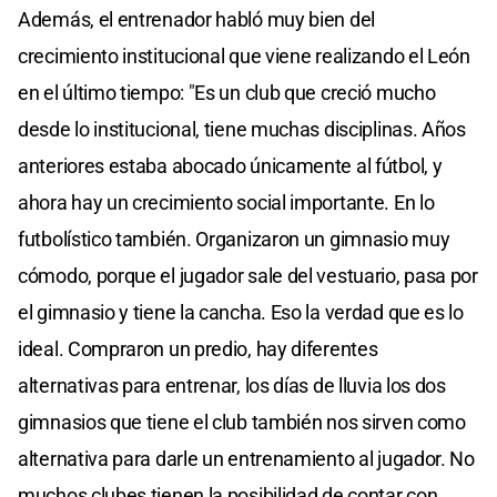
Además, el entrenador habló muy bien del
crecimiento institucional que viene realizando el León
en el último tiempo: "Es un club que creció mucho
desde lo institucional, tiene muchas disciplinas. Años
anteriores estaba abocado únicamente al fútbol, y
ahora hay un crecimiento social importante. En lo
futbolístico también. Organizaron un gimnasio muy
cómodo, porque el jugador sale del vestuario, pasa por
el gimnasio y tiene la cancha. Eso la verdad que es lo
ideal. Compraron un predio, hay diferentes
alternativas para entrenar, los días de lluvia los dos
gimnasios que tiene el club también nos sirven como
alternativa para darle un entrenamiento al jugador. No
muchos clubes tienen la posibilidad de contar con