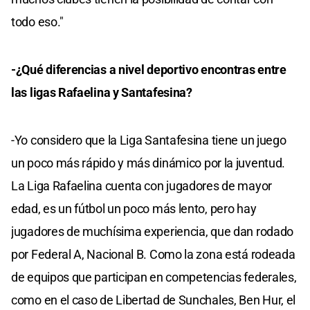
todo eso."
-¿Qué diferencias a nivel deportivo encontras entre
las ligas Rafaelina y Santafesina?
-Yo considero que la Liga Santafesina tiene un juego
un poco más rápido y más dinámico por la juventud.
La Liga Rafaelina cuenta con jugadores de mayor
edad, es un fútbol un poco más lento, pero hay
jugadores de muchísima experiencia, que dan rodado
por Federal A, Nacional B. Como la zona está rodeada
de equipos que participan en competencias federales,
como en el caso de Libertad de Sunchales, Ben Hur, el