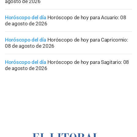
agosto de 2026
Horóscopo del día
Horóscopo de hoy para Acuario: 08
de agosto de 2026
Horóscopo del día
Horóscopo de hoy para Capricornio:
08 de agosto de 2026
Horóscopo del día
Horóscopo de hoy para Sagitario: 08
de agosto de 2026