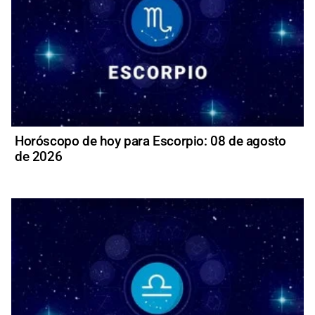
Horóscopo de hoy para Escorpio: 08 de agosto
de 2026