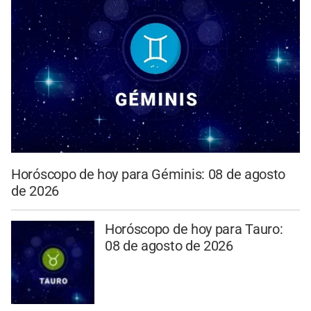
Horóscopo de hoy para Géminis: 08 de agosto
de 2026
Horóscopo de hoy para Tauro:
08 de agosto de 2026