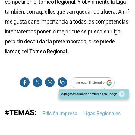
competir en el torneo Regional. Y obviamente la Liga
también, con aquellos que van quedando afuera. A mí
me gusta darle importancia a todas las competencias,
intentaremos poner lo mejor que se pueda en Liga,
pero sin descuidar la pretemporada, si se puede
llamar, del Torneo Regional.
+ Agregar El Litoral en
Agregar a tus medios preferidos en Google
#TEMAS:
Edición Impresa
Ligas Regionales