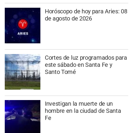
Horóscopo de hoy para Aries: 08
de agosto de 2026
Cortes de luz programados para
este sábado en Santa Fe y
Santo Tomé
Investigan la muerte de un
hombre en la ciudad de Santa
Fe