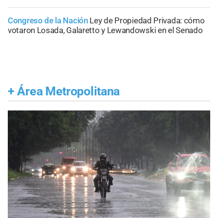
Congreso de la Nación
Ley de Propiedad Privada: cómo
votaron Losada, Galaretto y Lewandowski en el Senado
+
Área Metropolitana