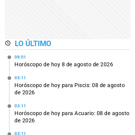
LO ÚLTIMO
08:01
Horóscopo de hoy 8 de agosto de 2026
03:11
Horóscopo de hoy para Piscis: 08 de agosto
de 2026
03:11
Horóscopo de hoy para Acuario: 08 de agosto
de 2026
03:11