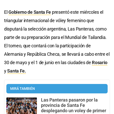
El
Gobierno de Santa Fe
presentó este miércoles el
triangular internacional de vóley femenino que
disputará la selección argentina, Las Panteras, como
parte de su preparación para el Mundial de Tailandia.
El torneo, que contará con la participación de
Alemania y República Checa, se llevará a cabo entre el
30 de mayo y el 1 de junio en las ciudades de
Rosario
y
Santa Fe.
MIRÁ TAMBIÉN
Las Panteras pasaron por la
provincia de Santa Fe
desplegando un voley de primer