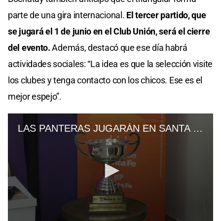
parte de una gira internacional.
El tercer partido, que
se jugará el 1 de junio en el Club Unión, será el cierre
del evento.
Además, destacó que ese día habrá
actividades sociales: “La idea es que la selección visite
los clubes y tenga contacto con los chicos. Ese es el
mejor espejo”.