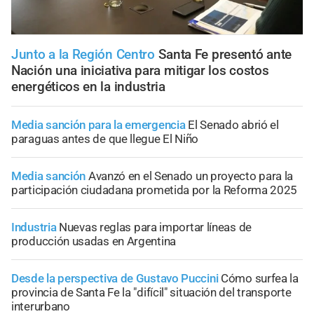
Junto a la Región Centro
Santa Fe presentó ante
Nación una iniciativa para mitigar los costos
energéticos en la industria
Media sanción para la emergencia
El Senado abrió el
paraguas antes de que llegue El Niño
Media sanción
Avanzó en el Senado un proyecto para la
participación ciudadana prometida por la Reforma 2025
Industria
Nuevas reglas para importar líneas de
producción usadas en Argentina
Desde la perspectiva de Gustavo Puccini
Cómo surfea la
provincia de Santa Fe la "difícil" situación del transporte
interurbano