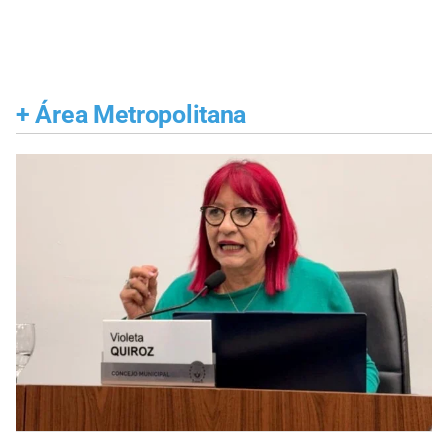
+
Área Metropolitana