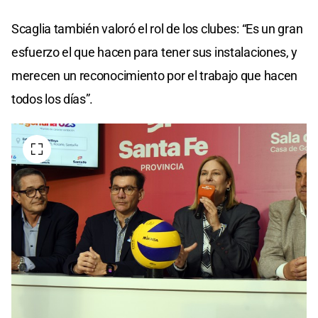
Scaglia también valoró el rol de los clubes: “Es un gran
esfuerzo el que hacen para tener sus instalaciones, y
merecen un reconocimiento por el trabajo que hacen
todos los días”.