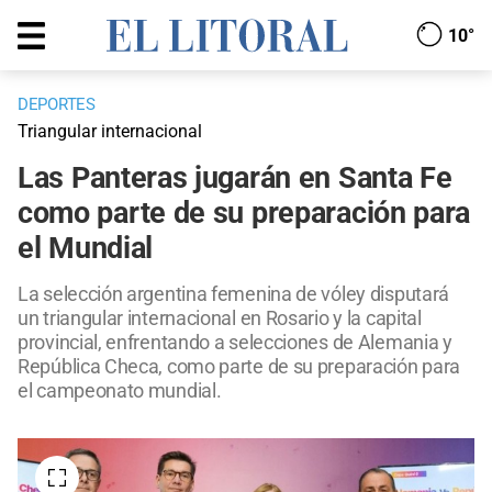
10°
DEPORTES
Triangular internacional
Las Panteras jugarán en Santa Fe
como parte de su preparación para
el Mundial
La selección argentina femenina de vóley disputará
un triangular internacional en Rosario y la capital
provincial, enfrentando a selecciones de Alemania y
República Checa, como parte de su preparación para
el campeonato mundial.