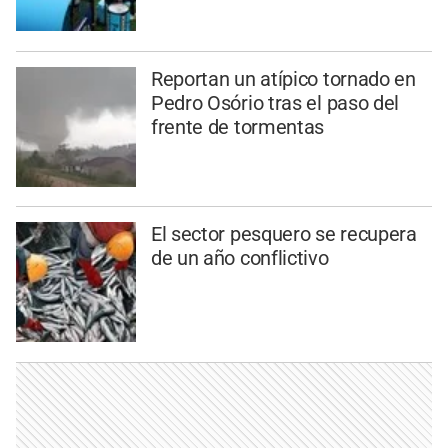
Reportan un atípico tornado en
Pedro Osório tras el paso del
frente de tormentas
El sector pesquero se recupera
de un año conflictivo