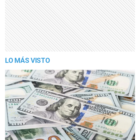
LO MÁS VISTO