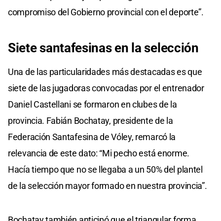
compromiso del Gobierno provincial con el deporte”.
Siete santafesinas en la selección
Una de las particularidades más destacadas es que
siete de las jugadoras convocadas por el entrenador
Daniel Castellani se formaron en clubes de la
provincia. Fabián Bochatay, presidente de la
Federación Santafesina de Vóley, remarcó la
relevancia de este dato: “Mi pecho está enorme.
Hacía tiempo que no se llegaba a un 50% del plantel
de la selección mayor formado en nuestra provincia”.
Bochatay también anticipó que el triangular forma