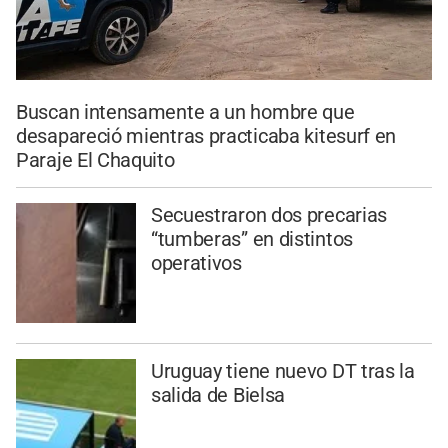
Buscan intensamente a un hombre que
desapareció mientras practicaba kitesurf en
Paraje El Chaquito
Secuestraron dos precarias
“tumberas” en distintos
operativos
Uruguay tiene nuevo DT tras la
salida de Bielsa