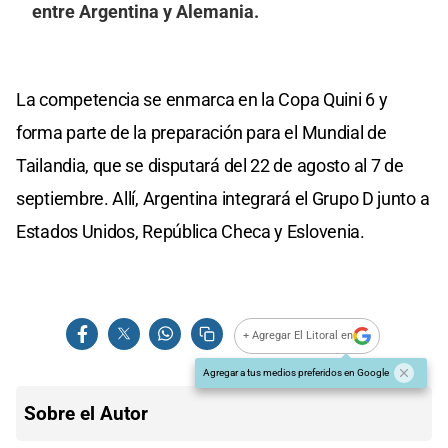
entre Argentina y Alemania.
La competencia se enmarca en la Copa Quini 6 y
forma parte de la preparación para el Mundial de
Tailandia, que se disputará del 22 de agosto al 7 de
septiembre. Allí, Argentina integrará el Grupo D junto a
Estados Unidos, República Checa y Eslovenia.
+ Agregar El Litoral en
Agregar a tus medios preferidos en Google
Sobre el Autor