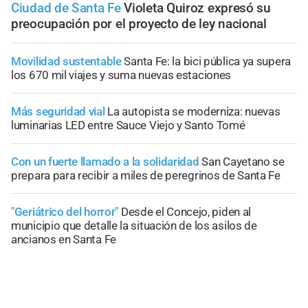
Ciudad de Santa Fe
Violeta Quiroz expresó su
preocupación por el proyecto de ley nacional
Movilidad sustentable
Santa Fe: la bici pública ya supera
los 670 mil viajes y suma nuevas estaciones
Más seguridad vial
La autopista se moderniza: nuevas
luminarias LED entre Sauce Viejo y Santo Tomé
Con un fuerte llamado a la solidaridad
San Cayetano se
prepara para recibir a miles de peregrinos de Santa Fe
"Geriátrico del horror"
Desde el Concejo, piden al
municipio que detalle la situación de los asilos de
ancianos en Santa Fe