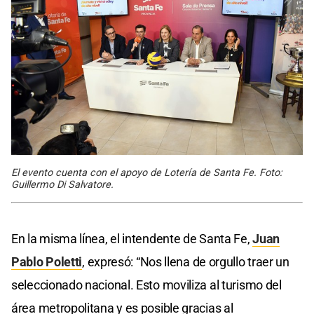
El evento cuenta con el apoyo de Lotería de Santa Fe. Foto:
Guillermo Di Salvatore.
En la misma línea, el intendente de Santa Fe,
Juan
Pablo Poletti
, expresó: “Nos llena de orgullo traer un
seleccionado nacional. Esto moviliza al turismo del
área metropolitana y es posible gracias al