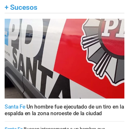
+
Sucesos
Santa Fe
Un hombre fue ejecutado de un tiro en la
espalda en la zona noroeste de la ciudad