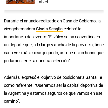
nivel
Durante el anuncio realizado en Casa de Gobierno, la
vicegobernadora
Gisela Scaglia
celebró la
importancia del evento: “El vóley se ha convertido en
un deporte que, a lo largo y ancho de la provincia, tiene
cada vez más chicas jugando, así que es un honor que
podamos tener a nuestra selección”.
Además, expresó el objetivo de posicionar a Santa Fe
como referente. “Queremos ser la capital deportiva de
la Argentina y estamos seguros de que vamos en ese
camino”.