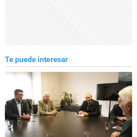
Te puede interesar