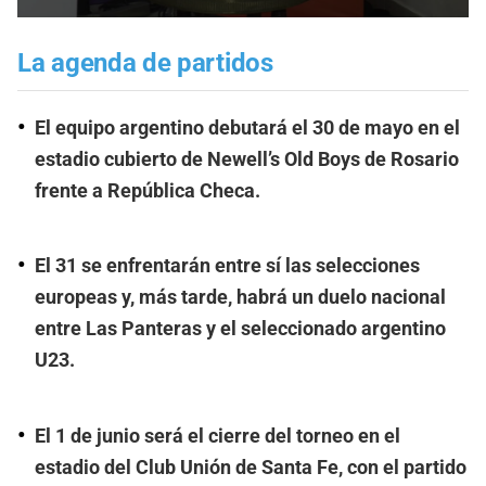
La agenda de partidos
El equipo argentino debutará el 30 de mayo en el
estadio cubierto de Newell’s Old Boys de Rosario
frente a República Checa.
El 31 se enfrentarán entre sí las selecciones
europeas y, más tarde, habrá un duelo nacional
entre Las Panteras y el seleccionado argentino
U23.
El 1 de junio será el cierre del torneo en el
estadio del Club Unión de Santa Fe, con el partido