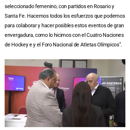
seleccionado femenino, con partidos en Rosario y
Santa Fe. Hacemos todos los esfuerzos que podemos
para colaborar y hacer posibles estos eventos de gran
envergadura, como lo hicimos con el Cuatro Naciones
de Hockey e y el Foro Nacional de Atletas Olímpicos”.
0