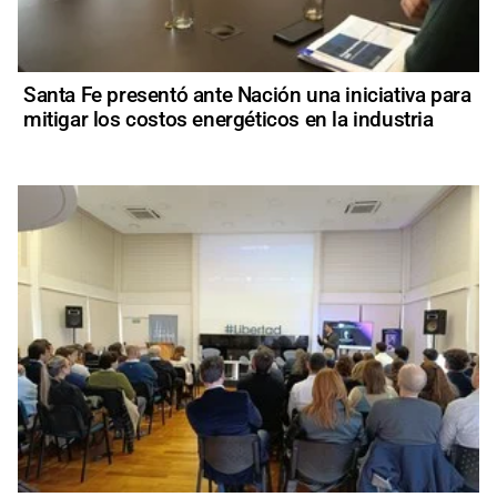
Santa Fe presentó ante Nación una iniciativa para
mitigar los costos energéticos en la industria