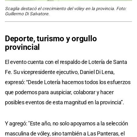
Scaglia destacó el crecimiento del vóley en la provincia. Foto:
Guillermo Di Salvatore.
Deporte, turismo y orgullo
provincial
El evento cuenta con el respaldo de Lotería de Santa
Fe. Su vicepresidente ejecutivo, Daniel Di Lena,
expresó: “Desde Lotería hacemos todos los esfuerzos
que podemos para auspiciar, colaborar y hacer
posibles eventos de esta magnitud en la provincia”.
Y agregó: "Este año, no solo apoyamos a la selección
masculina de vóley, sino también a Las Panteras, el