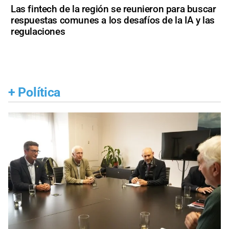
Las fintech de la región se reunieron para buscar
respuestas comunes a los desafíos de la IA y las
regulaciones
+
Política