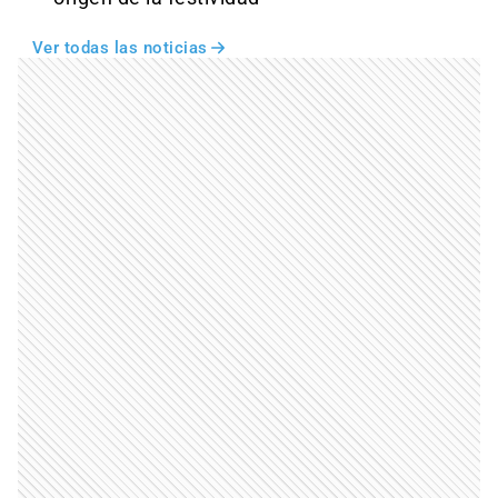
Ver todas las noticias