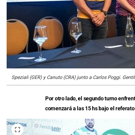
Speziali (GER) y Canuto (CRA) junto a Carlos Poggi. Gent
Por otro lado, el segundo turno enfrent
comenzará a las 15 hs bajo el referat