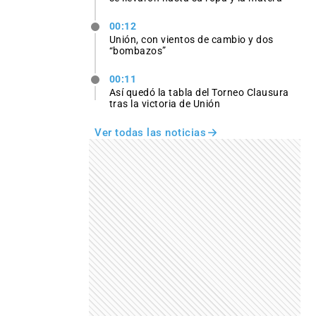
00:12
Unión, con vientos de cambio y dos
“bombazos”
00:11
Así quedó la tabla del Torneo Clausura
tras la victoria de Unión
Ver todas las noticias