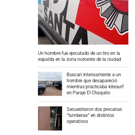
Un hombre fue ejecutado de un tiro en la
espalda en la zona noroeste de la ciudad
Buscan intensamente a un
hombre que desapareció
mientras practicaba kitesurf
en Paraje El Chaquito
Secuestraron dos precarias
“tumberas” en distintos
operativos