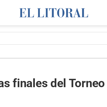
as finales del Torneo