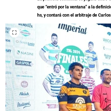
que “entró por la ventana” a la definici
hs, y contará con el arbitraje de Carlo