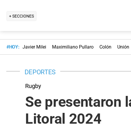
+ SECCIONES
#HOY:
Javier Milei
Maximiliano Pullaro
Colón
Unión
DEPORTES
Rugby
Se presentaron l
Litoral 2024