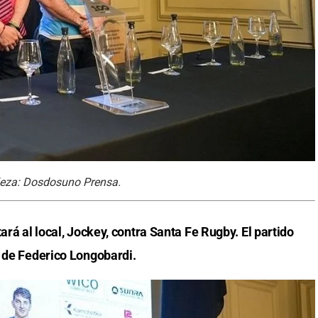
ileza: Dosdosuno Prensa.
ará al local, Jockey, contra Santa Fe Rugby. El partido
o de Federico Longobardi.