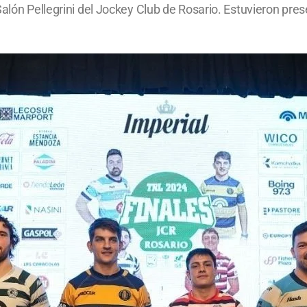
Salón Pellegrini del Jockey Club de Rosario. Estuvieron pr