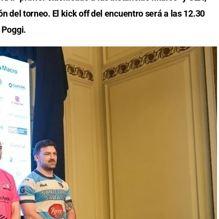
ón del torneo. El kick off del encuentro será a las 12.30
s Poggi.