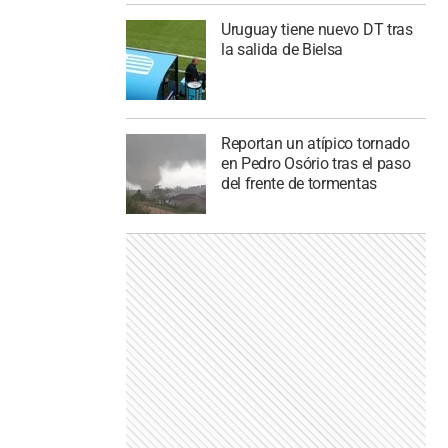
Uruguay tiene nuevo DT tras
la salida de Bielsa
Reportan un atípico tornado
en Pedro Osório tras el paso
del frente de tormentas