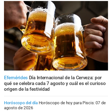
Efemérides
Día Internacional de la Cerveza: por
qué se celebra cada 7 agosto y cuál es el curioso
origen de la festividad
Horóscopo del día
Horóscopo de hoy para Piscis: 07 de
agosto de 2026