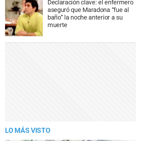
Declaración clave: el enfermero
aseguró que Maradona “fue al
baño” la noche anterior a su
muerte
LO MÁS VISTO