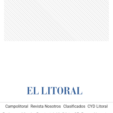
Campolitoral
Revista Nosotros
Clasificados
CYD Litoral