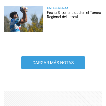
ESTE SÁBADO
Fecha 3: continuidad en el Torneo
Regional del Litoral
CARGAR MÁS NOTAS