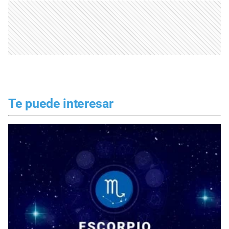
Te puede interesar