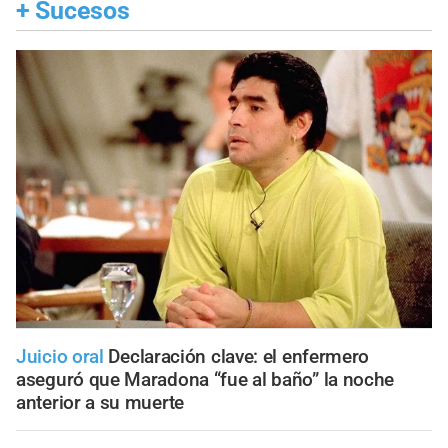
+
Sucesos
Juicio oral
Declaración clave: el enfermero
aseguró que Maradona “fue al baño” la noche
anterior a su muerte