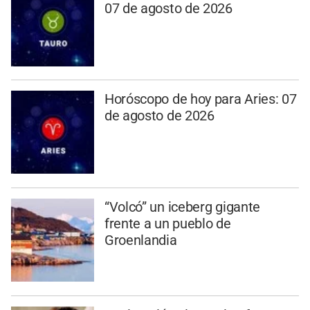
07 de agosto de 2026
Horóscopo de hoy para Aries: 07
de agosto de 2026
“Volcó” un iceberg gigante
frente a un pueblo de
Groenlandia