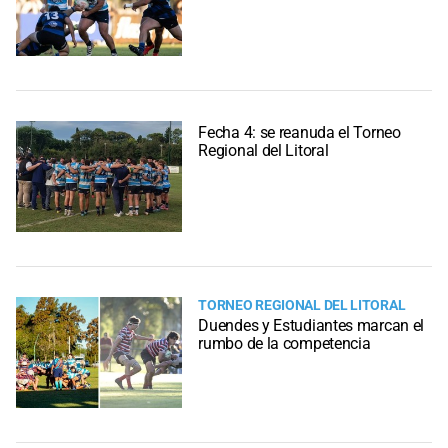
Fecha 4: se reanuda el Torneo
Regional del Litoral
TORNEO REGIONAL DEL LITORAL
Duendes y Estudiantes marcan el
rumbo de la competencia