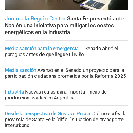
Junto a la Región Centro
Santa Fe presentó ante
Nación una iniciativa para mitigar los costos
energéticos en la industria
Media sanción para la emergencia
El Senado abrió el
paraguas antes de que llegue El Niño
Media sanción
Avanzó en el Senado un proyecto para la
participación ciudadana prometida por la Reforma 2025
Industria
Nuevas reglas para importar líneas de
producción usadas en Argentina
Desde la perspectiva de Gustavo Puccini
Cómo surfea la
provincia de Santa Fe la "difícil" situación del transporte
interurbano