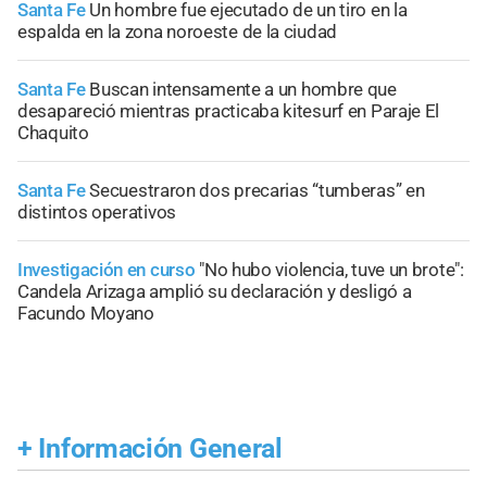
Santa Fe
Un hombre fue ejecutado de un tiro en la
espalda en la zona noroeste de la ciudad
Santa Fe
Buscan intensamente a un hombre que
desapareció mientras practicaba kitesurf en Paraje El
Chaquito
Santa Fe
Secuestraron dos precarias “tumberas” en
distintos operativos
Investigación en curso
"No hubo violencia, tuve un brote":
Candela Arizaga amplió su declaración y desligó a
Facundo Moyano
+
Información General