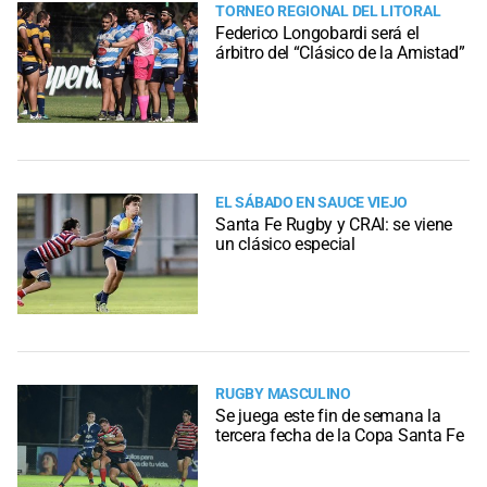
TORNEO REGIONAL DEL LITORAL
Federico Longobardi será el
árbitro del “Clásico de la Amistad”
EL SÁBADO EN SAUCE VIEJO
Santa Fe Rugby y CRAI: se viene
un clásico especial
RUGBY MASCULINO
Se juega este fin de semana la
tercera fecha de la Copa Santa Fe