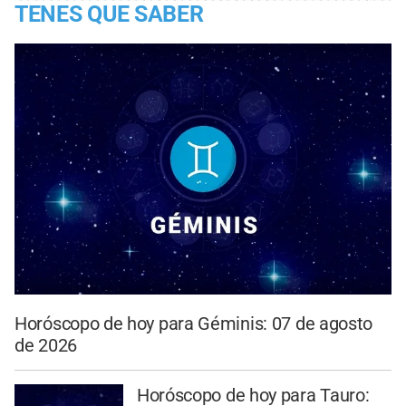
TENES QUE SABER
Horóscopo de hoy para Géminis: 07 de agosto
de 2026
Horóscopo de hoy para Tauro: