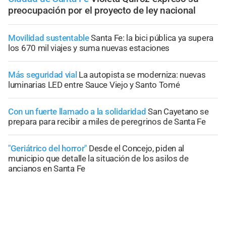
preocupación por el proyecto de ley nacional
Movilidad sustentable
Santa Fe: la bici pública ya supera
los 670 mil viajes y suma nuevas estaciones
Más seguridad vial
La autopista se moderniza: nuevas
luminarias LED entre Sauce Viejo y Santo Tomé
Con un fuerte llamado a la solidaridad
San Cayetano se
prepara para recibir a miles de peregrinos de Santa Fe
"Geriátrico del horror"
Desde el Concejo, piden al
municipio que detalle la situación de los asilos de
ancianos en Santa Fe