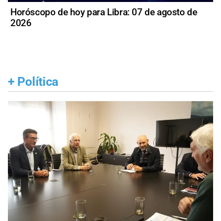
Horóscopo de hoy para Libra: 07 de agosto de
2026
+
Política