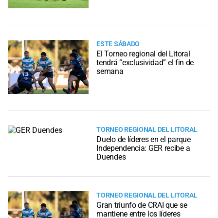
ESTE SÁBADO
El Torneo regional del Litoral
tendrá “exclusividad” el fin de
semana
TORNEO REGIONAL DEL LITORAL
Duelo de líderes en el parque
Independencia: GER recibe a
Duendes
TORNEO REGIONAL DEL LITORAL
Gran triunfo de CRAI que se
mantiene entre los líderes