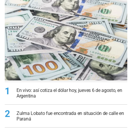
1
En vivo: así cotiza el dólar hoy, jueves 6 de agosto, en
Argentina
2
Zulma Lobato fue encontrada en situación de calle en
Paraná