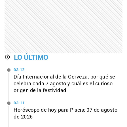
LO ÚLTIMO
03:12
Día Internacional de la Cerveza: por qué se
celebra cada 7 agosto y cuál es el curioso
origen de la festividad
03:11
Horóscopo de hoy para Piscis: 07 de agosto
de 2026