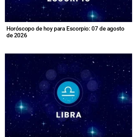
Horóscopo de hoy para Escorpio: 07 de agosto
de 2026