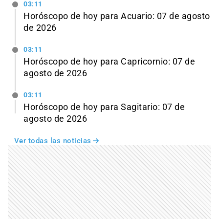
03:11
Horóscopo de hoy para Acuario: 07 de agosto
de 2026
03:11
Horóscopo de hoy para Capricornio: 07 de
agosto de 2026
03:11
Horóscopo de hoy para Sagitario: 07 de
agosto de 2026
Ver todas las noticias