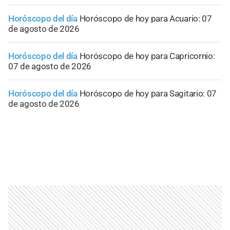
Horóscopo del día
Horóscopo de hoy para Acuario: 07
de agosto de 2026
Horóscopo del día
Horóscopo de hoy para Capricornio:
07 de agosto de 2026
Horóscopo del día
Horóscopo de hoy para Sagitario: 07
de agosto de 2026