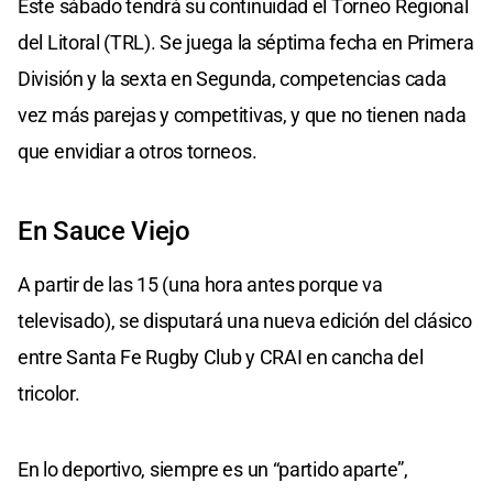
Este sábado tendrá su continuidad el Torneo Regional
del Litoral (TRL). Se juega la séptima fecha en Primera
División y la sexta en Segunda, competencias cada
vez más parejas y competitivas, y que no tienen nada
que envidiar a otros torneos.
En Sauce Viejo
A partir de las 15 (una hora antes porque va
televisado), se disputará una nueva edición del clásico
entre Santa Fe Rugby Club y CRAI en cancha del
tricolor.
En lo deportivo, siempre es un “partido aparte”,