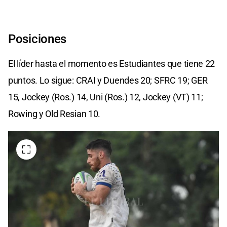
Posiciones
El líder hasta el momento es Estudiantes que tiene 22
puntos. Lo sigue: CRAI y Duendes 20; SFRC 19; GER
15, Jockey (Ros.) 14, Uni (Ros.) 12, Jockey (VT) 11;
Rowing y Old Resian 10.