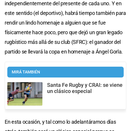
independientemente del presente de cada uno. Y en
este sentido (el deportivo), habrá tiempo también para
rendir un lindo homenaje a alguien que se fue
físicamente hace poco, pero que dejó un gran legado
rugbístico más allá de su club (SFRC): el ganador del
partido se llevará la copa en homenaje a Ángel Gorla.
MIRÁ TAMBIÉN
Santa Fe Rugby y CRAI: se viene
un clásico especial
En esta ocasión, y tal como lo adelantáramos días