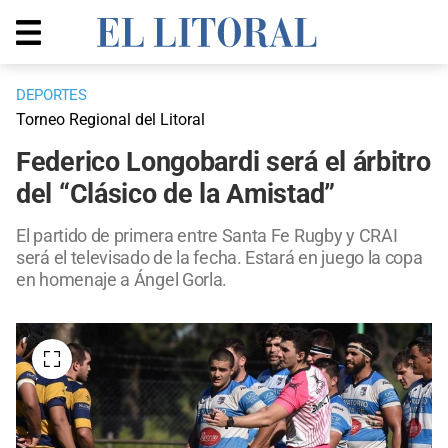
DEPORTES
Torneo Regional del Litoral
Federico Longobardi será el árbitro
del “Clásico de la Amistad”
El partido de primera entre Santa Fe Rugby y CRAI
será el televisado de la fecha. Estará en juego la copa
en homenaje a Ángel Gorla.