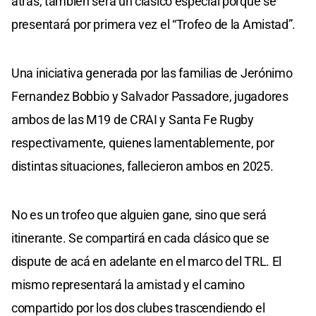
atrás, también será un clásico especial porque se
presentará por primera vez el “Trofeo de la Amistad”.
Una iniciativa generada por las familias de Jerónimo
Fernandez Bobbio y Salvador Passadore, jugadores
ambos de las M19 de CRAI y Santa Fe Rugby
respectivamente, quienes lamentablemente, por
distintas situaciones, fallecieron ambos en 2025.
No es un trofeo que alguien gane, sino que será
itinerante. Se compartirá en cada clásico que se
dispute de acá en adelante en el marco del TRL. El
mismo representará la amistad y el camino
compartido por los dos clubes trascendiendo el