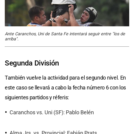
Ante Caranchos, Uni de Santa Fe intentará seguir entre "los de
arriba".
Segunda División
También vuelve la actividad para el segundo nivel. En
este caso se llevará a cabo la fecha número 6 con los
siguientes partidos y réferis:
Caranchos vs. Uni (SF): Pablo Belén
Alma Jrs. vs. Provincial: Fabián Prats