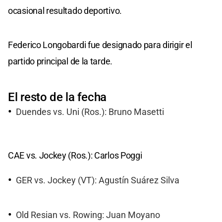
ocasional resultado deportivo.
Federico Longobardi fue designado para dirigir el
partido principal de la tarde.
El resto de la fecha
Duendes vs. Uni (Ros.): Bruno Masetti
CAE vs. Jockey (Ros.): Carlos Poggi
GER vs. Jockey (VT): Agustín Suárez Silva
Old Resian vs. Rowing: Juan Moyano