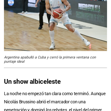
Argentina apabulló a Cuba y cerró la primera ventana con
puntaje ideal
Un show albiceleste
La noche no empezó tan clara como terminó. Aunque
Nicolás Brussino abrió el marcador con una
penetración y dominó los rebotes, el nivel del primer