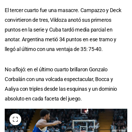
El tercer cuarto fue una masacre. Campazzo y Deck
convirtieron de tres, Vildoza anotó sus primeros
puntos en la serie y Cuba tardó media parcial en
anotar. Argentina metió 34 puntos en ese tramo y
llegó al último con una ventaja de 35: 75-40.
No aflojó: en el último cuarto brillaron Gonzalo
Corbalán con una volcada espectacular, Bocca y
Aaliya con triples desde las esquinas y un dominio
absoluto en cada faceta del juego.