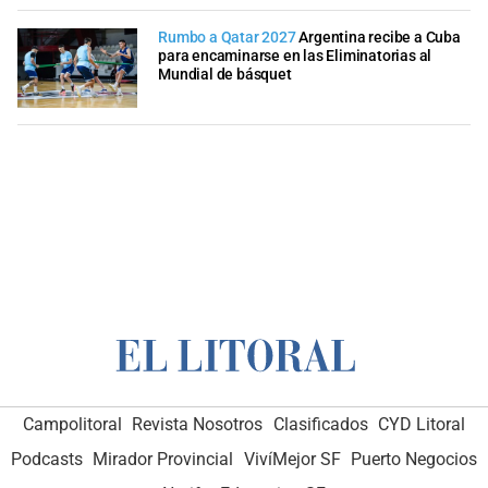
Rumbo a Qatar 2027
Argentina recibe a Cuba
para encaminarse en las Eliminatorias al
Mundial de básquet
Campolitoral
Revista Nosotros
Clasificados
CYD Litoral
Podcasts
Mirador Provincial
VivíMejor SF
Puerto Negocios