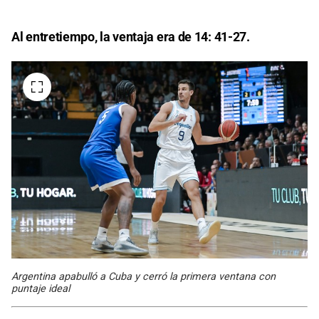
Al entretiempo, la ventaja era de 14: 41-27.
Argentina apabulló a Cuba y cerró la primera ventana con
puntaje ideal