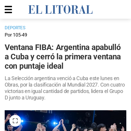
DEPORTES
Por 105-49
Ventana FIBA: Argentina apabulló
a Cuba y cerró la primera ventana
con puntaje ideal
La Selección argentina venció a Cuba este lunes en
Obras, por la clasificación al Mundial 2027. Con cuatro
victorias en igual cantidad de partidos, lidera el Grupo
D junto a Uruguay.