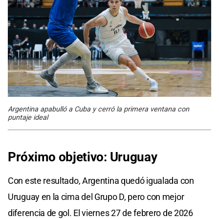
Argentina apabulló a Cuba y cerró la primera ventana con
puntaje ideal
Próximo objetivo: Uruguay
Con este resultado, Argentina quedó igualada con
Uruguay en la cima del Grupo D, pero con mejor
diferencia de gol. El viernes 27 de febrero de 2026