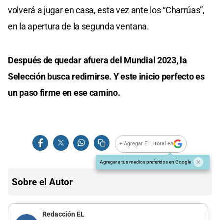
volverá a jugar en casa, esta vez ante los “Charrúas”,
en la apertura de la segunda ventana.
Después de quedar afuera del Mundial 2023, la
Selección busca redimirse. Y este inicio perfecto es
un paso firme en ese camino.
+ Agregar El Litoral en
Agregar a tus medios preferidos en Google
Sobre el Autor
Redacción EL