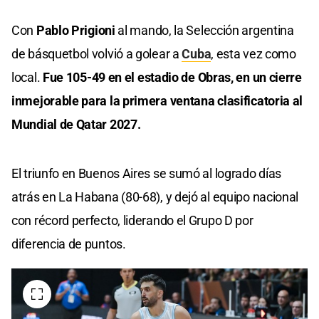
Con
Pablo Prigioni
al mando, la Selección argentina
de básquetbol volvió a golear a
Cuba
, esta vez como
local.
Fue 105-49 en el estadio de Obras, en un cierre
inmejorable para la primera ventana clasificatoria al
Mundial de Qatar 2027.
El triunfo en Buenos Aires se sumó al logrado días
atrás en La Habana (80-68), y dejó al equipo nacional
con récord perfecto, liderando el Grupo D por
diferencia de puntos.