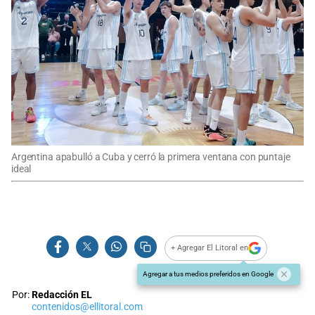
Argentina apabulló a Cuba y cerró la primera ventana con puntaje
ideal
+ Agregar El Litoral en
Agregar a tus medios preferidos en Google
Por:
Redacción EL
contenidos@ellitoral.com