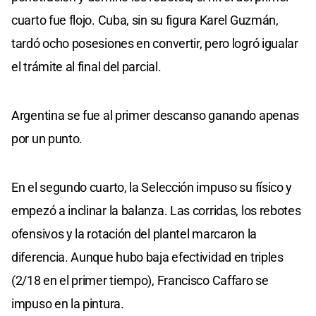
cuarto fue flojo. Cuba, sin su figura Karel Guzmán,
tardó ocho posesiones en convertir, pero logró igualar
el trámite al final del parcial.
Argentina se fue al primer descanso ganando apenas
por un punto.
En el segundo cuarto, la Selección impuso su físico y
empezó a inclinar la balanza. Las corridas, los rebotes
ofensivos y la rotación del plantel marcaron la
diferencia. Aunque hubo baja efectividad en triples
(2/18 en el primer tiempo), Francisco Caffaro se
impuso en la pintura.