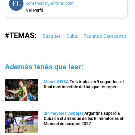
contenidos@ellitoral.com
Ver Perfil
#TEMAS:
Básquet
Cuba
Facundo Campazzo
Además tenés que leer:
Mundial FIBA
Tres triples en 9 segundos: el
final más increíble del básquet europeo
Sin mayores ventajas
Argentina superó a
Cuba en el arranque de las Eliminatorias al
Mundial de básquet 2027