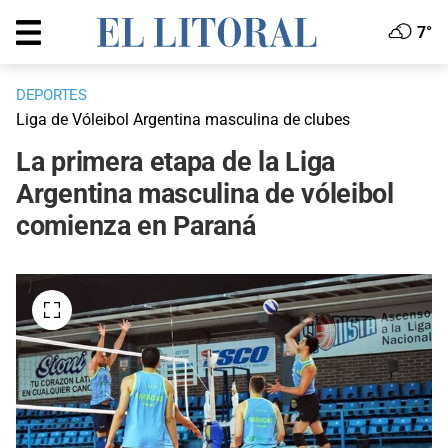
7°
DEPORTES
Liga de Vóleibol Argentina masculina de clubes
La primera etapa de la Liga
Argentina masculina de vóleibol
comienza en Paraná