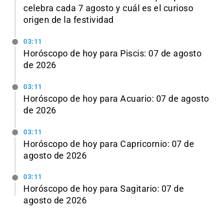
celebra cada 7 agosto y cuál es el curioso
origen de la festividad
03:11
Horóscopo de hoy para Piscis: 07 de agosto
de 2026
03:11
Horóscopo de hoy para Acuario: 07 de agosto
de 2026
03:11
Horóscopo de hoy para Capricornio: 07 de
agosto de 2026
03:11
Horóscopo de hoy para Sagitario: 07 de
agosto de 2026