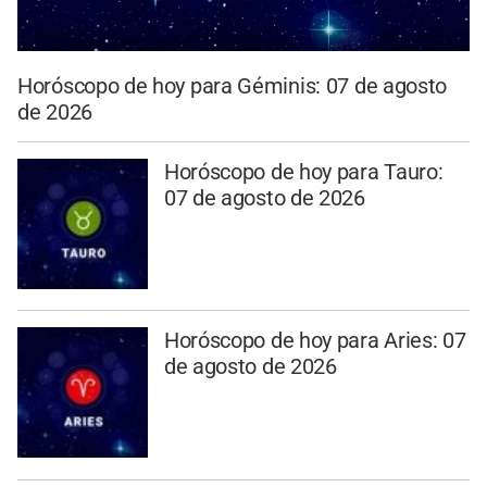
Horóscopo de hoy para Géminis: 07 de agosto
de 2026
Horóscopo de hoy para Tauro:
07 de agosto de 2026
Horóscopo de hoy para Aries: 07
de agosto de 2026