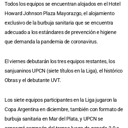
Todos los equipos se encuentran alojados en el Hotel
Howard Johnson Plaza Mayorazgo, el alojamiento
exclusivo de la burbuja sanitaria que se encuentra
adecuado a los estándares de prevención e higiene
que demanda la pandemia de coronavirus.
El viernes debutarán los tres equipos restantes, los
sanjuaninos UPCN (siete títulos en la Liga), el histórico
Obras y el debutante UVT.
Los siete equipos participantes en la Liga jugaron la
Copa Argentina en diciembre, también con formato de
burbuja sanitaria en Mar del Plata, y UPCN se