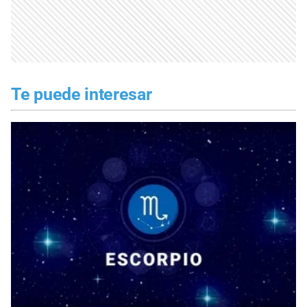
Te puede interesar