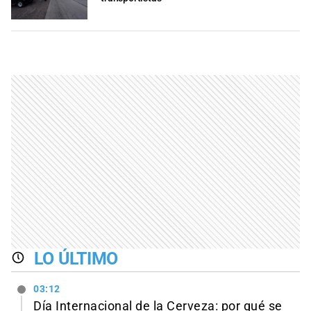
LO ÚLTIMO
03:12
Día Internacional de la Cerveza: por qué se