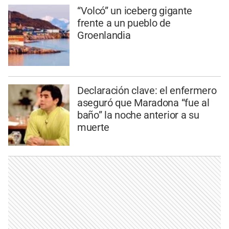
“Volcó” un iceberg gigante
frente a un pueblo de
Groenlandia
Declaración clave: el enfermero
aseguró que Maradona “fue al
baño” la noche anterior a su
muerte