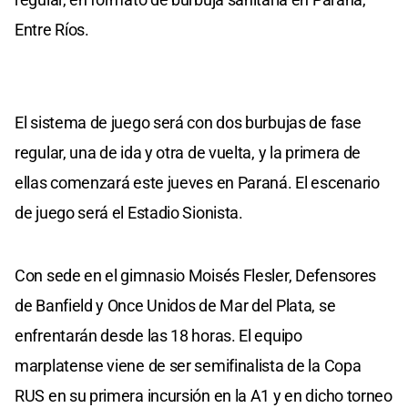
Entre Ríos.
El sistema de juego será con dos burbujas de fase
regular, una de ida y otra de vuelta, y la primera de
ellas comenzará este jueves en Paraná. El escenario
de juego será el Estadio Sionista.
Con sede en el gimnasio Moisés Flesler, Defensores
de Banfield y Once Unidos de Mar del Plata, se
enfrentarán desde las 18 horas. El equipo
marplatense viene de ser semifinalista de la Copa
RUS en su primera incursión en la A1 y en dicho torneo