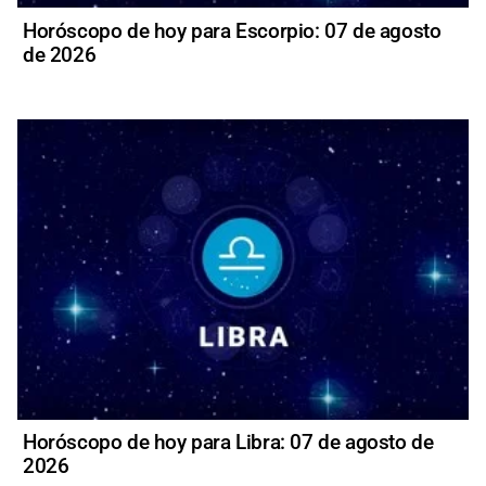
Horóscopo de hoy para Escorpio: 07 de agosto
de 2026
Horóscopo de hoy para Libra: 07 de agosto de
2026