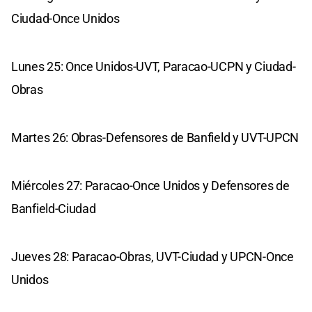
Ciudad-Once Unidos
Lunes 25: Once Unidos-UVT, Paracao-UCPN y Ciudad-
Obras
Martes 26: Obras-Defensores de Banfield y UVT-UPCN
Miércoles 27: Paracao-Once Unidos y Defensores de
Banfield-Ciudad
Jueves 28: Paracao-Obras, UVT-Ciudad y UPCN-Once
Unidos