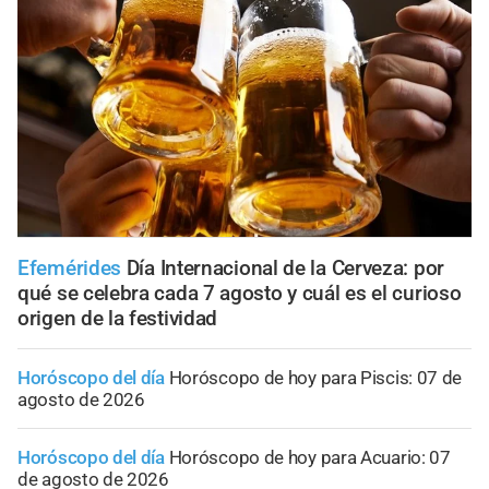
Efemérides
Día Internacional de la Cerveza: por
qué se celebra cada 7 agosto y cuál es el curioso
origen de la festividad
Horóscopo del día
Horóscopo de hoy para Piscis: 07 de
agosto de 2026
Horóscopo del día
Horóscopo de hoy para Acuario: 07
de agosto de 2026