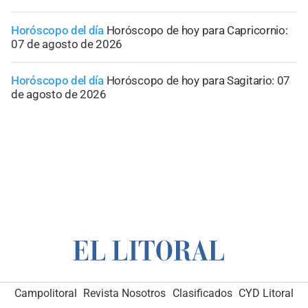
Horóscopo del día
Horóscopo de hoy para Capricornio:
07 de agosto de 2026
Horóscopo del día
Horóscopo de hoy para Sagitario: 07
de agosto de 2026
Campolitoral
Revista Nosotros
Clasificados
CYD Litoral