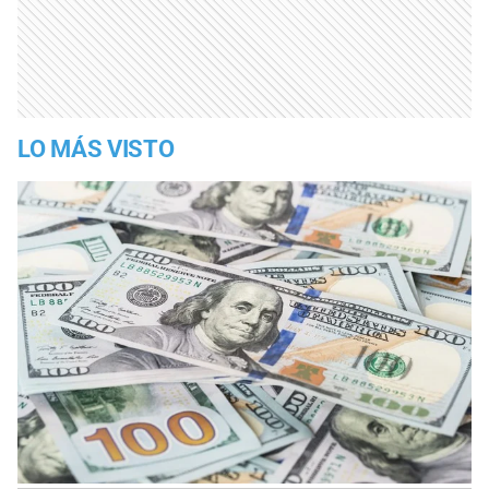
LO MÁS VISTO