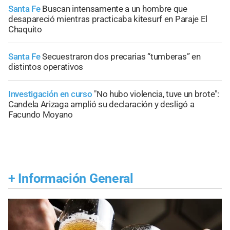
Santa Fe
Buscan intensamente a un hombre que
desapareció mientras practicaba kitesurf en Paraje El
Chaquito
Santa Fe
Secuestraron dos precarias “tumberas” en
distintos operativos
Investigación en curso
"No hubo violencia, tuve un brote":
Candela Arizaga amplió su declaración y desligó a
Facundo Moyano
+
Información General