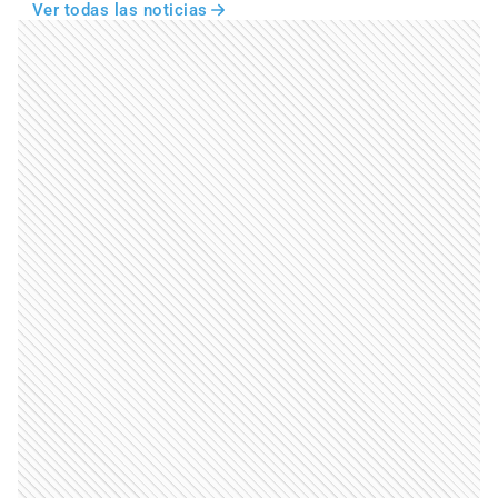
Ver todas las noticias