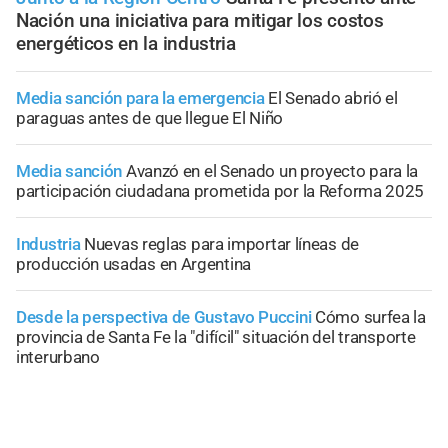
Nación una iniciativa para mitigar los costos
energéticos en la industria
Media sanción para la emergencia
El Senado abrió el
paraguas antes de que llegue El Niño
Media sanción
Avanzó en el Senado un proyecto para la
participación ciudadana prometida por la Reforma 2025
Industria
Nuevas reglas para importar líneas de
producción usadas en Argentina
Desde la perspectiva de Gustavo Puccini
Cómo surfea la
provincia de Santa Fe la "difícil" situación del transporte
interurbano