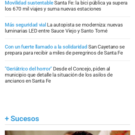
Movilidad sustentable
Santa Fe: la bici pública ya supera
los 670 mil viajes y suma nuevas estaciones
Más seguridad vial
La autopista se moderniza: nuevas
luminarias LED entre Sauce Viejo y Santo Tomé
Con un fuerte llamado a la solidaridad
San Cayetano se
prepara para recibir a miles de peregrinos de Santa Fe
"Geriátrico del horror"
Desde el Concejo, piden al
municipio que detalle la situación de los asilos de
ancianos en Santa Fe
+
Sucesos