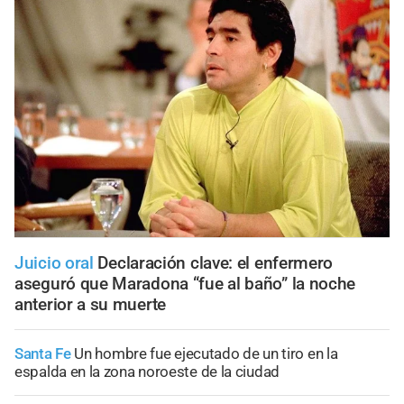
Juicio oral
Declaración clave: el enfermero
aseguró que Maradona “fue al baño” la noche
anterior a su muerte
Santa Fe
Un hombre fue ejecutado de un tiro en la
espalda en la zona noroeste de la ciudad