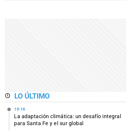
LO ÚLTIMO
19:16
La adaptación climática: un desafío integral
para Santa Fe y el sur global