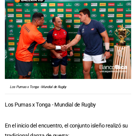
Los Pumas x Tonga - Mundial de Rugby
Los Pumas x Tonga - Mundial de Rugby
En el inicio del encuentro, el conjunto isleño realizó su
tradicional danza de guerra: