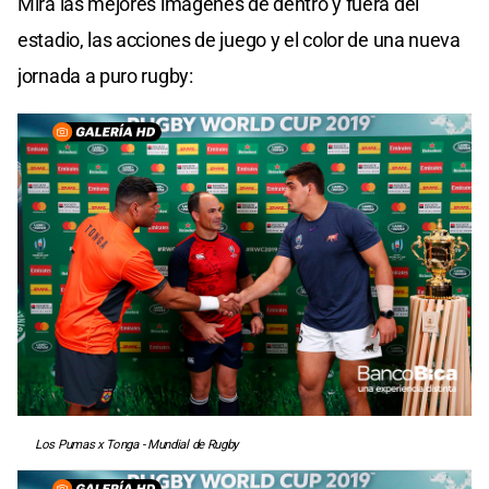
Mirá las mejores imagenes de dentro y fuera del
estadio, las acciones de juego y el color de una nueva
jornada a puro rugby:
Los Pumas x Tonga - Mundial de Rugby