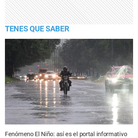
TENES QUE SABER
Fenómeno El Niño: así es el portal informativo