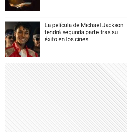
La película de Michael Jackson
tendrá segunda parte tras su
éxito en los cines