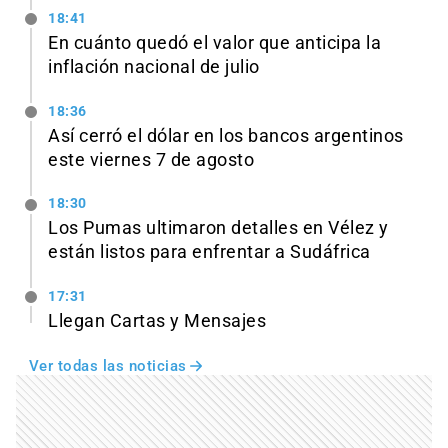
18:41
En cuánto quedó el valor que anticipa la
inflación nacional de julio
18:36
Así cerró el dólar en los bancos argentinos
este viernes 7 de agosto
18:30
Los Pumas ultimaron detalles en Vélez y
están listos para enfrentar a Sudáfrica
17:31
Llegan Cartas y Mensajes
Ver todas las noticias