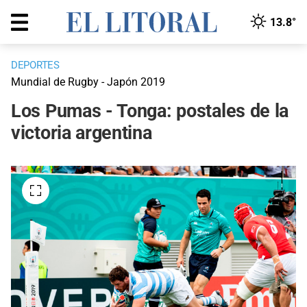
13.8°
DEPORTES
Mundial de Rugby - Japón 2019
Los Pumas - Tonga: postales de la
victoria argentina