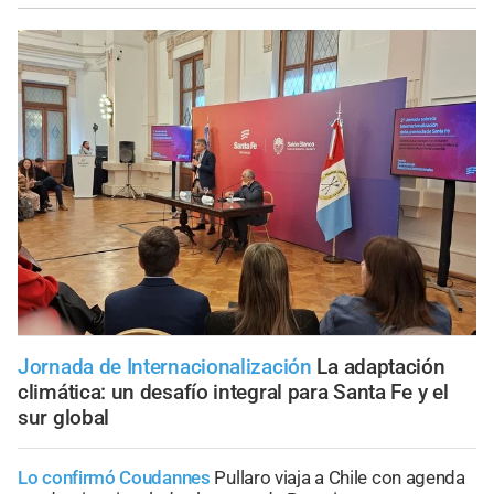
Jornada de Internacionalización
La adaptación
climática: un desafío integral para Santa Fe y el
sur global
Lo confirmó Coudannes
Pullaro viaja a Chile con agenda