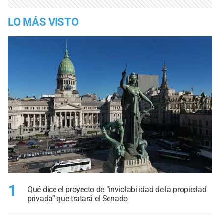
LO MÁS VISTO
1
Qué dice el proyecto de “inviolabilidad de la propiedad
privada” que tratará el Senado