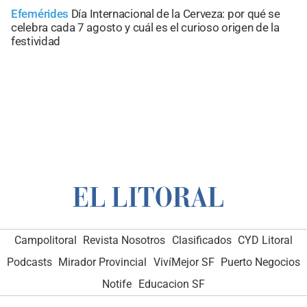
Efemérides
Día Internacional de la Cerveza: por qué se
celebra cada 7 agosto y cuál es el curioso origen de la
festividad
Campolitoral
Revista Nosotros
Clasificados
CYD Litoral
Podcasts
Mirador Provincial
VivíMejor SF
Puerto Negocios
Notife
Educacion SF