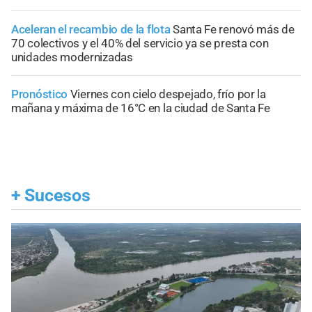
Aceleran el recambio de la flota
Santa Fe renovó más de
70 colectivos y el 40% del servicio ya se presta con
unidades modernizadas
Pronóstico
Viernes con cielo despejado, frío por la
mañana y máxima de 16°C en la ciudad de Santa Fe
+
Sucesos