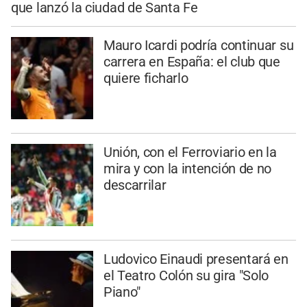
que lanzó la ciudad de Santa Fe
Mauro Icardi podría continuar su
carrera en España: el club que
quiere ficharlo
Unión, con el Ferroviario en la
mira y con la intención de no
descarrilar
Ludovico Einaudi presentará en
el Teatro Colón su gira "Solo
Piano"