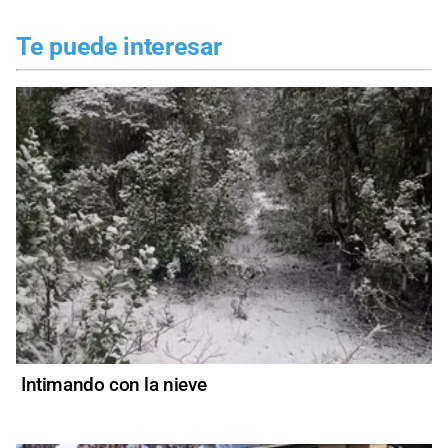
Te puede interesar
Intimando con la nieve