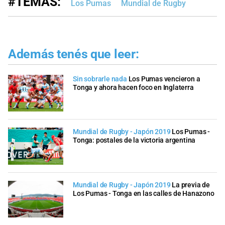
#TEMAS:
Los Pumas
Mundial de Rugby
Además tenés que leer:
Sin sobrarle nada
Los Pumas vencieron a
Tonga y ahora hacen foco en Inglaterra
Mundial de Rugby - Japón 2019
Los Pumas -
Tonga: postales de la victoria argentina
Mundial de Rugby - Japón 2019
La previa de
Los Pumas - Tonga en las calles de Hanazono