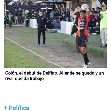
Colón, el debut de Delfino, Allende se queda y un
rival que da trabajo
+
Política