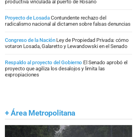
productiva vinculada al puerto de Rosario
Proyecto de Losada
Contundente rechazo del
radicalismo nacional al dictamen sobre falsas denuncias
Congreso de la Nación
Ley de Propiedad Privada: cómo
votaron Losada, Galaretto y Lewandowski en el Senado
Respaldo al proyecto del Gobierno
El Senado aprobó el
proyecto que agiliza los desalojos y limita las
expropiaciones
+
Área Metropolitana