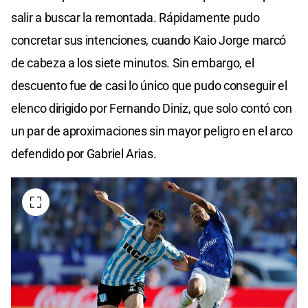
0
salir a buscar la remontada. Rápidamente pudo
seconds
concretar sus intenciones, cuando Kaio Jorge marcó
de cabeza a los siete minutos. Sin embargo, el
descuento fue de casi lo único que pudo conseguir el
elenco dirigido por Fernando Diniz, que solo contó con
un par de aproximaciones sin mayor peligro en el arco
defendido por Gabriel Arias.