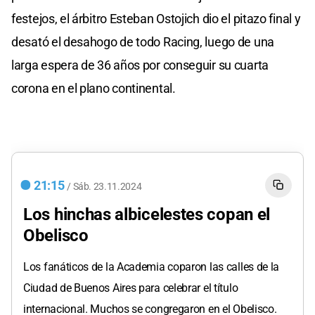
festejos, el árbitro Esteban Ostojich dio el pitazo final y
desató el desahogo de todo Racing, luego de una
larga espera de 36 años por conseguir su cuarta
corona en el plano continental.
21:15
/
Sáb.
23.11.2024
Los hinchas albicelestes copan el
Obelisco
Los fanáticos de la Academia coparon las calles de la
Ciudad de Buenos Aires para celebrar el título
internacional. Muchos se congregaron en el Obelisco.