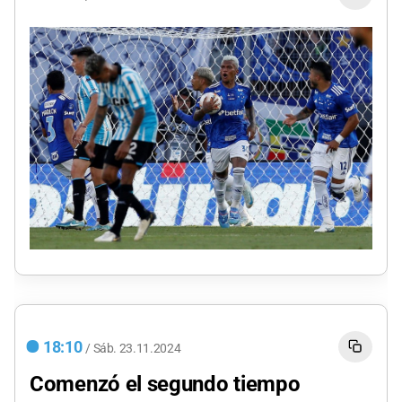
18:10
/
Sáb.
23.11.2024
Comenzó el segundo tiempo