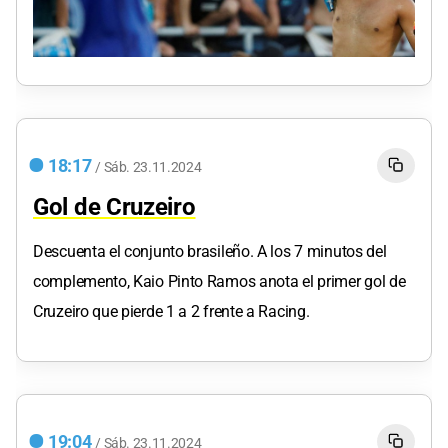
18:17
/
Sáb.
23.11.2024
Gol de Cruzeiro
Descuenta el conjunto brasileño. A los 7 minutos del
complemento, Kaio Pinto Ramos anota el primer gol de
Cruzeiro que pierde 1 a 2 frente a Racing.
19:04
/
Sáb.
23.11.2024