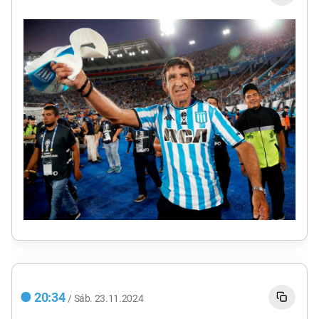
20:34
/
Sáb.
23.11.2024