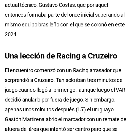
actual técnico, Gustavo Costas, que por aquel
entonces formaba parte del once inicial superando al
mismo equipo brasileño con el que se coronó en este
2024.
Una lección de Racing a Cruzeiro
El encuentro comenzó con un Racing arrasador que
sorprendió a Cruzeiro. Tan solo iban tres minutos de
juego cuando llegó al primer gol, aunque luego el VAR
decidió anularlo por fuera de juego. Sin embargo,
apenas unos minutos después (15’) el uruguayo
Gastón Martirena abrió el marcador con un remate de
afuera del área que intentó ser centro pero que se