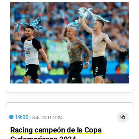
19:00
/
Sáb.
23.11.2024
Racing campeón de la Copa