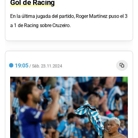
Gol de Racing
En la última jugada del partido, Roger Martínez puso el 3
a 1 de Racing sobre Cruzeiro.
19:05
/
Sáb.
23.11.2024