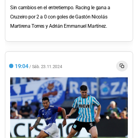
Sin cambios en el entretiempo. Racing le gana a
Cruzeiro por 2 a 0 con goles de Gastón Nicolás
Martirena Torres y Adrián Emmanuel Martínez.
19:04
/
Sáb.
23.11.2024