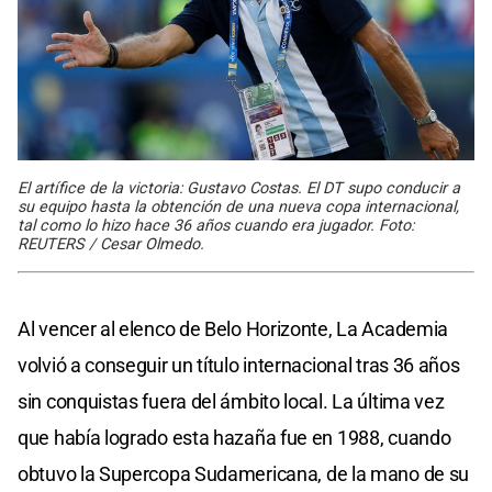
El artífice de la victoria: Gustavo Costas. El DT supo conducir a
su equipo hasta la obtención de una nueva copa internacional,
tal como lo hizo hace 36 años cuando era jugador. Foto:
REUTERS / Cesar Olmedo.
Al vencer al elenco de Belo Horizonte, La Academia
volvió a conseguir un título internacional tras 36 años
sin conquistas fuera del ámbito local. La última vez
que había logrado esta hazaña fue en 1988, cuando
obtuvo la Supercopa Sudamericana, de la mano de su