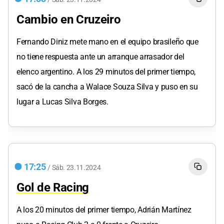
Cambio en Cruzeiro
Fernando Diniz mete mano en el equipo brasileño que
no tiene respuesta ante un arranque arrasador del
elenco argentino. A los 29 minutos del primer tiempo,
sacó de la cancha a Walace Souza Silva y puso en su
lugar a Lucas Silva Borges.
17:25
/
Sáb.
23.11.2024
Gol de Racing
A los 20 minutos del primer tiempo, Adrián Martínez