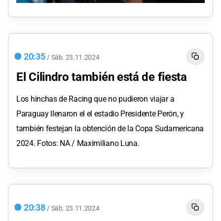
20:35
/
Sáb.
23.11.2024
El Cilindro también está de fiesta
Los hinchas de Racing que no pudieron viajar a
Paraguay llenaron el el estadio Presidente Perón, y
también festejan la obtención de la Copa Sudamericana
2024. Fotos: NA / Maximiliano Luna.
20:38
/
Sáb.
23.11.2024