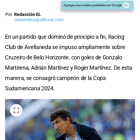
Agregar a tus medios preferidos en Google
Por:
Redacción EL
contenidos@ellitoral.com
En un partido que dominó de principio a fin, Racing
Club de Avellaneda se impuso ampliamente sobre
Cruzeiro de Belo Horizonte, con goles de Gonzalo
Martirena, Adrián Martínez y Roger Martínez. De esta
manera, se consagró campeón de la Copa
Sudamericana 2024.