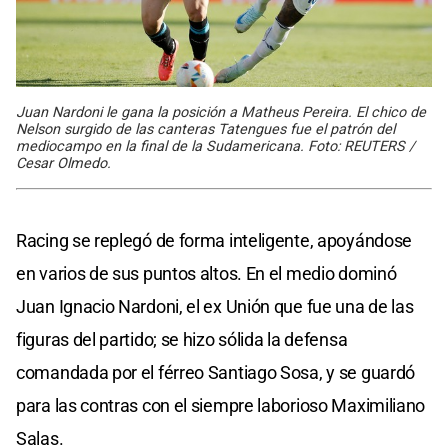
Juan Nardoni le gana la posición a Matheus Pereira. El chico de
Nelson surgido de las canteras Tatengues fue el patrón del
mediocampo en la final de la Sudamericana. Foto: REUTERS /
Cesar Olmedo.
Racing se replegó de forma inteligente, apoyándose
en varios de sus puntos altos. En el medio dominó
Juan Ignacio Nardoni, el ex Unión que fue una de las
figuras del partido; se hizo sólida la defensa
comandada por el férreo Santiago Sosa, y se guardó
para las contras con el siempre laborioso Maximiliano
Salas.