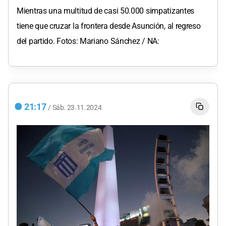
Mientras una multitud de casi 50.000 simpatizantes
tiene que cruzar la frontera desde Asunción, al regreso
del partido. Fotos: Mariano Sánchez / NA:
21:17
/
Sáb.
23.11.2024