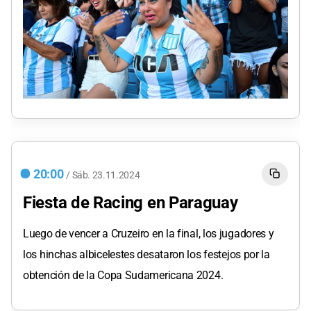
20:00
/
Sáb.
23.11.2024
Fiesta de Racing en Paraguay
Luego de vencer a Cruzeiro en la final, los jugadores y
los hinchas albicelestes desataron los festejos por la
obtención de la Copa Sudamericana 2024.