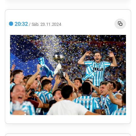
20:32
/
Sáb.
23.11.2024