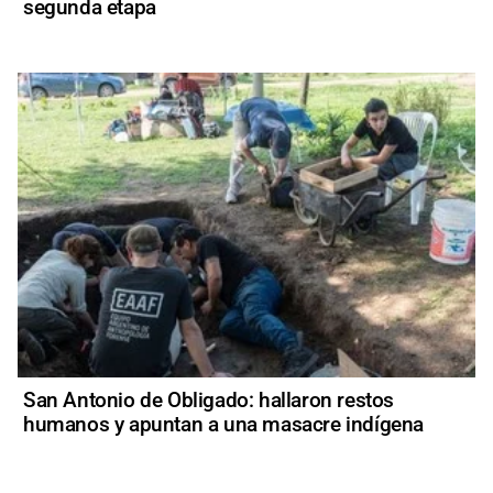
segunda etapa
San Antonio de Obligado: hallaron restos
humanos y apuntan a una masacre indígena