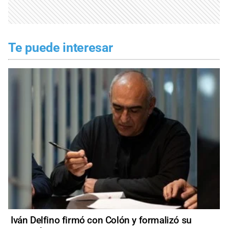
Te puede interesar
Iván Delfino firmó con Colón y formalizó su