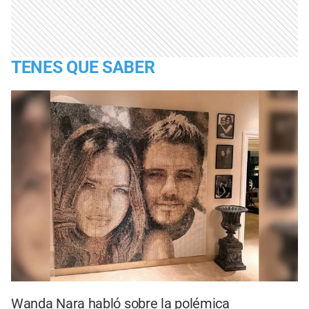
TENES QUE SABER
Wanda Nara habló sobre la polémica