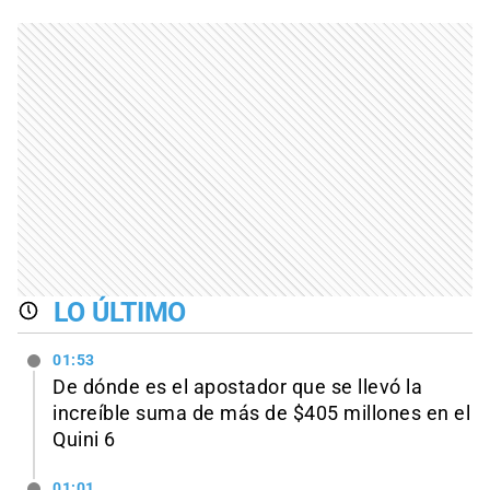
LO ÚLTIMO
01:53
De dónde es el apostador que se llevó la
increíble suma de más de $405 millones en el
Quini 6
01:01