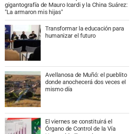
gigantografía de Mauro Icardi y la China Suárez:
"La armaron mis hijas"
Transformar la educación para
humanizar el futuro
Avellanosa de Muñó: el pueblito
donde anochecerá dos veces el
mismo día
El viernes se constituirá el
Órgano de Control de la Vía