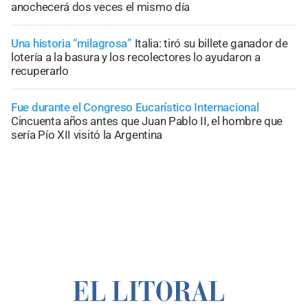
anochecerá dos veces el mismo día
Una historia “milagrosa”
Italia: tiró su billete ganador de
lotería a la basura y los recolectores lo ayudaron a
recuperarlo
Fue durante el Congreso Eucarístico Internacional
Cincuenta años antes que Juan Pablo II, el hombre que
sería Pío XII visitó la Argentina