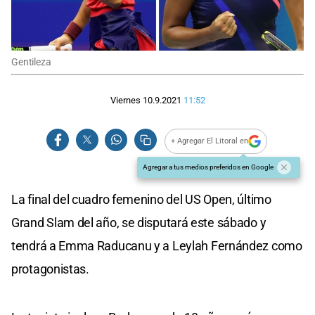
Gentileza
Viernes 10.9.2021
11:52
+ Agregar El Litoral en
Agregar a tus medios preferidos en Google
La final del cuadro femenino del US Open, último
Grand Slam del año, se disputará este sábado y
tendrá a Emma Raducanu y a Leylah Fernández como
protagonistas.