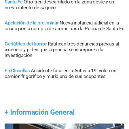
Santa Fe
Otro tren descarrilado en la zona oeste y un
nuevo intento de saqueo
Apelación de la preliminar
Nueva instancia judicial en la
causa por la compra de armas para la Policía de Santa Fe
Geriátrico del horror
Ratifican tres denuncias previas al
incendio y piden que la prueba se incorpore a la
investigación
En Clucellas
Accidente fatal en la Autovía 19: volcó un
camión frigorífico y murió uno de sus ocupantes
+
Información General