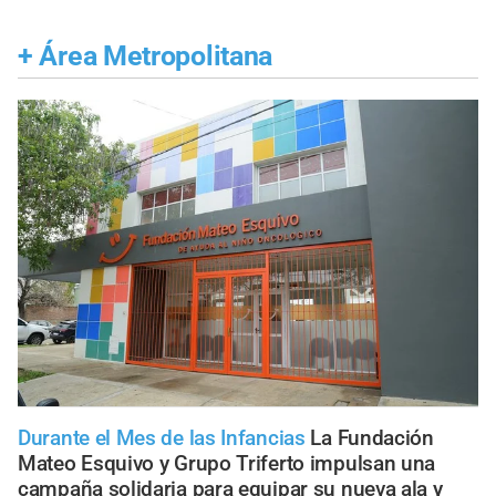
+
Área Metropolitana
Durante el Mes de las Infancias
La Fundación
Mateo Esquivo y Grupo Triferto impulsan una
campaña solidaria para equipar su nueva ala y