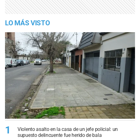
LO MÁS VISTO
1
Violento asalto en la casa de un jefe policial: un
supuesto delincuente fue herido de bala