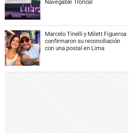
Navegable Troncal
Marcelo Tinelli y Milett Figueroa
confirmaron su reconciliación
con una postal en Lima