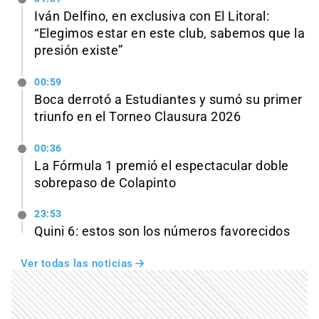
Iván Delfino, en exclusiva con El Litoral:
“Elegimos estar en este club, sabemos que la
presión existe”
00:59
Boca derrotó a Estudiantes y sumó su primer
triunfo en el Torneo Clausura 2026
00:36
La Fórmula 1 premió el espectacular doble
sobrepaso de Colapinto
23:53
Quini 6: estos son los números favorecidos
Ver todas las noticias