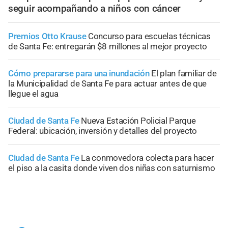
seguir acompañando a niños con cáncer
Premios Otto Krause
Concurso para escuelas técnicas
de Santa Fe: entregarán $8 millones al mejor proyecto
Cómo prepararse para una inundación
El plan familiar de
la Municipalidad de Santa Fe para actuar antes de que
llegue el agua
Ciudad de Santa Fe
Nueva Estación Policial Parque
Federal: ubicación, inversión y detalles del proyecto
Ciudad de Santa Fe
La conmovedora colecta para hacer
el piso a la casita donde viven dos niñas con saturnismo