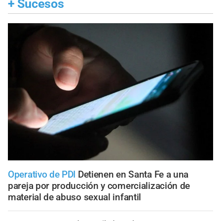
+
Sucesos
Operativo de PDI
Detienen en Santa Fe a una
pareja por producción y comercialización de
material de abuso sexual infantil