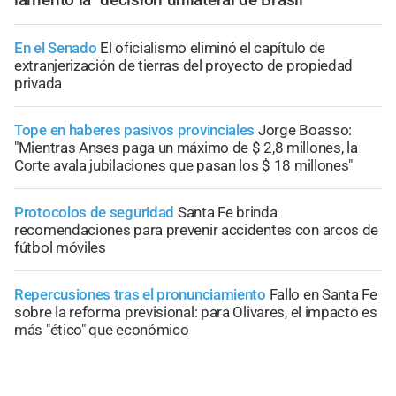
En el Senado
El oficialismo eliminó el capítulo de
extranjerización de tierras del proyecto de propiedad
privada
Tope en haberes pasivos provinciales
Jorge Boasso:
"Mientras Anses paga un máximo de $ 2,8 millones, la
Corte avala jubilaciones que pasan los $ 18 millones"
Protocolos de seguridad
Santa Fe brinda
recomendaciones para prevenir accidentes con arcos de
fútbol móviles
Repercusiones tras el pronunciamiento
Fallo en Santa Fe
sobre la reforma previsional: para Olivares, el impacto es
más "ético" que económico