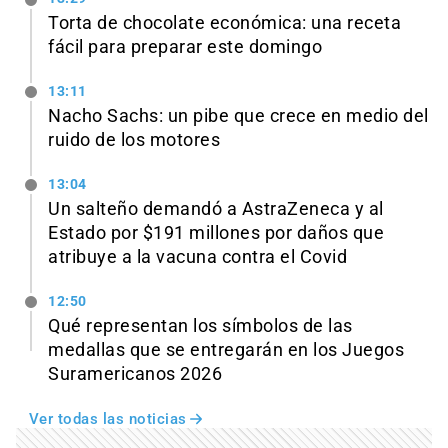
Torta de chocolate económica: una receta
fácil para preparar este domingo
13:11
Nacho Sachs: un pibe que crece en medio del
ruido de los motores
13:04
Un salteño demandó a AstraZeneca y al
Estado por $191 millones por daños que
atribuye a la vacuna contra el Covid
12:50
Qué representan los símbolos de las
medallas que se entregarán en los Juegos
Suramericanos 2026
Ver todas las noticias