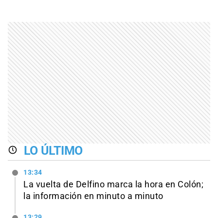
LO ÚLTIMO
13:34
La vuelta de Delfino marca la hora en Colón;
la información en minuto a minuto
13:29