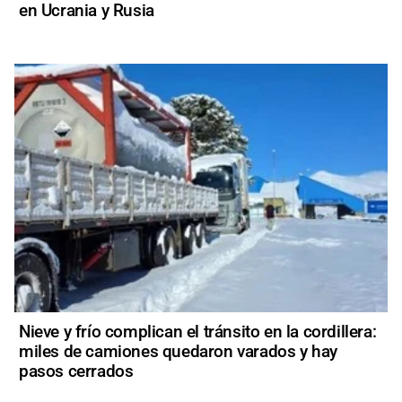
en Ucrania y Rusia
Nieve y frío complican el tránsito en la cordillera:
miles de camiones quedaron varados y hay
pasos cerrados