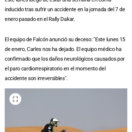
inducido tras sufrir un accidente en la jornada del 7 de
enero pasado en el Rally Dakar.
El equipo de Falcón anunció su deceso: "Este lunes 15
de enero, Carles nos ha dejado. El equipo médico ha
confirmado que los daños neurológicos causados por
el paro cardiorrespiratorio en el momento del
accidente son irreversibles".