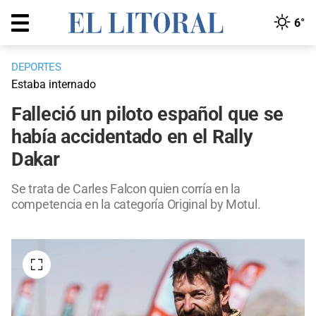
6°
DEPORTES
Estaba internado
Falleció un piloto español que se
había accidentado en el Rally
Dakar
Se trata de Carles Falcon quien corría en la
competencia en la categoría Original by Motul.