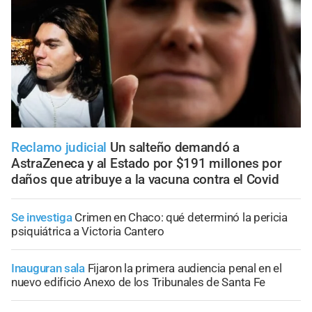
Reclamo judicial
Un salteño demandó a
AstraZeneca y al Estado por $191 millones por
daños que atribuye a la vacuna contra el Covid
Se investiga
Crimen en Chaco: qué determinó la pericia
psiquiátrica a Victoria Cantero
Inauguran sala
Fijaron la primera audiencia penal en el
nuevo edificio Anexo de los Tribunales de Santa Fe