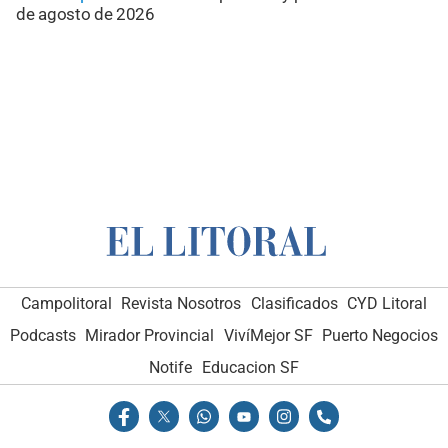
de agosto de 2026
Campolitoral
Revista Nosotros
Clasificados
CYD Litoral
Podcasts
Mirador Provincial
VivíMejor SF
Puerto Negocios
Notife
Educacion SF