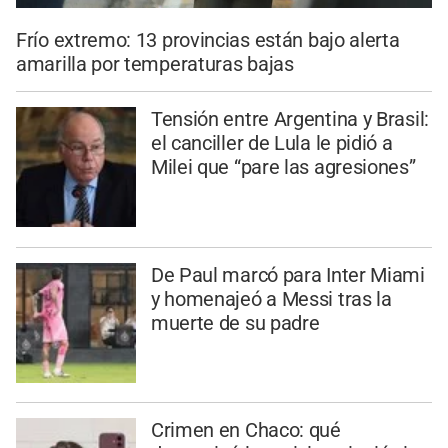
Frío extremo: 13 provincias están bajo alerta
amarilla por temperaturas bajas
Tensión entre Argentina y Brasil:
el canciller de Lula le pidió a
Milei que “pare las agresiones”
De Paul marcó para Inter Miami
y homenajeó a Messi tras la
muerte de su padre
Crimen en Chaco: qué