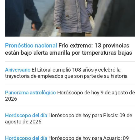
Pronóstico nacional
Frío extremo: 13 provincias
están bajo alerta amarilla por temperaturas bajas
Aniversario
El Litoral cumplió 108 años y celebró la
trayectoria de empleados que son parte de su historia
Panorama astrológico
Horóscopo de hoy 9 de agosto de
2026
Horóscopo del día
Horóscopo de hoy para Piscis: 09 de
agosto de 2026
Horóscopo del día
Horóscopo de hoy para Acuario: 09