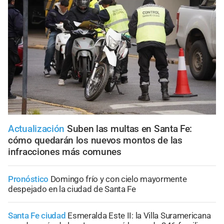
Actualización
Suben las multas en Santa Fe:
cómo quedarán los nuevos montos de las
infracciones más comunes
Pronóstico
Domingo frío y con cielo mayormente
despejado en la ciudad de Santa Fe
Santa Fe ciudad
Esmeralda Este II: la Villa Suramericana