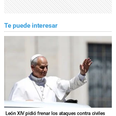
Te puede interesar
León XIV pidió frenar los ataques contra civiles