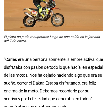
El piloto no pudo recuperarse luego de una caída en la jornada
del 7 de enero.
"Carles era una persona sonriente, siempre activa, que
disfrutaba con pasión de todo lo que hacía, en especial
de las motos. Nos ha dejado haciendo algo que era su
sueño, correr el Dakar. Estaba disfrutando, era feliz
encima de la moto. Debemos recordarle por su
sonrisa y por la felicidad que generaba en todos"
agregó el equipo en el comunicado.