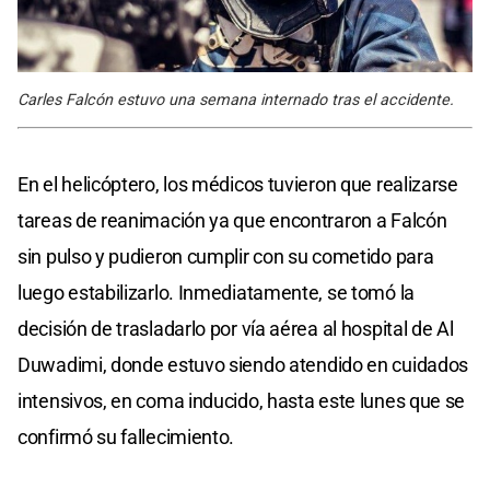
Carles Falcón estuvo una semana internado tras el accidente.
En el helicóptero, los médicos tuvieron que realizarse
tareas de reanimación ya que encontraron a Falcón
sin pulso y pudieron cumplir con su cometido para
luego estabilizarlo. Inmediatamente, se tomó la
decisión de trasladarlo por vía aérea al hospital de Al
Duwadimi, donde estuvo siendo atendido en cuidados
intensivos, en coma inducido, hasta este lunes que se
confirmó su fallecimiento.