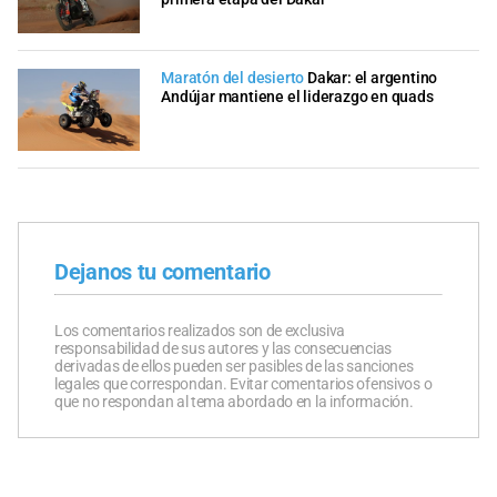
Maratón del desierto
Dakar: el argentino
Andújar mantiene el liderazgo en quads
Dejanos tu comentario
Los comentarios realizados son de exclusiva
responsabilidad de sus autores y las consecuencias
derivadas de ellos pueden ser pasibles de las sanciones
legales que correspondan. Evitar comentarios ofensivos o
que no respondan al tema abordado en la información.