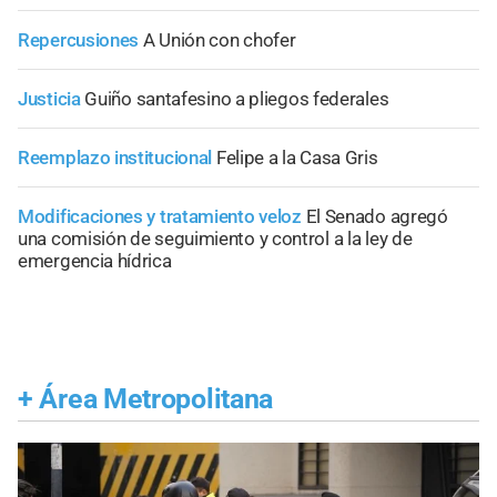
Repercusiones
A Unión con chofer
Justicia
Guiño santafesino a pliegos federales
Reemplazo institucional
Felipe a la Casa Gris
Modificaciones y tratamiento veloz
El Senado agregó
una comisión de seguimiento y control a la ley de
emergencia hídrica
+
Área Metropolitana