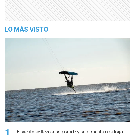
LO MÁS VISTO
1
El viento se llevó a un grande y la tormenta nos trajo