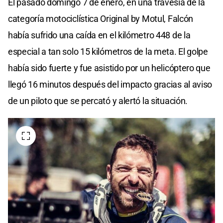
El pasado domingo 7 de enero, en una travesía de la
categoría motociclística Original by Motul, Falcón
había sufrido una caída en el kilómetro 448 de la
especial a tan solo 15 kilómetros de la meta. El golpe
había sido fuerte y fue asistido por un helicóptero que
llegó 16 minutos después del impacto gracias al aviso
de un piloto que se percató y alertó la situación.