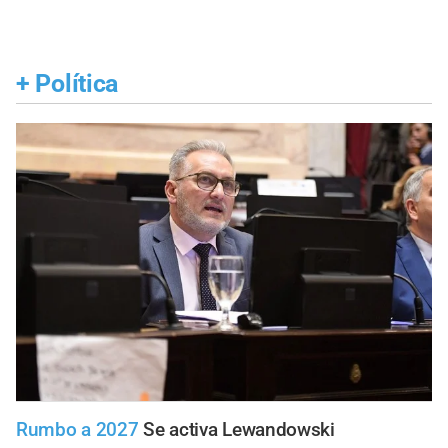
+
Política
Rumbo a 2027
Se activa Lewandowski