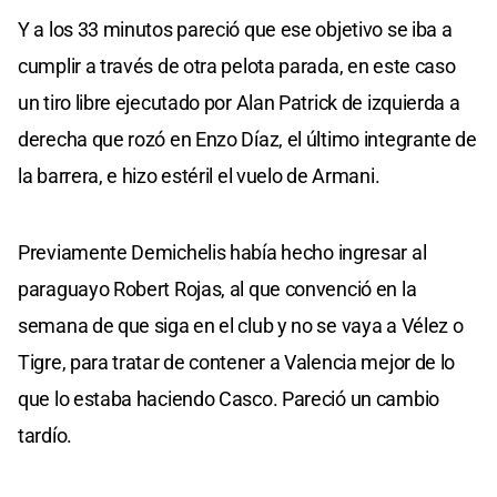
Y a los 33 minutos pareció que ese objetivo se iba a
cumplir a través de otra pelota parada, en este caso
un tiro libre ejecutado por Alan Patrick de izquierda a
derecha que rozó en Enzo Díaz, el último integrante de
la barrera, e hizo estéril el vuelo de Armani.
Previamente Demichelis había hecho ingresar al
paraguayo Robert Rojas, al que convenció en la
semana de que siga en el club y no se vaya a Vélez o
Tigre, para tratar de contener a Valencia mejor de lo
que lo estaba haciendo Casco. Pareció un cambio
tardío.