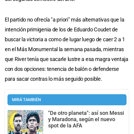
El partido no ofrecía "a priori" más alternativas que la
intención primigenia de los de Eduardo Coudet de
buscar la victoria a como de lugar luego de caer 2 a 1
en el Más Monumental la semana pasada, mientras
que River tenía que sacarle lustre a esa magra ventaja
con dos opciones: tenencia de balón o defenderse
para sacar contras lo más seguido posible.
MIRÁ TAMBIÉN
"De otro planeta": así son Messi
y Maradona, según el nuevo
spot de la AFA