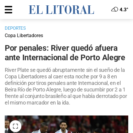
4.3°
DEPORTES
Copa Libertadores
Por penales: River quedó afuera
ante Internacional de Porto Alegre
River Plate se quedó abruptamente sin el sueño de la
Copa Libertadores al caer esta noche por 9 a 8 en
definición por tiros penales ante Internacional, en el
Beira Río de Porto Alegre, luego de sucumbir por 2 a 1
frente al conjunto brasileño al que había derrotado por
el mismo marcador en la ida.