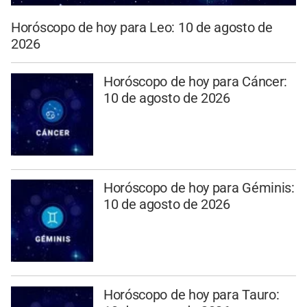
Horóscopo de hoy para Leo: 10 de agosto de
2026
Horóscopo de hoy para Cáncer:
10 de agosto de 2026
Horóscopo de hoy para Géminis:
10 de agosto de 2026
Horóscopo de hoy para Tauro: