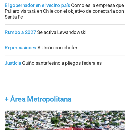
El gobernador en el vecino país
Cómo es la empresa que
Pullaro visitará en Chile con el objetivo de conectarla con
Santa Fe
Rumbo a 2027
Se activa Lewandowski
Repercusiones
A Unión con chofer
Justicia
Guiño santafesino a pliegos federales
+
Área Metropolitana