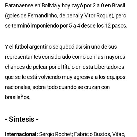
Paranaense en Bolivia y hoy cayó por 2 a 0 en Brasil
(goles de Fernandinho, de penal y Vitor Roque), pero
se terminó imponiendo por 5 a 4 desde los 12 pasos.
Y el fútbol argentino se quedó así sin uno de sus
representantes considerado como con las mayores
chances de pelear por el título en esta Libertadores
que se le está volviendo muy agresiva a los equipos
nacionales, sobre todo cuando se cruzan con
brasileños.
- Síntesis -
Internacional:
Sergio Rochet; Fabricio Bustos, Vitao,