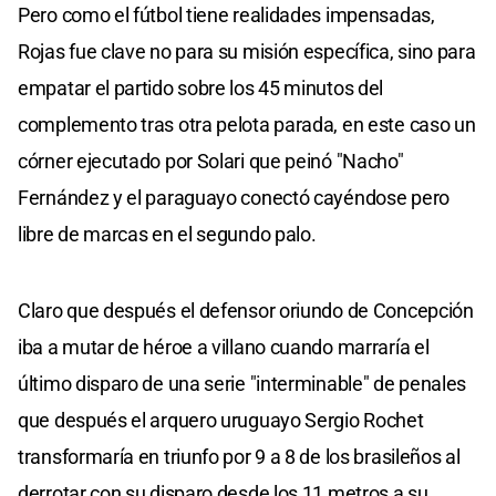
Pero como el fútbol tiene realidades impensadas,
Rojas fue clave no para su misión específica, sino para
empatar el partido sobre los 45 minutos del
complemento tras otra pelota parada, en este caso un
córner ejecutado por Solari que peinó "Nacho"
Fernández y el paraguayo conectó cayéndose pero
libre de marcas en el segundo palo.
Claro que después el defensor oriundo de Concepción
iba a mutar de héroe a villano cuando marraría el
último disparo de una serie "interminable" de penales
que después el arquero uruguayo Sergio Rochet
transformaría en triunfo por 9 a 8 de los brasileños al
derrotar con su disparo desde los 11 metros a su