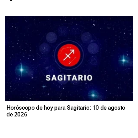
Horóscopo de hoy para Sagitario: 10 de agosto
de 2026