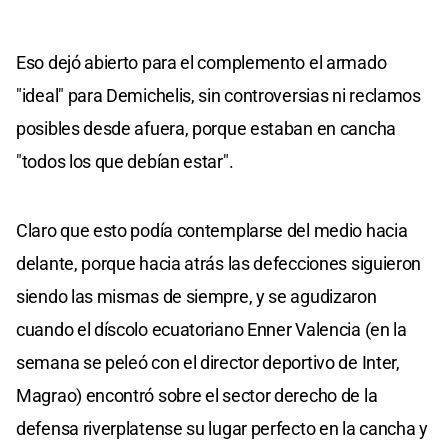
Eso dejó abierto para el complemento el armado
"ideal" para Demichelis, sin controversias ni reclamos
posibles desde afuera, porque estaban en cancha
"todos los que debían estar".
Claro que esto podía contemplarse del medio hacia
delante, porque hacia atrás las defecciones siguieron
siendo las mismas de siempre, y se agudizaron
cuando el díscolo ecuatoriano Enner Valencia (en la
semana se peleó con el director deportivo de Inter,
Magrao) encontró sobre el sector derecho de la
defensa riverplatense su lugar perfecto en la cancha y