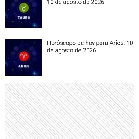
10 de agosto de 2026
Horóscopo de hoy para Aries: 10
de agosto de 2026