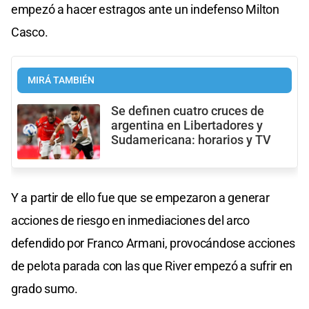
empezó a hacer estragos ante un indefenso Milton
Casco.
MIRÁ TAMBIÉN
Se definen cuatro cruces de
argentina en Libertadores y
Sudamericana: horarios y TV
Y a partir de ello fue que se empezaron a generar
acciones de riesgo en inmediaciones del arco
defendido por Franco Armani, provocándose acciones
de pelota parada con las que River empezó a sufrir en
grado sumo.