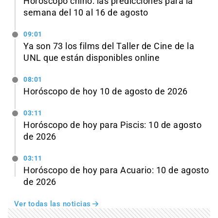
Horóscopo chino: las predicciones para la
semana del 10 al 16 de agosto
09:01
Ya son 73 los films del Taller de Cine de la
UNL que están disponibles online
08:01
Horóscopo de hoy 10 de agosto de 2026
03:11
Horóscopo de hoy para Piscis: 10 de agosto
de 2026
03:11
Horóscopo de hoy para Acuario: 10 de agosto
de 2026
Ver todas las noticias