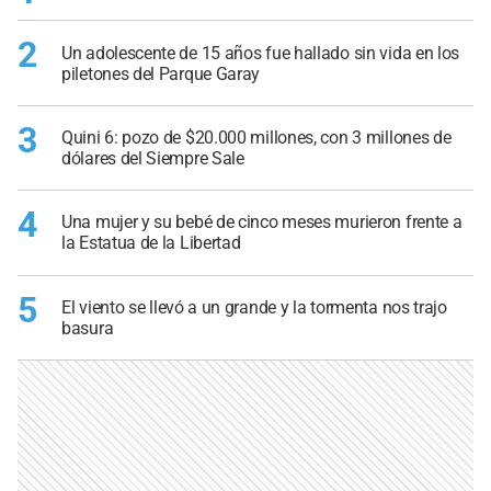
2
Un adolescente de 15 años fue hallado sin vida en los
piletones del Parque Garay
3
Quini 6: pozo de $20.000 millones, con 3 millones de
dólares del Siempre Sale
4
Una mujer y su bebé de cinco meses murieron frente a
la Estatua de la Libertad
5
El viento se llevó a un grande y la tormenta nos trajo
basura