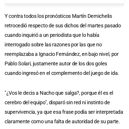
Y contra todos los pronósticos Martín Demichelis
retrocedió respecto de sus dichos del martes pasado
cuando inquirió a un periodista que lo había
interrogado sobre las razones por las que no
reemplazaba a Ignacio Fernández, en bajo nivel, por
Pablo Solari, justamente autor de los dos goles
cuando ingresó en el complemento del juego de ida.
"¿Vos le decis a Nacho que salga?, porque él es el
cerebro del equipo", disparó sin red ni instinto de
supervivencia, ya que esa frase podía ser interpretada
claramente como una falta de autoridad de su parte.