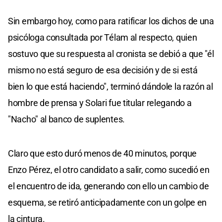
Sin embargo hoy, como para ratificar los dichos de una
psicóloga consultada por Télam al respecto, quien
sostuvo que su respuesta al cronista se debió a que "él
mismo no está seguro de esa decisión y de si está
bien lo que está haciendo", terminó dándole la razón al
hombre de prensa y Solari fue titular relegando a
"Nacho" al banco de suplentes.
Claro que esto duró menos de 40 minutos, porque
Enzo Pérez, el otro candidato a salir, como sucedió en
el encuentro de ida, generando con ello un cambio de
esquema, se retiró anticipadamente con un golpe en
la cintura.