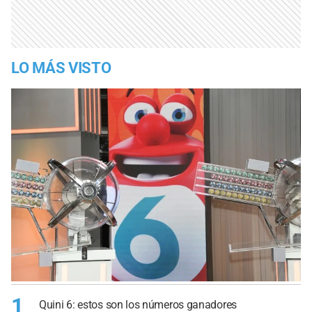
LO MÁS VISTO
1
Quini 6: estos son los números ganadores