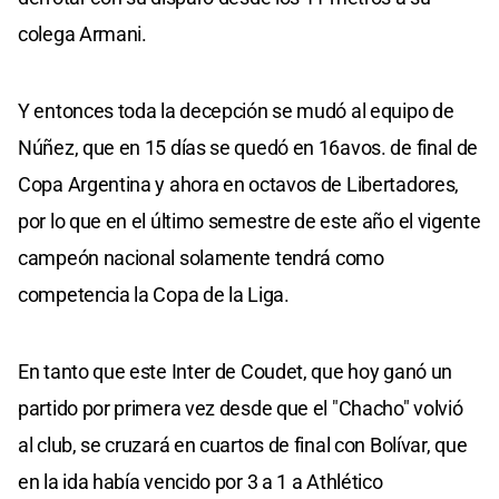
colega Armani.
Y entonces toda la decepción se mudó al equipo de
Núñez, que en 15 días se quedó en 16avos. de final de
Copa Argentina y ahora en octavos de Libertadores,
por lo que en el último semestre de este año el vigente
campeón nacional solamente tendrá como
competencia la Copa de la Liga.
En tanto que este Inter de Coudet, que hoy ganó un
partido por primera vez desde que el "Chacho" volvió
al club, se cruzará en cuartos de final con Bolívar, que
en la ida había vencido por 3 a 1 a Athlético