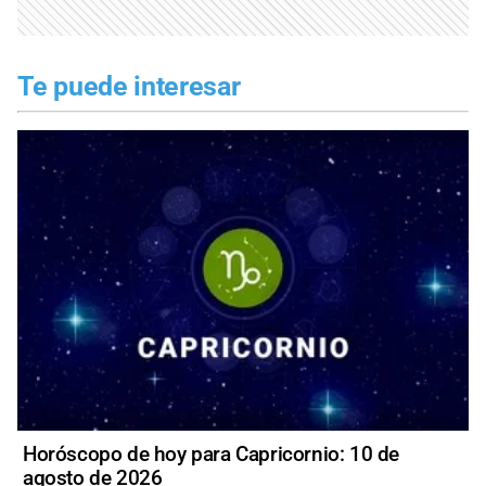
Te puede interesar
Horóscopo de hoy para Capricornio: 10 de
agosto de 2026