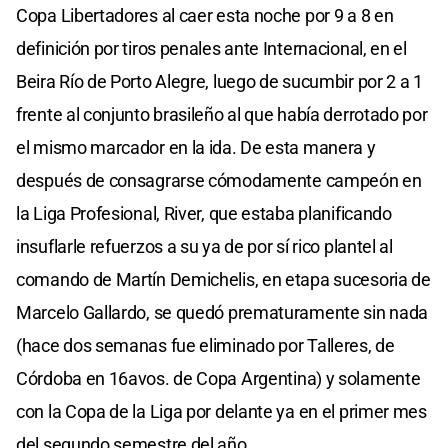
Copa Libertadores al caer esta noche por 9 a 8 en
definición por tiros penales ante Internacional, en el
Beira Río de Porto Alegre, luego de sucumbir por 2 a 1
frente al conjunto brasileño al que había derrotado por
el mismo marcador en la ida. De esta manera y
después de consagrarse cómodamente campeón en
la Liga Profesional, River, que estaba planificando
insuflarle refuerzos a su ya de por sí rico plantel al
comando de Martín Demichelis, en etapa sucesoria de
Marcelo Gallardo, se quedó prematuramente sin nada
(hace dos semanas fue eliminado por Talleres, de
Córdoba en 16avos. de Copa Argentina) y solamente
con la Copa de la Liga por delante ya en el primer mes
del segundo semestre del año.