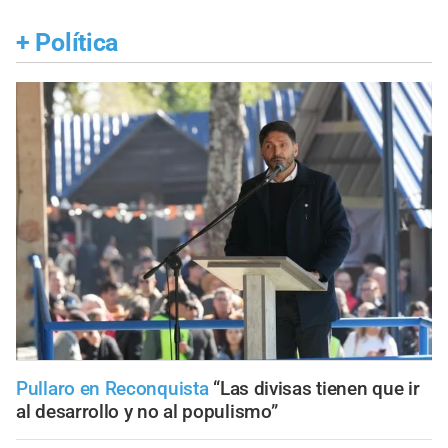
+
Política
Pullaro en Reconquista
“Las divisas tienen que ir
al desarrollo y no al populismo”