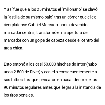
Y así fue que a los 25 minutos el "millonario" se clavó
la "astilla de su mismo palo" tras un córner que el ex
riverplatense Gabriel Mercado, ahora devenido
marcador central, transformó en la apertura del
marcador con un golpe de cabeza desde el centro del
área chica.
Esto entonó a los casi 50.000 hinchas de Inter (hubo
unos 2.500 de River) y con ello consecuentemente a
sus futbolistas, que pensaron en pasar dentro de los
90 minutos regulares antes que llegar a la instancia de
los tiros penales.