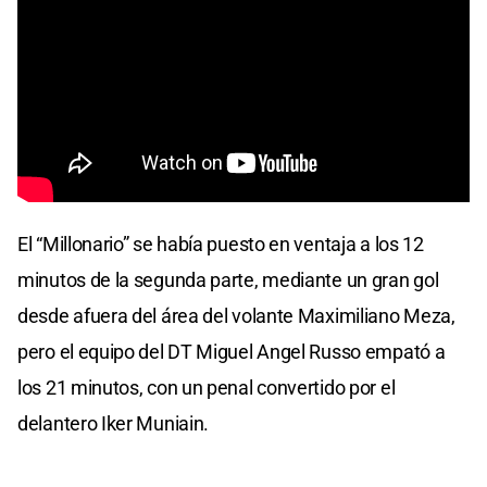
El “Millonario” se había puesto en ventaja a los 12
minutos de la segunda parte, mediante un gran gol
desde afuera del área del volante Maximiliano Meza,
pero el equipo del DT Miguel Angel Russo empató a
los 21 minutos, con un penal convertido por el
delantero Iker Muniain.