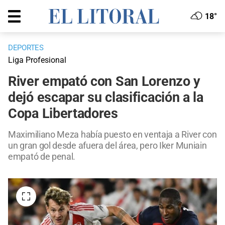
18°
DEPORTES
Liga Profesional
River empató con San Lorenzo y
dejó escapar su clasificación a la
Copa Libertadores
Maximiliano Meza había puesto en ventaja a River con
un gran gol desde afuera del área, pero Iker Muniain
empató de penal.