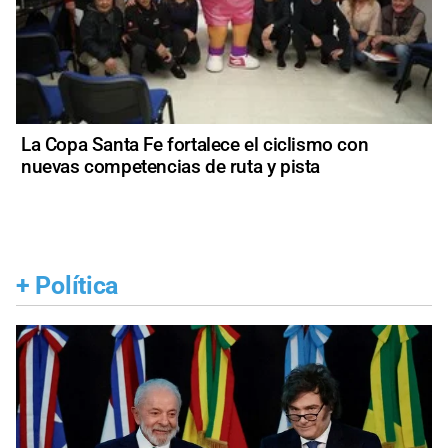
La Copa Santa Fe fortalece el ciclismo con
nuevas competencias de ruta y pista
+
Política