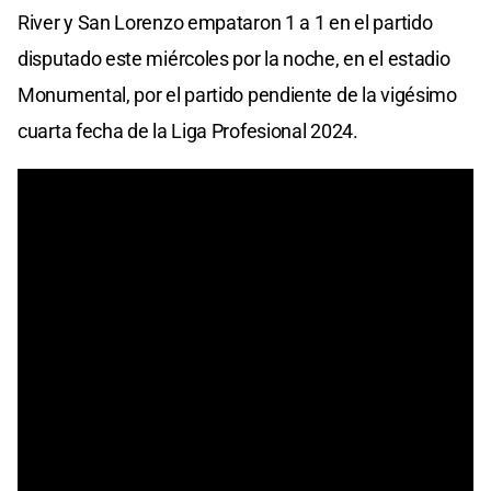
River y San Lorenzo empataron 1 a 1 en el partido
disputado este miércoles por la noche, en el estadio
Monumental, por el partido pendiente de la vigésimo
cuarta fecha de la Liga Profesional 2024.