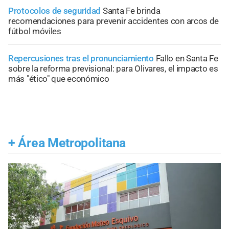
Protocolos de seguridad
Santa Fe brinda
recomendaciones para prevenir accidentes con arcos de
fútbol móviles
Repercusiones tras el pronunciamiento
Fallo en Santa Fe
sobre la reforma previsional: para Olivares, el impacto es
más "ético" que económico
+
Área Metropolitana