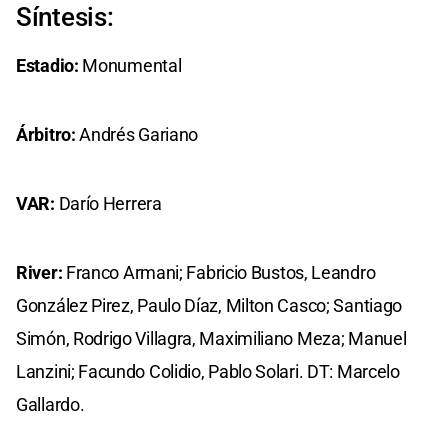
Síntesis:
Estadio:
Monumental
Árbitro:
Andrés Gariano
VAR:
Darío Herrera
River:
Franco Armani; Fabricio Bustos, Leandro
González Pirez, Paulo Díaz, Milton Casco; Santiago
Simón, Rodrigo Villagra, Maximiliano Meza; Manuel
Lanzini; Facundo Colidio, Pablo Solari. DT: Marcelo
Gallardo.