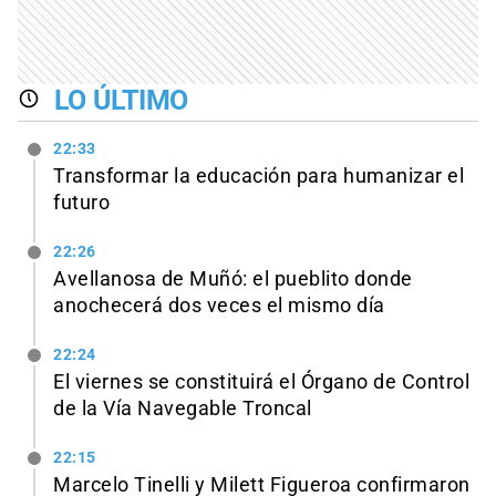
LO ÚLTIMO
22:33
Transformar la educación para humanizar el
futuro
22:26
Avellanosa de Muñó: el pueblito donde
anochecerá dos veces el mismo día
22:24
El viernes se constituirá el Órgano de Control
de la Vía Navegable Troncal
22:15
Marcelo Tinelli y Milett Figueroa confirmaron