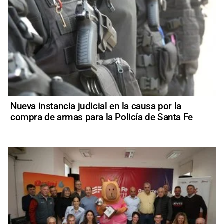
Nueva instancia judicial en la causa por la
compra de armas para la Policía de Santa Fe