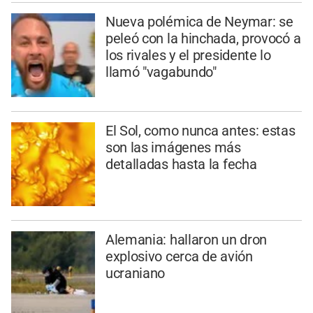
Nueva polémica de Neymar: se
peleó con la hinchada, provocó a
los rivales y el presidente lo
llamó "vagabundo"
El Sol, como nunca antes: estas
son las imágenes más
detalladas hasta la fecha
Alemania: hallaron un dron
explosivo cerca de avión
ucraniano