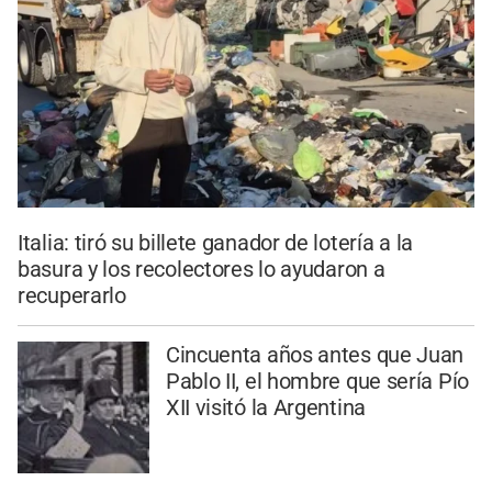
Italia: tiró su billete ganador de lotería a la
basura y los recolectores lo ayudaron a
recuperarlo
Cincuenta años antes que Juan
Pablo II, el hombre que sería Pío
XII visitó la Argentina