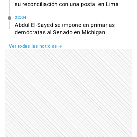
su reconciliación con una postal en Lima
22:04
Abdul El-Sayed se impone en primarias
demócratas al Senado en Michigan
Ver todas las noticias