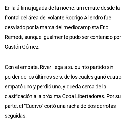
En la última jugada de la noche, un remate desde la
frontal del área del volante Rodrigo Aliendro fue
desviado por la marca del mediocampista Eric
Remedi, aunque igualmente pudo ser contenido por
Gastón Gómez.
Con el empate, River llega a su quinto partido sin
perder de los últimos seis, de los cuales ganó cuatro,
empató uno y perdió uno, y queda cerca de la
clasificación a la próxima Copa Libertadores. Por su
parte, el “Cuervo” cortó una racha de dos derrotas
seguidas.