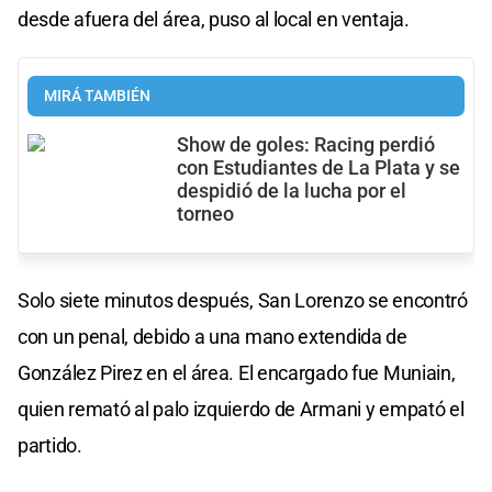
desde afuera del área, puso al local en ventaja.
MIRÁ TAMBIÉN
Show de goles: Racing perdió
con Estudiantes de La Plata y se
despidió de la lucha por el
torneo
Solo siete minutos después, San Lorenzo se encontró
con un penal, debido a una mano extendida de
González Pirez en el área. El encargado fue Muniain,
quien remató al palo izquierdo de Armani y empató el
partido.