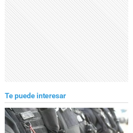
Te puede interesar