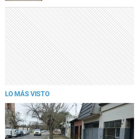
LO MÁS VISTO