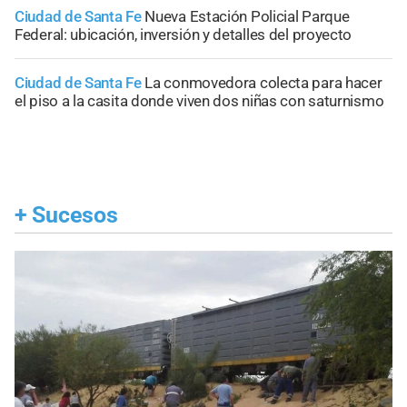
Ciudad de Santa Fe
Nueva Estación Policial Parque
Federal: ubicación, inversión y detalles del proyecto
Ciudad de Santa Fe
La conmovedora colecta para hacer
el piso a la casita donde viven dos niñas con saturnismo
+
Sucesos