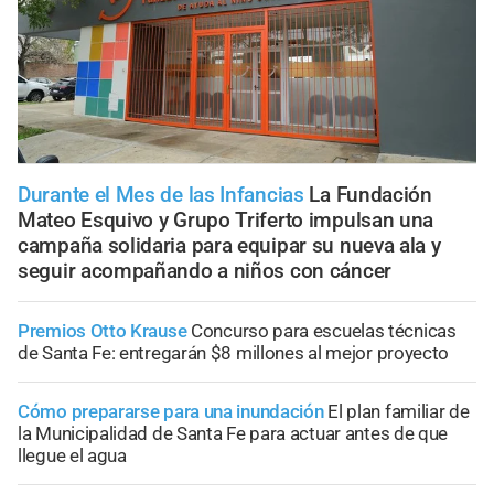
Durante el Mes de las Infancias
La Fundación
Mateo Esquivo y Grupo Triferto impulsan una
campaña solidaria para equipar su nueva ala y
seguir acompañando a niños con cáncer
Premios Otto Krause
Concurso para escuelas técnicas
de Santa Fe: entregarán $8 millones al mejor proyecto
Cómo prepararse para una inundación
El plan familiar de
la Municipalidad de Santa Fe para actuar antes de que
llegue el agua