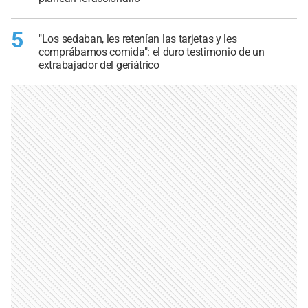
5
"Los sedaban, les retenían las tarjetas y les
comprábamos comida": el duro testimonio de un
extrabajador del geriátrico