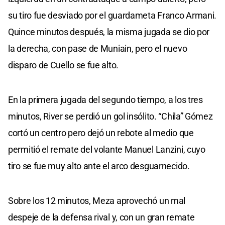
su tiro fue desviado por el guardameta Franco Armani.
Quince minutos después, la misma jugada se dio por
la derecha, con pase de Muniain, pero el nuevo
disparo de Cuello se fue alto.
En la primera jugada del segundo tiempo, a los tres
minutos, River se perdió un gol insólito. “Chila” Gómez
cortó un centro pero dejó un rebote al medio que
permitió el remate del volante Manuel Lanzini, cuyo
tiro se fue muy alto ante el arco desguarnecido.
Sobre los 12 minutos, Meza aprovechó un mal
despeje de la defensa rival y, con un gran remate