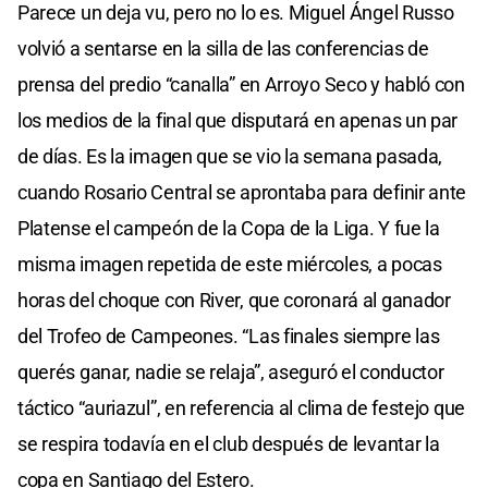
Parece un deja vu, pero no lo es. Miguel Ángel Russo
volvió a sentarse en la silla de las conferencias de
prensa del predio “canalla” en Arroyo Seco y habló con
los medios de la final que disputará en apenas un par
de días. Es la imagen que se vio la semana pasada,
cuando Rosario Central se aprontaba para definir ante
Platense el campeón de la Copa de la Liga. Y fue la
misma imagen repetida de este miércoles, a pocas
horas del choque con River, que coronará al ganador
del Trofeo de Campeones. “Las finales siempre las
querés ganar, nadie se relaja”, aseguró el conductor
táctico “auriazul”, en referencia al clima de festejo que
se respira todavía en el club después de levantar la
copa en Santiago del Estero.