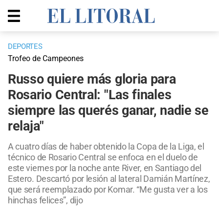
DEPORTES
Trofeo de Campeones
Russo quiere más gloria para
Rosario Central: "Las finales
siempre las querés ganar, nadie se
relaja"
A cuatro días de haber obtenido la Copa de la Liga, el
técnico de Rosario Central se enfoca en el duelo de
este viernes por la noche ante River, en Santiago del
Estero. Descartó por lesión al lateral Damián Martínez,
que será reemplazado por Komar. “Me gusta ver a los
hinchas felices”, dijo