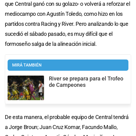
que Central ganó con su golazo- o volverá a reforzar el
mediocampo con Agustín Toledo, como hizo en los
partidos contra Racing y River. Pero analizando lo que
sucedió el sábado pasado, es muy difícil que el
formoseño salga de la alineación inicial.
MIRÁ TAMBIÉN
River se prepara para el Trofeo
de Campeones
De esta manera, el probable equipo de Central tendrá
a Jorge Broun; Juan Cruz Komar, Facundo Mallo,