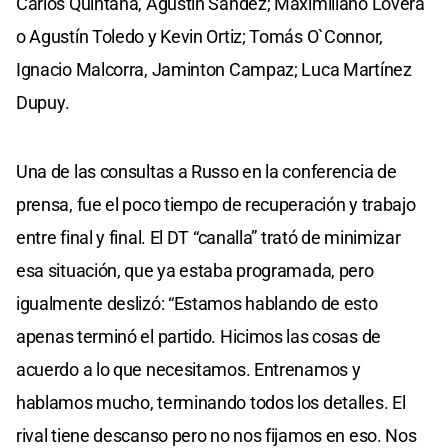
Carlos Quintana, Agustín Sández; Maximiliano Lovera
o Agustín Toledo y Kevin Ortiz; Tomás O`Connor,
Ignacio Malcorra, Jaminton Campaz; Luca Martínez
Dupuy.
Una de las consultas a Russo en la conferencia de
prensa, fue el poco tiempo de recuperación y trabajo
entre final y final. El DT “canalla” trató de minimizar
esa situación, que ya estaba programada, pero
igualmente deslizó: “Estamos hablando de esto
apenas terminó el partido. Hicimos las cosas de
acuerdo a lo que necesitamos. Entrenamos y
hablamos mucho, terminando todos los detalles. El
rival tiene descanso pero no nos fijamos en eso. Nos