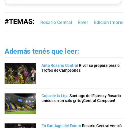
#TEMAS:
Rosario Central
River
Edición Impresa
Además tenés que leer:
Ante Rosario Central
River se prepara para el
Trofeo de Campeones
Copa de la Liga
Santiago del Estero y Rosario
unidos en un solo grito ¡Central Campeón!
En Santiago del Estero
Rosario Central venció