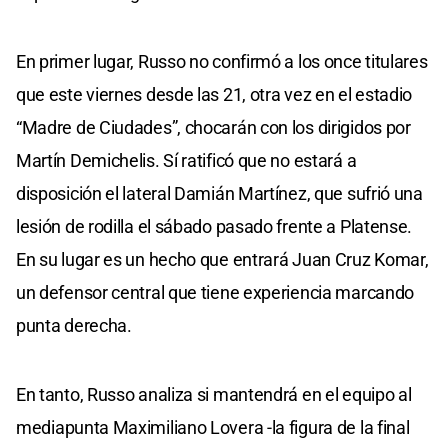
En primer lugar, Russo no confirmó a los once titulares
que este viernes desde las 21, otra vez en el estadio
“Madre de Ciudades”, chocarán con los dirigidos por
Martín Demichelis. Sí ratificó que no estará a
disposición el lateral Damián Martínez, que sufrió una
lesión de rodilla el sábado pasado frente a Platense.
En su lugar es un hecho que entrará Juan Cruz Komar,
un defensor central que tiene experiencia marcando
punta derecha.
En tanto, Russo analiza si mantendrá en el equipo al
mediapunta Maximiliano Lovera -la figura de la final