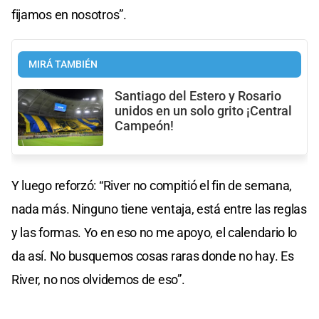
fijamos en nosotros”.
MIRÁ TAMBIÉN
Santiago del Estero y Rosario
unidos en un solo grito ¡Central
Campeón!
Y luego reforzó: “River no compitió el fin de semana,
nada más. Ninguno tiene ventaja, está entre las reglas
y las formas. Yo en eso no me apoyo, el calendario lo
da así. No busquemos cosas raras donde no hay. Es
River, no nos olvidemos de eso”.