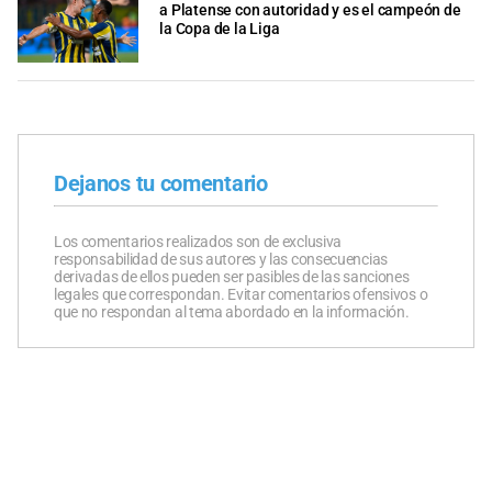
a Platense con autoridad y es el campeón de
la Copa de la Liga
Dejanos tu comentario
Los comentarios realizados son de exclusiva
responsabilidad de sus autores y las consecuencias
derivadas de ellos pueden ser pasibles de las sanciones
legales que correspondan. Evitar comentarios ofensivos o
que no respondan al tema abordado en la información.