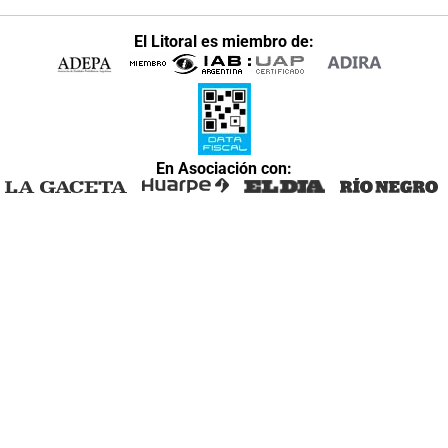
El Litoral es miembro de:
En Asociación con: