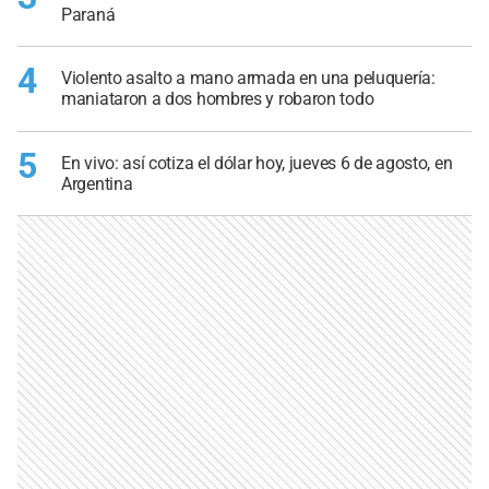
Paraná
4
Violento asalto a mano armada en una peluquería:
maniataron a dos hombres y robaron todo
5
En vivo: así cotiza el dólar hoy, jueves 6 de agosto, en
Argentina