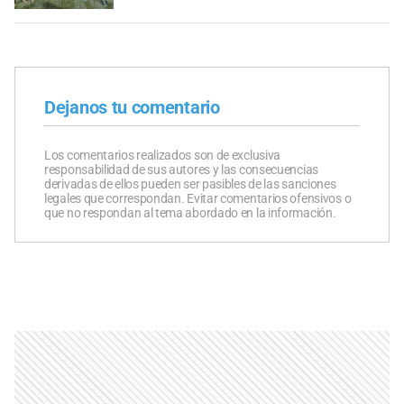
Dejanos tu comentario
Los comentarios realizados son de exclusiva
responsabilidad de sus autores y las consecuencias
derivadas de ellos pueden ser pasibles de las sanciones
legales que correspondan. Evitar comentarios ofensivos o
que no respondan al tema abordado en la información.