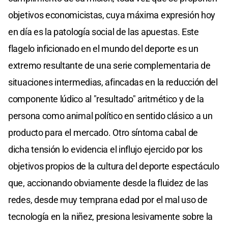
objetivos economicistas, cuya máxima expresión hoy
en día es la patología social de las apuestas. Este
flagelo inficionado en el mundo del deporte es un
extremo resultante de una serie complementaria de
situaciones intermedias, afincadas en la reducción del
componente lúdico al "resultado" aritmético y de la
persona como animal político en sentido clásico a un
producto para el mercado. Otro síntoma cabal de
dicha tensión lo evidencia el influjo ejercido por los
objetivos propios de la cultura del deporte espectáculo
que, accionando obviamente desde la fluidez de las
redes, desde muy temprana edad por el mal uso de
tecnología en la niñez, presiona lesivamente sobre la