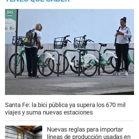
Santa Fe: la bici pública ya supera los 670 mil
viajes y suma nuevas estaciones
Nuevas reglas para importar
líneas de producción usadas en