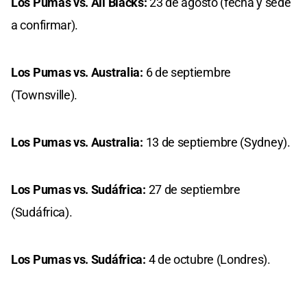
Los Pumas vs. All Blacks:
23 de agosto (fecha y sede
a confirmar).
Los Pumas vs. Australia:
6 de septiembre
(Townsville).
Los Pumas vs. Australia:
13 de septiembre (Sydney).
Los Pumas vs. Sudáfrica:
27 de septiembre
(Sudáfrica).
Los Pumas vs. Sudáfrica:
4 de octubre (Londres).