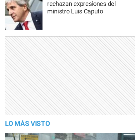
rechazan expresiones del
ministro Luis Caputo
LO MÁS VISTO