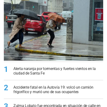
1
Alerta naranja por tormentas y fuertes vientos en la
ciudad de Santa Fe
2
Accidente fatal en la Autovía 19: volcó un camión
frigorífico y murió uno de sus ocupantes
3
Zulma Lobato fue encontrada en situación de calle en