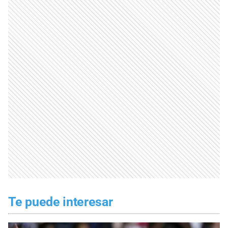
Te puede interesar