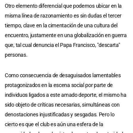
Otro elemento diferencial que podemos ubicar en la
misma línea de razonamiento es sin dudas el tercer
tiempo, clave en la cimentación de una cultura del
encuentro, justamente en una globalización en guerra
que, tal cual denuncia el Papa Francisco, "descarta"
personas.
Como consecuencia de desaguisados lamentables
protagonizados en la escena social por parte de
individuos ligados a este amado deporte, el mismo ha
sido objeto de críticas necesarias, simultáneas con
denostaciones injustificadas y sesgadas. Pero lo
cierto es que el club es aún una esfera de la