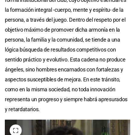
la formación integral -cuerpo, mente y espíritu- de la
persona, a través del juego. Dentro del respeto por el
objetivo máximo de promover dicha armonía en la
persona, la familia y la comunidad, se tiende a una
lógica búsqueda de resultados competitivos con
sentido práctico y evolutivo. Esta cadena no produce
ángeles, sino hombres encarnados con fortalezas y
aspectos susceptibles de mejora. En este tránsito,
como en la misma sociedad, no toda innovación
representa un progreso y siempre habrá apresurados
y retardatarios.