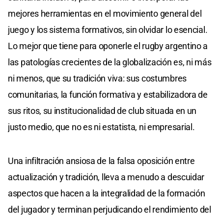
mejores herramientas en el movimiento general del
juego y los sistema formativos, sin olvidar lo esencial.
Lo mejor que tiene para oponerle el rugby argentino a
las patologías crecientes de la globalización es, ni más
ni menos, que su tradición viva: sus costumbres
comunitarias, la función formativa y estabilizadora de
sus ritos, su institucionalidad de club situada en un
justo medio, que no es ni estatista, ni empresarial.
Una infiltración ansiosa de la falsa oposición entre
actualización y tradición, lleva a menudo a descuidar
aspectos que hacen a la integralidad de la formación
del jugador y terminan perjudicando el rendimiento del