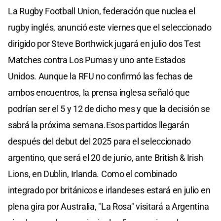
La Rugby Football Union, federación que nuclea el
rugby inglés, anunció este viernes que el seleccionado
dirigido por Steve Borthwick jugará en julio dos Test
Matches contra Los Pumas y uno ante Estados
Unidos. Aunque la RFU no confirmó las fechas de
ambos encuentros, la prensa inglesa señaló que
podrían ser el 5 y 12 de dicho mes y que la decisión se
sabrá la próxima semana.Esos partidos llegarán
después del debut del 2025 para el seleccionado
argentino, que será el 20 de junio, ante British & Irish
Lions, en Dublin, Irlanda. Como el combinado
integrado por británicos e irlandeses estará en julio en
plena gira por Australia, "La Rosa" visitará a Argentina