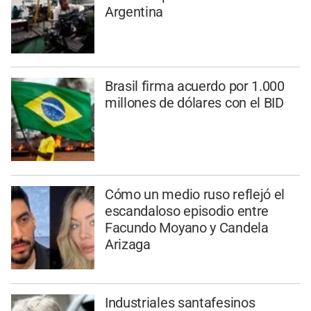
Argentina
Brasil firma acuerdo por 1.000
millones de dólares con el BID
Cómo un medio ruso reflejó el
escandaloso episodio entre
Facundo Moyano y Candela
Arizaga
Industriales santafesinos