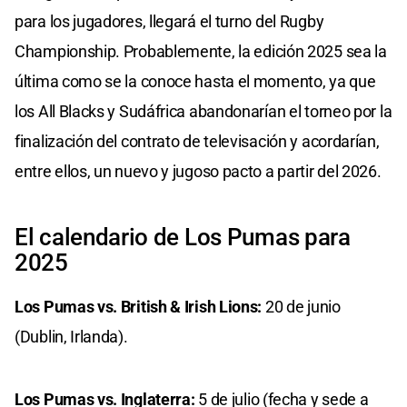
para los jugadores, llegará el turno del Rugby
Championship. Probablemente, la edición 2025 sea la
última como se la conoce hasta el momento, ya que
los All Blacks y Sudáfrica abandonarían el torneo por la
finalización del contrato de televisación y acordarían,
entre ellos, un nuevo y jugoso pacto a partir del 2026.
El calendario de Los Pumas para
2025
Los Pumas vs. British & Irish Lions:
20 de junio
(Dublin, Irlanda).
Los Pumas vs. Inglaterra:
5 de julio (fecha y sede a