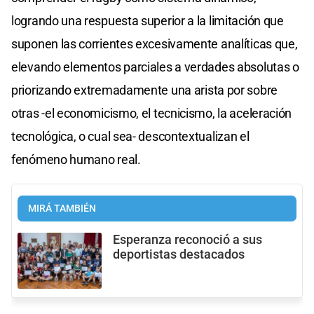
logrando una respuesta superior a la limitación que
suponen las corrientes excesivamente analíticas que,
elevando elementos parciales a verdades absolutas o
priorizando extremadamente una arista por sobre
otras -el economicismo, el tecnicismo, la aceleración
tecnológica, o cual sea- descontextualizan el
fenómeno humano real.
MIRÁ TAMBIÉN
Esperanza reconoció a sus
deportistas destacados