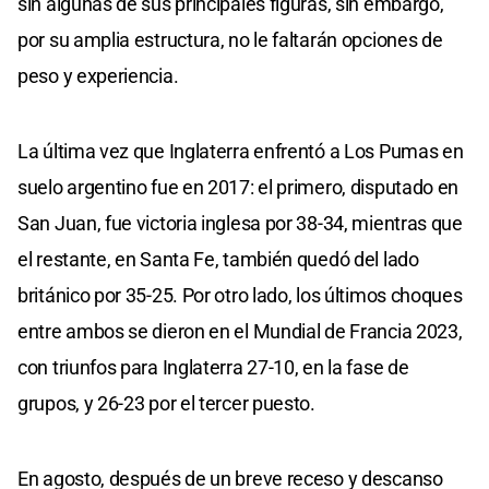
sin algunas de sus principales figuras, sin embargo,
por su amplia estructura, no le faltarán opciones de
peso y experiencia.
La última vez que Inglaterra enfrentó a Los Pumas en
suelo argentino fue en 2017: el primero, disputado en
San Juan, fue victoria inglesa por 38-34, mientras que
el restante, en Santa Fe, también quedó del lado
británico por 35-25. Por otro lado, los últimos choques
entre ambos se dieron en el Mundial de Francia 2023,
con triunfos para Inglaterra 27-10, en la fase de
grupos, y 26-23 por el tercer puesto.
En agosto, después de un breve receso y descanso