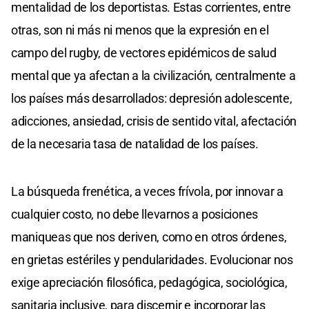
mentalidad de los deportistas. Estas corrientes, entre
otras, son ni más ni menos que la expresión en el
campo del rugby, de vectores epidémicos de salud
mental que ya afectan a la civilización, centralmente a
los países más desarrollados: depresión adolescente,
adicciones, ansiedad, crisis de sentido vital, afectación
de la necesaria tasa de natalidad de los países.
La búsqueda frenética, a veces frívola, por innovar a
cualquier costo, no debe llevarnos a posiciones
maniqueas que nos deriven, como en otros órdenes,
en grietas estériles y pendularidades. Evolucionar nos
exige apreciación filosófica, pedagógica, sociológica,
sanitaria inclusive, para discernir e incorporar las