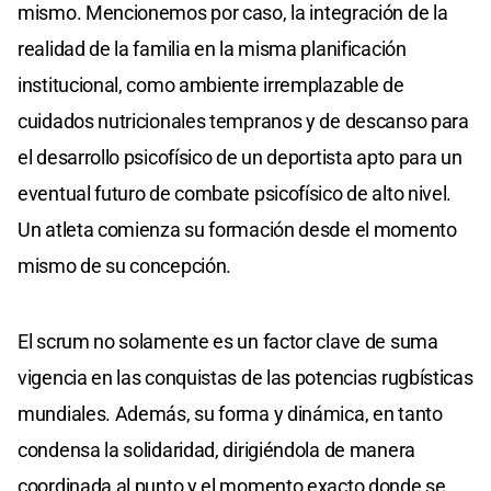
mismo. Mencionemos por caso, la integración de la
realidad de la familia en la misma planificación
institucional, como ambiente irremplazable de
cuidados nutricionales tempranos y de descanso para
el desarrollo psicofísico de un deportista apto para un
eventual futuro de combate psicofísico de alto nivel.
Un atleta comienza su formación desde el momento
mismo de su concepción.
El scrum no solamente es un factor clave de suma
vigencia en las conquistas de las potencias rugbísticas
mundiales. Además, su forma y dinámica, en tanto
condensa la solidaridad, dirigiéndola de manera
coordinada al punto y el momento exacto donde se