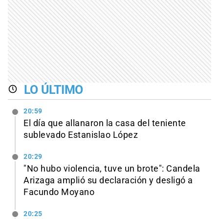
LO ÚLTIMO
20:59
El día que allanaron la casa del teniente
sublevado Estanislao López
20:29
"No hubo violencia, tuve un brote": Candela
Arizaga amplió su declaración y desligó a
Facundo Moyano
20:25