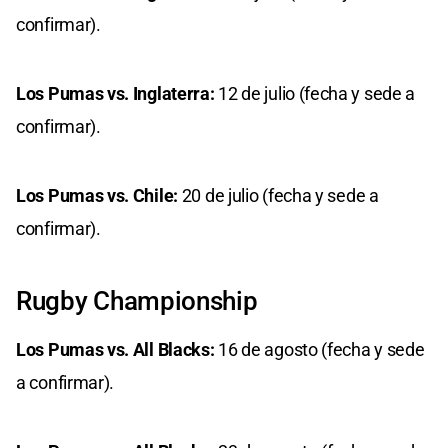
confirmar).
Los Pumas vs. Inglaterra:
12 de julio (fecha y sede a
confirmar).
Los Pumas vs. Chile:
20 de julio (fecha y sede a
confirmar).
Rugby Championship
Los Pumas vs. All Blacks:
16 de agosto (fecha y sede
a confirmar).