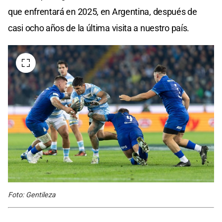
que enfrentará en 2025, en Argentina, después de
casi ocho años de la última visita a nuestro país.
Foto: Gentileza