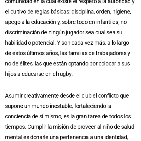
comunidad en la cual existe el respeto a la autoridad y
el cultivo de reglas básicas: disciplina, orden, higiene,
apego a la educación y, sobre todo en infantiles, no
discriminación de ningún jugador sea cual sea su
habilidad o potencial. Y son cada vez más, a lo largo
de estos últimos años, las familias de trabajadores y
no de élites, las que están optando por colocar a sus
hijos a educarse en el rugby.
Asumir creativamente desde el club el conflicto que
supone un mundo inestable, fortaleciendo la
conciencia de sí mismo, es la gran tarea de todos los
tiempos. Cumplir la misión de proveer al niño de salud
mental es donarle una pertenencia a una identidad,