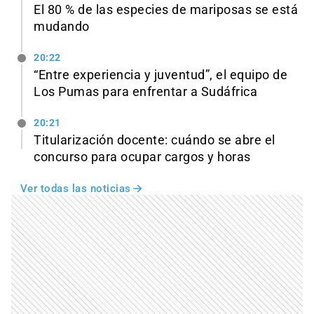
El 80 % de las especies de mariposas se está
mudando
20:22
“Entre experiencia y juventud”, el equipo de
Los Pumas para enfrentar a Sudáfrica
20:21
Titularización docente: cuándo se abre el
concurso para ocupar cargos y horas
Ver todas las noticias