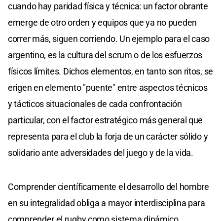
cuando hay paridad física y técnica: un factor obrante
emerge de otro orden y equipos que ya no pueden
correr más, siguen corriendo. Un ejemplo para el caso
argentino, es la cultura del scrum o de los esfuerzos
físicos límites. Dichos elementos, en tanto son ritos, se
erigen en elemento "puente" entre aspectos técnicos
y tácticos situacionales de cada confrontación
particular, con el factor estratégico más general que
representa para el club la forja de un carácter sólido y
solidario ante adversidades del juego y de la vida.
Comprender científicamente el desarrollo del hombre
en su integralidad obliga a mayor interdisciplina para
comprender el rugby como sistema dinámico,