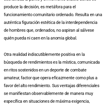
produce la decisión, es metáfora para el
funcionamiento comunitario ordenado. Resulta en una
auténtica figuración estética de la interdependencia
de hombres que, ordenados, no aspiran al sálvese
quién pueda ni caen en la anomia global.
Otra realidad indiscutiblemente positiva en la
búsqueda de rendimientos es la mística, comunicada
en ritos sostenidos en un deporte de combate
amateur, factor que opera eficazmente como plus a
favor del alto rendimiento. Sus ventajas diferenciales
se manifiestan observablemente de manera muy
específica en situaciones de máxima exigencia,