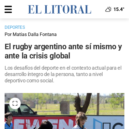
15.4°
DEPORTES
Por Matías Dalla Fontana
El rugby argentino ante sí mismo y
ante la crisis global
Los desafíos del deporte en el contexto actual para el
desarrollo íntegro de la persona, tanto a nivel
deportivo como social.