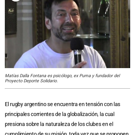
Matías Dalla Fontana es psicólogo, ex Puma y fundador del
Proyecto Deporte Solidario.
El rugby argentino se encuentra en tensión con las
principales corrientes de la globalización, la cual
presiona sobre la naturaleza de los clubes en el
cumplimiento de su misión, toda vez que se proponen