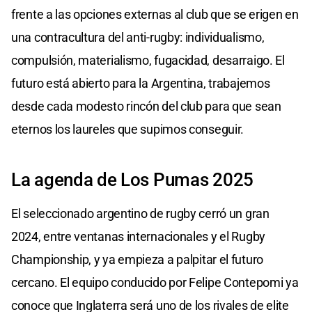
frente a las opciones externas al club que se erigen en
una contracultura del anti-rugby: individualismo,
compulsión, materialismo, fugacidad, desarraigo. El
futuro está abierto para la Argentina, trabajemos
desde cada modesto rincón del club para que sean
eternos los laureles que supimos conseguir.
La agenda de Los Pumas 2025
El seleccionado argentino de rugby cerró un gran
2024, entre ventanas internacionales y el Rugby
Championship, y ya empieza a palpitar el futuro
cercano. El equipo conducido por Felipe Contepomi ya
conoce que Inglaterra será uno de los rivales de elite