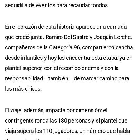
seguidilla de eventos para recaudar fondos.
En el corazón de esta historia aparece una camada
que creció junta. Ramiro Del Sastre y Joaquín Lerche,
compañeros de la Categoría 96, compartieron cancha
desde infantiles y hoy los encuentra esta etapa: ya en
plantel superior, con el recorrido encima y con la
responsabilidad —también— de marcar camino para
los más chicos.
El viaje, además, impacta por dimensión: el
contingente ronda las 130 personas y el plantel que
viaja supera los 110 jugadores, un número que habla