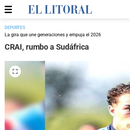
DEPORTES
La gira que une generaciones y empuja el 2026
CRAI, rumbo a Sudáfrica