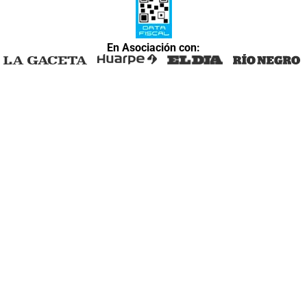
En Asociación con: