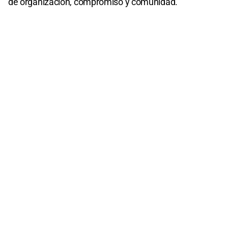
de organización, compromiso y comunidad.