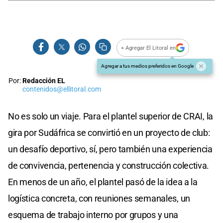
+ Agregar El Litoral en
Agregar a tus medios preferidos en Google
Por:
Redacción EL
contenidos@ellitoral.com
No es solo un viaje. Para el plantel superior de CRAI, la
gira por Sudáfrica se convirtió en un proyecto de club:
un desafío deportivo, sí, pero también una experiencia
de convivencia, pertenencia y construcción colectiva.
En menos de un año, el plantel pasó de la idea a la
logística concreta, con reuniones semanales, un
esquema de trabajo interno por grupos y una