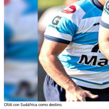
CRAI con Sudáfrica como destino.