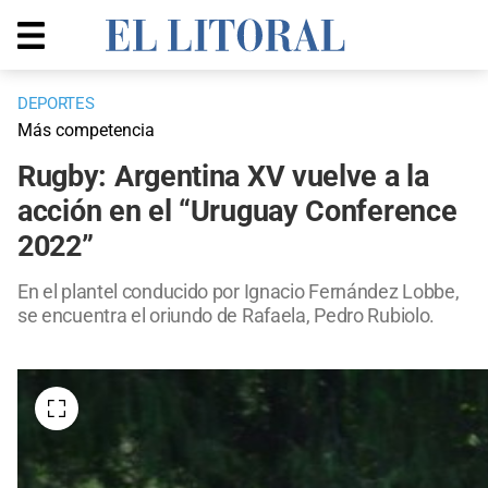
DEPORTES
Más competencia
Rugby: Argentina XV vuelve a la
acción en el “Uruguay Conference
2022”
En el plantel conducido por Ignacio Fernández Lobbe,
se encuentra el oriundo de Rafaela, Pedro Rubiolo.