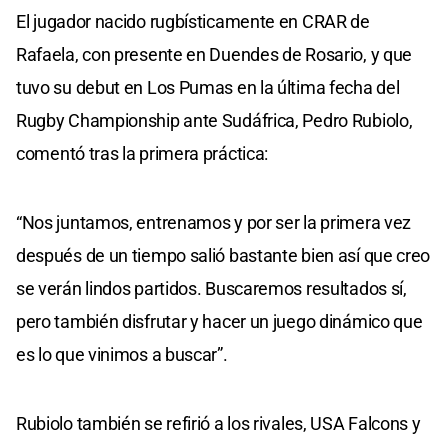
El jugador nacido rugbísticamente en CRAR de
Rafaela, con presente en Duendes de Rosario, y que
tuvo su debut en Los Pumas en la última fecha del
Rugby Championship ante Sudáfrica, Pedro Rubiolo,
comentó tras la primera práctica:
“Nos juntamos, entrenamos y por ser la primera vez
después de un tiempo salió bastante bien así que creo
se verán lindos partidos. Buscaremos resultados sí,
pero también disfrutar y hacer un juego dinámico que
es lo que vinimos a buscar”.
Rubiolo también se refirió a los rivales, USA Falcons y