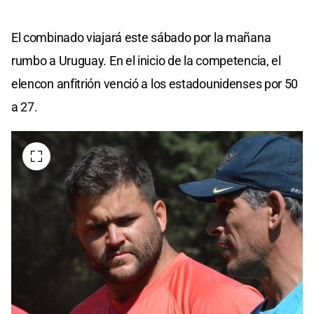
El combinado viajará este sábado por la mañana
rumbo a Uruguay. En el inicio de la competencia, el
elencon anfitrión venció a los estadounidenses por 50
a 27.