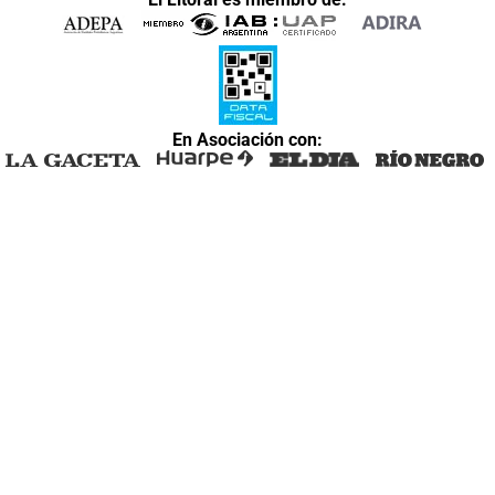
En Asociación con: