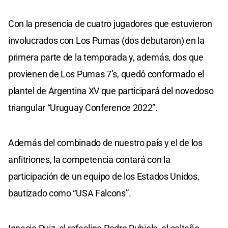
Con la presencia de cuatro jugadores que estuvieron
involucrados con Los Pumas (dos debutaron) en la
primera parte de la temporada y, además, dos que
provienen de Los Pumas 7’s, quedó conformado el
plantel de Argentina XV que participará del novedoso
triangular “Uruguay Conference 2022”.
Además del combinado de nuestro país y el de los
anfitriones, la competencia contará con la
participación de un equipo de los Estados Unidos,
bautizado como “USA Falcons”.