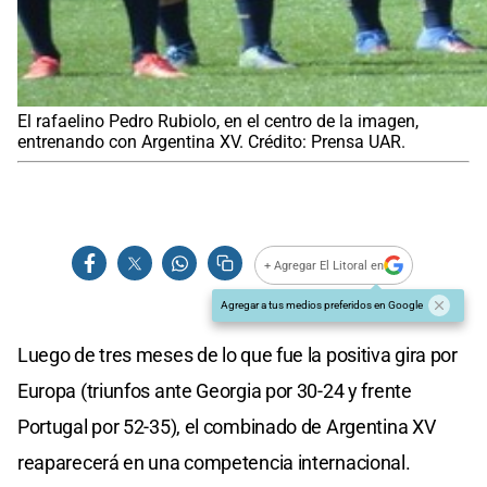
El rafaelino Pedro Rubiolo, en el centro de la imagen,
entrenando con Argentina XV. Crédito: Prensa UAR.
+ Agregar El Litoral en
Agregar a tus medios preferidos en Google
Luego de tres meses de lo que fue la positiva gira por
Europa (triunfos ante Georgia por 30-24 y frente
Portugal por 52-35), el combinado de Argentina XV
reaparecerá en una competencia internacional.