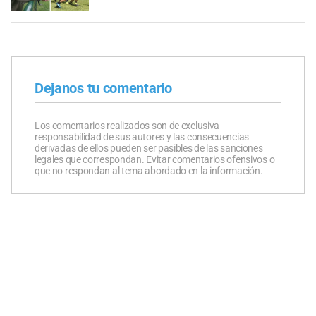
Dejanos tu comentario
Los comentarios realizados son de exclusiva
responsabilidad de sus autores y las consecuencias
derivadas de ellos pueden ser pasibles de las sanciones
legales que correspondan. Evitar comentarios ofensivos o
que no respondan al tema abordado en la información.