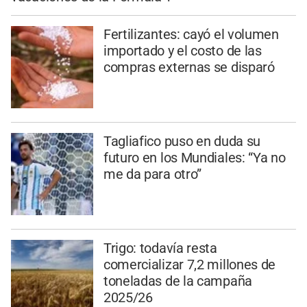
Fertilizantes: cayó el volumen
importado y el costo de las
compras externas se disparó
Tagliafico puso en duda su
futuro en los Mundiales: “Ya no
me da para otro”
Trigo: todavía resta
comercializar 7,2 millones de
toneladas de la campaña
2025/26