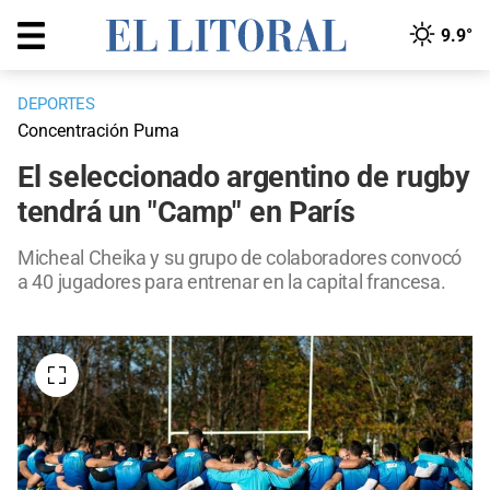
9.9°
DEPORTES
Concentración Puma
El seleccionado argentino de rugby
tendrá un "Camp" en París
Micheal Cheika y su grupo de colaboradores convocó
a 40 jugadores para entrenar en la capital francesa.