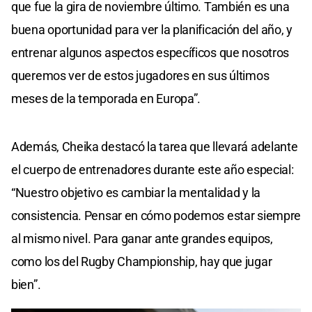
que fue la gira de noviembre último. También es una
buena oportunidad para ver la planificación del año, y
entrenar algunos aspectos específicos que nosotros
queremos ver de estos jugadores en sus últimos
meses de la temporada en Europa”.
Además, Cheika destacó la tarea que llevará adelante
el cuerpo de entrenadores durante este año especial:
“Nuestro objetivo es cambiar la mentalidad y la
consistencia. Pensar en cómo podemos estar siempre
al mismo nivel. Para ganar ante grandes equipos,
como los del Rugby Championship, hay que jugar
bien”.