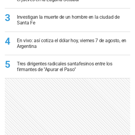
3
Investigan la muerte de un hombre en la ciudad de
Santa Fe
4
En vivo: así cotiza el dólar hoy, viernes 7 de agosto, en
Argentina
5
Tres dirigentes radicales santafesinos entre los
firmantes de "Apurar el Paso"