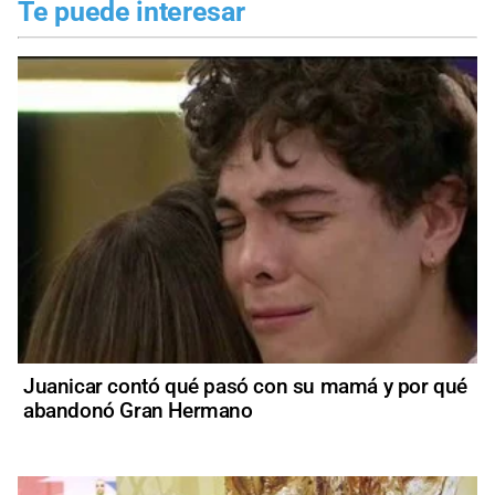
Te puede interesar
Juanicar contó qué pasó con su mamá y por qué
abandonó Gran Hermano