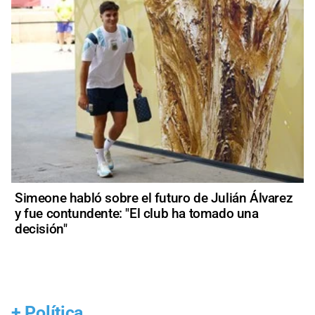
Simeone habló sobre el futuro de Julián Álvarez
y fue contundente: "El club ha tomado una
decisión"
+
Política