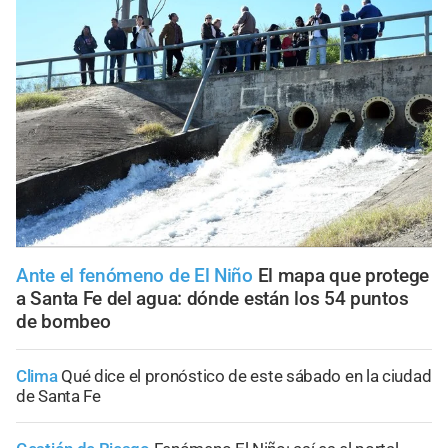
Ante el fenómeno de El Niño
El mapa que protege
a Santa Fe del agua: dónde están los 54 puntos
de bombeo
Clima
Qué dice el pronóstico de este sábado en la ciudad
de Santa Fe