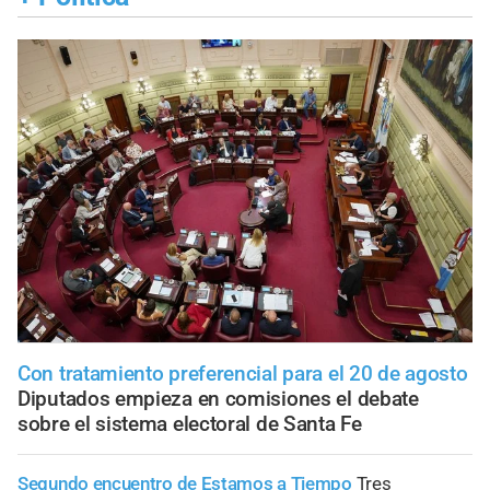
Con tratamiento preferencial para el 20 de agosto
Diputados empieza en comisiones el debate
sobre el sistema electoral de Santa Fe
Segundo encuentro de Estamos a Tiempo
Tres