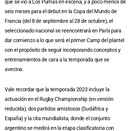
que se vio a Los Pumas en escena, y a poco menos de
seis meses para el debut en la Copa del Mundo de
Francia (del 8 de septiembre al 28 de octubre), el
seleccionado nacional se reencontrará en París para
dar comienzo a lo que será el primer Camp del plantel
con el propósito de seguir incorporando conceptos y
entrenamientos de cara a la temporada que se
avecina.
Vale recordar que la temporada 2023 incluye la
actuación en el Rugby Championship (en versión
reducida), dos partidos amistosos (Sudáfrica y
España) y la cita mundialista, donde el conjunto
argentino se medirá en la etapa clasificatoria con