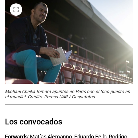
Michael Cheika tomará apuntes en París con el foco puesto en
el mundial. Crédito: Prensa UAR / Gaspafotos.
Los convocados
Forwards
: Matías Alemanno, Eduardo Bello, Rodrigo