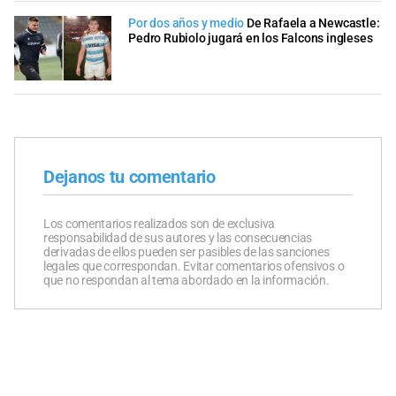
Por dos años y medio
De Rafaela a Newcastle:
Pedro Rubiolo jugará en los Falcons ingleses
Dejanos tu comentario
Los comentarios realizados son de exclusiva
responsabilidad de sus autores y las consecuencias
derivadas de ellos pueden ser pasibles de las sanciones
legales que correspondan. Evitar comentarios ofensivos o
que no respondan al tema abordado en la información.