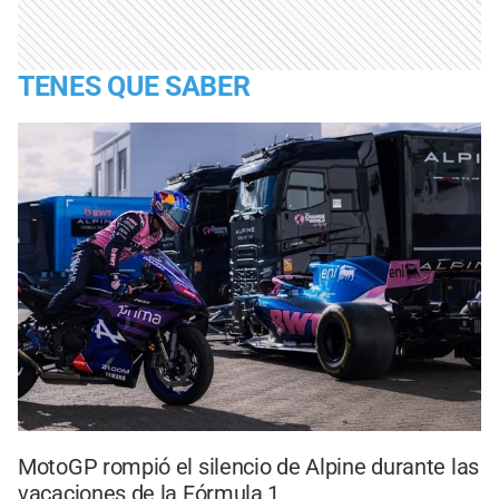
TENES QUE SABER
MotoGP rompió el silencio de Alpine durante las
vacaciones de la Fórmula 1