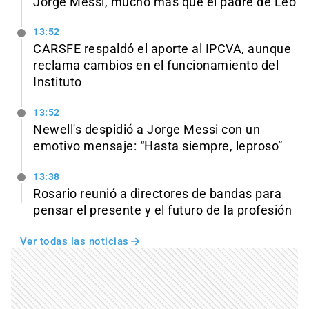
Jorge Messi, mucho más que el padre de Leo
13:52
CARSFE respaldó el aporte al IPCVA, aunque
reclama cambios en el funcionamiento del
Instituto
13:52
Newell's despidió a Jorge Messi con un
emotivo mensaje: “Hasta siempre, leproso”
13:38
Rosario reunió a directores de bandas para
pensar el presente y el futuro de la profesión
Ver todas las noticias