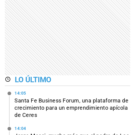
LO ÚLTIMO
14:05
Santa Fe Business Forum, una plataforma de
crecimiento para un emprendimiento apícola
de Ceres
14:04