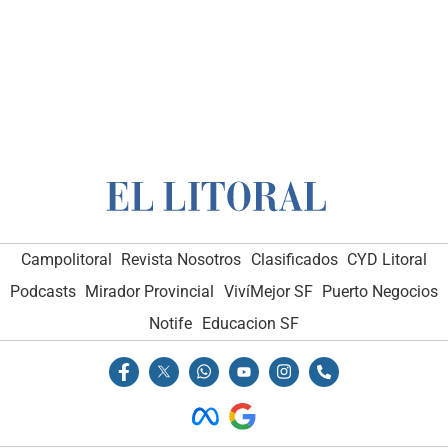
Campolitoral
Revista Nosotros
Clasificados
CYD Litoral
Podcasts
Mirador Provincial
VivíMejor SF
Puerto Negocios
Notife
Educacion SF