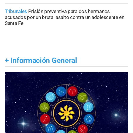
Tribunales
Prisión preventiva para dos hermanos
acusados por un brutal asalto contra un adolescente en
Santa Fe
+
Información General