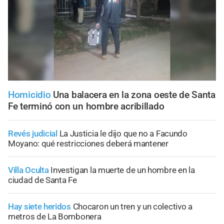
Homicidio
Una balacera en la zona oeste de Santa
Fe terminó con un hombre acribillado
Revés judicial
La Justicia le dijo que no a Facundo
Moyano: qué restricciones deberá mantener
Villa Oculta
Investigan la muerte de un hombre en la
ciudad de Santa Fe
Hay siete heridos
Chocaron un tren y un colectivo a
metros de La Bombonera