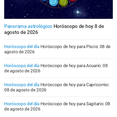
Panorama astrológico
Horóscopo de hoy 8 de
agosto de 2026
Horóscopo del día
Horóscopo de hoy para Piscis: 08 de
agosto de 2026
Horóscopo del día
Horóscopo de hoy para Acuario: 08
de agosto de 2026
Horóscopo del día
Horóscopo de hoy para Capricornio:
08 de agosto de 2026
Horóscopo del día
Horóscopo de hoy para Sagitario: 08
de agosto de 2026