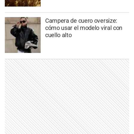
Campera de cuero oversize:
cómo usar el modelo viral con
cuello alto