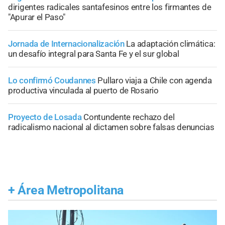
dirigentes radicales santafesinos entre los firmantes de
"Apurar el Paso"
Jornada de Internacionalización
La adaptación climática:
un desafío integral para Santa Fe y el sur global
Lo confirmó Coudannes
Pullaro viaja a Chile con agenda
productiva vinculada al puerto de Rosario
Proyecto de Losada
Contundente rechazo del
radicalismo nacional al dictamen sobre falsas denuncias
+
Área Metropolitana