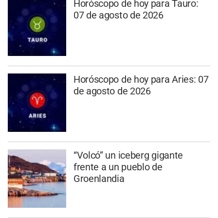
Horóscopo de hoy para Tauro:
07 de agosto de 2026
Horóscopo de hoy para Aries: 07
de agosto de 2026
“Volcó” un iceberg gigante
frente a un pueblo de
Groenlandia