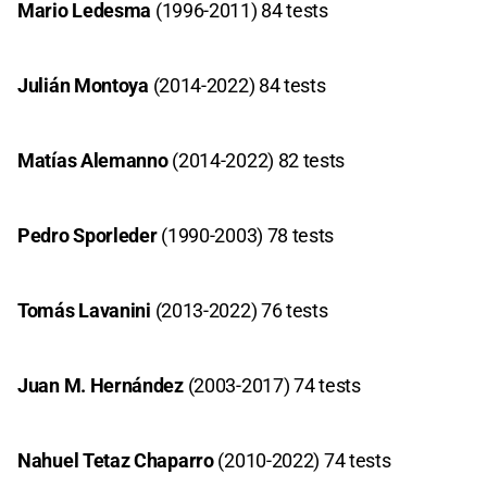
Mario Ledesma
(1996-2011) 84 tests
Julián Montoya
(2014-2022) 84 tests
Matías Alemanno
(2014-2022) 82 tests
Pedro Sporleder
(1990-2003) 78 tests
Tomás Lavanini
(2013-2022) 76 tests
Juan M. Hernández
(2003-2017) 74 tests
Nahuel Tetaz Chaparro
(2010-2022) 74 tests