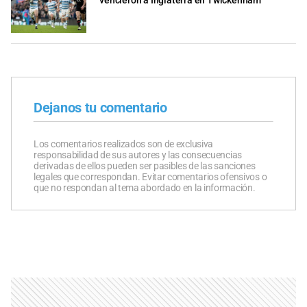
vencieron a Inglaterra en Twickenham
Dejanos tu comentario
Los comentarios realizados son de exclusiva
responsabilidad de sus autores y las consecuencias
derivadas de ellos pueden ser pasibles de las sanciones
legales que correspondan. Evitar comentarios ofensivos o
que no respondan al tema abordado en la información.