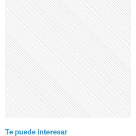
Te puede interesar