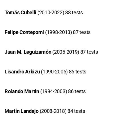
Tomás Cubelli
(2010-2022) 88 tests
Felipe Contepomi
(1998-2013) 87 tests
Juan M. Leguizamón
(2005-2019) 87 tests
Lisandro Arbizu
(1990-2005) 86 tests
Rolando Martin
(1994-2003) 86 tests
Martín Landajo
(2008-2018) 84 tests