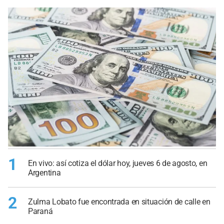
1
En vivo: así cotiza el dólar hoy, jueves 6 de agosto, en
Argentina
2
Zulma Lobato fue encontrada en situación de calle en
Paraná