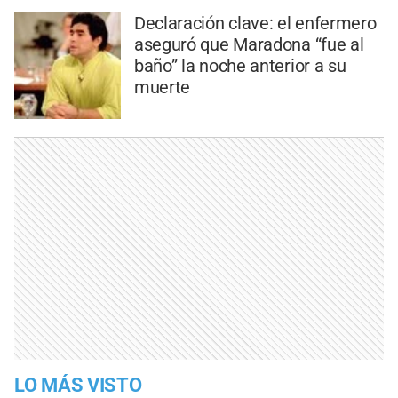
Declaración clave: el enfermero
aseguró que Maradona “fue al
baño” la noche anterior a su
muerte
LO MÁS VISTO