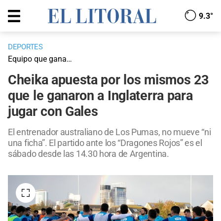
9.3°
DEPORTES
Equipo que gana…
Cheika apuesta por los mismos 23
que le ganaron a Inglaterra para
jugar con Gales
El entrenador australiano de Los Pumas, no mueve “ni
una ficha”. El partido ante los “Dragones Rojos” es el
sábado desde las 14.30 hora de Argentina.