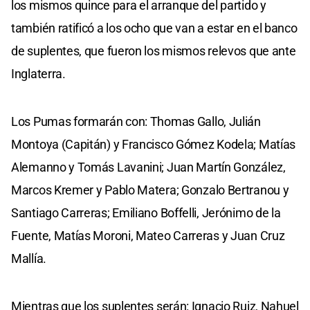
los mismos quince para el arranque del partido y
también ratificó a los ocho que van a estar en el banco
de suplentes, que fueron los mismos relevos que ante
Inglaterra.
Los Pumas formarán con: Thomas Gallo, Julián
Montoya (Capitán) y Francisco Gómez Kodela; Matías
Alemanno y Tomás Lavanini; Juan Martín González,
Marcos Kremer y Pablo Matera; Gonzalo Bertranou y
Santiago Carreras; Emiliano Boffelli, Jerónimo de la
Fuente, Matías Moroni, Mateo Carreras y Juan Cruz
Mallía.
Mientras que los suplentes serán: Ignacio Ruiz, Nahuel