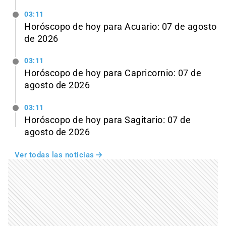
03:11
Horóscopo de hoy para Acuario: 07 de agosto
de 2026
03:11
Horóscopo de hoy para Capricornio: 07 de
agosto de 2026
03:11
Horóscopo de hoy para Sagitario: 07 de
agosto de 2026
Ver todas las noticias