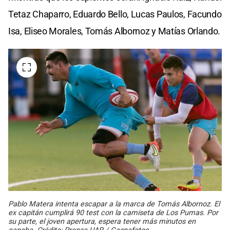
Tetaz Chaparro, Eduardo Bello, Lucas Paulos, Facundo
Isa, Eliseo Morales, Tomás Albornoz y Matías Orlando.
Pablo Matera intenta escapar a la marca de Tomás Albornoz. El
ex capitán cumplirá 90 test con la camiseta de Los Pumas. Por
su parte, el joven apertura, espera tener más minutos en