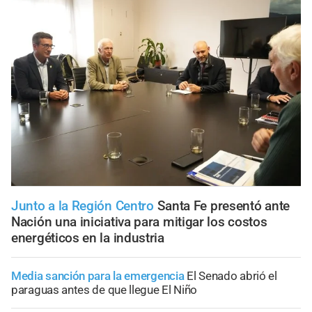
Junto a la Región Centro
Santa Fe presentó ante
Nación una iniciativa para mitigar los costos
energéticos en la industria
Media sanción para la emergencia
El Senado abrió el
paraguas antes de que llegue El Niño