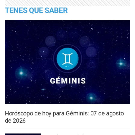
TENES QUE SABER
Horóscopo de hoy para Géminis: 07 de agosto
de 2026