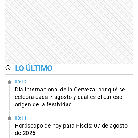
LO ÚLTIMO
03:12
Día Internacional de la Cerveza: por qué se
celebra cada 7 agosto y cuál es el curioso
origen de la festividad
03:11
Horóscopo de hoy para Piscis: 07 de agosto
de 2026