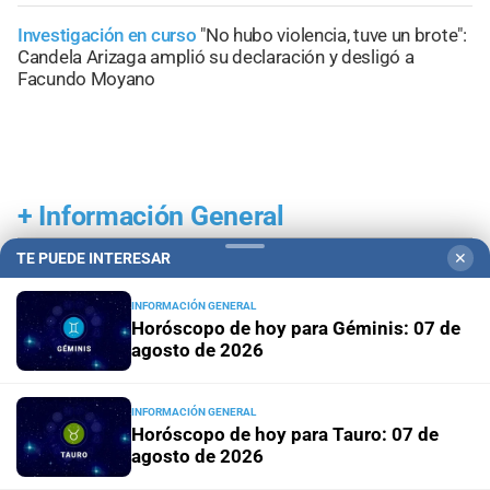
Investigación en curso
"No hubo violencia, tuve un brote":
Candela Arizaga amplió su declaración y desligó a
Facundo Moyano
+
Información General
TE PUEDE INTERESAR
✕
INFORMACIÓN GENERAL
Horóscopo de hoy para Géminis: 07 de
agosto de 2026
INFORMACIÓN GENERAL
Horóscopo de hoy para Tauro: 07 de
agosto de 2026