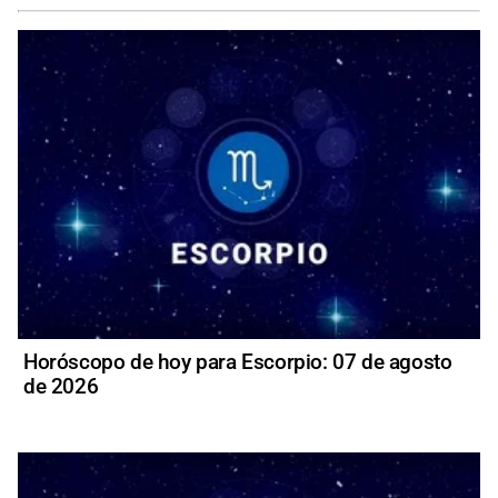
Horóscopo de hoy para Escorpio: 07 de agosto
de 2026