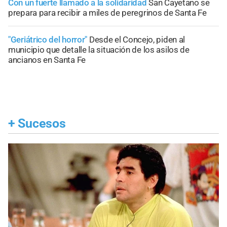
Con un fuerte llamado a la solidaridad
San Cayetano se
prepara para recibir a miles de peregrinos de Santa Fe
"Geriátrico del horror"
Desde el Concejo, piden al
municipio que detalle la situación de los asilos de
ancianos en Santa Fe
+
Sucesos