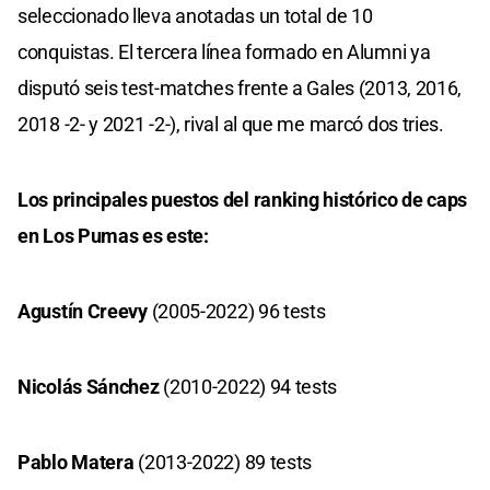
seleccionado lleva anotadas un total de 10
conquistas. El tercera línea formado en Alumni ya
disputó seis test-matches frente a Gales (2013, 2016,
2018 -2- y 2021 -2-), rival al que me marcó dos tries.
Los principales puestos del ranking histórico de caps
en Los Pumas es este:
Agustín Creevy
(2005-2022) 96 tests
Nicolás Sánchez
(2010-2022) 94 tests
Pablo Matera
(2013-2022) 89 tests