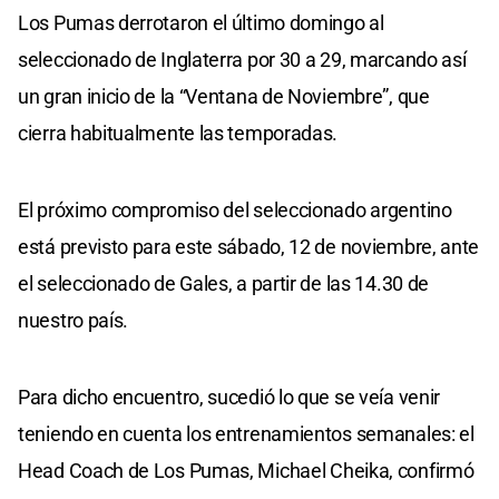
Los Pumas derrotaron el último domingo al
seleccionado de Inglaterra por 30 a 29, marcando así
un gran inicio de la “Ventana de Noviembre”, que
cierra habitualmente las temporadas.
El próximo compromiso del seleccionado argentino
está previsto para este sábado, 12 de noviembre, ante
el seleccionado de Gales, a partir de las 14.30 de
nuestro país.
Para dicho encuentro, sucedió lo que se veía venir
teniendo en cuenta los entrenamientos semanales: el
Head Coach de Los Pumas, Michael Cheika, confirmó