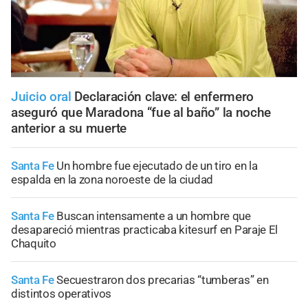
Juicio oral
Declaración clave: el enfermero
aseguró que Maradona “fue al baño” la noche
anterior a su muerte
Santa Fe
Un hombre fue ejecutado de un tiro en la
espalda en la zona noroeste de la ciudad
Santa Fe
Buscan intensamente a un hombre que
desapareció mientras practicaba kitesurf en Paraje El
Chaquito
Santa Fe
Secuestraron dos precarias “tumberas” en
distintos operativos