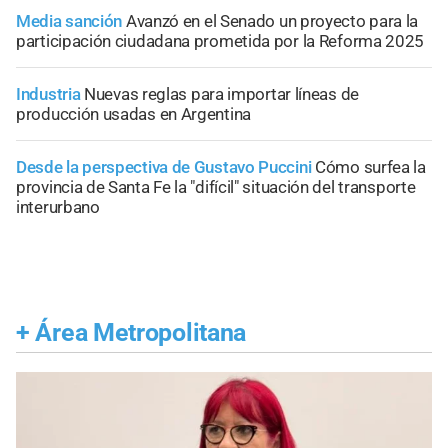
Media sanción
Avanzó en el Senado un proyecto para la
participación ciudadana prometida por la Reforma 2025
Industria
Nuevas reglas para importar líneas de
producción usadas en Argentina
Desde la perspectiva de Gustavo Puccini
Cómo surfea la
provincia de Santa Fe la "difícil" situación del transporte
interurbano
+
Área Metropolitana