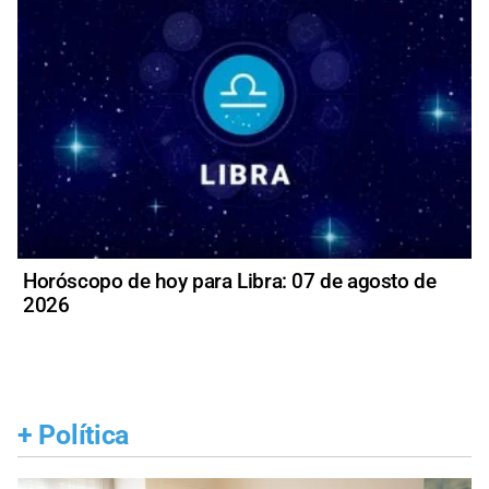
Horóscopo de hoy para Libra: 07 de agosto de
2026
+
Política