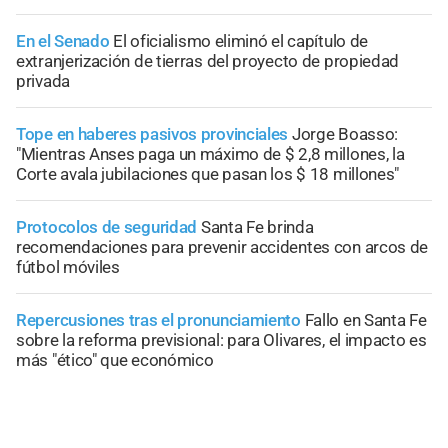
En el Senado
El oficialismo eliminó el capítulo de
extranjerización de tierras del proyecto de propiedad
privada
Tope en haberes pasivos provinciales
Jorge Boasso:
"Mientras Anses paga un máximo de $ 2,8 millones, la
Corte avala jubilaciones que pasan los $ 18 millones"
Protocolos de seguridad
Santa Fe brinda
recomendaciones para prevenir accidentes con arcos de
fútbol móviles
Repercusiones tras el pronunciamiento
Fallo en Santa Fe
sobre la reforma previsional: para Olivares, el impacto es
más "ético" que económico