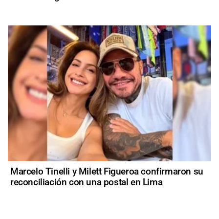
Marcelo Tinelli y Milett Figueroa confirmaron su
reconciliación con una postal en Lima