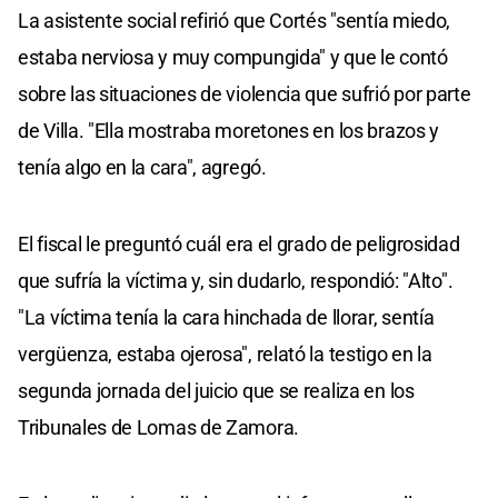
La asistente social refirió que Cortés "sentía miedo,
estaba nerviosa y muy compungida" y que le contó
sobre las situaciones de violencia que sufrió por parte
de Villa. "Ella mostraba moretones en los brazos y
tenía algo en la cara", agregó.
El fiscal le preguntó cuál era el grado de peligrosidad
que sufría la víctima y, sin dudarlo, respondió: "Alto".
"La víctima tenía la cara hinchada de llorar, sentía
vergüenza, estaba ojerosa", relató la testigo en la
segunda jornada del juicio que se realiza en los
Tribunales de Lomas de Zamora.