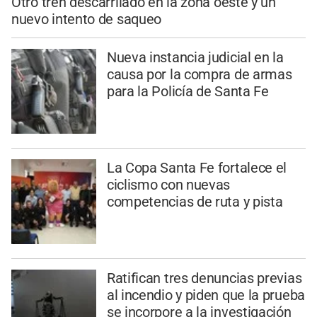
Otro tren descarrilado en la zona oeste y un
nuevo intento de saqueo
Nueva instancia judicial en la
causa por la compra de armas
para la Policía de Santa Fe
La Copa Santa Fe fortalece el
ciclismo con nuevas
competencias de ruta y pista
Ratifican tres denuncias previas
al incendio y piden que la prueba
se incorpore a la investigación