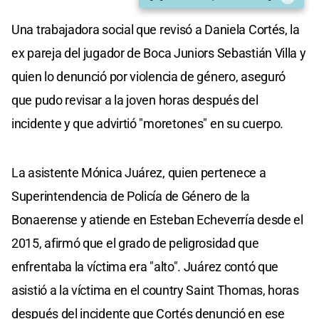
Una trabajadora social que revisó a Daniela Cortés, la
ex pareja del jugador de Boca Juniors Sebastián Villa y
quien lo denunció por violencia de género, aseguró
que pudo revisar a la joven horas después del
incidente y que advirtió "moretones" en su cuerpo.
La asistente Mónica Juárez, quien pertenece a
Superintendencia de Policía de Género de la
Bonaerense y atiende en Esteban Echeverría desde el
2015, afirmó que el grado de peligrosidad que
enfrentaba la víctima era "alto". Juárez contó que
asistió a la víctima en el country Saint Thomas, horas
después del incidente que Cortés denunció en ese