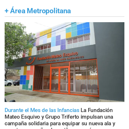
+
Área Metropolitana
Durante el Mes de las Infancias
La Fundación
Mateo Esquivo y Grupo Triferto impulsan una
campaña solidaria para equipar su nueva ala y