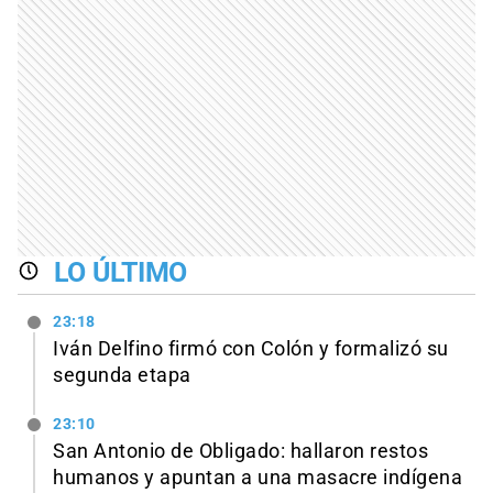
LO ÚLTIMO
23:18
Iván Delfino firmó con Colón y formalizó su
segunda etapa
23:10
San Antonio de Obligado: hallaron restos
humanos y apuntan a una masacre indígena