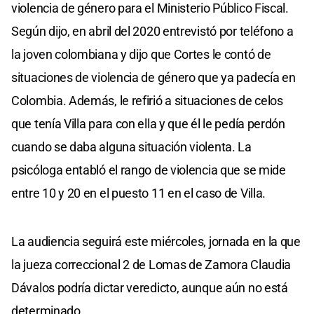
violencia de género para el Ministerio Público Fiscal.
Según dijo, en abril del 2020 entrevistó por teléfono a
la joven colombiana y dijo que Cortes le contó de
situaciones de violencia de género que ya padecía en
Colombia. Además, le refirió a situaciones de celos
que tenía Villa para con ella y que él le pedía perdón
cuando se daba alguna situación violenta. La
psicóloga entabló el rango de violencia que se mide
entre 10 y 20 en el puesto 11 en el caso de Villa.
La audiencia seguirá este miércoles, jornada en la que
la jueza correccional 2 de Lomas de Zamora Claudia
Dávalos podría dictar veredicto, aunque aún no está
determinado.