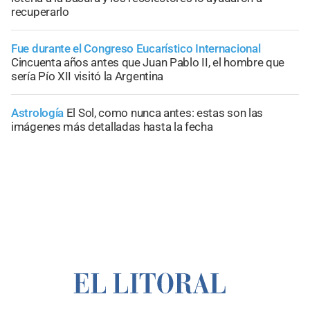
recuperarlo
Fue durante el Congreso Eucarístico Internacional
Cincuenta años antes que Juan Pablo II, el hombre que
sería Pío XII visitó la Argentina
Astrología
El Sol, como nunca antes: estas son las
imágenes más detalladas hasta la fecha