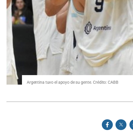
Argentina tuvo el apoyo de su gente. Crédito: CABB