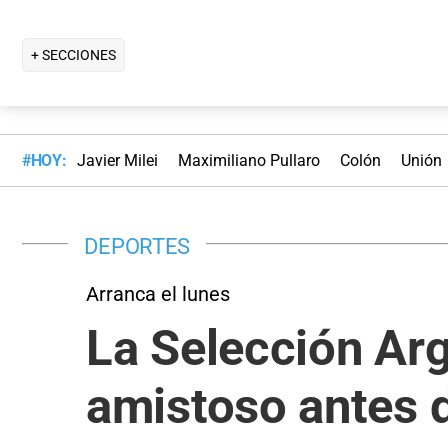
+ SECCIONES
#HOY:
Javier Milei
Maximiliano Pullaro
Colón
Unión
DEPORTES
Arranca el lunes
La Selección Arg
amistoso antes 