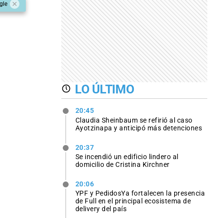
gle
LO ÚLTIMO
20:45
Claudia Sheinbaum se refirió al caso
Ayotzinapa y anticipó más detenciones
20:37
Se incendió un edificio lindero al
domicilio de Cristina Kirchner
20:06
YPF y PedidosYa fortalecen la presencia
de Full en el principal ecosistema de
delivery del país