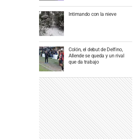
Intimando con la nieve
Colón, el debut de Delfino,
Allende se queda y un rival
que da trabajo