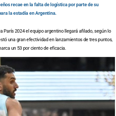
ños recae en la falta de logística por parte de su
para la estadía en Argentina.
a París 2024 el equipo argentino llegará afilado, según lo
stó una gran efectividad en lanzamientos de tres puntos,
marca un 53 por ciento de eficacia.