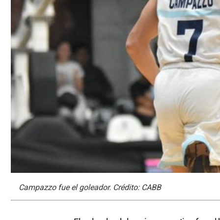
Campazzo fue el goleador. Crédito: CABB