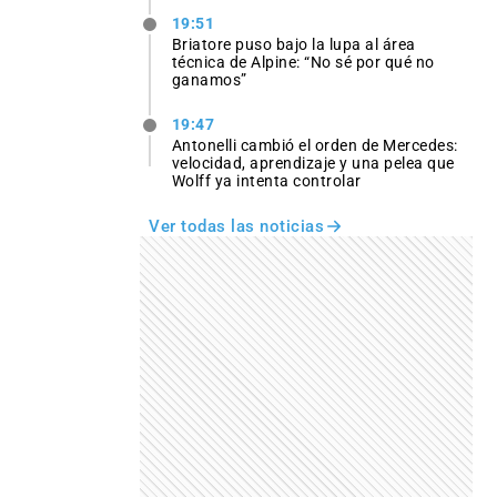
19:51
Briatore puso bajo la lupa al área
técnica de Alpine: “No sé por qué no
ganamos”
19:47
Antonelli cambió el orden de Mercedes:
velocidad, aprendizaje y una pelea que
Wolff ya intenta controlar
Ver todas las noticias