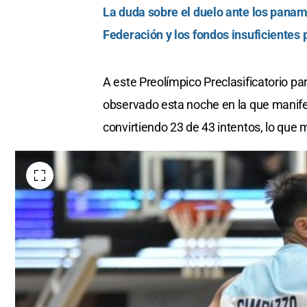
La duda sobre el duelo ante los paname
Federación y los fondos insuficientes 
A este Preolímpico Preclasificatorio par
observado esta noche en la que manife
convirtiendo 23 de 43 intentos, lo que 