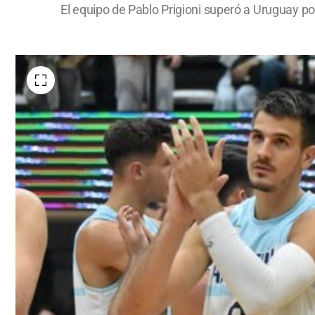
El equipo de Pablo Prigioni superó a Uruguay po