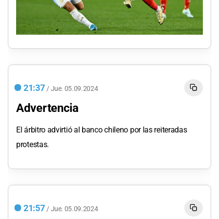
21:37
/
Jue.
05.09.2024
Advertencia
El árbitro advirtió al banco chileno por las reiteradas
protestas.
21:57
/
Jue.
05.09.2024