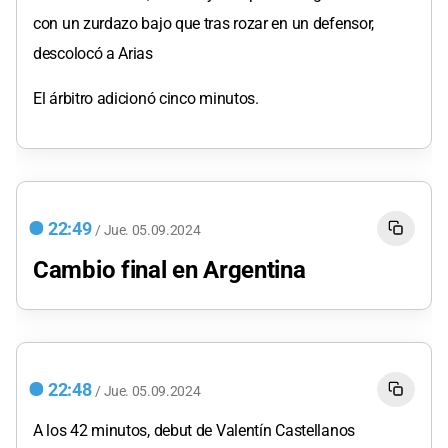
con un zurdazo bajo que tras rozar en un defensor,
descolocó a Arias
El árbitro adicionó cinco minutos.
22:49
/
Jue.
05.09.2024
Cambio final en Argentina
22:48
/
Jue.
05.09.2024
A los 42 minutos, debut de Valentín Castellanos