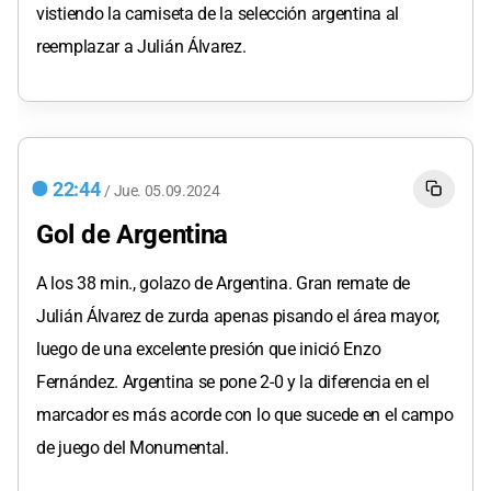
vistiendo la camiseta de la selección argentina al
reemplazar a Julián Álvarez.
22:44
/
Jue.
05.09.2024
Gol de Argentina
A los 38 min., golazo de Argentina. Gran remate de
Julián Álvarez de zurda apenas pisando el área mayor,
luego de una excelente presión que inició Enzo
Fernández. Argentina se pone 2-0 y la diferencia en el
marcador es más acorde con lo que sucede en el campo
de juego del Monumental.