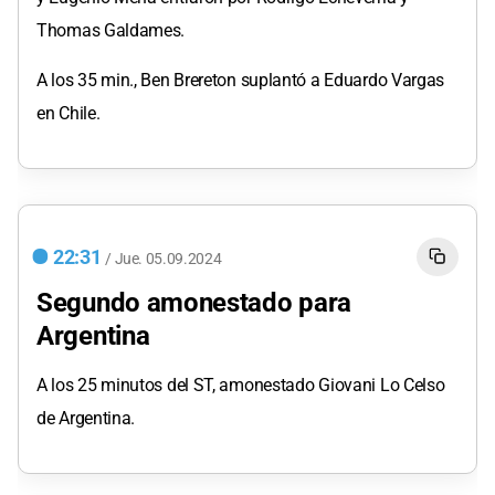
Thomas Galdames.
A los 35 min., Ben Brereton suplantó a Eduardo Vargas
en Chile.
22:31
/
Jue.
05.09.2024
Segundo amonestado para
Argentina
A los 25 minutos del ST, amonestado Giovani Lo Celso
de Argentina.