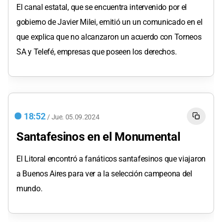
El canal estatal, que se encuentra intervenido por el
gobierno de Javier Milei, emitió un un comunicado en el
que explica que no alcanzaron un acuerdo con Torneos
SA y Telefé, empresas que poseen los derechos.
18:52
/
Jue.
05.09.2024
Santafesinos en el Monumental
El Litoral encontró a fanáticos santafesinos que viajaron
a Buenos Aires para ver a la selección campeona del
mundo.