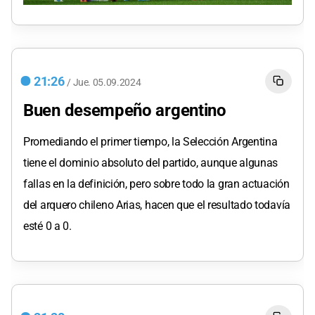
21:26
/
Jue.
05.09.2024
Buen desempeño argentino
Promediando el primer tiempo, la Selección Argentina
tiene el dominio absoluto del partido, aunque algunas
fallas en la definición, pero sobre todo la gran actuación
del arquero chileno Arias, hacen que el resultado todavía
esté 0 a 0.