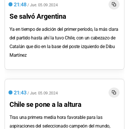
21:48
/
Jue.
05.09.2024
Se salvó Argentina
Ya en tiempo de adición del primer período, la más clara
del partido hasta ahí la tuvo Chile, con un cabezazo de
Catalán que dio en la base del poste izquierdo de Dibu
Martínez
21:43
/
Jue.
05.09.2024
Chile se pone a la altura
Tras una primera media hora favorable para las
aspiraciones del seleccionado campeón del mundo,