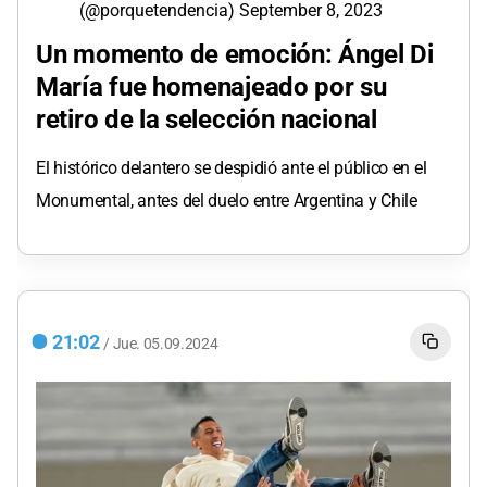
(@porquetendencia)
September 8, 2023
Un momento de emoción: Ángel Di
María fue homenajeado por su
retiro de la selección nacional
El histórico delantero se despidió ante el público en el
Monumental, antes del duelo entre Argentina y Chile
21:02
/
Jue.
05.09.2024