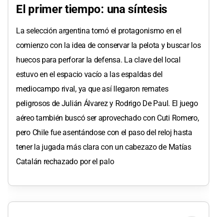
El primer tiempo: una síntesis
La selección argentina tomó el protagonismo en el
comienzo con la idea de conservar la pelota y buscar los
huecos para perforar la defensa. La clave del local
estuvo en el espacio vacío a las espaldas del
mediocampo rival, ya que así llegaron remates
peligrosos de Julián Álvarez y Rodrigo De Paul. El juego
aéreo también buscó ser aprovechado con Cuti Romero,
pero Chile fue asentándose con el paso del reloj hasta
tener la jugada más clara con un cabezazo de Matías
Catalán rechazado por el palo