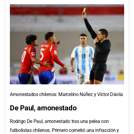
Amonestados chilenos: Marcelino Núñez y Víctor Dávila
De Paul, amonestado
Rodrigo De Paul, amonestado tras una pelea con
futbolistas chilenos. Primero cometió una infracción y