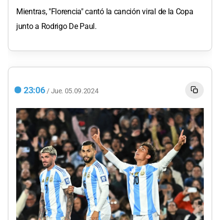
Mientras, "Florencia" cantó la canción viral de la Copa
junto a Rodrigo De Paul.
23:06
/
Jue.
05.09.2024