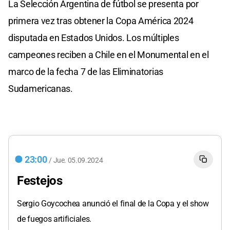
La Selección Argentina de fútbol se presenta por
primera vez tras obtener la Copa América 2024
disputada en Estados Unidos. Los múltiples
campeones reciben a Chile en el Monumental en el
marco de la fecha 7 de las Eliminatorias
Sudamericanas.
23:00
/
Jue.
05.09.2024
Festejos
Sergio Goycochea anunció el final de la Copa y el show
de fuegos artificiales.