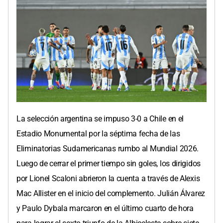
La selección argentina se impuso 3-0 a Chile en el
Estadio Monumental por la séptima fecha de las
Eliminatorias Sudamericanas rumbo al Mundial 2026.
Luego de cerrar el primer tiempo sin goles, los dirigidos
por Lionel Scaloni abrieron la cuenta a través de Alexis
Mac Allister en el inicio del complemento. Julián Álvarez
y Paulo Dybala marcaron en el último cuarto de hora