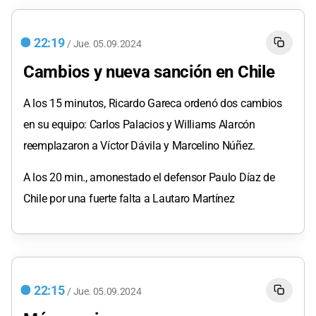
22:19
/
Jue.
05.09.2024
Cambios y nueva sanción en Chile
A los 15 minutos, Ricardo Gareca ordenó dos cambios
en su equipo: Carlos Palacios y Williams Alarcón
reemplazaron a Víctor Dávila y Marcelino Núñez.
A los 20 min., amonestado el defensor Paulo Díaz de
Chile por una fuerte falta a Lautaro Martínez
22:15
/
Jue.
05.09.2024