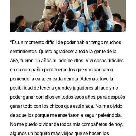
“Es un momento difícil de poder hablar, tengo muchos
sentimientos. Quiero agradecer a toda la gente de la
AFA, fueron 16 años al lado de ellos. Viví cosas difíciles
en su compañía pero fueron los que nos bancaron
poniendo la cara, en cada derrota. Además, tuve la
posibilidad de tener a grandes jugadores al lado y no
poder ganar con ellos en todos esos años, para después
ganar todo con los chicos que están acá. No me olvido
de aquellos porque me enseñaron a seguir peleándola.
No me puedo olvidar de todos mis compañeros de hoy,
algunos un poquito más viejos que se hacen los