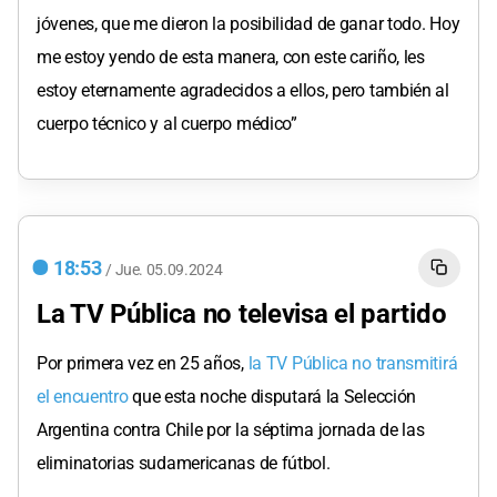
jóvenes, que me dieron la posibilidad de ganar todo. Hoy
me estoy yendo de esta manera, con este cariño, les
estoy eternamente agradecidos a ellos, pero también al
cuerpo técnico y al cuerpo médico”
18:53
/
Jue.
05.09.2024
La TV Pública no televisa el partido
Por primera vez en 25 años,
la TV Pública no transmitirá
el encuentro
que esta noche disputará la Selección
Argentina contra Chile por la séptima jornada de las
eliminatorias sudamericanas de fútbol.