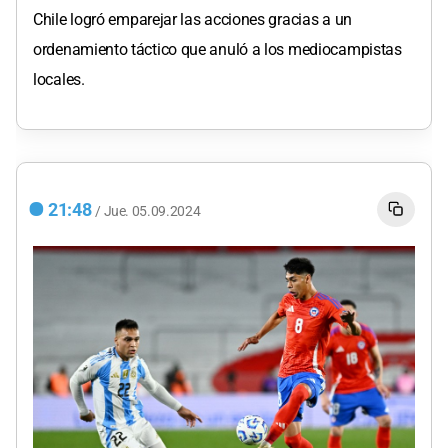
Chile logró emparejar las acciones gracias a un
ordenamiento táctico que anuló a los mediocampistas
locales.
21:48
/
Jue.
05.09.2024