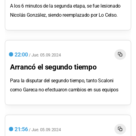
A los 6 minutos de la segunda etapa, se fue lesionado
Nicolás González, siendo reemplazado por Lo Celso.
22:00
/
Jue.
05.09.2024
Arrancó el segundo tiempo
Para la disputar del segundo tiempo, tanto Scaloni
como Gareca no efectuaron cambios en sus equipos
21:56
/
Jue.
05.09.2024