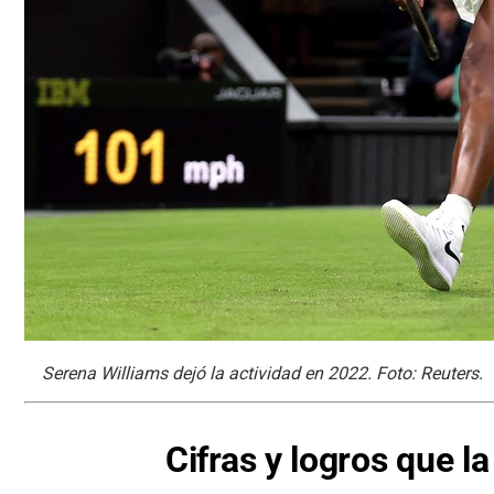
Serena Williams dejó la actividad en 2022. Foto: Reuters.
Cifras y logros que l