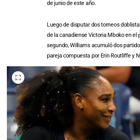
de junio de este año.
Luego de disputar dos torneos doblista
de la canadiense Victoria Mboko en el 
segundo, Williams acumuló dos partidos 
pareja compuesta por Erin Routliffe y N