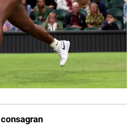
a consagran