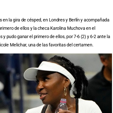
s en la gira de césped, en Londres y Berlín y acompañada
primero de ellos y la checa Karolina Muchova en el
y pudo ganar el primero de ellos, por 7-6 (2) y 6-2 ante la
icole Melichar, una de las favoritas del certamen.